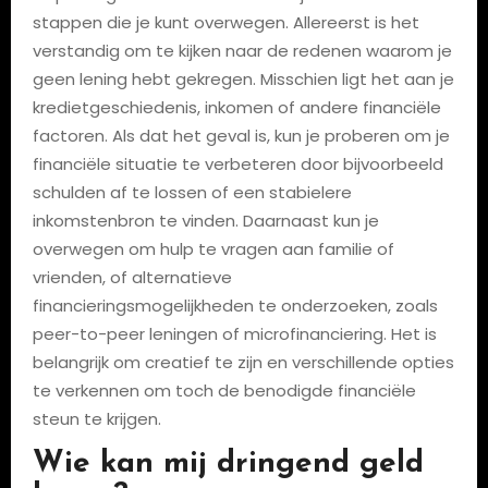
stappen die je kunt overwegen. Allereerst is het
verstandig om te kijken naar de redenen waarom je
geen lening hebt gekregen. Misschien ligt het aan je
kredietgeschiedenis, inkomen of andere financiële
factoren. Als dat het geval is, kun je proberen om je
financiële situatie te verbeteren door bijvoorbeeld
schulden af te lossen of een stabielere
inkomstenbron te vinden. Daarnaast kun je
overwegen om hulp te vragen aan familie of
vrienden, of alternatieve
financieringsmogelijkheden te onderzoeken, zoals
peer-to-peer leningen of microfinanciering. Het is
belangrijk om creatief te zijn en verschillende opties
te verkennen om toch de benodigde financiële
steun te krijgen.
Wie kan mij dringend geld