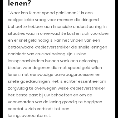
lenen?
“Waar kan ik met spoed geld lenen?” is een
veelgestelde vraag voor mensen die dringend
behoefte hebben aan financiële ondersteuning. In
situaties waarin onverwachte kosten zich voordoen
en er snel geld nodig is, kan het vinden van een
betrouwbare kredietverstrekker die snelle leningen
aanbiedt van cruciaal belang zijn. Online
leningsaanbieders kunnen vaak een oplossing
bieden voor degenen die met spoed geld willen
lenen, met eenvoudige aanvraagprocessen en
snelle goedkeuringen. Het is echter essentieel om
zorgvuldig te overwegen welke kredietverstrekker
het beste past bij uw behoeften en om de
voorwaarden van de lening grondig te begrijpen
voordat u zich verbindt tot een
leningsovereenkomst.