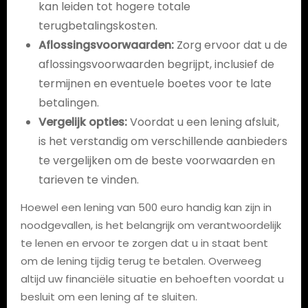
kan leiden tot hogere totale
terugbetalingskosten.
Aflossingsvoorwaarden:
Zorg ervoor dat u de
aflossingsvoorwaarden begrijpt, inclusief de
termijnen en eventuele boetes voor te late
betalingen.
Vergelijk opties:
Voordat u een lening afsluit,
is het verstandig om verschillende aanbieders
te vergelijken om de beste voorwaarden en
tarieven te vinden.
Hoewel een lening van 500 euro handig kan zijn in
noodgevallen, is het belangrijk om verantwoordelijk
te lenen en ervoor te zorgen dat u in staat bent
om de lening tijdig terug te betalen. Overweeg
altijd uw financiële situatie en behoeften voordat u
besluit om een lening af te sluiten.