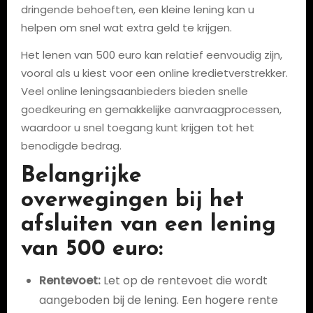
dringende behoeften, een kleine lening kan u
helpen om snel wat extra geld te krijgen.
Het lenen van 500 euro kan relatief eenvoudig zijn,
vooral als u kiest voor een online kredietverstrekker.
Veel online leningsaanbieders bieden snelle
goedkeuring en gemakkelijke aanvraagprocessen,
waardoor u snel toegang kunt krijgen tot het
benodigde bedrag.
Belangrijke
overwegingen bij het
afsluiten van een lening
van 500 euro:
Rentevoet:
Let op de rentevoet die wordt
aangeboden bij de lening. Een hogere rente