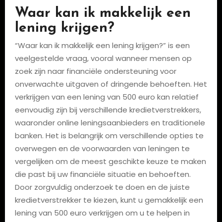
Waar kan ik makkelijk een
lening krijgen?
“Waar kan ik makkelijk een lening krijgen?” is een
veelgestelde vraag, vooral wanneer mensen op
zoek zijn naar financiële ondersteuning voor
onverwachte uitgaven of dringende behoeften. Het
verkrijgen van een lening van 500 euro kan relatief
eenvoudig zijn bij verschillende kredietverstrekkers,
waaronder online leningsaanbieders en traditionele
banken. Het is belangrijk om verschillende opties te
overwegen en de voorwaarden van leningen te
vergelijken om de meest geschikte keuze te maken
die past bij uw financiële situatie en behoeften.
Door zorgvuldig onderzoek te doen en de juiste
kredietverstrekker te kiezen, kunt u gemakkelijk een
lening van 500 euro verkrijgen om u te helpen in