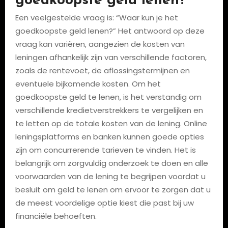
goedkoopste geld lenen?
Een veelgestelde vraag is: “Waar kun je het
goedkoopste geld lenen?” Het antwoord op deze
vraag kan variëren, aangezien de kosten van
leningen afhankelijk zijn van verschillende factoren,
zoals de rentevoet, de aflossingstermijnen en
eventuele bijkomende kosten. Om het
goedkoopste geld te lenen, is het verstandig om
verschillende kredietverstrekkers te vergelijken en
te letten op de totale kosten van de lening. Online
leningsplatforms en banken kunnen goede opties
zijn om concurrerende tarieven te vinden. Het is
belangrijk om zorgvuldig onderzoek te doen en alle
voorwaarden van de lening te begrijpen voordat u
besluit om geld te lenen om ervoor te zorgen dat u
de meest voordelige optie kiest die past bij uw
financiële behoeften.