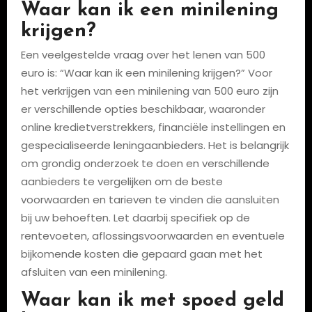
Waar kan ik een minilening
krijgen?
Een veelgestelde vraag over het lenen van 500
euro is: “Waar kan ik een minilening krijgen?” Voor
het verkrijgen van een minilening van 500 euro zijn
er verschillende opties beschikbaar, waaronder
online kredietverstrekkers, financiële instellingen en
gespecialiseerde leningaanbieders. Het is belangrijk
om grondig onderzoek te doen en verschillende
aanbieders te vergelijken om de beste
voorwaarden en tarieven te vinden die aansluiten
bij uw behoeften. Let daarbij specifiek op de
rentevoeten, aflossingsvoorwaarden en eventuele
bijkomende kosten die gepaard gaan met het
afsluiten van een minilening.
Waar kan ik met spoed geld