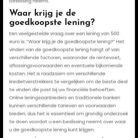
beslissing neemt.
Waar krijg je de
goedkoopste lening?
Een veelgestelde vraag over een lening van 500
euro is: “Waar krijg je de goedkoopste lening?” Het
vinden van de goedkoopste lening hangt af van
verschillende factoren, waaronder de rentevoet,
aflossingsvoorwaarden en eventuele bijkomende
kosten. Het is raadzaam om verschillende
kredietverstrekkers te vergelijken om de beste deal
te vinden die past bij uw financiële behoeften.
Online leningsaanbieders en traditionele banken
kunnen verschillende tarieven en voorwaarden
bieden, dus het is essentieel om grondig onderzoek
te doen voordat u een beslissing neemt over waar
u de goedkoopste lening kunt krijgen.