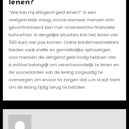
lenen?
“Wie kan mij dringend geld lenen?” is een
veelgestelde vraag, vooral wanneer mensen zich
geconfronteerd zien met onverwachte financiële
behoeften. In dergelijke situaties kan het lenen van
500 euro van pas komen. Online kredietverstrekkers
bieden vaak snelle en gemakkelijke oplossingen
voor mensen die dringend geld nodig hebben. Het
is echter belangrijk om verantwoordelijk te lenen en
de voorwaarden van de lening zorgvuldig te
overwegen om ervoor te zorgen dat u in staat bent
om de lening tijdig terug te betalen.