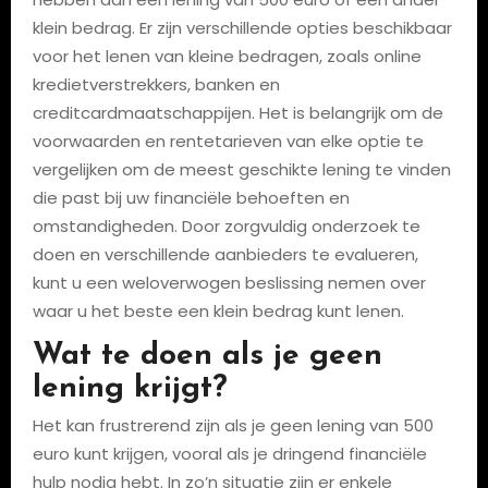
klein bedrag. Er zijn verschillende opties beschikbaar
voor het lenen van kleine bedragen, zoals online
kredietverstrekkers, banken en
creditcardmaatschappijen. Het is belangrijk om de
voorwaarden en rentetarieven van elke optie te
vergelijken om de meest geschikte lening te vinden
die past bij uw financiële behoeften en
omstandigheden. Door zorgvuldig onderzoek te
doen en verschillende aanbieders te evalueren,
kunt u een weloverwogen beslissing nemen over
waar u het beste een klein bedrag kunt lenen.
Wat te doen als je geen
lening krijgt?
Het kan frustrerend zijn als je geen lening van 500
euro kunt krijgen, vooral als je dringend financiële
hulp nodig hebt. In zo’n situatie zijn er enkele