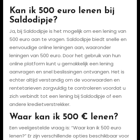
Kan ik 500 euro lenen bij
Saldodipje?
Ja, bij Saldodipje is het mogelijk om een lening van
500 euro aan te vragen. Saldodipje biedt snelle en
eenvoudige online leningen aan, waaronder
leningen van 500 euro. Door het gebruik van hun
online platform kunt u gemakkelijk een lening
aanvragen en snel beslissingen ontvangen. Het is
echter altijd verstandig om de voorwaarden en
rentetarieven zorgvuldig te controleren voordat u
zich verbindt tot een lening bij Saldodipje of een
andere kredietverstrekker.
Waar kan ik 500 € lenen?
Een veelgestelde vraag is: “Waar kan ik 500 euro
lenen?” Er zijn verschillende opties beschikbaar voor