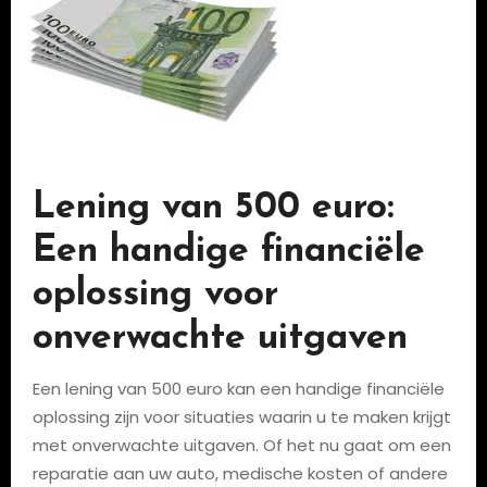
Lening van 500 euro:
Een handige financiële
oplossing voor
onverwachte uitgaven
Een lening van 500 euro kan een handige financiële
oplossing zijn voor situaties waarin u te maken krijgt
met onverwachte uitgaven. Of het nu gaat om een
​​reparatie aan uw auto, medische kosten of andere