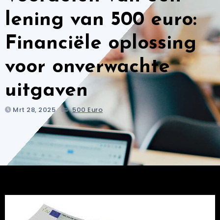
lening van 500 euro:
Financiële oplossing
voor onverwachte
uitgaven
Mrt 28, 2025
500 Euro