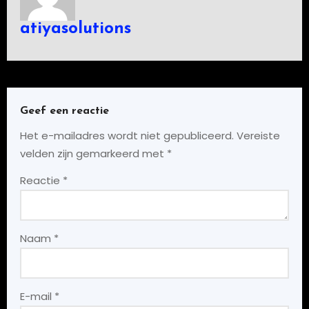
atiyasolutions
Geef een reactie
Het e-mailadres wordt niet gepubliceerd.
Vereiste
velden zijn gemarkeerd met
*
Reactie
*
Naam
*
E-mail
*