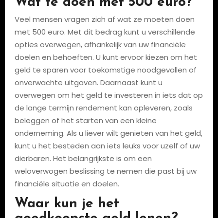
Wat te doen met 500 euro?
Veel mensen vragen zich af wat ze moeten doen
met 500 euro. Met dit bedrag kunt u verschillende
opties overwegen, afhankelijk van uw financiële
doelen en behoeften. U kunt ervoor kiezen om het
geld te sparen voor toekomstige noodgevallen of
onverwachte uitgaven. Daarnaast kunt u
overwegen om het geld te investeren in iets dat op
de lange termijn rendement kan opleveren, zoals
beleggen of het starten van een kleine
onderneming. Als u liever wilt genieten van het geld,
kunt u het besteden aan iets leuks voor uzelf of uw
dierbaren. Het belangrijkste is om een
weloverwogen beslissing te nemen die past bij uw
financiële situatie en doelen.
Waar kun je het