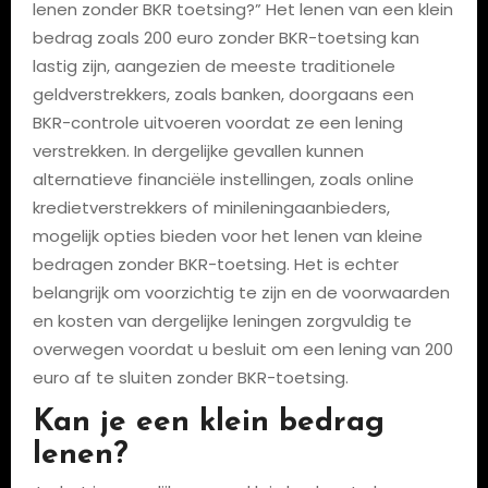
lenen zonder BKR toetsing?” Het lenen van een klein
bedrag zoals 200 euro zonder BKR-toetsing kan
lastig zijn, aangezien de meeste traditionele
geldverstrekkers, zoals banken, doorgaans een
BKR-controle uitvoeren voordat ze een lening
verstrekken. In dergelijke gevallen kunnen
alternatieve financiële instellingen, zoals online
kredietverstrekkers of minileningaanbieders,
mogelijk opties bieden voor het lenen van kleine
bedragen zonder BKR-toetsing. Het is echter
belangrijk om voorzichtig te zijn en de voorwaarden
en kosten van dergelijke leningen zorgvuldig te
overwegen voordat u besluit om een lening van 200
euro af te sluiten zonder BKR-toetsing.
Kan je een klein bedrag
lenen?