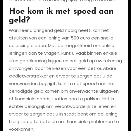
Hoe kom ik met spoed aan
geld?
Wanneer u dringend geld nodig heeft, kan het
afsluiten van een lening van 500 euro een snelle
oplossing bieden. Met de mogelijkheid om online
leningen aan te vragen, kunt u vaak binnen enkele
uren goedkeuring krijgen en het geld op uw rekening
ontvangen. Door te kiezen voor een betrouwbare
kredietverstrekker en ervoor te zorgen dat u de
voorwaarden begrijpt, kunt u met spoed aan het
benodigde geld komen om onverwachte uitgaven
of financiële noodsituaties aan te pakken. Het is
echter belangrijk om verantwoordelijk te lenen en
ervoor te zorgen dat u in staat bent om de lening
tijdig terug te betalen om financiële problemen te
voorkomen.