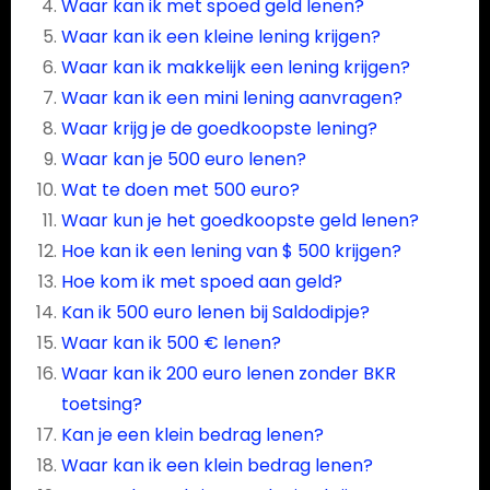
Waar kan ik met spoed geld lenen?
Waar kan ik een kleine lening krijgen?
Waar kan ik makkelijk een lening krijgen?
Waar kan ik een mini lening aanvragen?
Waar krijg je de goedkoopste lening?
Waar kan je 500 euro lenen?
Wat te doen met 500 euro?
Waar kun je het goedkoopste geld lenen?
Hoe kan ik een lening van $ 500 krijgen?
Hoe kom ik met spoed aan geld?
Kan ik 500 euro lenen bij Saldodipje?
Waar kan ik 500 € lenen?
Waar kan ik 200 euro lenen zonder BKR
toetsing?
Kan je een klein bedrag lenen?
Waar kan ik een klein bedrag lenen?