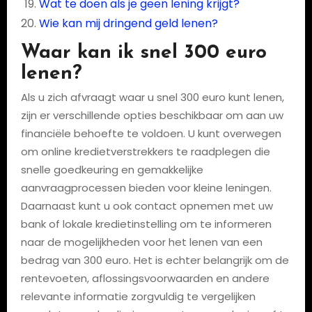
Wat te doen als je geen lening krijgt?
Wie kan mij dringend geld lenen?
Waar kan ik snel 300 euro
lenen?
Als u zich afvraagt waar u snel 300 euro kunt lenen,
zijn er verschillende opties beschikbaar om aan uw
financiële behoefte te voldoen. U kunt overwegen
om online kredietverstrekkers te raadplegen die
snelle goedkeuring en gemakkelijke
aanvraagprocessen bieden voor kleine leningen.
Daarnaast kunt u ook contact opnemen met uw
bank of lokale kredietinstelling om te informeren
naar de mogelijkheden voor het lenen van een
bedrag van 300 euro. Het is echter belangrijk om de
rentevoeten, aflossingsvoorwaarden en andere
relevante informatie zorgvuldig te vergelijken