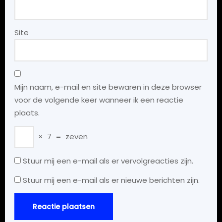
Site
Mijn naam, e-mail en site bewaren in deze browser
voor de volgende keer wanneer ik een reactie
plaats.
×
7
=
zeven
Stuur mij een e-mail als er vervolgreacties zijn.
Stuur mij een e-mail als er nieuwe berichten zijn.