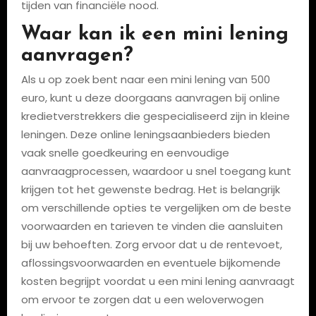
tijden van financiële nood.
Waar kan ik een mini lening
aanvragen?
Als u op zoek bent naar een mini lening van 500
euro, kunt u deze doorgaans aanvragen bij online
kredietverstrekkers die gespecialiseerd zijn in kleine
leningen. Deze online leningsaanbieders bieden
vaak snelle goedkeuring en eenvoudige
aanvraagprocessen, waardoor u snel toegang kunt
krijgen tot het gewenste bedrag. Het is belangrijk
om verschillende opties te vergelijken om de beste
voorwaarden en tarieven te vinden die aansluiten
bij uw behoeften. Zorg ervoor dat u de rentevoet,
aflossingsvoorwaarden en eventuele bijkomende
kosten begrijpt voordat u een mini lening aanvraagt
om ervoor te zorgen dat u een weloverwogen