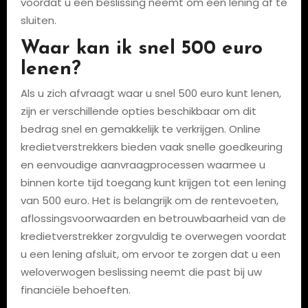
voordat u een beslissing neemt om een lening af te
sluiten.
Waar kan ik snel 500 euro
lenen?
Als u zich afvraagt waar u snel 500 euro kunt lenen,
zijn er verschillende opties beschikbaar om dit
bedrag snel en gemakkelijk te verkrijgen. Online
kredietverstrekkers bieden vaak snelle goedkeuring
en eenvoudige aanvraagprocessen waarmee u
binnen korte tijd toegang kunt krijgen tot een lening
van 500 euro. Het is belangrijk om de rentevoeten,
aflossingsvoorwaarden en betrouwbaarheid van de
kredietverstrekker zorgvuldig te overwegen voordat
u een lening afsluit, om ervoor te zorgen dat u een
weloverwogen beslissing neemt die past bij uw
financiële behoeften.