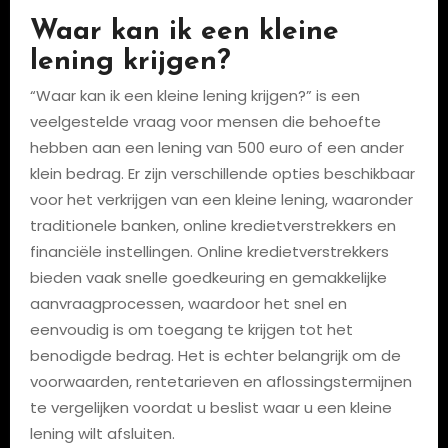
Waar kan ik een kleine
lening krijgen?
“Waar kan ik een kleine lening krijgen?” is een
veelgestelde vraag voor mensen die behoefte
hebben aan een lening van 500 euro of een ander
klein bedrag. Er zijn verschillende opties beschikbaar
voor het verkrijgen van een kleine lening, waaronder
traditionele banken, online kredietverstrekkers en
financiële instellingen. Online kredietverstrekkers
bieden vaak snelle goedkeuring en gemakkelijke
aanvraagprocessen, waardoor het snel en
eenvoudig is om toegang te krijgen tot het
benodigde bedrag. Het is echter belangrijk om de
voorwaarden, rentetarieven en aflossingstermijnen
te vergelijken voordat u beslist waar u een kleine
lening wilt afsluiten.