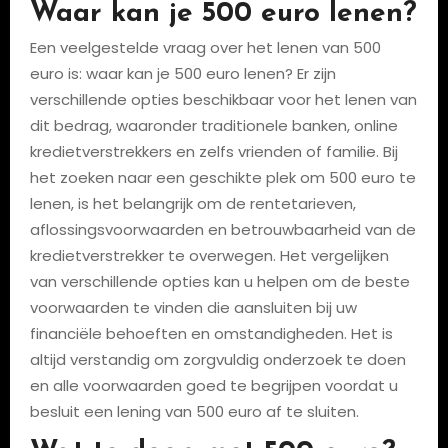
Waar kan je 500 euro lenen?
Een veelgestelde vraag over het lenen van 500
euro is: waar kan je 500 euro lenen? Er zijn
verschillende opties beschikbaar voor het lenen van
dit bedrag, waaronder traditionele banken, online
kredietverstrekkers en zelfs vrienden of familie. Bij
het zoeken naar een geschikte plek om 500 euro te
lenen, is het belangrijk om de rentetarieven,
aflossingsvoorwaarden en betrouwbaarheid van de
kredietverstrekker te overwegen. Het vergelijken
van verschillende opties kan u helpen om de beste
voorwaarden te vinden die aansluiten bij uw
financiële behoeften en omstandigheden. Het is
altijd verstandig om zorgvuldig onderzoek te doen
en alle voorwaarden goed te begrijpen voordat u
besluit een lening van 500 euro af te sluiten.