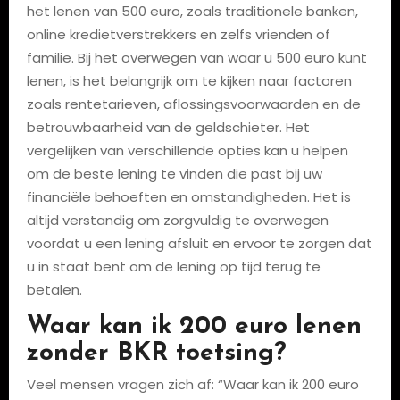
het lenen van 500 euro, zoals traditionele banken,
online kredietverstrekkers en zelfs vrienden of
familie. Bij het overwegen van waar u 500 euro kunt
lenen, is het belangrijk om te kijken naar factoren
zoals rentetarieven, aflossingsvoorwaarden en de
betrouwbaarheid van de geldschieter. Het
vergelijken van verschillende opties kan u helpen
om de beste lening te vinden die past bij uw
financiële behoeften en omstandigheden. Het is
altijd verstandig om zorgvuldig te overwegen
voordat u een lening afsluit en ervoor te zorgen dat
u in staat bent om de lening op tijd terug te
betalen.
Waar kan ik 200 euro lenen
zonder BKR toetsing?
Veel mensen vragen zich af: “Waar kan ik 200 euro