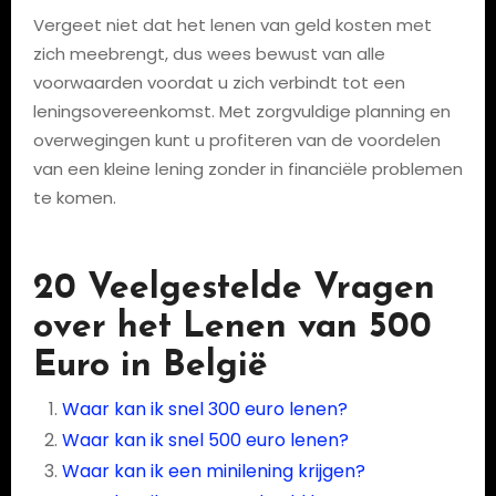
Vergeet niet dat het lenen van geld kosten met
zich meebrengt, dus wees bewust van alle
voorwaarden voordat u zich verbindt tot een
leningsovereenkomst. Met zorgvuldige planning en
overwegingen kunt u profiteren van de voordelen
van een kleine lening zonder in financiële problemen
te komen.
20 Veelgestelde Vragen
over het Lenen van 500
Euro in België
Waar kan ik snel 300 euro lenen?
Waar kan ik snel 500 euro lenen?
Waar kan ik een minilening krijgen?