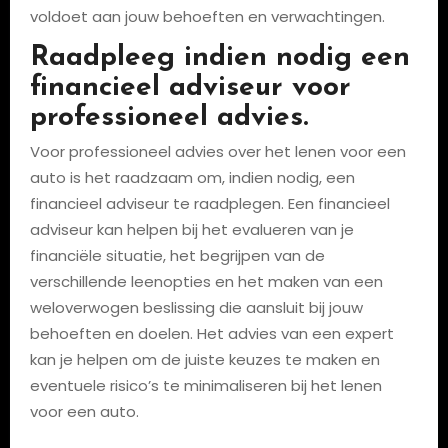
voldoet aan jouw behoeften en verwachtingen.
Raadpleeg indien nodig een
financieel adviseur voor
professioneel advies.
Voor professioneel advies over het lenen voor een
auto is het raadzaam om, indien nodig, een
financieel adviseur te raadplegen. Een financieel
adviseur kan helpen bij het evalueren van je
financiële situatie, het begrijpen van de
verschillende leenopties en het maken van een
weloverwogen beslissing die aansluit bij jouw
behoeften en doelen. Het advies van een expert
kan je helpen om de juiste keuzes te maken en
eventuele risico’s te minimaliseren bij het lenen
voor een auto.