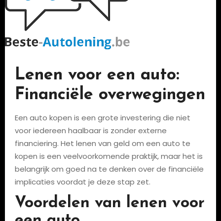
Lenen voor een auto:
Financiële overwegingen
Een auto kopen is een grote investering die niet
voor iedereen haalbaar is zonder externe
financiering. Het lenen van geld om een auto te
kopen is een veelvoorkomende praktijk, maar het is
belangrijk om goed na te denken over de financiële
implicaties voordat je deze stap zet.
Voordelen van lenen voor
een auto