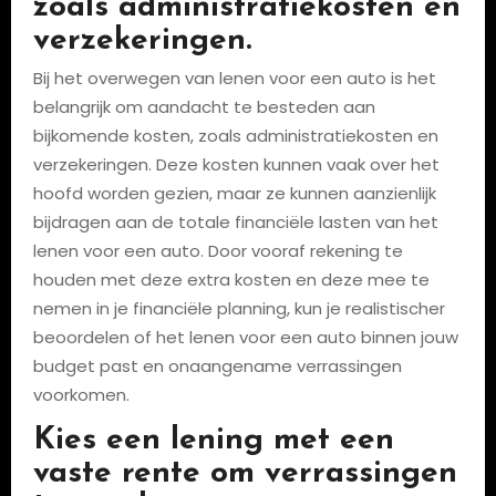
zoals administratiekosten en
verzekeringen.
Bij het overwegen van lenen voor een auto is het
belangrijk om aandacht te besteden aan
bijkomende kosten, zoals administratiekosten en
verzekeringen. Deze kosten kunnen vaak over het
hoofd worden gezien, maar ze kunnen aanzienlijk
bijdragen aan de totale financiële lasten van het
lenen voor een auto. Door vooraf rekening te
houden met deze extra kosten en deze mee te
nemen in je financiële planning, kun je realistischer
beoordelen of het lenen voor een auto binnen jouw
budget past en onaangename verrassingen
voorkomen.
Kies een lening met een
vaste rente om verrassingen