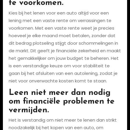
te voorkomen.
Kies bij het lenen voor een auto altijd voor een
lening met een vaste rente om verrassingen te
voorkomen. Met een vaste rente weet je precies
hoeveel je elke maand moet betalen, zonder dat
dit bedrag plotseling stijgt door schommelingen in
de markt. Dit geeft je financiële zekerheid en maakt
het gemakkelijker om jouw budget te beheren. Het
is een verstandige keuze om voor stabiliteit te
gaan bij het afsluiten van een autolening, zodat je
niet voor onverwachte kosten komt te staan.
Leen niet meer dan nodig
om financiële problemen te
vermijden.
Het is verstandig om niet meer te lenen dan strikt
noodzakelijk bij het kopen van een auto, om