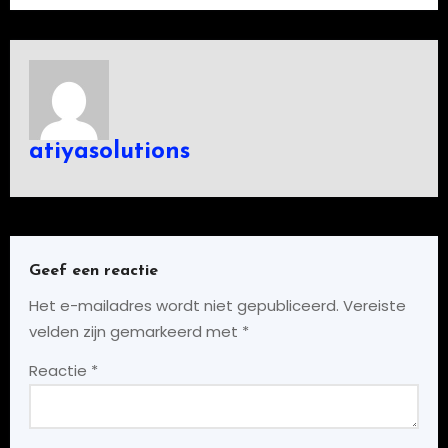
atiyasolutions
Geef een reactie
Het e-mailadres wordt niet gepubliceerd.
Vereiste
velden zijn gemarkeerd met
*
Reactie
*