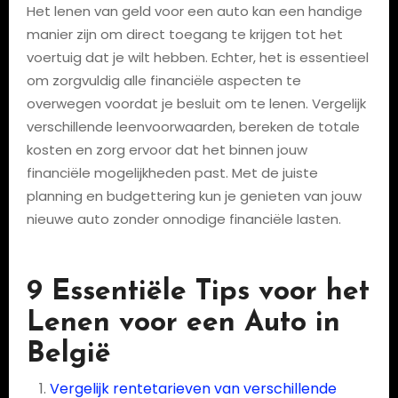
Het lenen van geld voor een auto kan een handige
manier zijn om direct toegang te krijgen tot het
voertuig dat je wilt hebben. Echter, het is essentieel
om zorgvuldig alle financiële aspecten te
overwegen voordat je besluit om te lenen. Vergelijk
verschillende leenvoorwaarden, bereken de totale
kosten en zorg ervoor dat het binnen jouw
financiële mogelijkheden past. Met de juiste
planning en budgettering kun je genieten van jouw
nieuwe auto zonder onnodige financiële lasten.
9 Essentiële Tips voor het
Lenen voor een Auto in
België
Vergelijk rentetarieven van verschillende