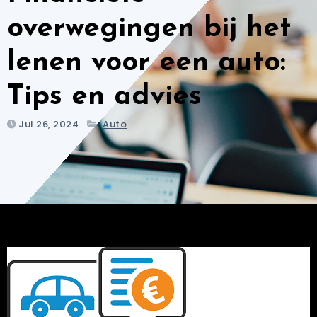
overwegingen bij het
lenen voor een auto:
Tips en advies
Jul 26, 2024
Auto