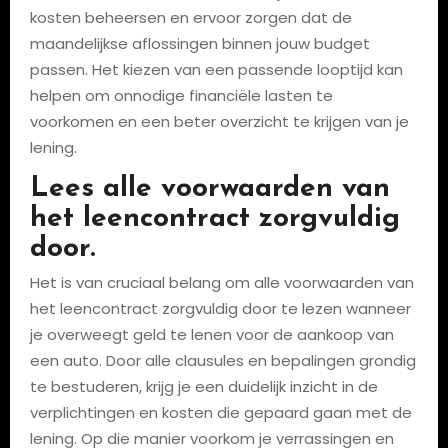
kosten beheersen en ervoor zorgen dat de
maandelijkse aflossingen binnen jouw budget
passen. Het kiezen van een passende looptijd kan
helpen om onnodige financiële lasten te
voorkomen en een beter overzicht te krijgen van je
lening.
Lees alle voorwaarden van
het leencontract zorgvuldig
door.
Het is van cruciaal belang om alle voorwaarden van
het leencontract zorgvuldig door te lezen wanneer
je overweegt geld te lenen voor de aankoop van
een auto. Door alle clausules en bepalingen grondig
te bestuderen, krijg je een duidelijk inzicht in de
verplichtingen en kosten die gepaard gaan met de
lening. Op die manier voorkom je verrassingen en