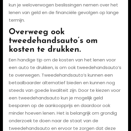
kun je weloverwogen beslissingen nemen over het
lenen van geld en de financiële gevolgen op lange
termijn.
Overweeg ook
tweedehandsauto’s om
kosten te drukken.
Een handige tip om de kosten van het lenen voor
een auto te drukken, is om ook tweedehandsauto’s
te overwegen. Tweedehandsauto’s kunnen een
betaalbaarder alternatief bieden en kunnen nog
steeds van goede kwaliteit zijn. Door te kiezen voor
een tweedehandsauto kun je mogelijk geld
besparen op de aankoopprijs en daardoor ook
minder hoeven lenen. Het is belangrijk om grondig
onderzoek te doen naar de staat van de
tweedehandsauto en ervoor te zorgen dat deze