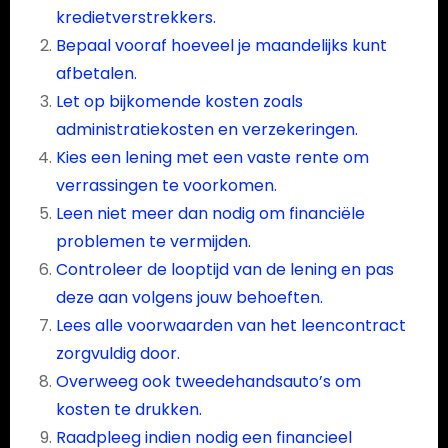
kredietverstrekkers.
Bepaal vooraf hoeveel je maandelijks kunt
afbetalen.
Let op bijkomende kosten zoals
administratiekosten en verzekeringen.
Kies een lening met een vaste rente om
verrassingen te voorkomen.
Leen niet meer dan nodig om financiële
problemen te vermijden.
Controleer de looptijd van de lening en pas
deze aan volgens jouw behoeften.
Lees alle voorwaarden van het leencontract
zorgvuldig door.
Overweeg ook tweedehandsauto’s om
kosten te drukken.
Raadpleeg indien nodig een financieel