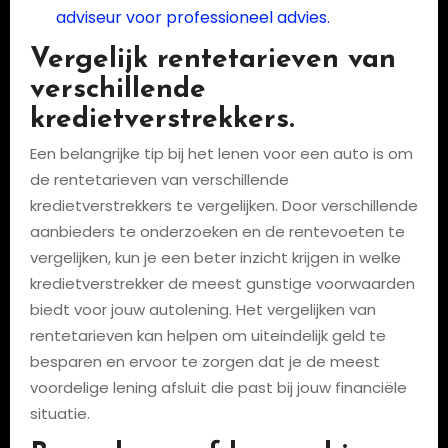
adviseur voor professioneel advies.
Vergelijk rentetarieven van
verschillende
kredietverstrekkers.
Een belangrijke tip bij het lenen voor een auto is om
de rentetarieven van verschillende
kredietverstrekkers te vergelijken. Door verschillende
aanbieders te onderzoeken en de rentevoeten te
vergelijken, kun je een beter inzicht krijgen in welke
kredietverstrekker de meest gunstige voorwaarden
biedt voor jouw autolening. Het vergelijken van
rentetarieven kan helpen om uiteindelijk geld te
besparen en ervoor te zorgen dat je de meest
voordelige lening afsluit die past bij jouw financiële
situatie.