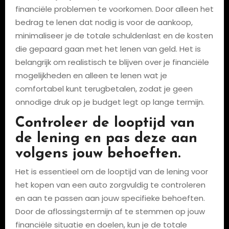
financiële problemen te voorkomen. Door alleen het
bedrag te lenen dat nodig is voor de aankoop,
minimaliseer je de totale schuldenlast en de kosten
die gepaard gaan met het lenen van geld. Het is
belangrijk om realistisch te blijven over je financiële
mogelijkheden en alleen te lenen wat je
comfortabel kunt terugbetalen, zodat je geen
onnodige druk op je budget legt op lange termijn.
Controleer de looptijd van
de lening en pas deze aan
volgens jouw behoeften.
Het is essentieel om de looptijd van de lening voor
het kopen van een auto zorgvuldig te controleren
en aan te passen aan jouw specifieke behoeften.
Door de aflossingstermijn af te stemmen op jouw
financiële situatie en doelen, kun je de totale