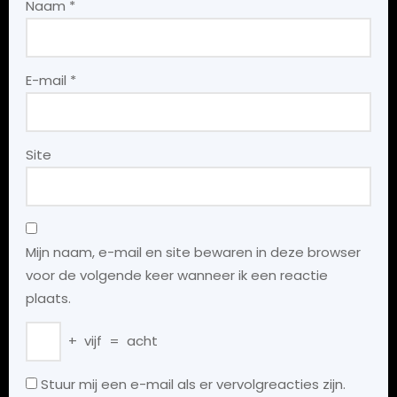
Naam
*
E-mail
*
Site
Mijn naam, e-mail en site bewaren in deze browser
voor de volgende keer wanneer ik een reactie
plaats.
+
vijf
=
acht
Stuur mij een e-mail als er vervolgreacties zijn.