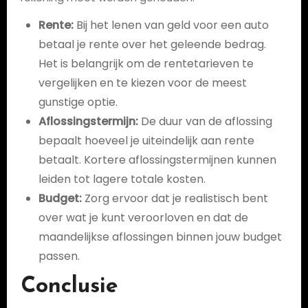
Rente:
Bij het lenen van geld voor een auto
betaal je rente over het geleende bedrag.
Het is belangrijk om de rentetarieven te
vergelijken en te kiezen voor de meest
gunstige optie.
Aflossingstermijn:
De duur van de aflossing
bepaalt hoeveel je uiteindelijk aan rente
betaalt. Kortere aflossingstermijnen kunnen
leiden tot lagere totale kosten.
Budget:
Zorg ervoor dat je realistisch bent
over wat je kunt veroorloven en dat de
maandelijkse aflossingen binnen jouw budget
passen.
Conclusie