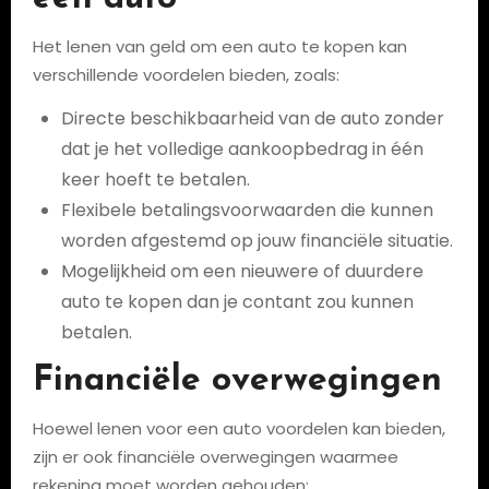
Het lenen van geld om een auto te kopen kan
verschillende voordelen bieden, zoals:
Directe beschikbaarheid van de auto zonder
dat je het volledige aankoopbedrag in één
keer hoeft te betalen.
Flexibele betalingsvoorwaarden die kunnen
worden afgestemd op jouw financiële situatie.
Mogelijkheid om een nieuwere of duurdere
auto te kopen dan je contant zou kunnen
betalen.
Financiële overwegingen
Hoewel lenen voor een auto voordelen kan bieden,
zijn er ook financiële overwegingen waarmee
rekening moet worden gehouden: