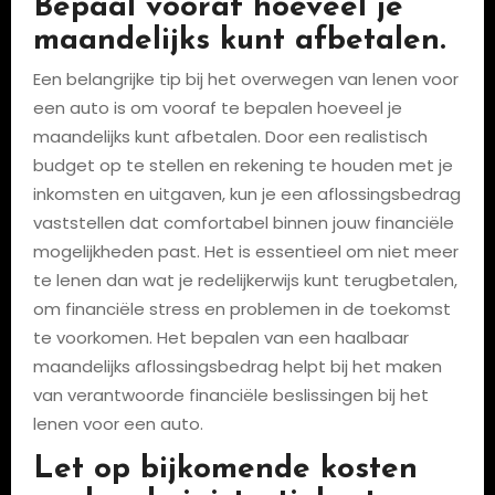
Bepaal vooraf hoeveel je
maandelijks kunt afbetalen.
Een belangrijke tip bij het overwegen van lenen voor
een auto is om vooraf te bepalen hoeveel je
maandelijks kunt afbetalen. Door een realistisch
budget op te stellen en rekening te houden met je
inkomsten en uitgaven, kun je een aflossingsbedrag
vaststellen dat comfortabel binnen jouw financiële
mogelijkheden past. Het is essentieel om niet meer
te lenen dan wat je redelijkerwijs kunt terugbetalen,
om financiële stress en problemen in de toekomst
te voorkomen. Het bepalen van een haalbaar
maandelijks aflossingsbedrag helpt bij het maken
van verantwoorde financiële beslissingen bij het
lenen voor een auto.
Let op bijkomende kosten