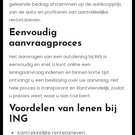
geleende bedrag afstemmen op de aankoopprijs
van de auto en profiteren van aantrekkelijke
rentetarieven.
Eenvoudig
aanvraagproces
Het aanvragen van een autolening bij ING is
eenvoudig en snel. U kunt online een
leningaanvraag indienen en binnen korte tijd
ontvangt u een beslissing over uw aanvraag. Het
hele proces is transparant en klantvriendelijk, zodat
u precies weet waar u aan toe bent.
Voordelen van lenen bij
ING
Aantrekkelijke rentetarieven