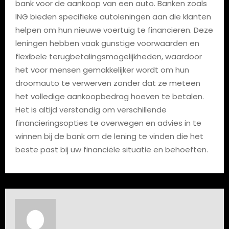
bank voor de aankoop van een auto. Banken zoals
ING bieden specifieke autoleningen aan die klanten
helpen om hun nieuwe voertuig te financieren. Deze
leningen hebben vaak gunstige voorwaarden en
flexibele terugbetalingsmogelijkheden, waardoor
het voor mensen gemakkelijker wordt om hun
droomauto te verwerven zonder dat ze meteen
het volledige aankoopbedrag hoeven te betalen.
Het is altijd verstandig om verschillende
financieringsopties te overwegen en advies in te
winnen bij de bank om de lening te vinden die het
beste past bij uw financiële situatie en behoeften.