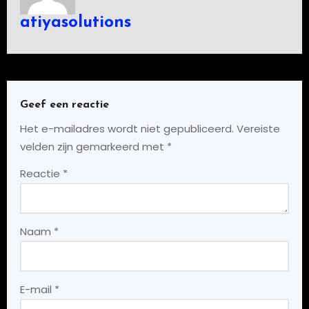
atiyasolutions
Geef een reactie
Het e-mailadres wordt niet gepubliceerd.
Vereiste
velden zijn gemarkeerd met
*
Reactie
*
Naam
*
E-mail
*