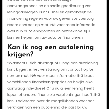
aanvraagproces en de snelle goedkeuring van
leningaanvragen, kunt u snel en gemakkelijk de
financiering regelen voor uw gewenste voertuig.
Neem contact op met ING voor meer informatie
over hun autoleningopties en ontdek hoe zij u
kunnen helpen om uw auto te financieren.
Kan ik nog een autolening
krijgen?
“Wanneer u zich afvraagt of u nog een autolening
kunt krijgen, is het verstandig om contact op te
nemen met ING voor meer informatie. ING biedt
verschillende financieringsopties en bekijkt elke
aanvraag individueel. Of u nu al een lening heeft
lopen of andere financiële verplichtingen heeft, ING
kan u adviseren over de mogelijkheden voor het
verkrijgen van een autolening die past bij uw