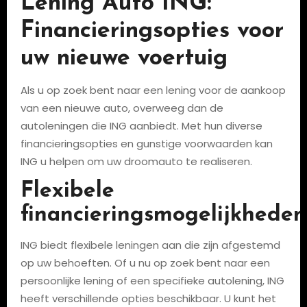
Lening Auto ING:
Financieringsopties voor
uw nieuwe voertuig
Als u op zoek bent naar een lening voor de aankoop
van een nieuwe auto, overweeg dan de
autoleningen die ING aanbiedt. Met hun diverse
financieringsopties en gunstige voorwaarden kan
ING u helpen om uw droomauto te realiseren.
Flexibele
financieringsmogelijkheden
ING biedt flexibele leningen aan die zijn afgestemd
op uw behoeften. Of u nu op zoek bent naar een
persoonlijke lening of een specifieke autolening, ING
heeft verschillende opties beschikbaar. U kunt het