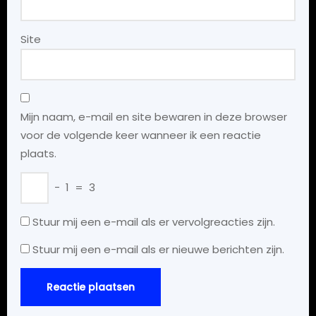
Site
Mijn naam, e-mail en site bewaren in deze browser
voor de volgende keer wanneer ik een reactie
plaats.
−
1
=
3
Stuur mij een e-mail als er vervolgreacties zijn.
Stuur mij een e-mail als er nieuwe berichten zijn.