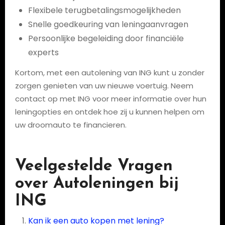
Flexibele terugbetalingsmogelijkheden
Snelle goedkeuring van leningaanvragen
Persoonlijke begeleiding door financiële
experts
Kortom, met een autolening van ING kunt u zonder
zorgen genieten van uw nieuwe voertuig. Neem
contact op met ING voor meer informatie over hun
leningopties en ontdek hoe zij u kunnen helpen om
uw droomauto te financieren.
Veelgestelde Vragen
over Autoleningen bij
ING
Kan ik een auto kopen met lening?