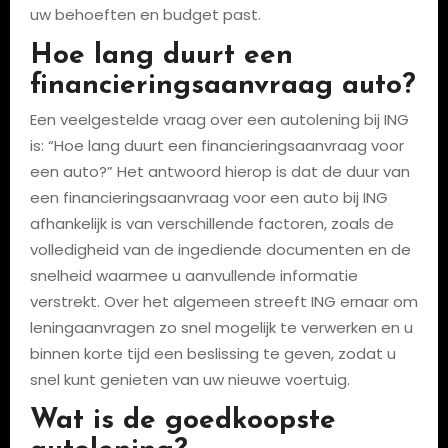
uw behoeften en budget past.
Hoe lang duurt een
financieringsaanvraag auto?
Een veelgestelde vraag over een autolening bij ING
is: “Hoe lang duurt een financieringsaanvraag voor
een auto?” Het antwoord hierop is dat de duur van
een financieringsaanvraag voor een auto bij ING
afhankelijk is van verschillende factoren, zoals de
volledigheid van de ingediende documenten en de
snelheid waarmee u aanvullende informatie
verstrekt. Over het algemeen streeft ING ernaar om
leningaanvragen zo snel mogelijk te verwerken en u
binnen korte tijd een beslissing te geven, zodat u
snel kunt genieten van uw nieuwe voertuig.
Wat is de goedkoopste