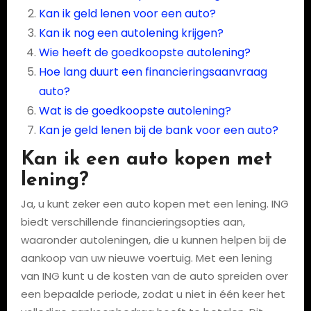
Kan ik geld lenen voor een auto?
Kan ik nog een autolening krijgen?
Wie heeft de goedkoopste autolening?
Hoe lang duurt een financieringsaanvraag
auto?
Wat is de goedkoopste autolening?
Kan je geld lenen bij de bank voor een auto?
Kan ik een auto kopen met
lening?
Ja, u kunt zeker een auto kopen met een lening. ING
biedt verschillende financieringsopties aan,
waaronder autoleningen, die u kunnen helpen bij de
aankoop van uw nieuwe voertuig. Met een lening
van ING kunt u de kosten van de auto spreiden over
een bepaalde periode, zodat u niet in één keer het