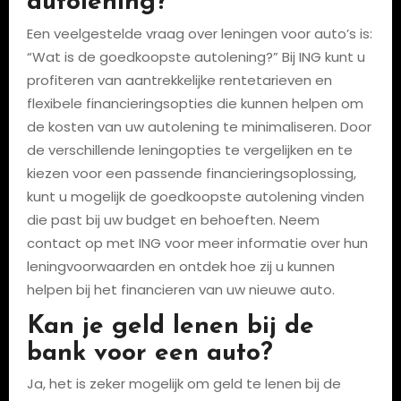
autolening?
Een veelgestelde vraag over leningen voor auto’s is:
“Wat is de goedkoopste autolening?” Bij ING kunt u
profiteren van aantrekkelijke rentetarieven en
flexibele financieringsopties die kunnen helpen om
de kosten van uw autolening te minimaliseren. Door
de verschillende leningopties te vergelijken en te
kiezen voor een passende financieringsoplossing,
kunt u mogelijk de goedkoopste autolening vinden
die past bij uw budget en behoeften. Neem
contact op met ING voor meer informatie over hun
leningvoorwaarden en ontdek hoe zij u kunnen
helpen bij het financieren van uw nieuwe auto.
Kan je geld lenen bij de
bank voor een auto?
Ja, het is zeker mogelijk om geld te lenen bij de