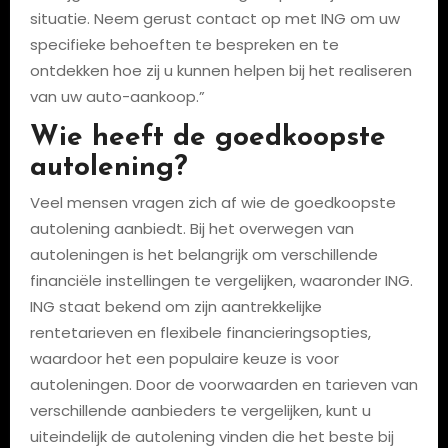
situatie. Neem gerust contact op met ING om uw
specifieke behoeften te bespreken en te
ontdekken hoe zij u kunnen helpen bij het realiseren
van uw auto-aankoop.”
Wie heeft de goedkoopste
autolening?
Veel mensen vragen zich af wie de goedkoopste
autolening aanbiedt. Bij het overwegen van
autoleningen is het belangrijk om verschillende
financiële instellingen te vergelijken, waaronder ING.
ING staat bekend om zijn aantrekkelijke
rentetarieven en flexibele financieringsopties,
waardoor het een populaire keuze is voor
autoleningen. Door de voorwaarden en tarieven van
verschillende aanbieders te vergelijken, kunt u
uiteindelijk de autolening vinden die het beste bij