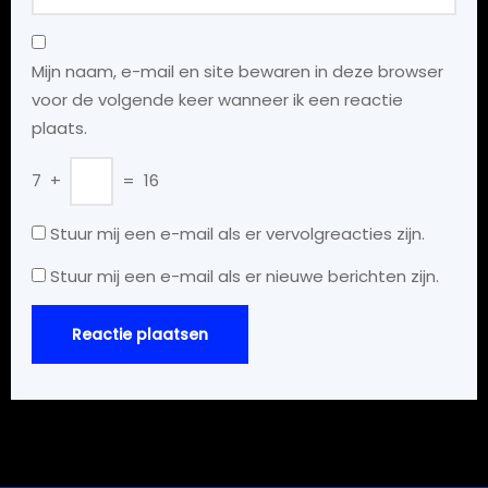
Mijn naam, e-mail en site bewaren in deze browser
voor de volgende keer wanneer ik een reactie
plaats.
7
+
=
16
Stuur mij een e-mail als er vervolgreacties zijn.
Stuur mij een e-mail als er nieuwe berichten zijn.