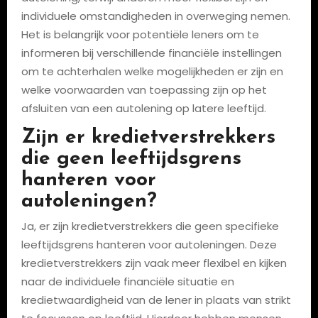
individuele omstandigheden in overweging nemen.
Het is belangrijk voor potentiële leners om te
informeren bij verschillende financiële instellingen
om te achterhalen welke mogelijkheden er zijn en
welke voorwaarden van toepassing zijn op het
afsluiten van een autolening op latere leeftijd.
Zijn er kredietverstrekkers
die geen leeftijdsgrens
hanteren voor
autoleningen?
Ja, er zijn kredietverstrekkers die geen specifieke
leeftijdsgrens hanteren voor autoleningen. Deze
kredietverstrekkers zijn vaak meer flexibel en kijken
naar de individuele financiële situatie en
kredietwaardigheid van de lener in plaats van strikt