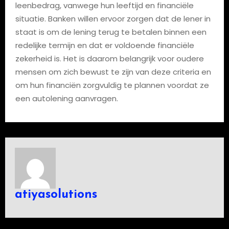
leenbedrag, vanwege hun leeftijd en financiële
situatie. Banken willen ervoor zorgen dat de lener in
staat is om de lening terug te betalen binnen een
redelijke termijn en dat er voldoende financiële
zekerheid is. Het is daarom belangrijk voor oudere
mensen om zich bewust te zijn van deze criteria en
om hun financiën zorgvuldig te plannen voordat ze
een autolening aanvragen.
atiyasolutions