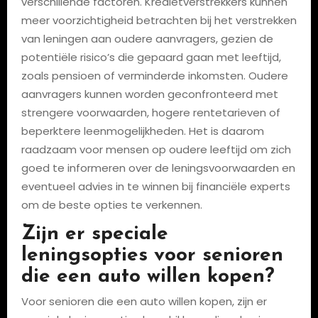
verschillende factoren. Kredietverstrekkers kunnen
meer voorzichtigheid betrachten bij het verstrekken
van leningen aan oudere aanvragers, gezien de
potentiële risico’s die gepaard gaan met leeftijd,
zoals pensioen of verminderde inkomsten. Oudere
aanvragers kunnen worden geconfronteerd met
strengere voorwaarden, hogere rentetarieven of
beperktere leenmogelijkheden. Het is daarom
raadzaam voor mensen op oudere leeftijd om zich
goed te informeren over de leningsvoorwaarden en
eventueel advies in te winnen bij financiële experts
om de beste opties te verkennen.
Zijn er speciale
leningsopties voor senioren
die een auto willen kopen?
Voor senioren die een auto willen kopen, zijn er