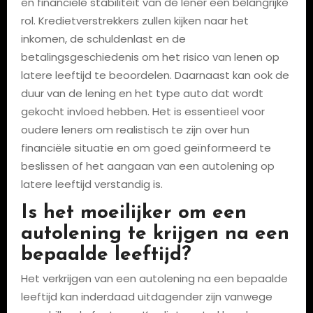
en financiële stabiliteit van de lener een belangrijke
rol. Kredietverstrekkers zullen kijken naar het
inkomen, de schuldenlast en de
betalingsgeschiedenis om het risico van lenen op
latere leeftijd te beoordelen. Daarnaast kan ook de
duur van de lening en het type auto dat wordt
gekocht invloed hebben. Het is essentieel voor
oudere leners om realistisch te zijn over hun
financiële situatie en om goed geïnformeerd te
beslissen of het aangaan van een autolening op
latere leeftijd verstandig is.
Is het moeilijker om een
autolening te krijgen na een
bepaalde leeftijd?
Het verkrijgen van een autolening na een bepaalde
leeftijd kan inderdaad uitdagender zijn vanwege