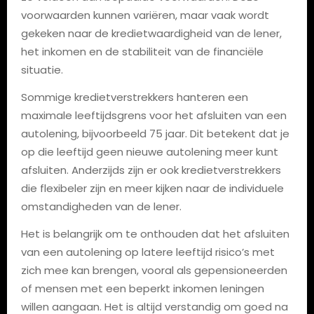
voorwaarden kunnen variëren, maar vaak wordt
gekeken naar de kredietwaardigheid van de lener,
het inkomen en de stabiliteit van de financiële
situatie.
Sommige kredietverstrekkers hanteren een
maximale leeftijdsgrens voor het afsluiten van een
autolening, bijvoorbeeld 75 jaar. Dit betekent dat je
op die leeftijd geen nieuwe autolening meer kunt
afsluiten. Anderzijds zijn er ook kredietverstrekkers
die flexibeler zijn en meer kijken naar de individuele
omstandigheden van de lener.
Het is belangrijk om te onthouden dat het afsluiten
van een autolening op latere leeftijd risico’s met
zich mee kan brengen, vooral als gepensioneerden
of mensen met een beperkt inkomen leningen
willen aangaan. Het is altijd verstandig om goed na