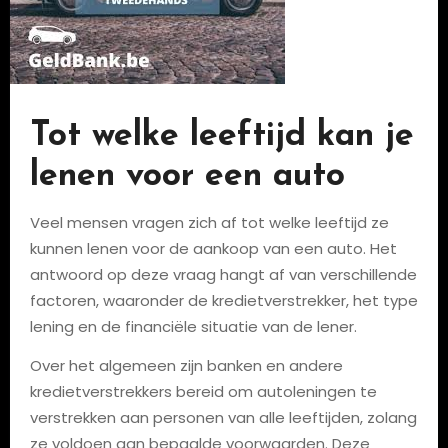
Tot welke leeftijd kan je
lenen voor een auto
Veel mensen vragen zich af tot welke leeftijd ze
kunnen lenen voor de aankoop van een auto. Het
antwoord op deze vraag hangt af van verschillende
factoren, waaronder de kredietverstrekker, het type
lening en de financiële situatie van de lener.
Over het algemeen zijn banken en andere
kredietverstrekkers bereid om autoleningen te
verstrekken aan personen van alle leeftijden, zolang
ze voldoen aan bepaalde voorwaarden. Deze