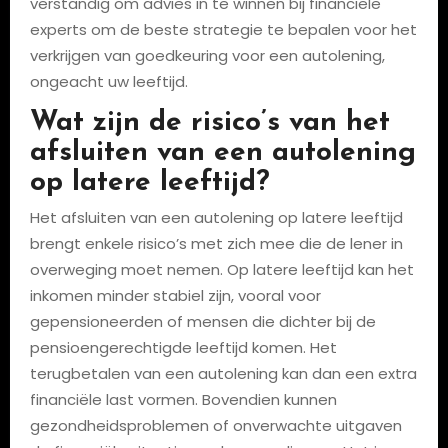
verstandig om advies in te winnen bij financiële
experts om de beste strategie te bepalen voor het
verkrijgen van goedkeuring voor een autolening,
ongeacht uw leeftijd.
Wat zijn de risico’s van het
afsluiten van een autolening
op latere leeftijd?
Het afsluiten van een autolening op latere leeftijd
brengt enkele risico’s met zich mee die de lener in
overweging moet nemen. Op latere leeftijd kan het
inkomen minder stabiel zijn, vooral voor
gepensioneerden of mensen die dichter bij de
pensioengerechtigde leeftijd komen. Het
terugbetalen van een autolening kan dan een extra
financiële last vormen. Bovendien kunnen
gezondheidsproblemen of onverwachte uitgaven