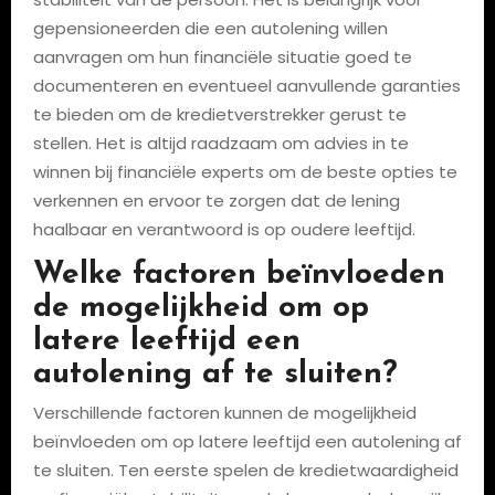
gepensioneerden die een autolening willen
aanvragen om hun financiële situatie goed te
documenteren en eventueel aanvullende garanties
te bieden om de kredietverstrekker gerust te
stellen. Het is altijd raadzaam om advies in te
winnen bij financiële experts om de beste opties te
verkennen en ervoor te zorgen dat de lening
haalbaar en verantwoord is op oudere leeftijd.
Welke factoren beïnvloeden
de mogelijkheid om op
latere leeftijd een
autolening af te sluiten?
Verschillende factoren kunnen de mogelijkheid
beïnvloeden om op latere leeftijd een autolening af
te sluiten. Ten eerste spelen de kredietwaardigheid