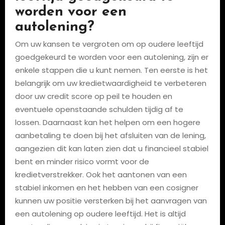
worden voor een
autolening?
Om uw kansen te vergroten om op oudere leeftijd
goedgekeurd te worden voor een autolening, zijn er
enkele stappen die u kunt nemen. Ten eerste is het
belangrijk om uw kredietwaardigheid te verbeteren
door uw credit score op peil te houden en
eventuele openstaande schulden tijdig af te
lossen. Daarnaast kan het helpen om een hogere
aanbetaling te doen bij het afsluiten van de lening,
aangezien dit kan laten zien dat u financieel stabiel
bent en minder risico vormt voor de
kredietverstrekker. Ook het aantonen van een
stabiel inkomen en het hebben van een cosigner
kunnen uw positie versterken bij het aanvragen van
een autolening op oudere leeftijd. Het is altijd