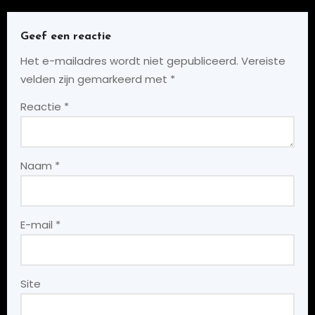
Geef een reactie
Het e-mailadres wordt niet gepubliceerd.
Vereiste
velden zijn gemarkeerd met
*
Reactie
*
Naam
*
E-mail
*
Site