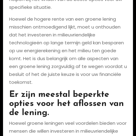
specifieke situatie.
Hoewel de hogere rente van een groene lening
misschien ontmoedigend lijkt, moet u onthouden
dat het investeren in milieuvriendelijke
technologieën op lange termijn geld kan besparen
op uw energierekening en het milieu ten goede
komt. Het is dus belangrijk om alle aspecten van
een groene lening zorgvuldig af te wegen voordat u
besluit of het de juiste keuze is voor uw financiële
toekomst.
Er zijn meestal beperkte
opties voor het aflossen van
de lening.
Hoewel groene leningen veel voordelen bieden voor
mensen die willen investeren in milieuvriendelijke