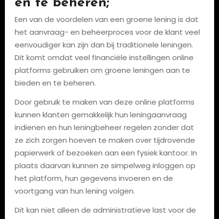
en te beheren;
Een van de voordelen van een groene lening is dat
het aanvraag- en beheerproces voor de klant veel
eenvoudiger kan zijn dan bij traditionele leningen.
Dit komt omdat veel financiële instellingen online
platforms gebruiken om groene leningen aan te
bieden en te beheren.
Door gebruik te maken van deze online platforms
kunnen klanten gemakkelijk hun leningaanvraag
indienen en hun leningbeheer regelen zonder dat
ze zich zorgen hoeven te maken over tijdrovende
papierwerk of bezoeken aan een fysiek kantoor. In
plaats daarvan kunnen ze simpelweg inloggen op
het platform, hun gegevens invoeren en de
voortgang van hun lening volgen.
Dit kan niet alleen de administratieve last voor de