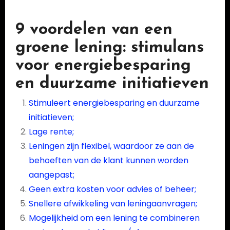
9 voordelen van een
groene lening: stimulans
voor energiebesparing
en duurzame initiatieven
Stimuleert energiebesparing en duurzame
initiatieven;
Lage rente;
Leningen zijn flexibel, waardoor ze aan de
behoeften van de klant kunnen worden
aangepast;
Geen extra kosten voor advies of beheer;
Snellere afwikkeling van leningaanvragen;
Mogelijkheid om een lening te combineren