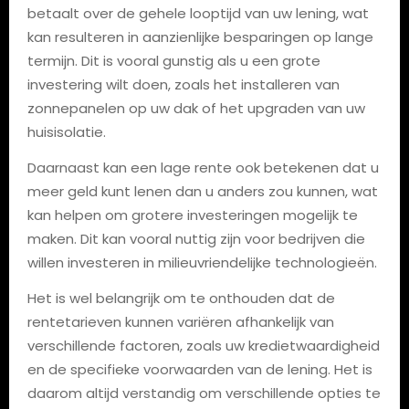
betaalt over de gehele looptijd van uw lening, wat
kan resulteren in aanzienlijke besparingen op lange
termijn. Dit is vooral gunstig als u een grote
investering wilt doen, zoals het installeren van
zonnepanelen op uw dak of het upgraden van uw
huisisolatie.
Daarnaast kan een lage rente ook betekenen dat u
meer geld kunt lenen dan u anders zou kunnen, wat
kan helpen om grotere investeringen mogelijk te
maken. Dit kan vooral nuttig zijn voor bedrijven die
willen investeren in milieuvriendelijke technologieën.
Het is wel belangrijk om te onthouden dat de
rentetarieven kunnen variëren afhankelijk van
verschillende factoren, zoals uw kredietwaardigheid
en de specifieke voorwaarden van de lening. Het is
daarom altijd verstandig om verschillende opties te