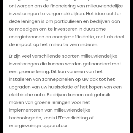
ontworpen om de financiering van milieuvriendelijke
investeringen te vergemakkelijken. Het idee achter
deze leningen is om particulieren en bedrijven aan
te moedigen om te investeren in duurzame
energiebronnen en energie-efficiëntie, met als doel
de impact op het milieu te verminderen.
Er zijn veel verschillende soorten milieuvriendelijke
investeringen die kunnen worden gefinancierd met
een groene lening. Dit kan variëren van het
installeren van zonnepanelen op uw dak tot het
upgraden van uw huisisolatie of het kopen van een
elektrische auto. Bedrijven kunnen ook gebruik
maken van groene leningen voor het
implementeren van milieuvriendelijke
technologieën, zoals LED-verlichting of
energiezuinige apparatuur.