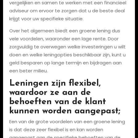
vergelijken en samen te werken met een financieel
adviseur om ervoor te zorgen dat u de beste deal
krijgt voor uw specifieke situatie.
Over het algemeen biedt een groene lening dus
vele voordelen, waaronder een lage rente. Door
zorgvuldig te overwegen welke investeringen u wilt
doen en welke leningopties beschikbaar zijn, kunt u
geld besparen op lange termijn en bijdragen aan
een beter milieu.
Leningen zijn flexibel,
waardoor ze aan de
behoeften van de klant
kunnen worden aangepast;
Een van de grote voordelen van een groene lening
is dat deze zeer flexibel is en kan worden
aangepast aan de specifieke behoeften van de