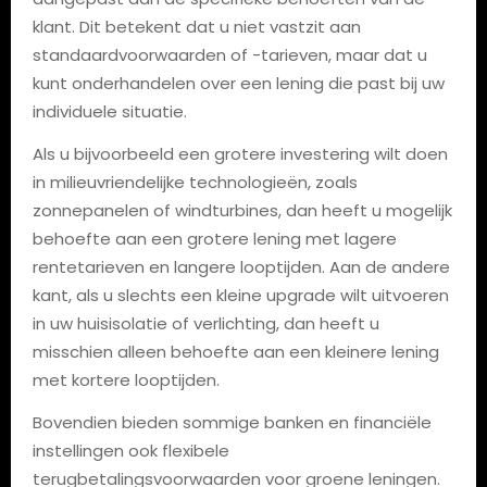
klant. Dit betekent dat u niet vastzit aan
standaardvoorwaarden of -tarieven, maar dat u
kunt onderhandelen over een lening die past bij uw
individuele situatie.
Als u bijvoorbeeld een grotere investering wilt doen
in milieuvriendelijke technologieën, zoals
zonnepanelen of windturbines, dan heeft u mogelijk
behoefte aan een grotere lening met lagere
rentetarieven en langere looptijden. Aan de andere
kant, als u slechts een kleine upgrade wilt uitvoeren
in uw huisisolatie of verlichting, dan heeft u
misschien alleen behoefte aan een kleinere lening
met kortere looptijden.
Bovendien bieden sommige banken en financiële
instellingen ook flexibele
terugbetalingsvoorwaarden voor groene leningen.