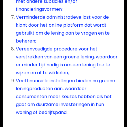
met andere subsidies en/of
financieringsvormen;
Verminderde administratieve last voor de
klant door het online platform dat wordt
gebruikt om de lening aan te vragen en te
beheren;
Vereenvoudigde procedure voor het
verstrekken van een groene lening, waardoor
er minder tijd nodig is om een lening toe te
wijzen en af te wikkelen;
Veel financiële instellingen bieden nu groene
leningproducten aan, waardoor
consumenten meer keuzes hebben als het
gaat om duurzame investeringen in hun
woning of bedrijfspand.