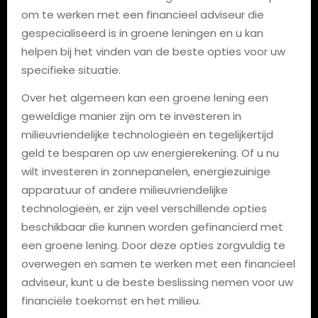
om te werken met een financieel adviseur die
gespecialiseerd is in groene leningen en u kan
helpen bij het vinden van de beste opties voor uw
specifieke situatie.
Over het algemeen kan een groene lening een
geweldige manier zijn om te investeren in
milieuvriendelijke technologieën en tegelijkertijd
geld te besparen op uw energierekening. Of u nu
wilt investeren in zonnepanelen, energiezuinige
apparatuur of andere milieuvriendelijke
technologieën, er zijn veel verschillende opties
beschikbaar die kunnen worden gefinancierd met
een groene lening. Door deze opties zorgvuldig te
overwegen en samen te werken met een financieel
adviseur, kunt u de beste beslissing nemen voor uw
financiële toekomst en het milieu.