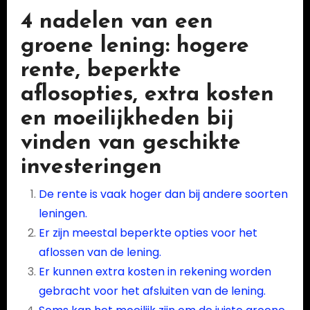
4 nadelen van een
groene lening: hogere
rente, beperkte
aflosopties, extra kosten
en moeilijkheden bij
vinden van geschikte
investeringen
De rente is vaak hoger dan bij andere soorten
leningen.
Er zijn meestal beperkte opties voor het
aflossen van de lening.
Er kunnen extra kosten in rekening worden
gebracht voor het afsluiten van de lening.