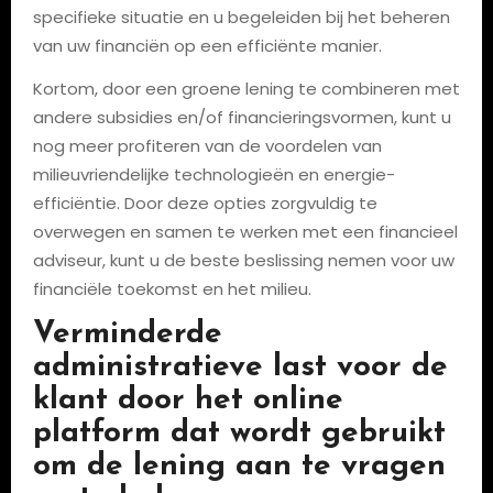
specifieke situatie en u begeleiden bij het beheren
van uw financiën op een efficiënte manier.
Kortom, door een groene lening te combineren met
andere subsidies en/of financieringsvormen, kunt u
nog meer profiteren van de voordelen van
milieuvriendelijke technologieën en energie-
efficiëntie. Door deze opties zorgvuldig te
overwegen en samen te werken met een financieel
adviseur, kunt u de beste beslissing nemen voor uw
financiële toekomst en het milieu.
Verminderde
administratieve last voor de
klant door het online
platform dat wordt gebruikt
om de lening aan te vragen