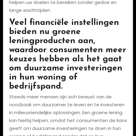
helpen uw doelen te bereiken zonder gedoe en
lange wachttijden.
Veel financiële instellingen
bieden nu groene
leningproducten aan,
waardoor consumenten meer
keuzes hebben als het gaat
om duurzame investeringen
in hun woning of
bedrijfspand.
Steeds meer mensen zijn zich bewust van de
noodzaak om duurzamer te leven en te investeren
in milieuvriendelijke oplossingen. Een groene lening
kan hierbij helpen, omdat het consumenten de kans
geeft om duurzame investeringen te doen in hun