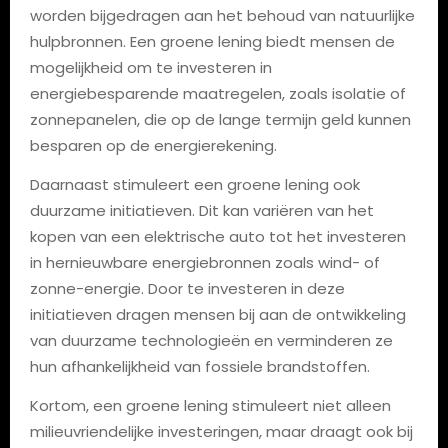
worden bijgedragen aan het behoud van natuurlijke
hulpbronnen. Een groene lening biedt mensen de
mogelijkheid om te investeren in
energiebesparende maatregelen, zoals isolatie of
zonnepanelen, die op de lange termijn geld kunnen
besparen op de energierekening.
Daarnaast stimuleert een groene lening ook
duurzame initiatieven. Dit kan variëren van het
kopen van een elektrische auto tot het investeren
in hernieuwbare energiebronnen zoals wind- of
zonne-energie. Door te investeren in deze
initiatieven dragen mensen bij aan de ontwikkeling
van duurzame technologieën en verminderen ze
hun afhankelijkheid van fossiele brandstoffen.
Kortom, een groene lening stimuleert niet alleen
milieuvriendelijke investeringen, maar draagt ook bij