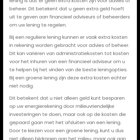
lening is dat er geen extra kosten zijn voor advies of
beheer. Dit betekent dat u geen extra geld hoeft
uit te geven aan financieel adviseurs of beheerders
om uw lening te regelen.
Bij een reguliere lening kunnen er vaak extra kosten
in rekening worden gebracht voor advies of beheer.
Dit kan variëren van administratiekosten tot kosten
voor het inhuren van een financieel adviseur om u
te helpen bij het vinden van de beste leningopties.
Bij een groene lening zijn deze extra kosten echter
niet nodig.
Dit betekent dat u niet alleen geld kunt besparen
op uw energierekening door milieuvriendelijke
investeringen te doen, maar ook op de kosten die
gepaard gaan met het afsluiten van een lening.
Door te kiezen voor een groene lening, kunt u dus
niet alleen bijdragen aan het milieu, maar ook aan