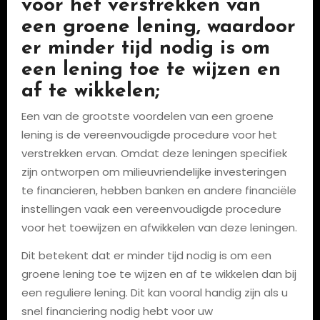
voor het verstrekken van
een groene lening, waardoor
er minder tijd nodig is om
een lening toe te wijzen en
af te wikkelen;
Een van de grootste voordelen van een groene
lening is de vereenvoudigde procedure voor het
verstrekken ervan. Omdat deze leningen specifiek
zijn ontworpen om milieuvriendelijke investeringen
te financieren, hebben banken en andere financiële
instellingen vaak een vereenvoudigde procedure
voor het toewijzen en afwikkelen van deze leningen.
Dit betekent dat er minder tijd nodig is om een
groene lening toe te wijzen en af te wikkelen dan bij
een reguliere lening. Dit kan vooral handig zijn als u
snel financiering nodig hebt voor uw