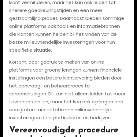
klant verminderen, maar het kan ook leiden tot
snellere goedkeuringstijden en een meer
gestroomlijnd proces. Daarnaast bieden sommige
online platforms ook tools en informatiebronnen
die klanten kunnen helpen bij het vinden van de
beste milieuvriendelijke investeringen voor hun
specifieke situatie.
Kortom, door gebruik te maken van online
platforms voor groene leningen kunnen financiële
instellingen een betere klantervaring bieden door
het aanvraag- en beheerproces te
vereenvoudigen. Dit kan niet alleen leiden tot meer
tevreden klanten, maar het kan ook bijdragen aan
een grotere acceptatie van milieuvriendelijke
investeringen door particulieren en bedrijven.
Vereenvoudigde procedure