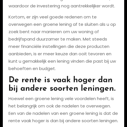
waardoor de investering nog aantrekkelijker wordt.
Kortom, er zijn veel goede redenen om te
overwegen een groene lening af te sluiten als u op
zoek bent naar manieren om uw woning of
bedrijfspand duurzamer te maken. Met steeds
meer financiële instellingen die deze producten
aanbieden, is er meer keuze dan ooit tevoren en
kunt u gemakkelijk een lening vinden die past bij uw
behoeften en budget.
De rente is vaak hoger dan
bij andere soorten leningen.
Hoewel een groene lening vele voordelen heeft, is
het belangrijk om ook de nadelen te overwegen.
Een van de nadelen van een groene lening is dat de
rente vaak hoger is dan bij andere soorten leningen.