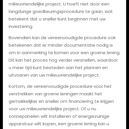
milieuvriendelijke project. U hoeft niet door een
langdurige goedkeuringsprocedure te gaan, wat
betekent dat u sneller kunt beginnen met uw
investering.
Bovendien kan de vereenvoudigde procedure ook
betekenen dat er minder documentatie nodig is
om in aanmerking te komen voor een groene lening.
Dit kan het proces nog verder versnellen, waardoor
u meer tijd kunt besteden aan het plannen en
uitvoeren van uw milieuvriendelijke project.
Kortom, de vereenvoudigde procedure voor het
verstrekken van groene leningen maakt het
gemakkelijker en sneller om financiering te krijgen
voor uw milieuvriendelijke project. Of u nu
zonnepanelen wilt installeren of energiezuinige
apparatuur wilt kopen, een groene lening kan u