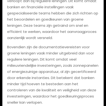
verloopt dan bij reguliere leningen. Dit komt omdat
banken en financiële instellingen vaak
gespecialiseerde teams hebben die zich richten op
het beoordelen en goedkeuren van groene
leningen. Deze teams zijn getraind om snel en
efficiënt te werken, waardoor het aanvraagproces
aanzienlijk wordt versneld.
Bovendien zijn de documentatievereisten voor
groene leningen vaak minder uitgebreid dan voor
reguliere leningen. Dit komt omdat veel
milieuvriendelijke investeringen, zoals zonnepanelen
of energiezuinige apparatuur, al zijn gecertificeerd
door erkende instanties. Dit betekent dat banken
minder tijd hoeven te besteden aan het
controleren van de kwaliteit en veiligheid van deze
investeringen, waardoor het goedkeuringsproces
sneller kan verlopen.