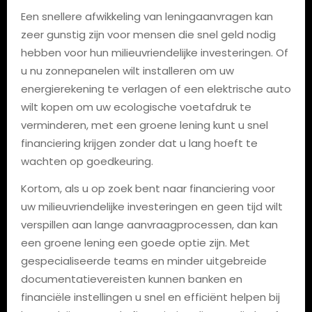
Een snellere afwikkeling van leningaanvragen kan
zeer gunstig zijn voor mensen die snel geld nodig
hebben voor hun milieuvriendelijke investeringen. Of
u nu zonnepanelen wilt installeren om uw
energierekening te verlagen of een elektrische auto
wilt kopen om uw ecologische voetafdruk te
verminderen, met een groene lening kunt u snel
financiering krijgen zonder dat u lang hoeft te
wachten op goedkeuring.
Kortom, als u op zoek bent naar financiering voor
uw milieuvriendelijke investeringen en geen tijd wilt
verspillen aan lange aanvraagprocessen, dan kan
een groene lening een goede optie zijn. Met
gespecialiseerde teams en minder uitgebreide
documentatievereisten kunnen banken en
financiële instellingen u snel en efficiënt helpen bij