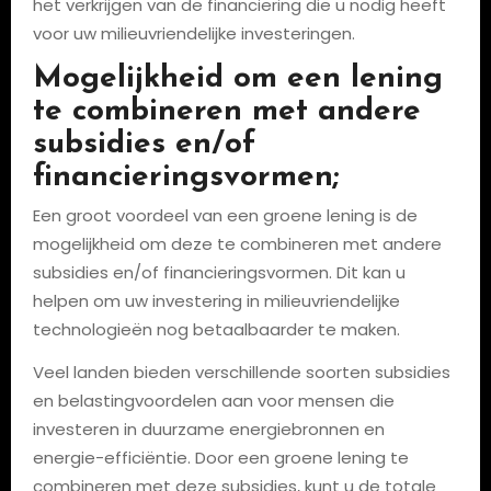
het verkrijgen van de financiering die u nodig heeft
voor uw milieuvriendelijke investeringen.
Mogelijkheid om een lening
te combineren met andere
subsidies en/of
financieringsvormen;
Een groot voordeel van een groene lening is de
mogelijkheid om deze te combineren met andere
subsidies en/of financieringsvormen. Dit kan u
helpen om uw investering in milieuvriendelijke
technologieën nog betaalbaarder te maken.
Veel landen bieden verschillende soorten subsidies
en belastingvoordelen aan voor mensen die
investeren in duurzame energiebronnen en
energie-efficiëntie. Door een groene lening te
combineren met deze subsidies, kunt u de totale