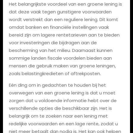
Het belangrijkste voordeel van een groene lening is
dat deze vaak tegen gunstigere voorwaarden
wordt verstrekt dan een reguliere lening. Dit komt
omdat banken en financiële instellingen vaak
bereid zijn om lagere rentetarieven aan te bieden
voor investeringen die bijdragen aan de
bescherming van het milieu. Daarnaast kunnen
sommige landen fiscale voordelen bieden aan
mensen die gebruik maken van groene leningen,
zoals belastingkredieten of aftrekposten.
Eén ding om in gedachten te houden bij het
overwegen van een groene lening is dat u moet
zorgen dat u voldoende informatie hebt over de
verschillende opties die beschikbaar zijn. Het is
belangrijk om te zoeken naar een lening met
redelijke voorwaarden en een lage rente, zodat u
niet meer betaalt dan nodig is. Het kan ook helpen