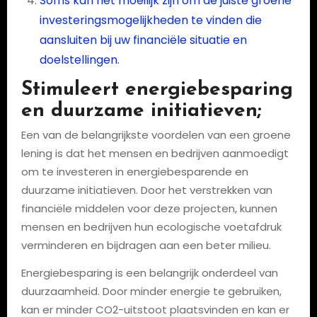
Soms kan het moeilijk zijn om de juiste groene
investeringsmogelijkheden te vinden die
aansluiten bij uw financiële situatie en
doelstellingen.
Stimuleert energiebesparing
en duurzame initiatieven;
Een van de belangrijkste voordelen van een groene
lening is dat het mensen en bedrijven aanmoedigt
om te investeren in energiebesparende en
duurzame initiatieven. Door het verstrekken van
financiële middelen voor deze projecten, kunnen
mensen en bedrijven hun ecologische voetafdruk
verminderen en bijdragen aan een beter milieu.
Energiebesparing is een belangrijk onderdeel van
duurzaamheid. Door minder energie te gebruiken,
kan er minder CO2-uitstoot plaatsvinden en kan er