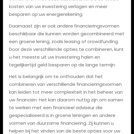
kosten van uw investering verlagen en meer
besparen op uw energierekening.
Daarnaast zijn er ook andere financieringsvormen
beschikbaar die kunnen worden gecombineerd met
een groene lening, zoals leasing of crowdfunding.
Door deze verschillende opties te combineren, kunt
u het meeste uit uw investering halen en
tegelijkertijd geld besparen op de lange termijn.
Het is belangrijk om te onthouden dat het
combineren van verschillende financieringsvormen
kan leiden tot meer complexiteit in het beheer van
uw financiën. Het kan daarom nuttig zijn om samen
te werken met een financieel adviseur die
gespecialiseerd is in groene leningen en andere
vormen van duurzame financiering. Zij kunnen u
helpen bij het vinden van de beste opties voor uw