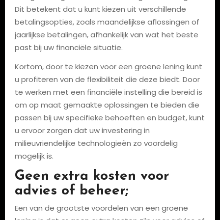
Dit betekent dat u kunt kiezen uit verschillende
betalingsopties, zoals maandelijkse aflossingen of
jaarlijkse betalingen, afhankelijk van wat het beste
past bij uw financiële situatie.
Kortom, door te kiezen voor een groene lening kunt
u profiteren van de flexibiliteit die deze biedt. Door
te werken met een financiële instelling die bereid is
om op maat gemaakte oplossingen te bieden die
passen bij uw specifieke behoeften en budget, kunt
u ervoor zorgen dat uw investering in
milieuvriendelijke technologieën zo voordelig
mogelijk is.
Geen extra kosten voor
advies of beheer;
Een van de grootste voordelen van een groene