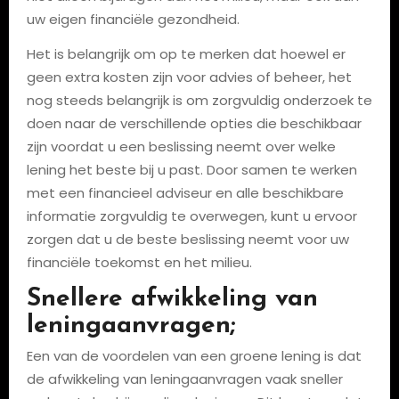
uw eigen financiële gezondheid.
Het is belangrijk om op te merken dat hoewel er
geen extra kosten zijn voor advies of beheer, het
nog steeds belangrijk is om zorgvuldig onderzoek te
doen naar de verschillende opties die beschikbaar
zijn voordat u een beslissing neemt over welke
lening het beste bij u past. Door samen te werken
met een financieel adviseur en alle beschikbare
informatie zorgvuldig te overwegen, kunt u ervoor
zorgen dat u de beste beslissing neemt voor uw
financiële toekomst en het milieu.
Snellere afwikkeling van
leningaanvragen;
Een van de voordelen van een groene lening is dat
de afwikkeling van leningaanvragen vaak sneller