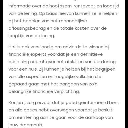
informatie over de hoofdsom, rentevoet en looptijd
van de lening. Op basis hiervan kunnen ze je helpen
bij het bepalen van het maandelijkse
aflossingsbedrag en de totale kosten over de
looptijd van de lening.
Het is ook verstandig om advies in te winnen bij
financiële experts voordat je een definitieve
beslissing neemt over het afsluiten van een lening
voor een huis. Zij kunnen je helpen bij het begrijpen
van alle aspecten en mogelijke valkuilen die
gepaard gaan met het aangaan van zo’n
belangrijke financiële verplichting.
Kortom, zorg ervoor dat je goed geïnformeerd bent
en alle opties hebt overwogen voordat je besluit
om een lening aan te gaan voor de aankoop van
jouw droomhuis.