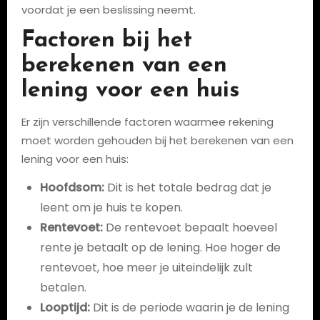
voordat je een beslissing neemt.
Factoren bij het
berekenen van een
lening voor een huis
Er zijn verschillende factoren waarmee rekening
moet worden gehouden bij het berekenen van een
lening voor een huis:
Hoofdsom:
Dit is het totale bedrag dat je
leent om je huis te kopen.
Rentevoet:
De rentevoet bepaalt hoeveel
rente je betaalt op de lening. Hoe hoger de
rentevoet, hoe meer je uiteindelijk zult
betalen.
Looptijd:
Dit is de periode waarin je de lening