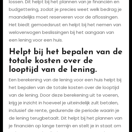
lossen. Dit helpt bij het plannen van je financiën en
budgettering, zodat je precies weet welk bedrag je
maandelijks moet reserveren voor de aflossingen.
Het biedt gemoedsrust en helpt bij het nemen van
weloverwogen beslissingen bij het aangaan van
een lening voor een huis.
Helpt bij het bepalen van de
totale kosten over de
looptijd van de lening.
Een berekening van de lening voor een huis helpt bij
het bepalen van de totale kosten over de looptijd
van de lening. Door deze berekening uit te voeren,
krijg je inzicht in hoeveel je uiteindelijk zult betalen,
inclusief de rente, gedurende de periode waarin je
de lening terugbetaalt. Dit helpt bij het plannen van
je financiën op lange termijn en stelt je in staat om