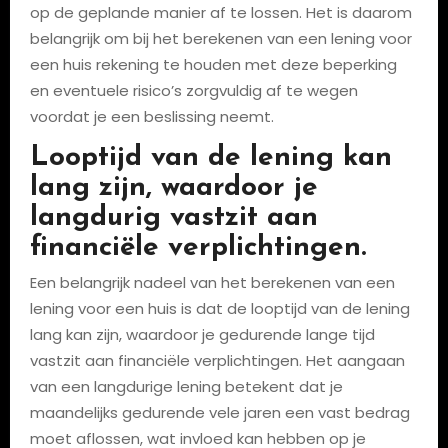
op de geplande manier af te lossen. Het is daarom
belangrijk om bij het berekenen van een lening voor
een huis rekening te houden met deze beperking
en eventuele risico’s zorgvuldig af te wegen
voordat je een beslissing neemt.
Looptijd van de lening kan
lang zijn, waardoor je
langdurig vastzit aan
financiële verplichtingen.
Een belangrijk nadeel van het berekenen van een
lening voor een huis is dat de looptijd van de lening
lang kan zijn, waardoor je gedurende lange tijd
vastzit aan financiële verplichtingen. Het aangaan
van een langdurige lening betekent dat je
maandelijks gedurende vele jaren een vast bedrag
moet aflossen, wat invloed kan hebben op je