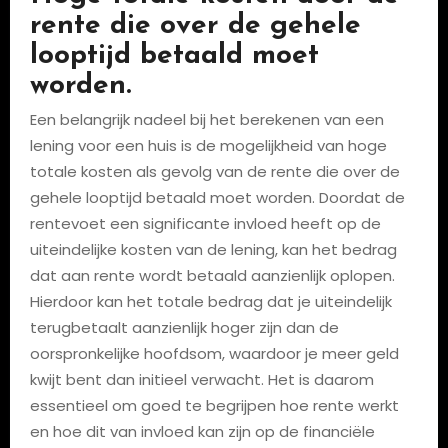
rente die over de gehele
looptijd betaald moet
worden.
Een belangrijk nadeel bij het berekenen van een
lening voor een huis is de mogelijkheid van hoge
totale kosten als gevolg van de rente die over de
gehele looptijd betaald moet worden. Doordat de
rentevoet een significante invloed heeft op de
uiteindelijke kosten van de lening, kan het bedrag
dat aan rente wordt betaald aanzienlijk oplopen.
Hierdoor kan het totale bedrag dat je uiteindelijk
terugbetaalt aanzienlijk hoger zijn dan de
oorspronkelijke hoofdsom, waardoor je meer geld
kwijt bent dan initieel verwacht. Het is daarom
essentieel om goed te begrijpen hoe rente werkt
en hoe dit van invloed kan zijn op de financiële