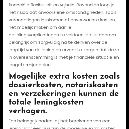
financiële flexibiliteit en vrijheid. Bovendien loop je
het risico dat onvoorziene omstandigheden, zoals
veranderingen in inkomen of onverwachte kosten,
het moeilijk maken om aan je
betalingsverplichtingen te voldoen. Het is daarom
belangrijk om zorgvuldig na te denken over de
looptijd van de lening en ervoor te zorgen dat deze
in overeenstemming is met je financiële situatie en
langetermijndoelen.
Mogelijke extra kosten zoals
dossierkosten, notariskosten
en verzekeringen kunnen de
totale leningkosten
verhogen.
Een belangrijk nadeel bij het berekenen van een
lening voor een huis zijn de mogelijke extra kosten