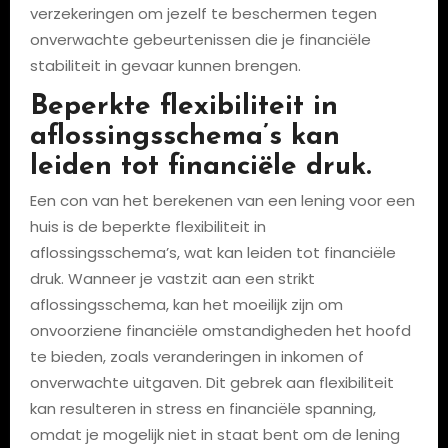
verzekeringen om jezelf te beschermen tegen
onverwachte gebeurtenissen die je financiële
stabiliteit in gevaar kunnen brengen.
Beperkte flexibiliteit in
aflossingsschema’s kan
leiden tot financiële druk.
Een con van het berekenen van een lening voor een
huis is de beperkte flexibiliteit in
aflossingsschema’s, wat kan leiden tot financiële
druk. Wanneer je vastzit aan een strikt
aflossingsschema, kan het moeilijk zijn om
onvoorziene financiële omstandigheden het hoofd
te bieden, zoals veranderingen in inkomen of
onverwachte uitgaven. Dit gebrek aan flexibiliteit
kan resulteren in stress en financiële spanning,
omdat je mogelijk niet in staat bent om de lening