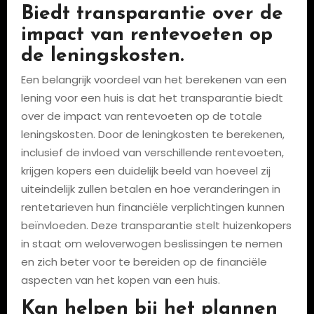
Biedt transparantie over de
impact van rentevoeten op
de leningskosten.
Een belangrijk voordeel van het berekenen van een
lening voor een huis is dat het transparantie biedt
over de impact van rentevoeten op de totale
leningskosten. Door de leningkosten te berekenen,
inclusief de invloed van verschillende rentevoeten,
krijgen kopers een duidelijk beeld van hoeveel zij
uiteindelijk zullen betalen en hoe veranderingen in
rentetarieven hun financiële verplichtingen kunnen
beïnvloeden. Deze transparantie stelt huizenkopers
in staat om weloverwogen beslissingen te nemen
en zich beter voor te bereiden op de financiële
aspecten van het kopen van een huis.
Kan helpen bij het plannen