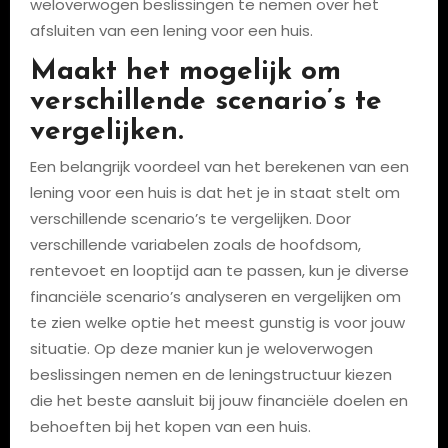
weloverwogen beslissingen te nemen over het
afsluiten van een lening voor een huis.
Maakt het mogelijk om
verschillende scenario’s te
vergelijken.
Een belangrijk voordeel van het berekenen van een
lening voor een huis is dat het je in staat stelt om
verschillende scenario’s te vergelijken. Door
verschillende variabelen zoals de hoofdsom,
rentevoet en looptijd aan te passen, kun je diverse
financiële scenario’s analyseren en vergelijken om
te zien welke optie het meest gunstig is voor jouw
situatie. Op deze manier kun je weloverwogen
beslissingen nemen en de leningstructuur kiezen
die het beste aansluit bij jouw financiële doelen en
behoeften bij het kopen van een huis.