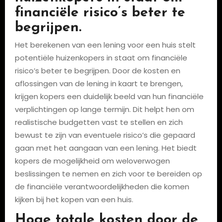
financiële risico’s beter te
begrijpen.
Het berekenen van een lening voor een huis stelt
potentiële huizenkopers in staat om financiële
risico’s beter te begrijpen. Door de kosten en
aflossingen van de lening in kaart te brengen,
krijgen kopers een duidelijk beeld van hun financiële
verplichtingen op lange termijn. Dit helpt hen om
realistische budgetten vast te stellen en zich
bewust te zijn van eventuele risico’s die gepaard
gaan met het aangaan van een lening. Het biedt
kopers de mogelijkheid om weloverwogen
beslissingen te nemen en zich voor te bereiden op
de financiële verantwoordelijkheden die komen
kijken bij het kopen van een huis.
Hoge totale kosten door de