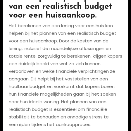
van een realistisch budget
voor een huisaankoop.
Het berekenen van een lening voor een huis kan
helpen bij het plannen van een realistisch budget
voor een huisaankoop. Door de kosten van de
lening, inclusief de maandelijkse aflossingen en
totale rente, zorgvuldig te berekenen, krijgen kopers
een duidelijk beeld van wat ze zich kunnen
veroorloven en welke financiële verplichtingen ze
aangaan. Dit helpt bij het vaststellen van een
haalbaar budget en voorkomt dat kopers boven
hun financiële mogelijkheden gaan bij het zoeken
naar hun ideale woning. Het plannen van een
realistisch budget is essentieel om financiële
stabiliteit te behouden en onnodige stress te
vermijden tijdens het aankoopproces.