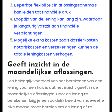
Beperkte flexibiliteit in aflossingsschema’s
kan leiden tot financiële druk.
Looptijd van de lening kan lang zijn, waardoor
je langdurig vastzit aan financiële
verplichtingen.
Mogelijke extra kosten zoals dossierkosten,
notariskosten en verzekeringen kunnen de
totale leningkosten verhogen.
Geeft inzicht in de
maandelijkse aflossingen.
Een belangrijk voordeel van het berekenen van een
lening voor een huis is dat het inzicht geeft in de
maandelijkse aflossingen. Door de lening te
berekenen, krijg je een duidelijk beeld van hoeveel je
elke maand moet betalen om de lening af te