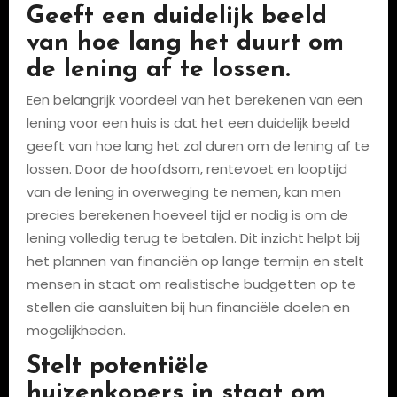
Geeft een duidelijk beeld
van hoe lang het duurt om
de lening af te lossen.
Een belangrijk voordeel van het berekenen van een
lening voor een huis is dat het een duidelijk beeld
geeft van hoe lang het zal duren om de lening af te
lossen. Door de hoofdsom, rentevoet en looptijd
van de lening in overweging te nemen, kan men
precies berekenen hoeveel tijd er nodig is om de
lening volledig terug te betalen. Dit inzicht helpt bij
het plannen van financiën op lange termijn en stelt
mensen in staat om realistische budgetten op te
stellen die aansluiten bij hun financiële doelen en
mogelijkheden.
Stelt potentiële
huizenkopers in staat om