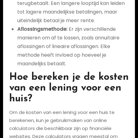
terugbetaalt. Een langere looptijd kan leiden
tot lagere maandelijkse betalingen, maar
uiteindelijk betaal je meer rente.
Aflossingsmethode:
Er zijn verschillende
manieren om af te lossen, zoals annuïtaire
aflossingen of lineaire aflossingen. Elke
methode heeft invloed op hoeveel je
maandelijks betaalt.
Hoe bereken je de kosten
van een lening voor een
huis?
Om de kosten van een lening voor een huis te
berekenen, kun je gebruikmaken van online
calculators die beschikbaar zijn op financiële
websites. Deze calculators vragen meestal om