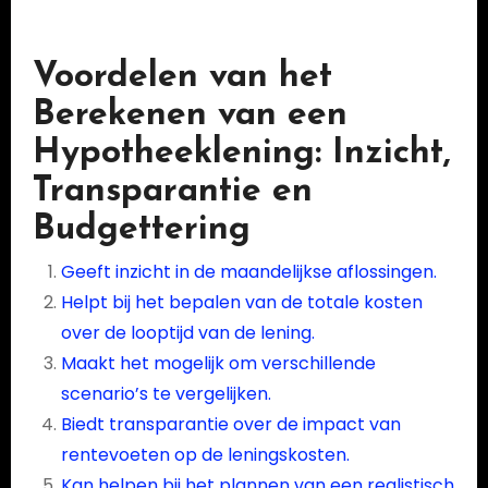
Voordelen van het
Berekenen van een
Hypotheeklening: Inzicht,
Transparantie en
Budgettering
Geeft inzicht in de maandelijkse aflossingen.
Helpt bij het bepalen van de totale kosten
over de looptijd van de lening.
Maakt het mogelijk om verschillende
scenario’s te vergelijken.
Biedt transparantie over de impact van
rentevoeten op de leningskosten.
Kan helpen bij het plannen van een realistisch