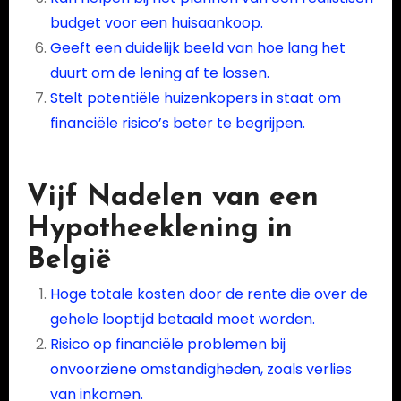
budget voor een huisaankoop.
Geeft een duidelijk beeld van hoe lang het
duurt om de lening af te lossen.
Stelt potentiële huizenkopers in staat om
financiële risico’s beter te begrijpen.
Vijf Nadelen van een
Hypotheeklening in
België
Hoge totale kosten door de rente die over de
gehele looptijd betaald moet worden.
Risico op financiële problemen bij
onvoorziene omstandigheden, zoals verlies
van inkomen.