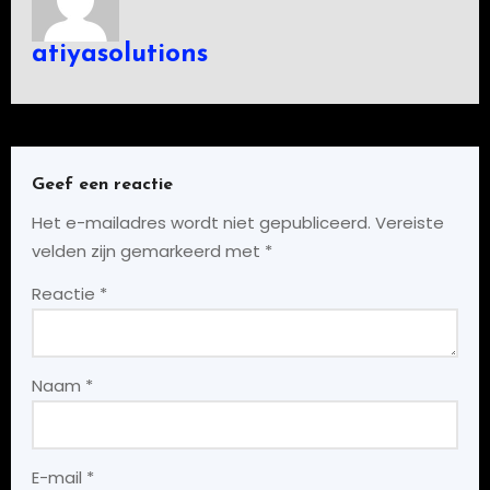
atiyasolutions
Geef een reactie
Het e-mailadres wordt niet gepubliceerd.
Vereiste
velden zijn gemarkeerd met
*
Reactie
*
Naam
*
E-mail
*