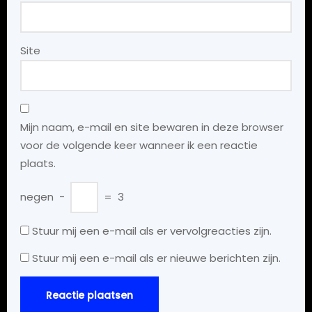
Site
Mijn naam, e-mail en site bewaren in deze browser
voor de volgende keer wanneer ik een reactie
plaats.
negen
−
=
3
Stuur mij een e-mail als er vervolgreacties zijn.
Stuur mij een e-mail als er nieuwe berichten zijn.