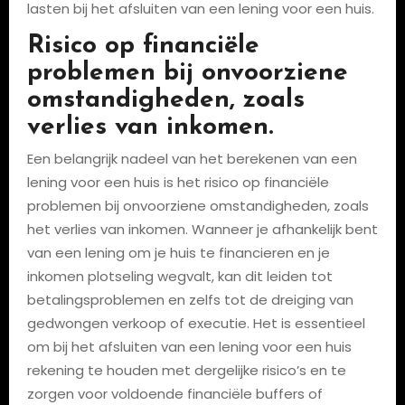
lasten bij het afsluiten van een lening voor een huis.
Risico op financiële
problemen bij onvoorziene
omstandigheden, zoals
verlies van inkomen.
Een belangrijk nadeel van het berekenen van een
lening voor een huis is het risico op financiële
problemen bij onvoorziene omstandigheden, zoals
het verlies van inkomen. Wanneer je afhankelijk bent
van een lening om je huis te financieren en je
inkomen plotseling wegvalt, kan dit leiden tot
betalingsproblemen en zelfs tot de dreiging van
gedwongen verkoop of executie. Het is essentieel
om bij het afsluiten van een lening voor een huis
rekening te houden met dergelijke risico’s en te
zorgen voor voldoende financiële buffers of