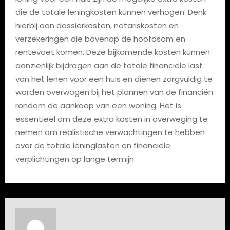
die de totale leningkosten kunnen verhogen. Denk
hierbij aan dossierkosten, notariskosten en
verzekeringen die bovenop de hoofdsom en
rentevoet komen. Deze bijkomende kosten kunnen
aanzienlijk bijdragen aan de totale financiële last
van het lenen voor een huis en dienen zorgvuldig te
worden overwogen bij het plannen van de financiën
rondom de aankoop van een woning. Het is
essentieel om deze extra kosten in overweging te
nemen om realistische verwachtingen te hebben
over de totale leninglasten en financiële
verplichtingen op lange termijn.