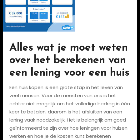
Alles wat je moet weten
over het berekenen van
een lening voor een huis
Een huis kopen is een grote stap in het leven van
veel mensen. Voor de meesten van ons is het
echter niet mogelijk om het volledige bedrag in één
keer te betalen, daarom is het afsluiten van een
lening vaak noodzakelijk. Het is belangrijk om goed
geïnformeerd te zijn over hoe leningen voor huizen
werken en hoe je de kosten kunt berekenen