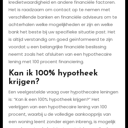
kredietwaardigheid en andere financiële factoren.
Het is raadzaam om contact op te nemen met
verschillende banken en financiële adviseurs om te
achterhalen welke mogelijkheden er zijn en welke
bank het beste bij uw specifieke situatie past. Het
is altijd verstandig om goed geïnformeerd te zijn
voordat u een belangrijke financiële beslissing
neemt zoals het afsluiten van een hypothecaire
lening met 100 procent financiering.
Kan ik 100% hypotheek
krijgen?
Een veelgestelde vraag over hypothecaire leningen
is: “Kan ik een 100% hypotheek krijgen?” Het
verkrijgen van een hypothecaire lening van 100
procent, waarbij u de volledige aankoopprijs van
een woning leent zonder eigen inbreng, is mogelijk