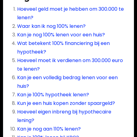
Hoeveel geld moet je hebben om 300.000 te
lenen?
Waar kan ik nog 100% lenen?
Kan je nog 100% lenen voor een huis?
Wat betekent 100% financiering bij een
hypotheek?
Hoeveel moet ik verdienen om 300.000 euro
te lenen?
Kan je een volledig bedrag lenen voor een
huis?
Kan je 100% hypotheek lenen?
Kun je een huis kopen zonder spaargeld?
Hoeveel eigen inbreng bij hypothecaire
lening?
Kan je nog aan 110% lenen?