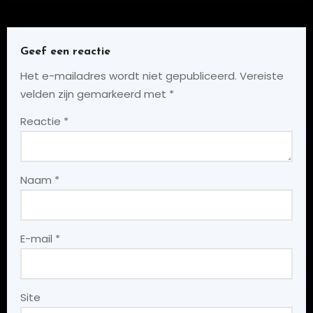
Geef een reactie
Het e-mailadres wordt niet gepubliceerd.
Vereiste
velden zijn gemarkeerd met
*
Reactie
*
Naam
*
E-mail
*
Site