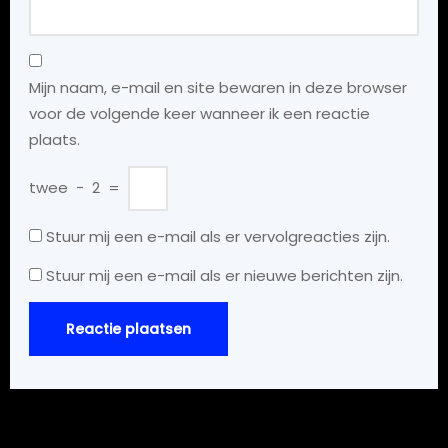
Mijn naam, e-mail en site bewaren in deze browser
voor de volgende keer wanneer ik een reactie
plaats.
twee
−
2
=
Stuur mij een e-mail als er vervolgreacties zijn.
Stuur mij een e-mail als er nieuwe berichten zijn.