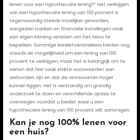
lenen voor een hypothecaire lening?” Het verkrijgen
van een hypothecaire lening van 100 procent is
tegenwoordig steeds moeilijker geworden,
aangezien banken en financiële instellingen vaak
een eigen inbreng vereisen om het risico te
beperken. Sommige kredietverstrekkers bieden nog
steeds de mogelijkheid om een lening van 100
procent te verkrijgen, maar het is belangrijk om te
weten dat hier vaak strikte voorwaarden aan
verbonden zijn en dat de rentevoeten hoger
kunnen liggen. Het is verstandig om grondig
onderzoek te doen en verschillende opties te
overwegen voordat u beslist waar u een
hypothecaire lening van 100 procent wilt aanvragen.
Kan je nog 100% lenen voor
een huis?