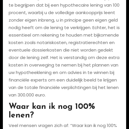
te begrijpen dat bij een hypothecaire lening van 100
procent, waarbij u de volledige aankoopprijs leent
zonder eigen inbreng, u in principe geen eigen geld
nodig heeft om de lening te verkrijgen. Echter, het is
essentieel om rekening te houden met bijkomende
kosten zoals notariskosten, registratierechten en
eventuele dossierkosten die niet worden gedekt
door de lening zelf. Het is verstandig om deze extra
kosten in overweging te nemen bij het plannen van
uw hypotheeklening en om advies in te winnen bij
financiële experts om een duidelijk beeld te krijgen
van de totale financiële verplichtingen bij het lenen
van 300.000 euro.
Waar kan ik nog 100%
lenen?
Veel mensen vragen zich af: “Waar kan ik nog 100%