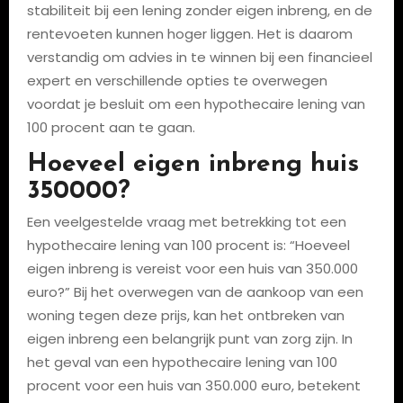
stabiliteit bij een lening zonder eigen inbreng, en de
rentevoeten kunnen hoger liggen. Het is daarom
verstandig om advies in te winnen bij een financieel
expert en verschillende opties te overwegen
voordat je besluit om een hypothecaire lening van
100 procent aan te gaan.
Hoeveel eigen inbreng huis
350000?
Een veelgestelde vraag met betrekking tot een
hypothecaire lening van 100 procent is: “Hoeveel
eigen inbreng is vereist voor een huis van 350.000
euro?” Bij het overwegen van de aankoop van een
woning tegen deze prijs, kan het ontbreken van
eigen inbreng een belangrijk punt van zorg zijn. In
het geval van een hypothecaire lening van 100
procent voor een huis van 350.000 euro, betekent