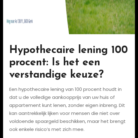
Hypothecaire lening 100
procent: Is het een
verstandige keuze?
Een hypothecaire lening van 100 procent houdt in
dat u de volledige aankoopprijs van uw huis of
appartement kunt lenen, zonder eigen inbreng. Dit
kan aantrekkelijk lijken voor mensen die niet over
voldoende spaargeld beschikken, maar het brengt
ook enkele risico’s met zich mee.