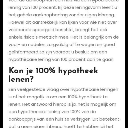
lening van 100 procent. Bij deze leningsvorm leent u
het gehele aankoopbedrag zonder eigen inbreng.
Hoewel dit aantrekkelijk kan lijken voor wie niet over
voldoende spaargeld beschikt, brengt het ook
enkele risico’s met zich mee. Het is belangrijk om de
voor- en nadelen zorgvuldig af te wegen en goed
geïnformeerd te zijn voordat u besluit om een
hypothecaire lening van 100 procent aan te gaan.
Kan je 100% hypotheek
lenen?
Een veelgestelde vraag over hypothecaire leningen
is of het mogelijk is om een 100% hypotheek te
lenen. Het antwoord hierop is ja, het is mogelijk om
een hypothecaire lening van 100% van de
aankoopprijs van een huis te verkrijgen. Dit betekent
dat u geen eigen inbreng hoeft te hebben bij het