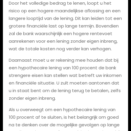
Door het volledige bedrag te lenen, loopt u het
risico op een hogere maandelijkse aflossing en een
langere looptijd van de lening. Dit kan leiden tot een
grotere financiële last op lange termijn. Bovendien
zal de bank waarschijnlijk een hogere rentevoet
aanrekenen voor een lening zonder eigen inbreng,
wat de totale kosten nog verder kan verhogen.
Daarnaast moet u er rekening mee houden dat bij
een hypothecaire lening van 100 procent de bank
strengere eisen kan stellen wat betreft uw inkomen
en financiële situatie. U zult moeten aantonen dat
u in staat bent om de lening terug te betalen, zelfs
zonder eigen inbreng.
Als u overweegt om een hypothecaire lening van
100 procent af te sluiten, is het belangrijk om goed
na te denken over de mogelijke gevolgen op lange