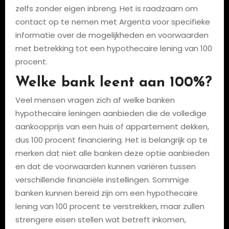
zelfs zonder eigen inbreng. Het is raadzaam om
contact op te nemen met Argenta voor specifieke
informatie over de mogelijkheden en voorwaarden
met betrekking tot een hypothecaire lening van 100
procent.
Welke bank leent aan 100%?
Veel mensen vragen zich af welke banken
hypothecaire leningen aanbieden die de volledige
aankoopprijs van een huis of appartement dekken,
dus 100 procent financiering. Het is belangrijk op te
merken dat niet alle banken deze optie aanbieden
en dat de voorwaarden kunnen variëren tussen
verschillende financiële instellingen. Sommige
banken kunnen bereid zijn om een hypothecaire
lening van 100 procent te verstrekken, maar zullen
strengere eisen stellen wat betreft inkomen,