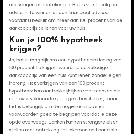
aflossingen en rentekosten. Het is verstandig om
advies in te winnen bij een financieel adviseur
voordat u besluit om meer dan 100 procent van de
aankoopprijs te lenen voor uw huis.
Kun je 100% hypotheek
krijgen?
Ja, het is mogelijk om een hypothecaire lening van
100 procent te krijgen, waarbij je de volledige
aankoopprijs van een huis kunt lenen zonder eigen
inbreng. Het verkrijgen van een 100 procent
hypotheek kan aantrekkelijk lijken voor mensen die
niet over voldoende spaargeld beschikken, maar
het is belangrijk om de mogelijke risico’s en
voorwaarden goed te begrijpen voordat je deze
optie overweegt. Banken kunnen strengere eisen
stellen met betrekking tot inkomen en financiële