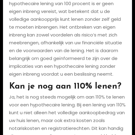
hypothecaire lening van 100 procent is er geen
eigen inbreng vereist, wat betekent dat u de
volledige aankoopprijs kunt lenen zonder zelf geld
te moeten inbrengen. Het ontbreken van eigen
inbreng kan zowel voordelen als risico’s met zich
meebrengen, afhankelijk van uw financiële situatie
en de voorwaarden van de lening. Het is daarom
belangrijk om goed geïnformeerd te zijn over de
implicaties van een hypothecaire lening zonder
eigen inbreng voordat u een beslissing neemt.
Kan je nog aan 110% lenen?
Ja, het is nog steeds mogelijk om aan 110% te lenen
voor een hypothecaire lening. Bij een lening van 110%
kunt u niet alleen het volledige aankoopbedrag van
uw huis lenen, maar ook extra kosten zoals
notariskosten en registratierechten. Dit kan handig