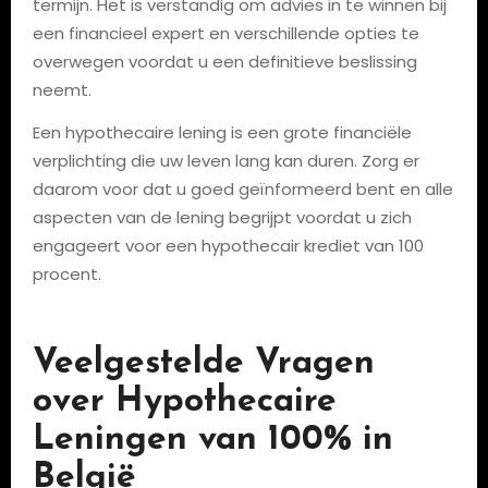
termijn. Het is verstandig om advies in te winnen bij
een financieel expert en verschillende opties te
overwegen voordat u een definitieve beslissing
neemt.
Een hypothecaire lening is een grote financiële
verplichting die uw leven lang kan duren. Zorg er
daarom voor dat u goed geïnformeerd bent en alle
aspecten van de lening begrijpt voordat u zich
engageert voor een hypothecair krediet van 100
procent.
Veelgestelde Vragen
over Hypothecaire
Leningen van 100% in
België