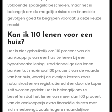
voldoende spaargeld beschikken, maar het is
belangrijk om de mogelijke risico’s en financiële
gevolgen goed te begrijpen voordat u deze keuze
maakt.
Kan ik 110 lenen voor een
huis?
Het is niet gebruikelijk om 110 procent van de
aankoopprijs van een huis te lenen bij een
hypothecaire lening. Traditioneel gezien lenen
banken tot maximaal 100 procent van de waarde
van het huis, waarbij de overige kosten zoals
notariskosten en registratierechten door de koper
zelf worden gedekt. Het is belangrijk om te
beseffen dat het lenen van meer dan 100 procent
van de aankoopprijs extra financiële risico’s met
zich meebrengt, zoals hogere maandelijkse