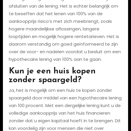
afsluiten van de lening. Het is echter belangrijk om
te beseffen dat het lenen van 100% van de
aankoopprijs risico’s met zich meebrengt, zoals
hogere maandelijkse aflossingen, langere
looptijden en mogelijk hogere rentetarieven. Het is
daarom verstandig om goed geïnformeerd te zijn
over de voor- en nadelen voordat u besluit om een
hypothecaire lening van 100% aan te gaan.
Kun je een huis kopen
zonder spaargeld?
Ja, het is mogelijk om een huis te kopen zonder
spaargeld door middel van een hypothecaire lening
van 100 procent. Met een dergelijke lening kunt u de
volledige aankoopprijs van het huis financieren
zonder dat u eigen kapitaal hoeft in te brengen. Dit
kan voordelig zijn voor mensen die niet over