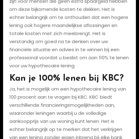
zijn voor mensen die geen extra spaargeld hebben
om deze bijkomende kosten te dekken. Het is
echter belangrijk om te onthouden dat een hogere
lening ook hogere maandelijkse aflossingen en
totale kosten met zich meebrengt. Het is
verstandig om goed na te denken over uw
financiële situatie en advies in te winnen bij een
professional voordat u beslist om aan 110% te lenen
voor uw hypothecaire lening.
Kan je 100% lenen bij KBC?
Ja, het is mogelijk om een hypothecaire lening van
100 procent aan te vragen bij KBC. KBC biedt
verschillende financieringsmogelijkheden aan,
waaronder leningen waarbij u de volledige
aankoopprijs van uw woning kunt lenen. Het is
echter belangrijk op te merken dat het verkrijgen
van een lening zonder eigen inbreng bij elke bank