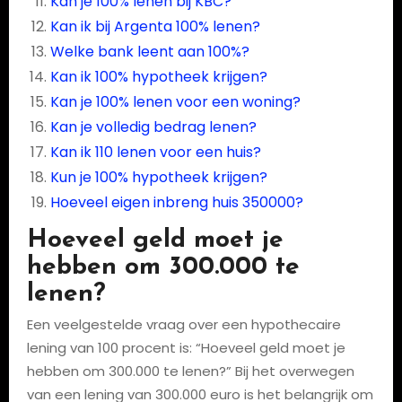
Kan je 100% lenen bij KBC?
Kan ik bij Argenta 100% lenen?
Welke bank leent aan 100%?
Kan ik 100% hypotheek krijgen?
Kan je 100% lenen voor een woning?
Kan je volledig bedrag lenen?
Kan ik 110 lenen voor een huis?
Kun je 100% hypotheek krijgen?
Hoeveel eigen inbreng huis 350000?
Hoeveel geld moet je
hebben om 300.000 te
lenen?
Een veelgestelde vraag over een hypothecaire
lening van 100 procent is: “Hoeveel geld moet je
hebben om 300.000 te lenen?” Bij het overwegen
van een lening van 300.000 euro is het belangrijk om