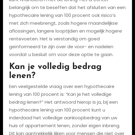
belangrijk om te beseffen dat het afsluiten van een
hypothecaire lening van 100 procent ook risico’s
met zich meebrengt, zoals hogere maandelijkse
aflossingen, langere looptijden en mogelijk hogere
rentevoeten. Het is verstandig om goed
geïnformeerd te zijn over de voor- en nadelen
voordat u besluit om voor deze optie te gaan.
Kan je volledig bedrag
lenen?
Een veelgestelde vraag over een hypothecaire
lening van 100 procent is: “Kan je het volledige
bedrag lenen?” Het antwoord hierop is ja, bij een
hypothecaire lening van 100 procent kunt u
inderdaad het volledige aankoopbedrag van uw
huis of appartement lenen, zonder eigen inbreng.
Dit kan aantrekkelijk lijken voor mensen die niet over