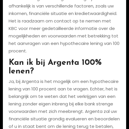
afhankelijk is van verschillende factoren, zoals uw
inkomen, financiële situatie en kredietwaardigheid.
Het is raadzaam om contact op te nemen met
KBC voor meer gedetailleerde informatie over de
mogelijkheden en voorwaarden met betrekking tot
het aanvragen van een hypothecaire lening van 100
procent.
Kan ik bij Argenta 100%
lenen?
Ja, bij Argenta is het mogelijk om een hypothecaire
lening van 100 procent aan te vragen. Echter, het is
belangrijk om te weten dat het verkrijgen van een
lening zonder eigen inbreng bij elke bank strenge
voorwaarden met zich meebrengt. Argenta zal uw
financiële situatie grondig evalueren en beoordelen
of u in staat bent om de lening terug te betalen,