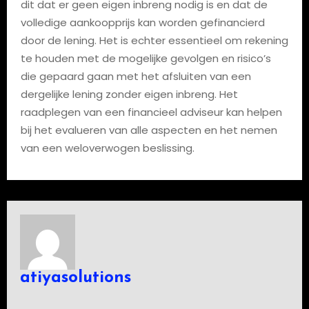
dit dat er geen eigen inbreng nodig is en dat de
volledige aankoopprijs kan worden gefinancierd
door de lening. Het is echter essentieel om rekening
te houden met de mogelijke gevolgen en risico’s
die gepaard gaan met het afsluiten van een
dergelijke lening zonder eigen inbreng. Het
raadplegen van een financieel adviseur kan helpen
bij het evalueren van alle aspecten en het nemen
van een weloverwogen beslissing.
atiyasolutions