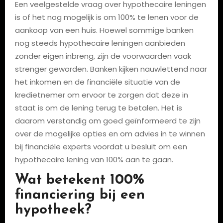
Een veelgestelde vraag over hypothecaire leningen
is of het nog mogelijk is om 100% te lenen voor de
aankoop van een huis. Hoewel sommige banken
nog steeds hypothecaire leningen aanbieden
zonder eigen inbreng, zijn de voorwaarden vaak
strenger geworden. Banken kijken nauwlettend naar
het inkomen en de financiële situatie van de
kredietnemer om ervoor te zorgen dat deze in
staat is om de lening terug te betalen. Het is
daarom verstandig om goed geïnformeerd te zijn
over de mogelijke opties en om advies in te winnen
bij financiële experts voordat u besluit om een
hypothecaire lening van 100% aan te gaan.
Wat betekent 100%
financiering bij een
hypotheek?