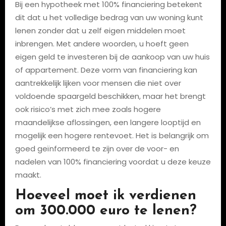
Bij een hypotheek met 100% financiering betekent
dit dat u het volledige bedrag van uw woning kunt
lenen zonder dat u zelf eigen middelen moet
inbrengen. Met andere woorden, u hoeft geen
eigen geld te investeren bij de aankoop van uw huis
of appartement. Deze vorm van financiering kan
aantrekkelijk lijken voor mensen die niet over
voldoende spaargeld beschikken, maar het brengt
ook risico’s met zich mee zoals hogere
maandelijkse aflossingen, een langere looptijd en
mogelijk een hogere rentevoet. Het is belangrijk om
goed geïnformeerd te zijn over de voor- en
nadelen van 100% financiering voordat u deze keuze
maakt.
Hoeveel moet ik verdienen
om 300.000 euro te lenen?