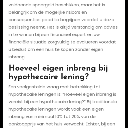
voldoende spaargeld beschikken, maar het is
belangrijk om de mogelijke risico’s en
consequenties goed te begrijpen voordat u deze
beslissing neemt. Het is altijd verstandig om advies
in te winnen bij een financieel expert en uw
financiële situatie zorgvuldig te evalueren voordat
u besluit om een huis te kopen zonder eigen
inbreng.
Hoeveel eigen inbreng bij
hypothecaire lening?
Een veelgestelde vraag met betrekking tot
hypothecaire leningen is: “Hoeveel eigen inbreng is
vereist bij een hypothecaire lening?” Bij traditionele
hypothecaire leningen wordt vaak een eigen
inbreng van minimaal 10% tot 20% van de
aankoopprijs van het huis verwacht. Echter, bij een