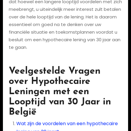
dat hoewel een langere looptijd voordelen met zich
meebrengt, u uiteindelijk meer interest zult betalen
over de hele looptijd van de lening. Het is daarom
essentieel om goed na te denken over uw
financiële situatie en toekomstplannen voordat u
besluit om een hypothecaire lening van 30 jaar aan
te gaan.
Veelgestelde Vragen
over Hypothecaire
Leningen met een
Looptijd van 30 Jaar in
België
Wat zijn de voordelen van een hypothecaire