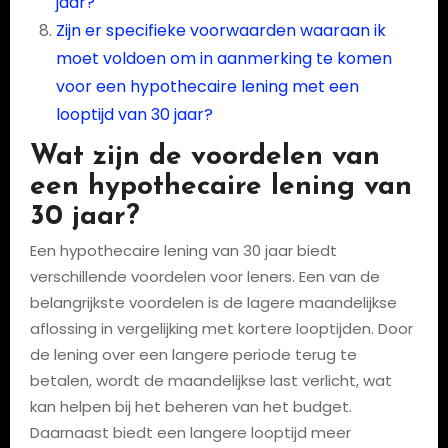
jaar?
Zijn er specifieke voorwaarden waaraan ik
moet voldoen om in aanmerking te komen
voor een hypothecaire lening met een
looptijd van 30 jaar?
Wat zijn de voordelen van
een hypothecaire lening van
30 jaar?
Een hypothecaire lening van 30 jaar biedt
verschillende voordelen voor leners. Een van de
belangrijkste voordelen is de lagere maandelijkse
aflossing in vergelijking met kortere looptijden. Door
de lening over een langere periode terug te
betalen, wordt de maandelijkse last verlicht, wat
kan helpen bij het beheren van het budget.
Daarnaast biedt een langere looptijd meer