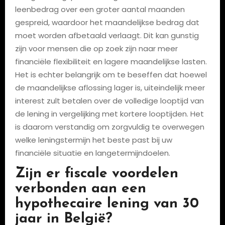
leenbedrag over een groter aantal maanden
gespreid, waardoor het maandelijkse bedrag dat
moet worden afbetaald verlaagt. Dit kan gunstig
zijn voor mensen die op zoek zijn naar meer
financiële flexibiliteit en lagere maandelijkse lasten.
Het is echter belangrijk om te beseffen dat hoewel
de maandelijkse aflossing lager is, uiteindelijk meer
interest zult betalen over de volledige looptijd van
de lening in vergelijking met kortere looptijden. Het
is daarom verstandig om zorgvuldig te overwegen
welke leningstermijn het beste past bij uw
financiële situatie en langetermijndoelen.
Zijn er fiscale voordelen
verbonden aan een
hypothecaire lening van 30
jaar in België?