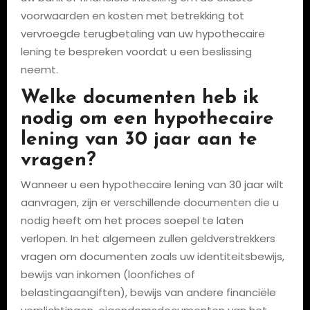
voorwaarden en kosten met betrekking tot
vervroegde terugbetaling van uw hypothecaire
lening te bespreken voordat u een beslissing
neemt.
Welke documenten heb ik
nodig om een hypothecaire
lening van 30 jaar aan te
vragen?
Wanneer u een hypothecaire lening van 30 jaar wilt
aanvragen, zijn er verschillende documenten die u
nodig heeft om het proces soepel te laten
verlopen. In het algemeen zullen geldverstrekkers
vragen om documenten zoals uw identiteitsbewijs,
bewijs van inkomen (loonfiches of
belastingaangiften), bewijs van andere financiële