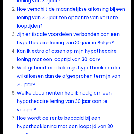
lening van 30 jaar?
Hoe verschilt de maandelijkse aflossing bij een
lening van 30 jaar ten opzichte van kortere
looptijden?
Zijn er fiscale voordelen verbonden aan een
hypothecaire lening van 30 jaar in België?
Kan ik extra aflossen op mijn hypothecaire
lening met een looptijd van 30 jaar?
Wat gebeurt er als ik mijn hypotheek eerder
wil aflossen dan de afgesproken termijn van
30 jaar?
Welke documenten heb ik nodig om een
hypothecaire lening van 30 jaar aan te
vragen?
Hoe wordt de rente bepaald bij een
hypotheeklening met een looptijd van 30