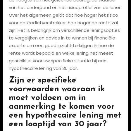
van het onderpand en het risicoprofiel van de lener.
Over het algemeen geldt dat hoe hoger het risico
voor de kredietverstrekker, hoe hoger de rente zal
zijn. Het is belangrijk om verschillende leningsopties
te vergelijken en advies in te winnen bij financiële
experts om een goed inzicht te krijgen in hoe de
rente wordt bepaald en welke lening het meest
geschikt is voor uw specifieke situatie bij een
hypothecaire lening van 30 jaar.
Zijn er specifieke
voorwaarden waaraan ik
moet voldoen om in
aanmerking te komen voor
een hypothecaire lening met
een looptijd van 30 jaar?