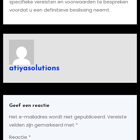
specifieke vereisten en voorwaarden te bespreken
voordat u een definitieve beslissing neemt.
atiyasolutions
Geef een reactie
Het e-mailadres wordt niet gepubliceerd.
Vereiste
velden zijn gemarkeerd met
*
Reactie
*