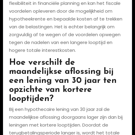
flexibiliteit in financiële planning en kan het fiscale
voordelen opleveren door de mogelijkheid om
hypotheekrente en bepaalde kosten af te trekken
van de belastingen. Het is echter belangrijk om
zorgvuldig af te wegen of de voordelen opwegen
tegen de nadelen van een langere looptijd en
hogere totale interestkosten.
Hoe verschilt de
maandelijkse aflossing bij
een lening van 30 jaar ten
opzichte van kortere
looptijden?
Bij een hypothecaire lening van 30 jaar zal de
maandelijkse aflossing doorgaans lager zijn dan bij
leningen met kortere looptijden. Doordat de
terugbetalingsperiode langer is, wordt het totale