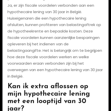
Ja, er zijn fiscale voordelen verbonden aan een
hypothecaire lening van 30 jaar in België.
Huiseigenaren die een hypothecaire lening
afsluiten, kunnen profiteren van belastingaftrek op
de hypotheekrente en bepaalde kosten. Deze
fiscale voordelen kunnen aanzienlijke besparingen
opleveren bij het indienen van de
belastingaangifte. Het is belangrijk om te begrijpen
hoe deze fiscale voordelen werken en welke
voorwaarden eraan verbonden zijn bij het
overwegen van een hypothecaire lening van 30 jaar
in België.
Kan ik extra aflossen op
mijn hypothecaire lening
met een looptijd van 30
jaar?