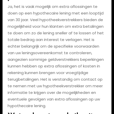
Ja, het is vaak mogelijk om extra aflossingen te
doen op een hypothecaire lening met een looptijd
van 30 jaar. Veel hypotheekverstrekkers bieden de
mogelijkheid voor hun klanten om extra betalingen
te doen om zo de lening sneller af te lossen of het
totale bedrag aan interest te verlagen. Het is
echter belangrijk om de specifieke voorwaarden
van uw leningsovereenkomst te controleren,
aangezien sommige geldverstrekkers beperkingen
kunnen hebben op extra aflossingen of kosten in
rekening kunnen brengen voor vroegtijdige
terugbetalingen. Het is verstandig om contact op
te nemen met uw hypotheekverstrekker om meer
informatie te krijgen over de mogelijkheden en
eventuele gevolgen van extra aflossingen op uw
hypothecaire lening.