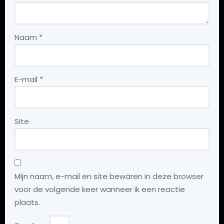
Naam
*
E-mail
*
Site
Mijn naam, e-mail en site bewaren in deze browser
voor de volgende keer wanneer ik een reactie
plaats.