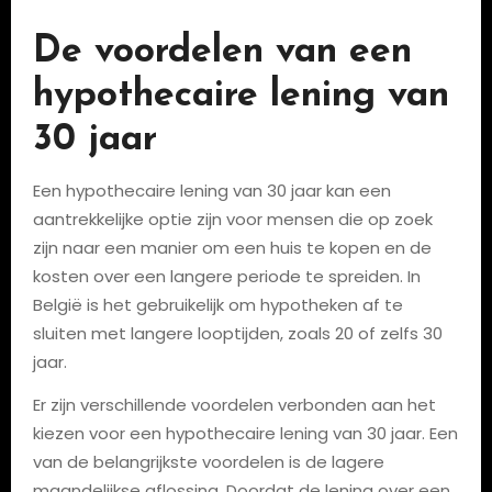
De voordelen van een
hypothecaire lening van
30 jaar
Een hypothecaire lening van 30 jaar kan een
aantrekkelijke optie zijn voor mensen die op zoek
zijn naar een manier om een huis te kopen en de
kosten over een langere periode te spreiden. In
België is het gebruikelijk om hypotheken af te
sluiten met langere looptijden, zoals 20 of zelfs 30
jaar.
Er zijn verschillende voordelen verbonden aan het
kiezen voor een hypothecaire lening van 30 jaar. Een
van de belangrijkste voordelen is de lagere
maandelijkse aflossing. Doordat de lening over een