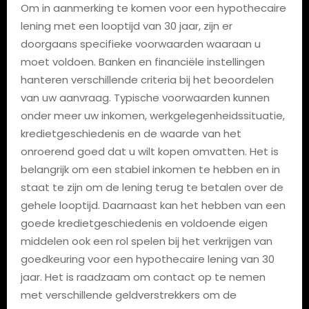
Om in aanmerking te komen voor een hypothecaire
lening met een looptijd van 30 jaar, zijn er
doorgaans specifieke voorwaarden waaraan u
moet voldoen. Banken en financiële instellingen
hanteren verschillende criteria bij het beoordelen
van uw aanvraag. Typische voorwaarden kunnen
onder meer uw inkomen, werkgelegenheidssituatie,
kredietgeschiedenis en de waarde van het
onroerend goed dat u wilt kopen omvatten. Het is
belangrijk om een stabiel inkomen te hebben en in
staat te zijn om de lening terug te betalen over de
gehele looptijd. Daarnaast kan het hebben van een
goede kredietgeschiedenis en voldoende eigen
middelen ook een rol spelen bij het verkrijgen van
goedkeuring voor een hypothecaire lening van 30
jaar. Het is raadzaam om contact op te nemen
met verschillende geldverstrekkers om de