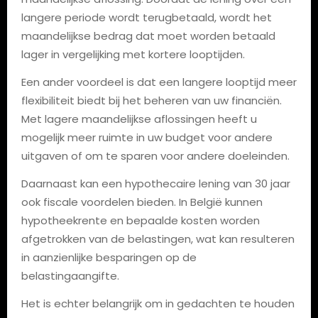
langere periode wordt terugbetaald, wordt het
maandelijkse bedrag dat moet worden betaald
lager in vergelijking met kortere looptijden.
Een ander voordeel is dat een langere looptijd meer
flexibiliteit biedt bij het beheren van uw financiën.
Met lagere maandelijkse aflossingen heeft u
mogelijk meer ruimte in uw budget voor andere
uitgaven of om te sparen voor andere doeleinden.
Daarnaast kan een hypothecaire lening van 30 jaar
ook fiscale voordelen bieden. In België kunnen
hypotheekrente en bepaalde kosten worden
afgetrokken van de belastingen, wat kan resulteren
in aanzienlijke besparingen op de
belastingaangifte.
Het is echter belangrijk om in gedachten te houden