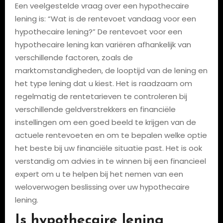
Een veelgestelde vraag over een hypothecaire
lening is: “Wat is de rentevoet vandaag voor een
hypothecaire lening?” De rentevoet voor een
hypothecaire lening kan variëren afhankelijk van
verschillende factoren, zoals de
marktomstandigheden, de looptijd van de lening en
het type lening dat u kiest. Het is raadzaam om
regelmatig de rentetarieven te controleren bij
verschillende geldverstrekkers en financiële
instellingen om een goed beeld te krijgen van de
actuele rentevoeten en om te bepalen welke optie
het beste bij uw financiële situatie past. Het is ook
verstandig om advies in te winnen bij een financieel
expert om u te helpen bij het nemen van een
weloverwogen beslissing over uw hypothecaire
lening.
Is hypothecaire lening