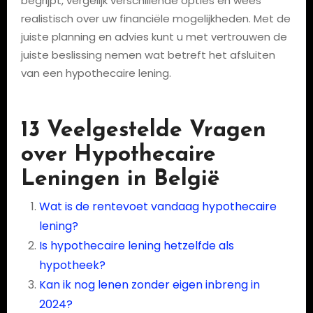
begrijpt, vergelijk verschillende opties en wees
realistisch over uw financiële mogelijkheden. Met de
juiste planning en advies kunt u met vertrouwen de
juiste beslissing nemen wat betreft het afsluiten
van een hypothecaire lening.
13 Veelgestelde Vragen
over Hypothecaire
Leningen in België
Wat is de rentevoet vandaag hypothecaire
lening?
Is hypothecaire lening hetzelfde als
hypotheek?
Kan ik nog lenen zonder eigen inbreng in
2024?