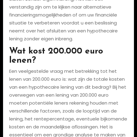
verstandig zijn om te kijken naar alternatieve
financieringsmogelijkheden of om uw financiële
situatie te verbeteren voordat u een beslissing
neemt over het afsluiten van een hypothecaire
lening zonder eigen inbreng.
Wat kost 200.000 euro
lenen?
Een veelgestelde vraag met betrekking tot het
lenen van 200.000 euro is: wat zijn de totale kosten
van een hypothecaire lening van dit bedrag? Bij het
overwegen van een lening van 200.000 euro
moeten potentiële leners rekening houden met
verschillende factoren, zoals de looptijd van de
lening, het rentepercentage, eventuele bijkomende
kosten en de maandelijkse aflossingen. Het is
essentieel om een grondige analyse te maken van