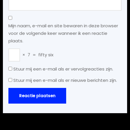
Mijn naam, e-mail en site bewaren in deze browser
voor de volgende keer wanneer ik een reactie
plaats.
×
7
=
fifty six
Stuur mij een e-mail als er vervolgreacties zijn.
Stuur mij een e-mail als er nieuwe berichten zijn.