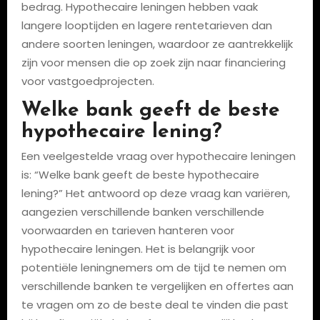
bedrag. Hypothecaire leningen hebben vaak
langere looptijden en lagere rentetarieven dan
andere soorten leningen, waardoor ze aantrekkelijk
zijn voor mensen die op zoek zijn naar financiering
voor vastgoedprojecten.
Welke bank geeft de beste
hypothecaire lening?
Een veelgestelde vraag over hypothecaire leningen
is: “Welke bank geeft de beste hypothecaire
lening?” Het antwoord op deze vraag kan variëren,
aangezien verschillende banken verschillende
voorwaarden en tarieven hanteren voor
hypothecaire leningen. Het is belangrijk voor
potentiële leningnemers om de tijd te nemen om
verschillende banken te vergelijken en offertes aan
te vragen om zo de beste deal te vinden die past