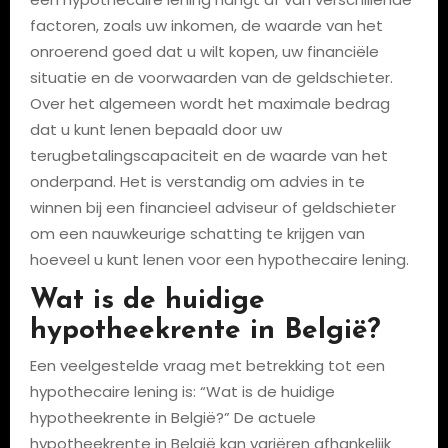
factoren, zoals uw inkomen, de waarde van het
onroerend goed dat u wilt kopen, uw financiële
situatie en de voorwaarden van de geldschieter.
Over het algemeen wordt het maximale bedrag
dat u kunt lenen bepaald door uw
terugbetalingscapaciteit en de waarde van het
onderpand. Het is verstandig om advies in te
winnen bij een financieel adviseur of geldschieter
om een nauwkeurige schatting te krijgen van
hoeveel u kunt lenen voor een hypothecaire lening.
Wat is de huidige
hypotheekrente in België?
Een veelgestelde vraag met betrekking tot een
hypothecaire lening is: “Wat is de huidige
hypotheekrente in België?” De actuele
hypotheekrente in België kan variëren afhankelijk