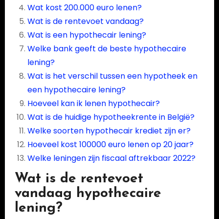
Wat kost 200.000 euro lenen?
Wat is de rentevoet vandaag?
Wat is een hypothecair lening?
Welke bank geeft de beste hypothecaire
lening?
Wat is het verschil tussen een hypotheek en
een hypothecaire lening?
Hoeveel kan ik lenen hypothecair?
Wat is de huidige hypotheekrente in België?
Welke soorten hypothecair krediet zijn er?
Hoeveel kost 100000 euro lenen op 20 jaar?
Welke leningen zijn fiscaal aftrekbaar 2022?
Wat is de rentevoet
vandaag hypothecaire
lening?