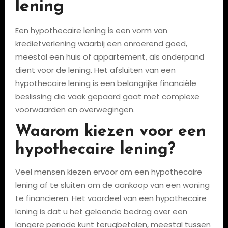
lening
Een hypothecaire lening is een vorm van
kredietverlening waarbij een onroerend goed,
meestal een huis of appartement, als onderpand
dient voor de lening. Het afsluiten van een
hypothecaire lening is een belangrijke financiële
beslissing die vaak gepaard gaat met complexe
voorwaarden en overwegingen.
Waarom kiezen voor een
hypothecaire lening?
Veel mensen kiezen ervoor om een hypothecaire
lening af te sluiten om de aankoop van een woning
te financieren. Het voordeel van een hypothecaire
lening is dat u het geleende bedrag over een
langere periode kunt terugbetalen, meestal tussen