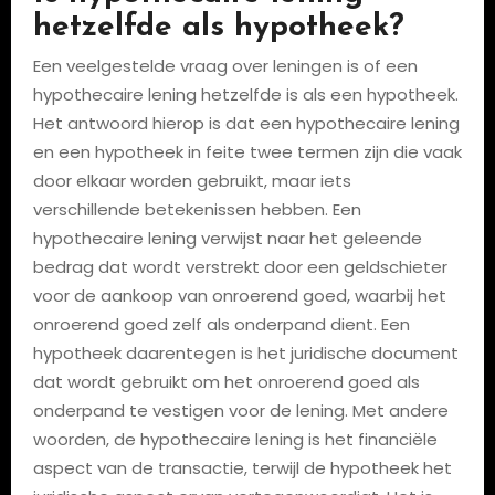
hetzelfde als hypotheek?
Een veelgestelde vraag over leningen is of een
hypothecaire lening hetzelfde is als een hypotheek.
Het antwoord hierop is dat een hypothecaire lening
en een hypotheek in feite twee termen zijn die vaak
door elkaar worden gebruikt, maar iets
verschillende betekenissen hebben. Een
hypothecaire lening verwijst naar het geleende
bedrag dat wordt verstrekt door een geldschieter
voor de aankoop van onroerend goed, waarbij het
onroerend goed zelf als onderpand dient. Een
hypotheek daarentegen is het juridische document
dat wordt gebruikt om het onroerend goed als
onderpand te vestigen voor de lening. Met andere
woorden, de hypothecaire lening is het financiële
aspect van de transactie, terwijl de hypotheek het