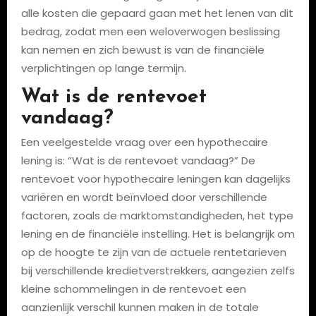
alle kosten die gepaard gaan met het lenen van dit
bedrag, zodat men een weloverwogen beslissing
kan nemen en zich bewust is van de financiële
verplichtingen op lange termijn.
Wat is de rentevoet
vandaag?
Een veelgestelde vraag over een hypothecaire
lening is: “Wat is de rentevoet vandaag?” De
rentevoet voor hypothecaire leningen kan dagelijks
variëren en wordt beïnvloed door verschillende
factoren, zoals de marktomstandigheden, het type
lening en de financiële instelling. Het is belangrijk om
op de hoogte te zijn van de actuele rentetarieven
bij verschillende kredietverstrekkers, aangezien zelfs
kleine schommelingen in de rentevoet een
aanzienlijk verschil kunnen maken in de totale