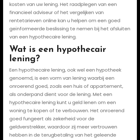
kosten van uw lening. Het raadplegen van een
financieel adviseur of het vergelijken van
rentetarieven online kan u helpen om een goed
geïnformeerde beslissing te nemen bij het afsluiten
van een hypothecaire lening.
Wat is een hypothecair
lening?
Een hypothecaire lening, ook wel een hypotheek
genoemd, is een vorm van lening waarbij een
onroerend goed, zoals een huis of appartement,
als onderpand dient voor de lening. Met een
hypothecaire lening kunt u geld lenen om een
woning te kopen of te verbouwen. Het onroerend
goed fungeert als zekerheid voor de
geldverstrekker, waardoor zij meer vertrouwen
hebben in de terugbetaling van het geleende