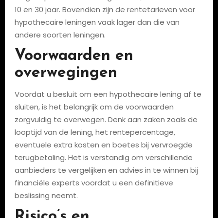
10 en 30 jaar. Bovendien zijn de rentetarieven voor
hypothecaire leningen vaak lager dan die van
andere soorten leningen.
Voorwaarden en
overwegingen
Voordat u besluit om een hypothecaire lening af te
sluiten, is het belangrijk om de voorwaarden
zorgvuldig te overwegen. Denk aan zaken zoals de
looptijd van de lening, het rentepercentage,
eventuele extra kosten en boetes bij vervroegde
terugbetaling. Het is verstandig om verschillende
aanbieders te vergelijken en advies in te winnen bij
financiële experts voordat u een definitieve
beslissing neemt.
Risico’s en