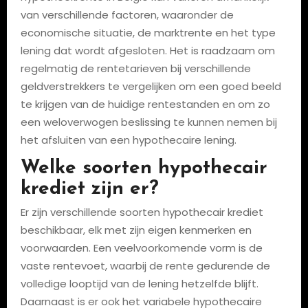
van verschillende factoren, waaronder de
economische situatie, de marktrente en het type
lening dat wordt afgesloten. Het is raadzaam om
regelmatig de rentetarieven bij verschillende
geldverstrekkers te vergelijken om een goed beeld
te krijgen van de huidige rentestanden en om zo
een weloverwogen beslissing te kunnen nemen bij
het afsluiten van een hypothecaire lening.
Welke soorten hypothecair
krediet zijn er?
Er zijn verschillende soorten hypothecair krediet
beschikbaar, elk met zijn eigen kenmerken en
voorwaarden. Een veelvoorkomende vorm is de
vaste rentevoet, waarbij de rente gedurende de
volledige looptijd van de lening hetzelfde blijft.
Daarnaast is er ook het variabele hypothecaire