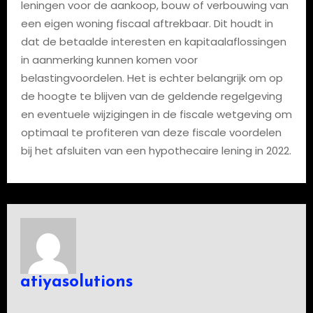
leningen voor de aankoop, bouw of verbouwing van
een eigen woning fiscaal aftrekbaar. Dit houdt in
dat de betaalde interesten en kapitaalaflossingen
in aanmerking kunnen komen voor
belastingvoordelen. Het is echter belangrijk om op
de hoogte te blijven van de geldende regelgeving
en eventuele wijzigingen in de fiscale wetgeving om
optimaal te profiteren van deze fiscale voordelen
bij het afsluiten van een hypothecaire lening in 2022.
atiyasolutions