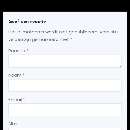
Geef een reactie
Het e-mailadres wordt niet gepubliceerd.
Vereiste
velden zijn gemarkeerd met
*
Reactie
*
Naam
*
E-mail
*
Site