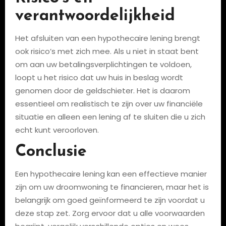
verantwoordelijkheid
Het afsluiten van een hypothecaire lening brengt
ook risico’s met zich mee. Als u niet in staat bent
om aan uw betalingsverplichtingen te voldoen,
loopt u het risico dat uw huis in beslag wordt
genomen door de geldschieter. Het is daarom
essentieel om realistisch te zijn over uw financiële
situatie en alleen een lening af te sluiten die u zich
echt kunt veroorloven.
Conclusie
Een hypothecaire lening kan een effectieve manier
zijn om uw droomwoning te financieren, maar het is
belangrijk om goed geïnformeerd te zijn voordat u
deze stap zet. Zorg ervoor dat u alle voorwaarden