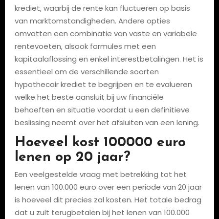
krediet, waarbij de rente kan fluctueren op basis
van marktomstandigheden. Andere opties
omvatten een combinatie van vaste en variabele
rentevoeten, alsook formules met een
kapitaalaflossing en enkel interestbetalingen. Het is
essentieel om de verschillende soorten
hypothecair krediet te begrijpen en te evalueren
welke het beste aansluit bij uw financiële
behoeften en situatie voordat u een definitieve
beslissing neemt over het afsluiten van een lening.
Hoeveel kost 100000 euro
lenen op 20 jaar?
Een veelgestelde vraag met betrekking tot het
lenen van 100.000 euro over een periode van 20 jaar
is hoeveel dit precies zal kosten. Het totale bedrag
dat u zult terugbetalen bij het lenen van 100.000