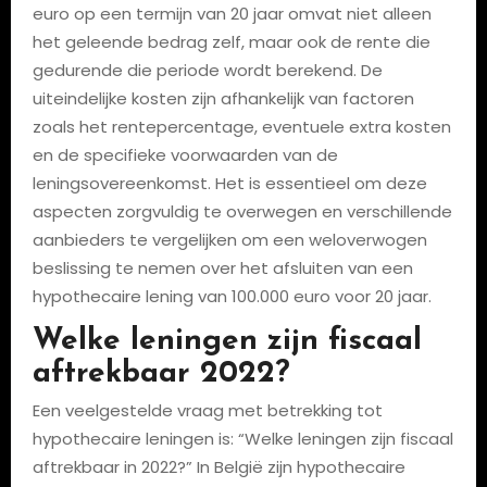
euro op een termijn van 20 jaar omvat niet alleen
het geleende bedrag zelf, maar ook de rente die
gedurende die periode wordt berekend. De
uiteindelijke kosten zijn afhankelijk van factoren
zoals het rentepercentage, eventuele extra kosten
en de specifieke voorwaarden van de
leningsovereenkomst. Het is essentieel om deze
aspecten zorgvuldig te overwegen en verschillende
aanbieders te vergelijken om een weloverwogen
beslissing te nemen over het afsluiten van een
hypothecaire lening van 100.000 euro voor 20 jaar.
Welke leningen zijn fiscaal
aftrekbaar 2022?
Een veelgestelde vraag met betrekking tot
hypothecaire leningen is: “Welke leningen zijn fiscaal
aftrekbaar in 2022?” In België zijn hypothecaire