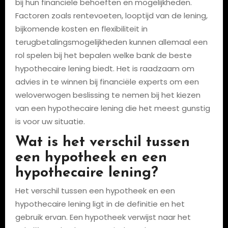
bij hun financiële behoeften en mogelijkheden.
Factoren zoals rentevoeten, looptijd van de lening,
bijkomende kosten en flexibiliteit in
terugbetalingsmogelijkheden kunnen allemaal een
rol spelen bij het bepalen welke bank de beste
hypothecaire lening biedt. Het is raadzaam om
advies in te winnen bij financiële experts om een
weloverwogen beslissing te nemen bij het kiezen
van een hypothecaire lening die het meest gunstig
is voor uw situatie.
Wat is het verschil tussen
een hypotheek en een
hypothecaire lening?
Het verschil tussen een hypotheek en een
hypothecaire lening ligt in de definitie en het
gebruik ervan. Een hypotheek verwijst naar het