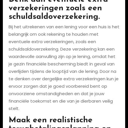
verzekeringen zoals een
schuldsaldoverzekering.
Bij het uitrekenen van een lening voor een huis is het
belangrijk om ook rekening te houden met
eventuele extra verzekeringen, zoals een
schuldsaldoverzekering. Deze verzekering kan een
waardevolle aanvulling zijn op je lening, omdat het
je gezin financiële bescherming biedt in geval van
overlijden tijdens de looptijd van de lening. Door na
te denken over dergelijke extra verzekeringen kun je
ervoor zorgen dat je goed voorbereid bent op
onvoorziene omstandigheden en dat je jouw
financiële toekomst en die van je dierbaren veilig
stelt.
Maak een realistische