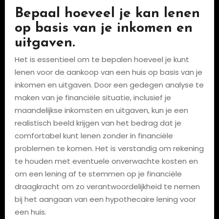
Bepaal hoeveel je kan lenen
op basis van je inkomen en
uitgaven.
Het is essentieel om te bepalen hoeveel je kunt
lenen voor de aankoop van een huis op basis van je
inkomen en uitgaven. Door een gedegen analyse te
maken van je financiële situatie, inclusief je
maandelijkse inkomsten en uitgaven, kun je een
realistisch beeld krijgen van het bedrag dat je
comfortabel kunt lenen zonder in financiële
problemen te komen. Het is verstandig om rekening
te houden met eventuele onverwachte kosten en
om een lening af te stemmen op je financiële
draagkracht om zo verantwoordelijkheid te nemen
bij het aangaan van een hypothecaire lening voor
een huis.