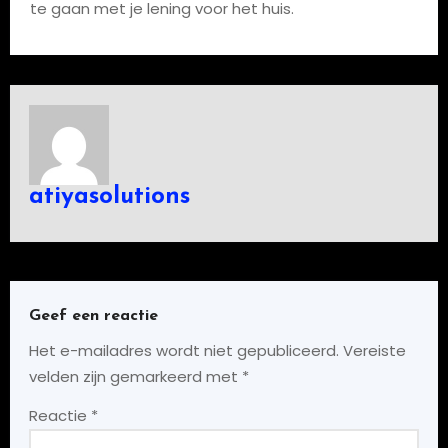
te gaan met je lening voor het huis.
atiyasolutions
Geef een reactie
Het e-mailadres wordt niet gepubliceerd.
Vereiste
velden zijn gemarkeerd met
*
Reactie
*