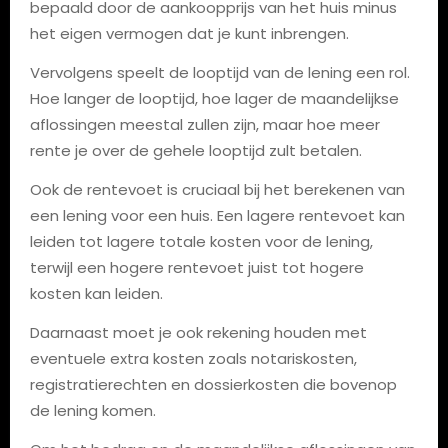
bepaald door de aankoopprijs van het huis minus
het eigen vermogen dat je kunt inbrengen.
Vervolgens speelt de looptijd van de lening een rol.
Hoe langer de looptijd, hoe lager de maandelijkse
aflossingen meestal zullen zijn, maar hoe meer
rente je over de gehele looptijd zult betalen.
Ook de rentevoet is cruciaal bij het berekenen van
een lening voor een huis. Een lagere rentevoet kan
leiden tot lagere totale kosten voor de lening,
terwijl een hogere rentevoet juist tot hogere
kosten kan leiden.
Daarnaast moet je ook rekening houden met
eventuele extra kosten zoals notariskosten,
registratierechten en dossierkosten die bovenop
de lening komen.