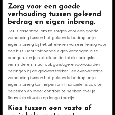
Zorg voor een goede
verhouding tussen geleend
bedrag en eigen inbreng.
Het is essentieel om te zorgen voor een goede
verhouding tussen het geleende bedrag en je
eigen inbreng bij het uitrekenen van een lening voor
een huis. Door voldoende eigen vermogen in te
brengen, kun je niet alleen de totale leningslast
verminderen, maar ook gunstigere voorwaarden
bedingen bij de geldverstrekker. Een evenwichtige
verhouding tussen het geleende bedrag en je
eigen inbreng kan helpen om financiële risico’s te
beperken en meer controle te hebben over je
financiële situatie op lange termijn.
Kies tussen een vaste of