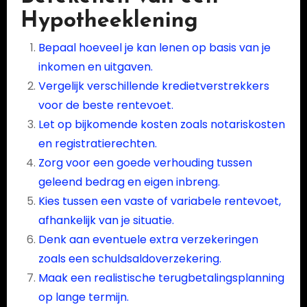
Hypotheeklening
Bepaal hoeveel je kan lenen op basis van je
inkomen en uitgaven.
Vergelijk verschillende kredietverstrekkers
voor de beste rentevoet.
Let op bijkomende kosten zoals notariskosten
en registratierechten.
Zorg voor een goede verhouding tussen
geleend bedrag en eigen inbreng.
Kies tussen een vaste of variabele rentevoet,
afhankelijk van je situatie.
Denk aan eventuele extra verzekeringen
zoals een schuldsaldoverzekering.
Maak een realistische terugbetalingsplanning
op lange termijn.