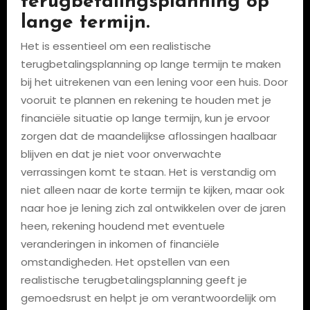
terugbetalingsplanning op
lange termijn.
Het is essentieel om een realistische
terugbetalingsplanning op lange termijn te maken
bij het uitrekenen van een lening voor een huis. Door
vooruit te plannen en rekening te houden met je
financiële situatie op lange termijn, kun je ervoor
zorgen dat de maandelijkse aflossingen haalbaar
blijven en dat je niet voor onverwachte
verrassingen komt te staan. Het is verstandig om
niet alleen naar de korte termijn te kijken, maar ook
naar hoe je lening zich zal ontwikkelen over de jaren
heen, rekening houdend met eventuele
veranderingen in inkomen of financiële
omstandigheden. Het opstellen van een
realistische terugbetalingsplanning geeft je
gemoedsrust en helpt je om verantwoordelijk om