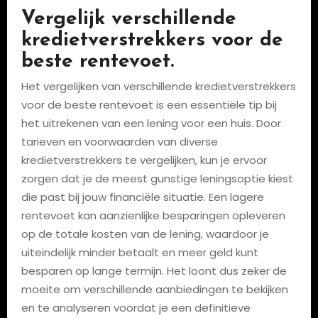
Vergelijk verschillende
kredietverstrekkers voor de
beste rentevoet.
Het vergelijken van verschillende kredietverstrekkers
voor de beste rentevoet is een essentiële tip bij
het uitrekenen van een lening voor een huis. Door
tarieven en voorwaarden van diverse
kredietverstrekkers te vergelijken, kun je ervoor
zorgen dat je de meest gunstige leningsoptie kiest
die past bij jouw financiële situatie. Een lagere
rentevoet kan aanzienlijke besparingen opleveren
op de totale kosten van de lening, waardoor je
uiteindelijk minder betaalt en meer geld kunt
besparen op lange termijn. Het loont dus zeker de
moeite om verschillende aanbiedingen te bekijken
en te analyseren voordat je een definitieve