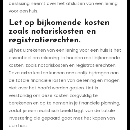
beslissing neemt over het afsluiten van een lening
voor een huis.
Let op bijkomende kosten
zoals notariskosten en
registratierechten.
Bij het uitrekenen van een lening voor een huis is het
essentieel om rekening te houden met bijkomende
kosten, zoals notariskosten en registratierechten.
Deze extra kosten kunnen aanzienlijk bijdragen aan
de totale financiële lasten van de lening en mogen
niet over het hoofd worden gezien. Het is
verstandig om deze kosten zorgvuldig te
berekenen en op te nemen in je financiële planning,
zodat je een realistisch beeld krijgt van de totale
investering die gepaard gaat met het kopen van
een huis.