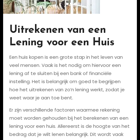
Uitrekenen van een
Lening voor een Huis
Een huis kopen is een grote stap in het leven van
veel mensen. Vaak is het nodig om hiervoor een
lening af te sluiten bij een bank of financiële
instelling. Het is belangrijk om goed te begrijpen
hoe het uitrekenen van zo’n lening werkt, zodat je
weet waar je aan toe bent.
Er zijn verschillende factoren waarmee rekening
moet worden gehouden bij het berekenen van een
lening voor een huis. Allereerst is de hoogte van het
bedrag dat je wilt lenen belangrijk. Dit wordt vaak