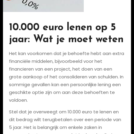
10.000 euro lenen op 5
jaar: Wat je moet weten
Het kan voorkomen dat je behoefte hebt aan extra
financiële middelen, bijvoorbeeld voor het
financieren van een project, het doen van een
grote aankoop of het consolideren van schulden. In
sommige gevallen kan een persoonlijke lening een
geschikte optie zijn om aan deze behoeften te
voldoen.
Stel dat je overweegt om 10.000 euro te lenen en
dit bedrag wilt terugbetalen over een periode van
5 jaar. Het is belangrijk om enkele zaken in