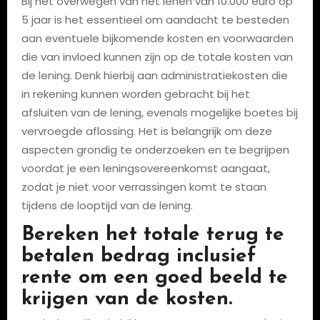
Bij het overwegen van het lenen van 10.000 euro op
5 jaar is het essentieel om aandacht te besteden
aan eventuele bijkomende kosten en voorwaarden
die van invloed kunnen zijn op de totale kosten van
de lening. Denk hierbij aan administratiekosten die
in rekening kunnen worden gebracht bij het
afsluiten van de lening, evenals mogelijke boetes bij
vervroegde aflossing. Het is belangrijk om deze
aspecten grondig te onderzoeken en te begrijpen
voordat je een leningsovereenkomst aangaat,
zodat je niet voor verrassingen komt te staan
tijdens de looptijd van de lening.
Bereken het totale terug te
betalen bedrag inclusief
rente om een goed beeld te
krijgen van de kosten.