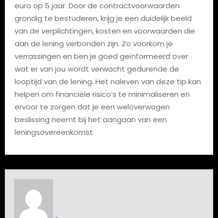
euro op 5 jaar. Door de contractvoorwaarden
grondig te bestuderen, krijg je een duidelijk beeld
van de verplichtingen, kosten en voorwaarden die
aan de lening verbonden zijn. Zo voorkom je
verrassingen en ben je goed geïnformeerd over
wat er van jou wordt verwacht gedurende de
looptijd van de lening. Het naleven van deze tip kan
helpen om financiële risico’s te minimaliseren en
ervoor te zorgen dat je een weloverwogen
beslissing neemt bij het aangaan van een
leningsovereenkomst.