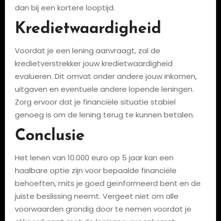
dan bij een kortere looptijd.
Kredietwaardigheid
Voordat je een lening aanvraagt, zal de
kredietverstrekker jouw kredietwaardigheid
evalueren. Dit omvat onder andere jouw inkomen,
uitgaven en eventuele andere lopende leningen.
Zorg ervoor dat je financiële situatie stabiel
genoeg is om de lening terug te kunnen betalen.
Conclusie
Het lenen van 10.000 euro op 5 jaar kan een
haalbare optie zijn voor bepaalde financiële
behoeften, mits je goed geïnformeerd bent en de
juiste beslissing neemt. Vergeet niet om alle
voorwaarden grondig door te nemen voordat je