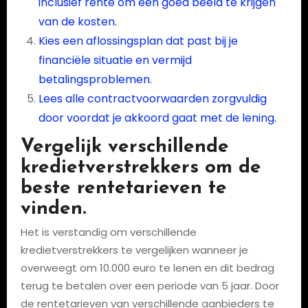
inclusief rente om een goed beeld te krijgen
van de kosten.
Kies een aflossingsplan dat past bij je
financiële situatie en vermijd
betalingsproblemen.
Lees alle contractvoorwaarden zorgvuldig
door voordat je akkoord gaat met de lening.
Vergelijk verschillende
kredietverstrekkers om de
beste rentetarieven te
vinden.
Het is verstandig om verschillende
kredietverstrekkers te vergelijken wanneer je
overweegt om 10.000 euro te lenen en dit bedrag
terug te betalen over een periode van 5 jaar. Door
de rentetarieven van verschillende aanbieders te