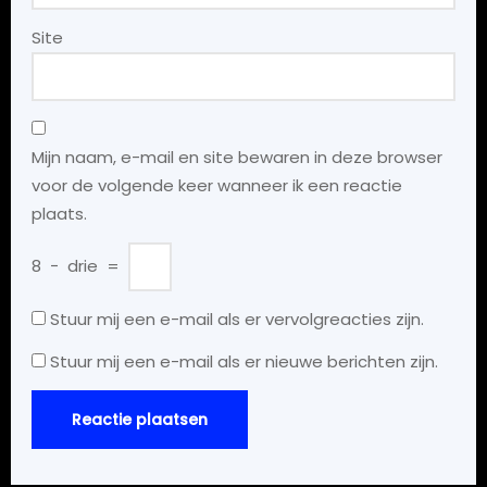
Site
Mijn naam, e-mail en site bewaren in deze browser
voor de volgende keer wanneer ik een reactie
plaats.
8
−
drie
=
Stuur mij een e-mail als er vervolgreacties zijn.
Stuur mij een e-mail als er nieuwe berichten zijn.