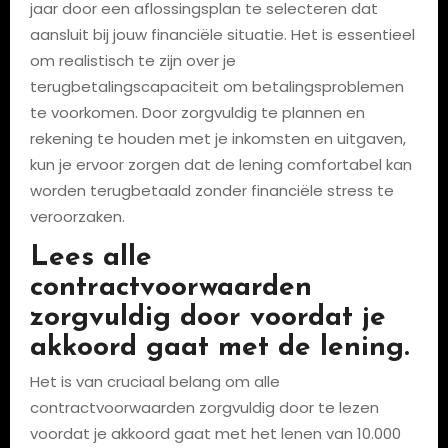
jaar door een aflossingsplan te selecteren dat
aansluit bij jouw financiële situatie. Het is essentieel
om realistisch te zijn over je
terugbetalingscapaciteit om betalingsproblemen
te voorkomen. Door zorgvuldig te plannen en
rekening te houden met je inkomsten en uitgaven,
kun je ervoor zorgen dat de lening comfortabel kan
worden terugbetaald zonder financiële stress te
veroorzaken.
Lees alle
contractvoorwaarden
zorgvuldig door voordat je
akkoord gaat met de lening.
Het is van cruciaal belang om alle
contractvoorwaarden zorgvuldig door te lezen
voordat je akkoord gaat met het lenen van 10.000