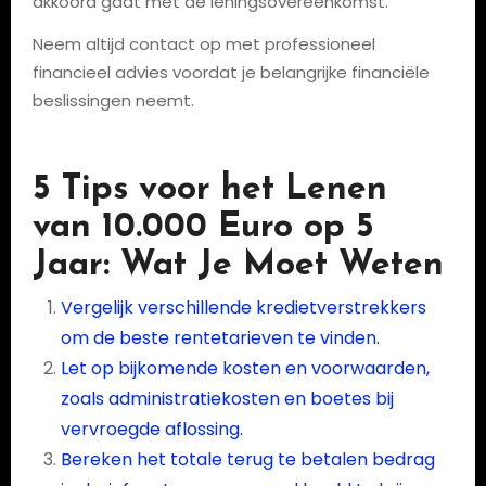
akkoord gaat met de leningsovereenkomst.
Neem altijd contact op met professioneel
financieel advies voordat je belangrijke financiële
beslissingen neemt.
5 Tips voor het Lenen
van 10.000 Euro op 5
Jaar: Wat Je Moet Weten
Vergelijk verschillende kredietverstrekkers
om de beste rentetarieven te vinden.
Let op bijkomende kosten en voorwaarden,
zoals administratiekosten en boetes bij
vervroegde aflossing.
Bereken het totale terug te betalen bedrag