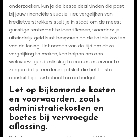
onderzoeken, kun je de beste deal vinden die past
bij jouw financiële situatie. Het vergelijken van
kredietverstrekkers stelt je in staat om de meest
gunstige rentevoet te identificeren, waardoor je
uiteindelijk geld kunt besparen op de totale kosten
van de lening. Het nemen van de tijd om deze
vergelijking te maken, kan helpen om een
weloverwogen beslissing te nemen en ervoor te
zorgen dat je een lening afsluit die het beste
aansluit bij jouw behoeften en budget.
Let op bijkomende kosten
en voorwaarden, zoals
administratiekosten en
boetes bij vervroegde
aflossing.