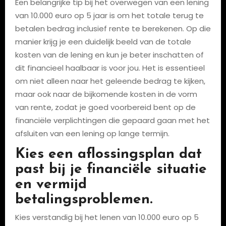
Een belangrijke tip bij het overwegen van een lening
van 10.000 euro op 5 jaar is om het totale terug te
betalen bedrag inclusief rente te berekenen. Op die
manier krijg je een duidelijk beeld van de totale
kosten van de lening en kun je beter inschatten of
dit financieel haalbaar is voor jou. Het is essentieel
om niet alleen naar het geleende bedrag te kijken,
maar ook naar de bijkomende kosten in de vorm
van rente, zodat je goed voorbereid bent op de
financiële verplichtingen die gepaard gaan met het
afsluiten van een lening op lange termijn.
Kies een aflossingsplan dat
past bij je financiële situatie
en vermijd
betalingsproblemen.
Kies verstandig bij het lenen van 10.000 euro op 5