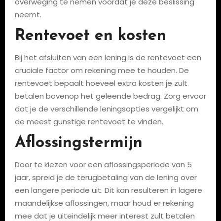
overweging te nemen voordat je deze beslissing
neemt.
Rentevoet en kosten
Bij het afsluiten van een lening is de rentevoet een
cruciale factor om rekening mee te houden. De
rentevoet bepaalt hoeveel extra kosten je zult
betalen bovenop het geleende bedrag. Zorg ervoor
dat je de verschillende leningsopties vergelijkt om
de meest gunstige rentevoet te vinden.
Aflossingstermijn
Door te kiezen voor een aflossingsperiode van 5
jaar, spreid je de terugbetaling van de lening over
een langere periode uit. Dit kan resulteren in lagere
maandelijkse aflossingen, maar houd er rekening
mee dat je uiteindelijk meer interest zult betalen