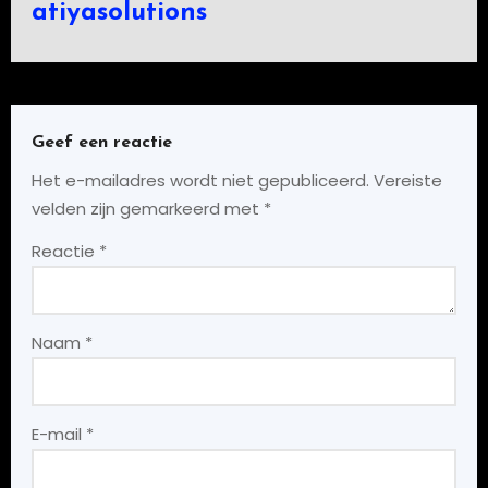
atiyasolutions
Geef een reactie
Het e-mailadres wordt niet gepubliceerd.
Vereiste
velden zijn gemarkeerd met
*
Reactie
*
Naam
*
E-mail
*