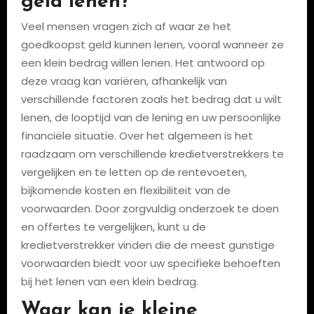
geld lenen?
Veel mensen vragen zich af waar ze het
goedkoopst geld kunnen lenen, vooral wanneer ze
een klein bedrag willen lenen. Het antwoord op
deze vraag kan variëren, afhankelijk van
verschillende factoren zoals het bedrag dat u wilt
lenen, de looptijd van de lening en uw persoonlijke
financiële situatie. Over het algemeen is het
raadzaam om verschillende kredietverstrekkers te
vergelijken en te letten op de rentevoeten,
bijkomende kosten en flexibiliteit van de
voorwaarden. Door zorgvuldig onderzoek te doen
en offertes te vergelijken, kunt u de
kredietverstrekker vinden die de meest gunstige
voorwaarden biedt voor uw specifieke behoeften
bij het lenen van een klein bedrag.
Waar kan je kleine