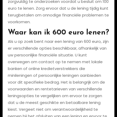
zorgvuldig te onderzoeken voordat u besluit om 100
euro te lenen. Zorg ervoor dat u de lening tijdig kunt
terugbetalen om onnodige financiële problemen te
voorkomen.
Waar kan ik 600 euro lenen?
Als u op zoek bent naar een lening van 600 euro, zijn
er verschillende opties beschikbaar, afhankelijk van
uw persoonlijke financiële situatie. U kunt
overwegen om contact op te nemen met lokale
banken of online kredietverstrekkers die
minileningen of persoonlijke leningen aanbieden
voor dit specifieke bedrag. Het is belangrijk om de
voorwaarden en rentetarieven van verschillende
leningsopties te vergelijken om ervoor te zorgen
dat u de meest geschikte en betaalbare lening
kiest. Vergeet niet om verantwoordelijkheid te
nemen bij het afsluiten van een lening en ervoor te