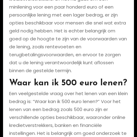
minilening voor een paar honderd euro of een
persoonlijke lening met een lager bedrag, er zijn
opties beschikbaar voor mensen die snel wat extra
geld nodig hebben. Het is echter belangrijk om
goed op de hoogte te zijn van de voorwaarden van
de lening, zoals rentevoeten en
terugbetalingsvoorwaarden, en ervoor te zorgen
dat u de lening verantwoordelijk kunt aflossen
binnen de gestelde termijn.
Waar kan ik 500 euro lenen?
Een veelgestelde vraag over het lenen van een klein
bedrag is: “Waar kan ik 500 euro lenen?” Voor het
lenen van een bedrag zoals 500 euro zijn er
verschillende opties beschikbaar, waaronder online
kredietverstrekkers, banken en financiële
instellingen. Het is belangrijk om goed onderzoek te