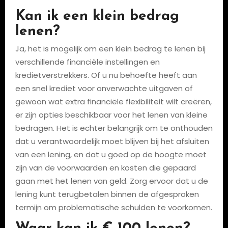
Kan ik een klein bedrag
lenen?
Ja, het is mogelijk om een klein bedrag te lenen bij
verschillende financiële instellingen en
kredietverstrekkers. Of u nu behoefte heeft aan
een snel krediet voor onverwachte uitgaven of
gewoon wat extra financiële flexibiliteit wilt creëren,
er zijn opties beschikbaar voor het lenen van kleine
bedragen. Het is echter belangrijk om te onthouden
dat u verantwoordelijk moet blijven bij het afsluiten
van een lening, en dat u goed op de hoogte moet
zijn van de voorwaarden en kosten die gepaard
gaan met het lenen van geld. Zorg ervoor dat u de
lening kunt terugbetalen binnen de afgesproken
termijn om problematische schulden te voorkomen.