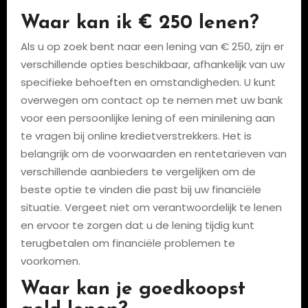
Waar kan ik € 250 lenen?
Als u op zoek bent naar een lening van € 250, zijn er
verschillende opties beschikbaar, afhankelijk van uw
specifieke behoeften en omstandigheden. U kunt
overwegen om contact op te nemen met uw bank
voor een persoonlijke lening of een minilening aan
te vragen bij online kredietverstrekkers. Het is
belangrijk om de voorwaarden en rentetarieven van
verschillende aanbieders te vergelijken om de
beste optie te vinden die past bij uw financiële
situatie. Vergeet niet om verantwoordelijk te lenen
en ervoor te zorgen dat u de lening tijdig kunt
terugbetalen om financiële problemen te
voorkomen.
Waar kan je goedkoopst