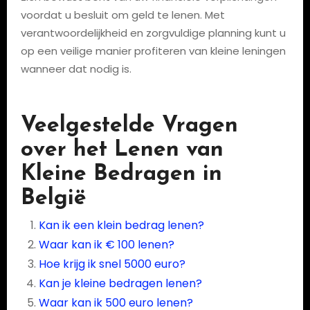
voordat u besluit om geld te lenen. Met
verantwoordelijkheid en zorgvuldige planning kunt u
op een veilige manier profiteren van kleine leningen
wanneer dat nodig is.
Veelgestelde Vragen
over het Lenen van
Kleine Bedragen in
België
Kan ik een klein bedrag lenen?
Waar kan ik € 100 lenen?
Hoe krijg ik snel 5000 euro?
Kan je kleine bedragen lenen?
Waar kan ik 500 euro lenen?