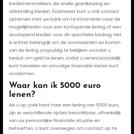
kredietverstrekkers die snelle goedkeuring en
uitbetaling bieden. Daarnaast kunt u ook contact
opnemen met uw bank om te informeren naar de
mogelijkheden voor een kortlopende lening of een
doorlopend krediet voor dit specifieke bedrag. Het
is echter belangrijk om de voorwaarden en kosten
van de lening zorgvuldig te bekijken voordat u
besluit om geld te lenen, zodat u verantwoordelijk
kunt handelen en onnodige financiële lasten kunt
voorkomen.
Waar kan ik 5000 euro
lenen?
Als u op zoek bent naar een lening van 5000 euro,
zijn er verschillende opties beschikbaar, afhankelijk
van uw persoonlijke financiële situatie en
behoeften. U kunt overwegen om contact op te