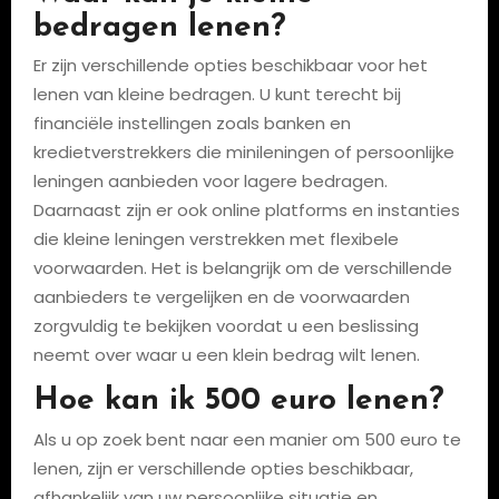
bedragen lenen?
Er zijn verschillende opties beschikbaar voor het
lenen van kleine bedragen. U kunt terecht bij
financiële instellingen zoals banken en
kredietverstrekkers die minileningen of persoonlijke
leningen aanbieden voor lagere bedragen.
Daarnaast zijn er ook online platforms en instanties
die kleine leningen verstrekken met flexibele
voorwaarden. Het is belangrijk om de verschillende
aanbieders te vergelijken en de voorwaarden
zorgvuldig te bekijken voordat u een beslissing
neemt over waar u een klein bedrag wilt lenen.
Hoe kan ik 500 euro lenen?
Als u op zoek bent naar een manier om 500 euro te
lenen, zijn er verschillende opties beschikbaar,
afhankelijk van uw persoonlijke situatie en