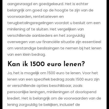
aangevraagd en goedgekeurd. Het is echter
belangrijk om goed op de hoogte te zijn van de
voorwaarden, rentetarieven en
terugbetalingsregelingen voordat u besluit om een
minilening af te sluiten. Het vergelijken van
verschillende aanbieders en het zorgvuldig
overwegen van uw financiële situatie zijn essentieel
om verstandige beslissingen te nemen bij het lenen
van een klein bedrag.
Kan ik 1500 euro lenen?
Ja, het is mogelijk om 1500 euro te lenen. Voor het
lenen van een specifiek bedrag zoals 1500 euro zijn
er verschillende opties beschikbaar, zoals
persoonlijke leningen, minileningen of doorlopend
krediet. Het is belangrijk om de voorwaarden van de
lening zorgvuldig te bekijken, inclusief de