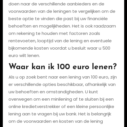
doen naar de verschillende aanbieders en de
voorwaarden van de leningen te vergelijken om de
beste optie te vinden die past bij uw financiële
behoeften en mogelijkheden. Het is ook raadzaam
om rekening te houden met factoren zoals
rentevoeten, looptijd van de lening en eventuele
bijkomende kosten voordat u besluit waar u 500
euro wilt lenen.
Waar kan ik 100 euro lenen?
Als u op zoek bent naar een lening van 100 euro, zijn
er verschillende opties beschikbaar, afhankelijk van
uw behoeften en omstandigheden. U kunt
overwegen om een minilening af te sluiten bij een
online kredietverstrekker of een kleine persoonlijke
lening aan te vragen bij uw bank. Het is belangrijk
om de voorwaarden en kosten van de lening