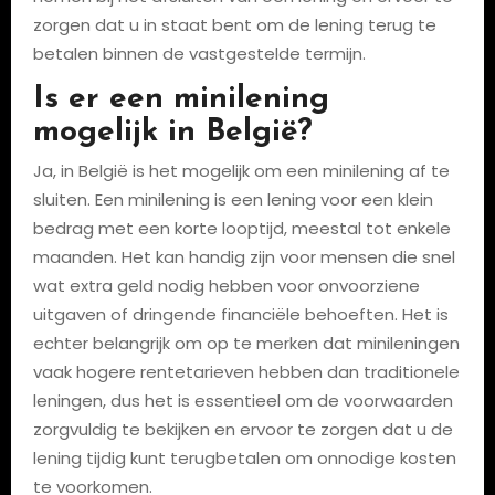
zorgen dat u in staat bent om de lening terug te
betalen binnen de vastgestelde termijn.
Is er een minilening
mogelijk in België?
Ja, in België is het mogelijk om een minilening af te
sluiten. Een minilening is een lening voor een klein
bedrag met een korte looptijd, meestal tot enkele
maanden. Het kan handig zijn voor mensen die snel
wat extra geld nodig hebben voor onvoorziene
uitgaven of dringende financiële behoeften. Het is
echter belangrijk om op te merken dat minileningen
vaak hogere rentetarieven hebben dan traditionele
leningen, dus het is essentieel om de voorwaarden
zorgvuldig te bekijken en ervoor te zorgen dat u de
lening tijdig kunt terugbetalen om onnodige kosten
te voorkomen.