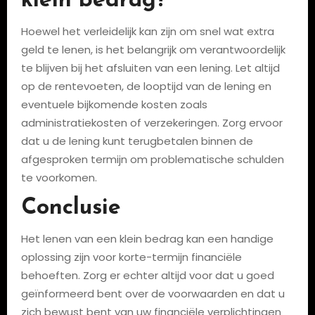
klein bedrag?
Hoewel het verleidelijk kan zijn om snel wat extra
geld te lenen, is het belangrijk om verantwoordelijk
te blijven bij het afsluiten van een lening. Let altijd
op de rentevoeten, de looptijd van de lening en
eventuele bijkomende kosten zoals
administratiekosten of verzekeringen. Zorg ervoor
dat u de lening kunt terugbetalen binnen de
afgesproken termijn om problematische schulden
te voorkomen.
Conclusie
Het lenen van een klein bedrag kan een handige
oplossing zijn voor korte-termijn financiële
behoeften. Zorg er echter altijd voor dat u goed
geïnformeerd bent over de voorwaarden en dat u
zich bewust bent van uw financiële verplichtingen