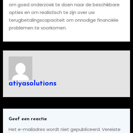
om goed onderzoek te doen naar de beschikbare
opties en om realistisch te zijn over uw
terugbetalingscapaciteit om onnodige financiële
problemen te voorkomen.
atiyasolutions
Geef een reactie
Het e-mailadres wordt niet gepubliceerd.
Vereiste