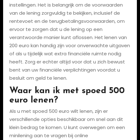
instellingen. Het is belangrijk om de voorwaarden
van de lening zorgvuldig te bekijken, inclusief de
rentevoet en de terugbetalingsvoorwaarden, om
ervoor te zorgen dat u de lening op een
verantwoorde manier kunt aflossen. Het lenen van
200 euro kan handig zijn voor onverwachte uitgaven
of als u tijdelijk wat extra financiële ruimte nodig
heeft. Zorg er echter altijd voor dat u zich bewust
bent van uw financiële verplichtingen voordat u
besluit om geld te lenen.
Waar kan ik met spoed 500
euro lenen?
Als u met spoed 500 euro wilt lenen, zijn er
verschillende opties beschikbaar om snel aan dit
klein bedrag te komen. U kunt overwegen om een
minilening aan te vragen bij online