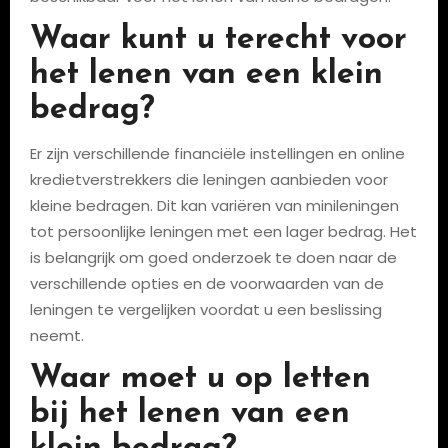
Waar kunt u terecht voor
het lenen van een klein
bedrag?
Er zijn verschillende financiële instellingen en online
kredietverstrekkers die leningen aanbieden voor
kleine bedragen. Dit kan variëren van minileningen
tot persoonlijke leningen met een lager bedrag. Het
is belangrijk om goed onderzoek te doen naar de
verschillende opties en de voorwaarden van de
leningen te vergelijken voordat u een beslissing
neemt.
Waar moet u op letten
bij het lenen van een