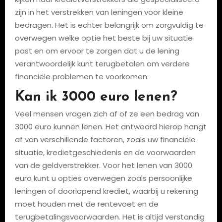
zijn in het verstrekken van leningen voor kleine
bedragen. Het is echter belangrijk om zorgvuldig te
overwegen welke optie het beste bij uw situatie
past en om ervoor te zorgen dat u de lening
verantwoordelijk kunt terugbetalen om verdere
financiële problemen te voorkomen.
Kan ik 3000 euro lenen?
Veel mensen vragen zich af of ze een bedrag van
3000 euro kunnen lenen. Het antwoord hierop hangt
af van verschillende factoren, zoals uw financiële
situatie, kredietgeschiedenis en de voorwaarden
van de geldverstrekker. Voor het lenen van 3000
euro kunt u opties overwegen zoals persoonlijke
leningen of doorlopend krediet, waarbij u rekening
moet houden met de rentevoet en de
terugbetalingsvoorwaarden. Het is altijd verstandig