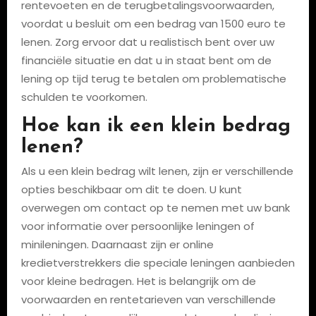
rentevoeten en de terugbetalingsvoorwaarden,
voordat u besluit om een bedrag van 1500 euro te
lenen. Zorg ervoor dat u realistisch bent over uw
financiële situatie en dat u in staat bent om de
lening op tijd terug te betalen om problematische
schulden te voorkomen.
Hoe kan ik een klein bedrag
lenen?
Als u een klein bedrag wilt lenen, zijn er verschillende
opties beschikbaar om dit te doen. U kunt
overwegen om contact op te nemen met uw bank
voor informatie over persoonlijke leningen of
minileningen. Daarnaast zijn er online
kredietverstrekkers die speciale leningen aanbieden
voor kleine bedragen. Het is belangrijk om de
voorwaarden en rentetarieven van verschillende