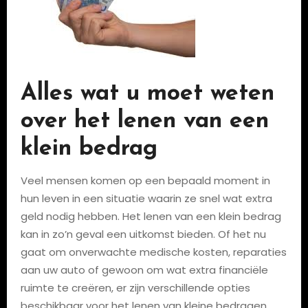
Alles wat u moet weten
over het lenen van een
klein bedrag
Veel mensen komen op een bepaald moment in
hun leven in een situatie waarin ze snel wat extra
geld nodig hebben. Het lenen van een klein bedrag
kan in zo’n geval een uitkomst bieden. Of het nu
gaat om onverwachte medische kosten, reparaties
aan uw auto of gewoon om wat extra financiële
ruimte te creëren, er zijn verschillende opties
beschikbaar voor het lenen van kleine bedragen.