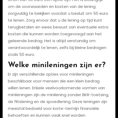
om de voorwaarden en kosten van de lening
zorgvuldig te bekijken voordat u besluit om 50 euro
te lenen. Zorg ervoor dat u de lening op tijd kunt
terugbetalen en wees bewust van eventuele extra
kosten die kunnen worden toegevoegd aan het
geleende bedrag. Het is altijd verstandig om
verantwoordelijk te lenen, zelfs bij kleine bedragen
zoals 50 euro.
Welke minileningen zijn er?
Er zijn verschillende opties voor minileningen
beschikbaar voor mensen die een klein bedrag
willen lenen. Enkele veelvoorkomende vormen van
minileningen zijn de minilening zonder BKR-toetsing,
de flitslening en de spoedlening. Deze leningen zijn
meestal bedoeld voor korte-termijn financiële
behoeften en kunnen vaak snel worden