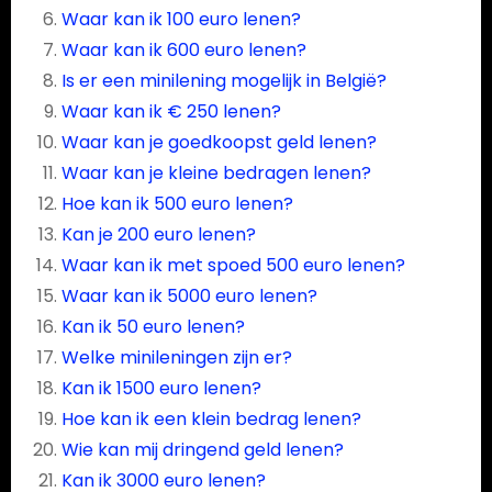
Waar kan ik 100 euro lenen?
Waar kan ik 600 euro lenen?
Is er een minilening mogelijk in België?
Waar kan ik € 250 lenen?
Waar kan je goedkoopst geld lenen?
Waar kan je kleine bedragen lenen?
Hoe kan ik 500 euro lenen?
Kan je 200 euro lenen?
Waar kan ik met spoed 500 euro lenen?
Waar kan ik 5000 euro lenen?
Kan ik 50 euro lenen?
Welke minileningen zijn er?
Kan ik 1500 euro lenen?
Hoe kan ik een klein bedrag lenen?
Wie kan mij dringend geld lenen?
Kan ik 3000 euro lenen?