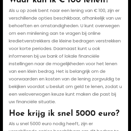
Waar kan ik € 100 lenen?
Als u op zoek bent naar een lening van € 100, zijn er
verschillende opties beschikbaar, afhankelijk van uw
behoeften en omstandigheden. U kunt overwegen
om een minilening aan te vragen bij online
kredietverstrekkers die kleine bedragen verstrekken
voor korte periodes. Daarnaast kunt u ook
informeren bij uw bank of lokale financiële
instellingen naar de mogelijkheden voor het lenen
van een klein bedrag. Het is belangrijk om de
voorwaarden en kosten van de lening zorgvuldig te
bekijken voordat u besluit om geld te lenen, zodat u
een weloverwogen keuze kunt maken die past bij
uw financiële situatie.
Hoe krijg ik snel 5000 euro?
Als u snel 5000 euro nodig heeft, zijn er