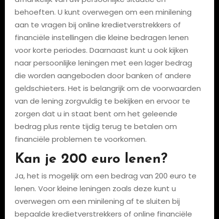
behoeften. U kunt overwegen om een minilening
aan te vragen bij online kredietverstrekkers of
financiële instellingen die kleine bedragen lenen
voor korte periodes. Daarnaast kunt u ook kijken
naar persoonlijke leningen met een lager bedrag
die worden aangeboden door banken of andere
geldschieters. Het is belangrijk om de voorwaarden
van de lening zorgvuldig te bekijken en ervoor te
zorgen dat u in staat bent om het geleende
bedrag plus rente tijdig terug te betalen om
financiële problemen te voorkomen.
Kan je 200 euro lenen?
Ja, het is mogelijk om een bedrag van 200 euro te
lenen. Voor kleine leningen zoals deze kunt u
overwegen om een minilening af te sluiten bij
bepaalde kredietverstrekkers of online financiële