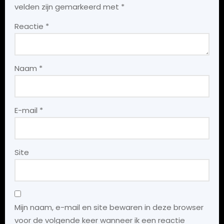
velden zijn gemarkeerd met
*
Reactie
*
Naam
*
E-mail
*
Site
Mijn naam, e-mail en site bewaren in deze browser
voor de volgende keer wanneer ik een reactie