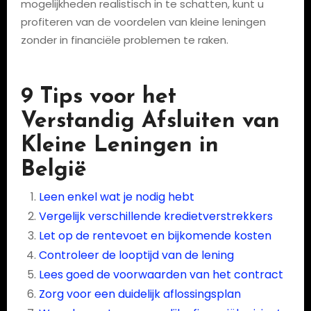
mogelijkheden realistisch in te schatten, kunt u
profiteren van de voordelen van kleine leningen
zonder in financiële problemen te raken.
9 Tips voor het
Verstandig Afsluiten van
Kleine Leningen in
België
Leen enkel wat je nodig hebt
Vergelijk verschillende kredietverstrekkers
Let op de rentevoet en bijkomende kosten
Controleer de looptijd van de lening
Lees goed de voorwaarden van het contract
Zorg voor een duidelijk aflossingsplan