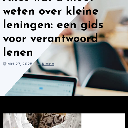
weten over kleine
leningen: een gids
voor verantwoord
lenen
Mrt 27, 2025
Kleine