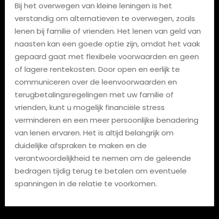
Bij het overwegen van kleine leningen is het
verstandig om alternatieven te overwegen, zoals
lenen bij familie of vrienden. Het lenen van geld van
naasten kan een goede optie zijn, omdat het vaak
gepaard gaat met flexibele voorwaarden en geen
of lagere rentekosten. Door open en eerlijk te
communiceren over de leenvoorwaarden en
terugbetalingsregelingen met uw familie of
vrienden, kunt u mogelijk financiële stress
verminderen en een meer persoonlijke benadering
van lenen ervaren. Het is altijd belangrijk om
duidelijke afspraken te maken en de
verantwoordelijkheid te nemen om de geleende
bedragen tijdig terug te betalen om eventuele
spanningen in de relatie te voorkomen.