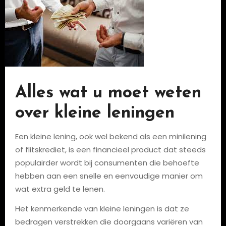
Alles wat u moet weten
over kleine leningen
Een kleine lening, ook wel bekend als een minilening
of flitskrediet, is een financieel product dat steeds
populairder wordt bij consumenten die behoefte
hebben aan een snelle en eenvoudige manier om
wat extra geld te lenen.
Het kenmerkende van kleine leningen is dat ze
bedragen verstrekken die doorgaans variëren van