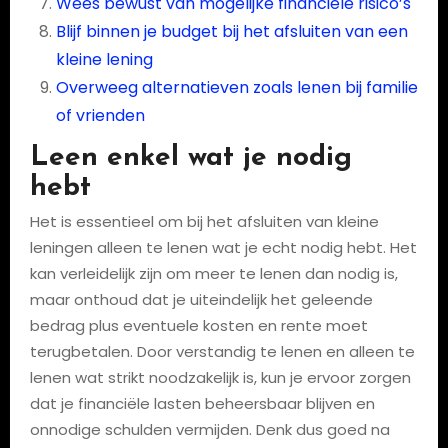
Wees bewust van mogelijke financiële risico’s
Blijf binnen je budget bij het afsluiten van een
kleine lening
Overweeg alternatieven zoals lenen bij familie
of vrienden
Leen enkel wat je nodig
hebt
Het is essentieel om bij het afsluiten van kleine
leningen alleen te lenen wat je echt nodig hebt. Het
kan verleidelijk zijn om meer te lenen dan nodig is,
maar onthoud dat je uiteindelijk het geleende
bedrag plus eventuele kosten en rente moet
terugbetalen. Door verstandig te lenen en alleen te
lenen wat strikt noodzakelijk is, kun je ervoor zorgen
dat je financiële lasten beheersbaar blijven en
onnodige schulden vermijden. Denk dus goed na