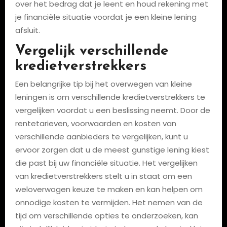
over het bedrag dat je leent en houd rekening met
je financiële situatie voordat je een kleine lening
afsluit.
Vergelijk verschillende
kredietverstrekkers
Een belangrijke tip bij het overwegen van kleine
leningen is om verschillende kredietverstrekkers te
vergelijken voordat u een beslissing neemt. Door de
rentetarieven, voorwaarden en kosten van
verschillende aanbieders te vergelijken, kunt u
ervoor zorgen dat u de meest gunstige lening kiest
die past bij uw financiële situatie. Het vergelijken
van kredietverstrekkers stelt u in staat om een
weloverwogen keuze te maken en kan helpen om
onnodige kosten te vermijden. Het nemen van de
tijd om verschillende opties te onderzoeken, kan