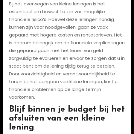
Bij het overwegen van kleine leningen is het
essentieel om bewust te zijn van mogelijke
financiële risico’s. Hoewel deze leningen handig
kunnen zijn voor noodgevallen, gaan ze vaak
gepaard met hogere kosten en rentetarieven. Het
is daarom belangrijk om de financiële verplichtingen
die gepaard gaan met het lenen van geld
zorgvuldig te evalueren en ervoor te zorgen dat u in
staat bent om de lening tijdig terug te betalen.
Door voorzichtigheid en verantwoordelijkheid te
tonen bij het aangaan van kleine leningen, kunt u
financiële problemen op de lange termijn
voorkomen.
Blijf binnen je budget bij het
afsluiten van een kleine
lening