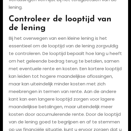
lening.
Controleer de looptijd van
de lening
Bij het overwegen van een kleine lening is het
essentieel om de looptijd van de lening zorgvuldig
te controleren. De looptijd bepaalt hoe lang u heeft
om het geleende bedrag terug te betalen, samen
met eventuele rente en kosten. Een kortere looptijd
kan leiden tot hogere maandelijkse aflossingen,
maar kan uiteindelijk minder kosten met zich
meebrengen in termen van rente. Aan de andere
kant kan een langere looptijd zorgen voor lagere
maandelijkse betalingen, maar uiteindelijk meer
kosten door accumulerende rente. Door de looptijd
van de lening goed te begrijpen en af te stemmen
op uw financiële situatie, kunt u ervoor zorgen dat u