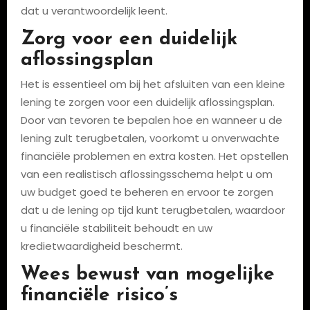
dat u verantwoordelijk leent.
Zorg voor een duidelijk
aflossingsplan
Het is essentieel om bij het afsluiten van een kleine
lening te zorgen voor een duidelijk aflossingsplan.
Door van tevoren te bepalen hoe en wanneer u de
lening zult terugbetalen, voorkomt u onverwachte
financiële problemen en extra kosten. Het opstellen
van een realistisch aflossingsschema helpt u om
uw budget goed te beheren en ervoor te zorgen
dat u de lening op tijd kunt terugbetalen, waardoor
u financiële stabiliteit behoudt en uw
kredietwaardigheid beschermt.
Wees bewust van mogelijke
financiële risico’s