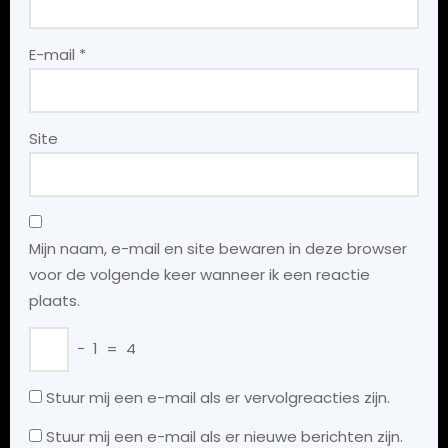
E-mail
*
Site
Mijn naam, e-mail en site bewaren in deze browser
voor de volgende keer wanneer ik een reactie
plaats.
−
1
=
4
Stuur mij een e-mail als er vervolgreacties zijn.
Stuur mij een e-mail als er nieuwe berichten zijn.