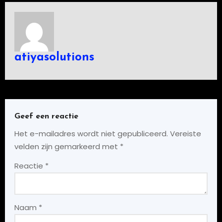
atiyasolutions
Geef een reactie
Het e-mailadres wordt niet gepubliceerd.
Vereiste
velden zijn gemarkeerd met
*
Reactie
*
Naam
*