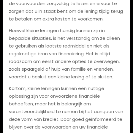
de voorwaarden zorgvuldig te lezen en ervoor te
zorgen dat u in staat bent om de lening tijdig terug
te betalen om extra kosten te voorkomen.
Hoewel kleine leningen handig kunnen zijn in
bepaalde situaties, is het verstandig om ze alleen
te gebruiken als laatste redmiddel en niet als
regelmatige bron van financiering. Het is altijd
raadzaam om eerst andere opties te overwegen,
zoals spaargeld of hulp van familie en vrienden,
voordat u besluit een kleine lening af te sluiten.
Kortom, kleine leningen kunnen een nuttige
oplossing zijn voor onvoorziene financiële
behoeften, maar het is belangrijk om
verantwoordelijkheid te nemen bij het aangaan van
deze vorm van krediet. Door goed geïnformeerd te
blijven over de voorwaarden en uw financiële