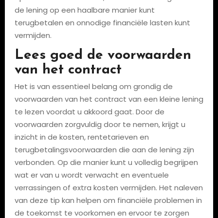
de lening op een haalbare manier kunt
terugbetalen en onnodige financiële lasten kunt
vermijden.
Lees goed de voorwaarden
van het contract
Het is van essentieel belang om grondig de
voorwaarden van het contract van een kleine lening
te lezen voordat u akkoord gaat. Door de
voorwaarden zorgvuldig door te nemen, krijgt u
inzicht in de kosten, rentetarieven en
terugbetalingsvoorwaarden die aan de lening zijn
verbonden. Op die manier kunt u volledig begrijpen
wat er van u wordt verwacht en eventuele
verrassingen of extra kosten vermijden. Het naleven
van deze tip kan helpen om financiële problemen in
de toekomst te voorkomen en ervoor te zorgen