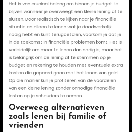
Het is van cruciaal belang om binnen je budget te
blijven wanneer je overweegt een kleine lening af te
sluiten. Door realistisch te kijken naar je financiële
situatie en alleen te lenen wat je daadwerkelijk
nodig hebt en kunt terugbetalen, voorkom je dat je
in de toekomst in financiële problemen komt. Het is
verleidelijk om meer te lenen dan nodig is, maar het
is belangrijk om de lening af te stemmen op je
budget en rekening te houden met eventuele extra
kosten die gepaard gaan met het lenen van geld.
Op die manier kun je profiteren van de voordelen
van een kleine lening zonder onnodige financiële
lasten op je schouders te nemen.
Overweeg alternatieven
zoals lenen bij familie of
vrienden