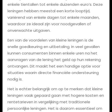
enkele tientallen tot enkele duizenden euro’s. Deze
leningen hebben meestal een korte looptijd,
variërend van enkele dagen tot enkele maanden,
waardoor ze ideaal zijn voor noodgevallen of
onverwachte uitgaven.
Een van de voordelen van kleine leningen is de
snelle goedkeuring en uitbetaling. In veel gevallen
kunnen consumenten binnen enkele uren na het
aanvragen van de lening het geld op hun rekening
ontvangen. Dit maakt het een handige optie voor
situaties waarin directe financiële ondersteuning
nodig is.
Het is echter belangrijk om op te merken dat kleine
leningen vaak gepaard gaan met hogere kosten en
rentetarieven in vergelijking met traditionele
persoonlijke leningen. Het is daarom essentieel om