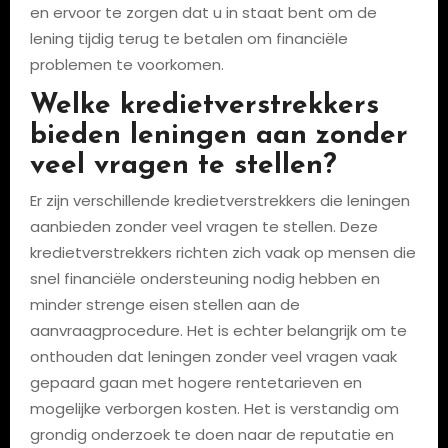
en ervoor te zorgen dat u in staat bent om de
lening tijdig terug te betalen om financiële
problemen te voorkomen.
Welke kredietverstrekkers
bieden leningen aan zonder
veel vragen te stellen?
Er zijn verschillende kredietverstrekkers die leningen
aanbieden zonder veel vragen te stellen. Deze
kredietverstrekkers richten zich vaak op mensen die
snel financiële ondersteuning nodig hebben en
minder strenge eisen stellen aan de
aanvraagprocedure. Het is echter belangrijk om te
onthouden dat leningen zonder veel vragen vaak
gepaard gaan met hogere rentetarieven en
mogelijke verborgen kosten. Het is verstandig om
grondig onderzoek te doen naar de reputatie en