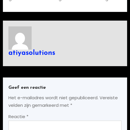
atiyasolutions
Geef een reactie
Het e-mailadres wordt niet gepubliceerd.
Vereiste
velden zijn gemarkeerd met
*
Reactie
*