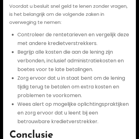
Voordat u besluit snel geld te lenen zonder vragen,
is het belangrijk om de volgende zaken in
overweging te nemen:
Controleer de rentetarieven en vergelijk deze
met andere kredietverstrekkers.
Begrijp alle kosten die aan de lening zijn
verbonden, inclusief administratiekosten en
boetes voor te late betalingen.
Zorg ervoor dat u in staat bent om de lening
tijdig terug te betalen om extra kosten en
problemen te voorkomen.
Wees alert op mogelijke oplichtingspraktijken
en zorg ervoor dat u leent bij een
betrouwbare kredietverstrekker.
Conclusie