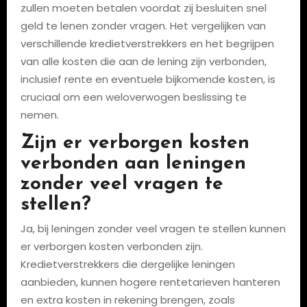
zullen moeten betalen voordat zij besluiten snel
geld te lenen zonder vragen. Het vergelijken van
verschillende kredietverstrekkers en het begrijpen
van alle kosten die aan de lening zijn verbonden,
inclusief rente en eventuele bijkomende kosten, is
cruciaal om een weloverwogen beslissing te
nemen.
Zijn er verborgen kosten
verbonden aan leningen
zonder veel vragen te
stellen?
Ja, bij leningen zonder veel vragen te stellen kunnen
er verborgen kosten verbonden zijn.
Kredietverstrekkers die dergelijke leningen
aanbieden, kunnen hogere rentetarieven hanteren
en extra kosten in rekening brengen, zoals