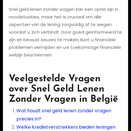
Snel geld lenen zonder vragen kan een optie zijn in
noodsituaties, maar het is cruciaal om alle
aspecten van de lening zorgvuldig af te wegen
voordat u zich verbindt. Door goed geïnformeerd te
zijn en bewust keuzes te maken, kunt u financiële
problemen vermijden en uw toekomstige financiële
welzijn beschermen.
Veelgestelde Vragen
over Snel Geld Lenen
Zonder Vragen in België
Wat houdt snel geld lenen zonder vragen
precies in?
Welke kredietverstrekkers bieden leningen