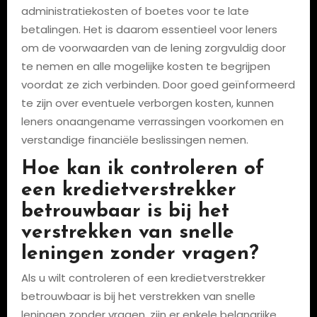
administratiekosten of boetes voor te late
betalingen. Het is daarom essentieel voor leners
om de voorwaarden van de lening zorgvuldig door
te nemen en alle mogelijke kosten te begrijpen
voordat ze zich verbinden. Door goed geïnformeerd
te zijn over eventuele verborgen kosten, kunnen
leners onaangename verrassingen voorkomen en
verstandige financiële beslissingen nemen.
Hoe kan ik controleren of
een kredietverstrekker
betrouwbaar is bij het
verstrekken van snelle
leningen zonder vragen?
Als u wilt controleren of een kredietverstrekker
betrouwbaar is bij het verstrekken van snelle
leningen zonder vragen, zijn er enkele belangrijke