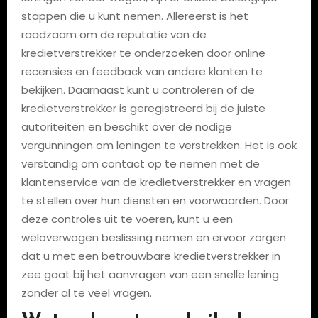
stappen die u kunt nemen. Allereerst is het
raadzaam om de reputatie van de
kredietverstrekker te onderzoeken door online
recensies en feedback van andere klanten te
bekijken. Daarnaast kunt u controleren of de
kredietverstrekker is geregistreerd bij de juiste
autoriteiten en beschikt over de nodige
vergunningen om leningen te verstrekken. Het is ook
verstandig om contact op te nemen met de
klantenservice van de kredietverstrekker en vragen
te stellen over hun diensten en voorwaarden. Door
deze controles uit te voeren, kunt u een
weloverwogen beslissing nemen en ervoor zorgen
dat u met een betrouwbare kredietverstrekker in
zee gaat bij het aanvragen van een snelle lening
zonder al te veel vragen.