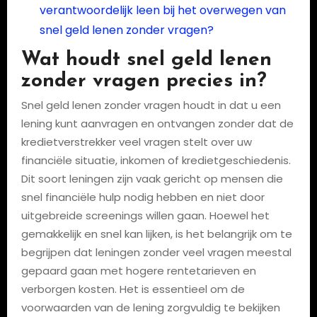
verantwoordelijk leen bij het overwegen van
snel geld lenen zonder vragen?
Wat houdt snel geld lenen
zonder vragen precies in?
Snel geld lenen zonder vragen houdt in dat u een
lening kunt aanvragen en ontvangen zonder dat de
kredietverstrekker veel vragen stelt over uw
financiële situatie, inkomen of kredietgeschiedenis.
Dit soort leningen zijn vaak gericht op mensen die
snel financiële hulp nodig hebben en niet door
uitgebreide screenings willen gaan. Hoewel het
gemakkelijk en snel kan lijken, is het belangrijk om te
begrijpen dat leningen zonder veel vragen meestal
gepaard gaan met hogere rentetarieven en
verborgen kosten. Het is essentieel om de
voorwaarden van de lening zorgvuldig te bekijken