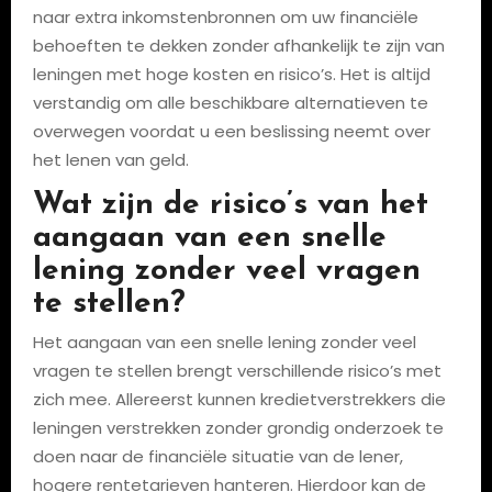
naar extra inkomstenbronnen om uw financiële
behoeften te dekken zonder afhankelijk te zijn van
leningen met hoge kosten en risico’s. Het is altijd
verstandig om alle beschikbare alternatieven te
overwegen voordat u een beslissing neemt over
het lenen van geld.
Wat zijn de risico’s van het
aangaan van een snelle
lening zonder veel vragen
te stellen?
Het aangaan van een snelle lening zonder veel
vragen te stellen brengt verschillende risico’s met
zich mee. Allereerst kunnen kredietverstrekkers die
leningen verstrekken zonder grondig onderzoek te
doen naar de financiële situatie van de lener,
hogere rentetarieven hanteren. Hierdoor kan de