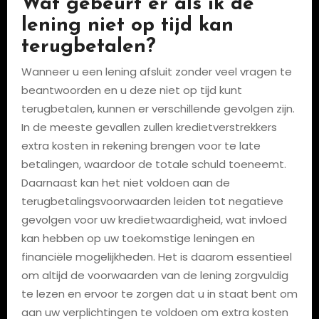
Wat gebeurt er als ik de
lening niet op tijd kan
terugbetalen?
Wanneer u een lening afsluit zonder veel vragen te
beantwoorden en u deze niet op tijd kunt
terugbetalen, kunnen er verschillende gevolgen zijn.
In de meeste gevallen zullen kredietverstrekkers
extra kosten in rekening brengen voor te late
betalingen, waardoor de totale schuld toeneemt.
Daarnaast kan het niet voldoen aan de
terugbetalingsvoorwaarden leiden tot negatieve
gevolgen voor uw kredietwaardigheid, wat invloed
kan hebben op uw toekomstige leningen en
financiële mogelijkheden. Het is daarom essentieel
om altijd de voorwaarden van de lening zorgvuldig
te lezen en ervoor te zorgen dat u in staat bent om
aan uw verplichtingen te voldoen om extra kosten