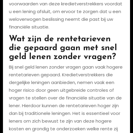
voorwaarden van deze kredietverstrekkers voordat
u een lening afsluit, om ervoor te zorgen dat u een
weloverwogen beslissing neemt die past bij uw
financiële situatie.
Wat zijn de rentetarieven
die gepaard gaan met snel
geld lenen zonder vragen?
Bij snel geld lenen zonder vragen gaan vaak hogere
rentetarieven gepaard. Kredietverstrekkers die
dergelijke leningen aanbieden, nemen vaak een
hoger risico door geen uitgebreide controles of
vragen te stellen over de financiële situatie van de
lener. Hierdoor kunnen de rentetarieven hoger zijn
dan bij traditionele leningen. Het is essentieel voor
leners om zich bewust te zijn van deze hogere
kosten en grondig te onderzoeken welke rente zij