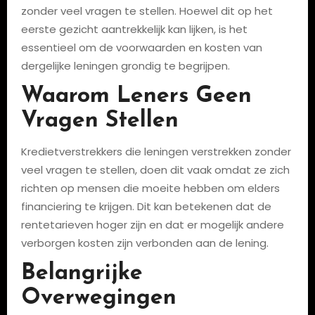
zonder veel vragen te stellen. Hoewel dit op het
eerste gezicht aantrekkelijk kan lijken, is het
essentieel om de voorwaarden en kosten van
dergelijke leningen grondig te begrijpen.
Waarom Leners Geen
Vragen Stellen
Kredietverstrekkers die leningen verstrekken zonder
veel vragen te stellen, doen dit vaak omdat ze zich
richten op mensen die moeite hebben om elders
financiering te krijgen. Dit kan betekenen dat de
rentetarieven hoger zijn en dat er mogelijk andere
verborgen kosten zijn verbonden aan de lening.
Belangrijke
Overwegingen