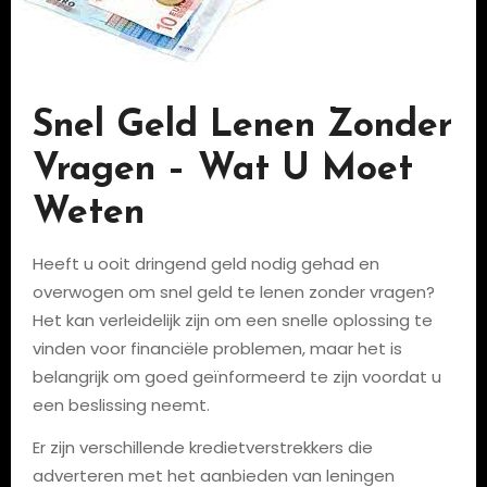
Snel Geld Lenen Zonder
Vragen – Wat U Moet
Weten
Heeft u ooit dringend geld nodig gehad en
overwogen om snel geld te lenen zonder vragen?
Het kan verleidelijk zijn om een snelle oplossing te
vinden voor financiële problemen, maar het is
belangrijk om goed geïnformeerd te zijn voordat u
een beslissing neemt.
Er zijn verschillende kredietverstrekkers die
adverteren met het aanbieden van leningen