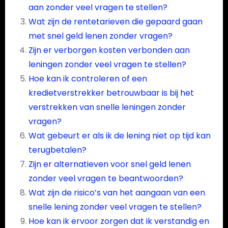
aan zonder veel vragen te stellen?
Wat zijn de rentetarieven die gepaard gaan
met snel geld lenen zonder vragen?
Zijn er verborgen kosten verbonden aan
leningen zonder veel vragen te stellen?
Hoe kan ik controleren of een
kredietverstrekker betrouwbaar is bij het
verstrekken van snelle leningen zonder
vragen?
Wat gebeurt er als ik de lening niet op tijd kan
terugbetalen?
Zijn er alternatieven voor snel geld lenen
zonder veel vragen te beantwoorden?
Wat zijn de risico’s van het aangaan van een
snelle lening zonder veel vragen te stellen?
Hoe kan ik ervoor zorgen dat ik verstandig en