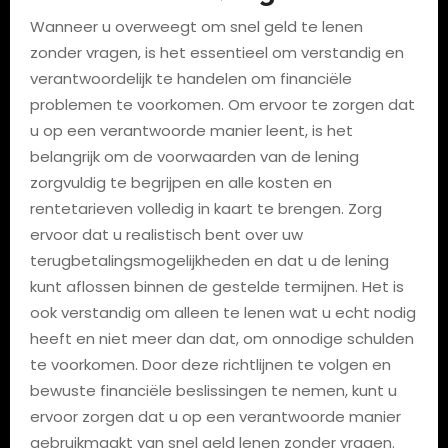
Wanneer u overweegt om snel geld te lenen
zonder vragen, is het essentieel om verstandig en
verantwoordelijk te handelen om financiële
problemen te voorkomen. Om ervoor te zorgen dat
u op een verantwoorde manier leent, is het
belangrijk om de voorwaarden van de lening
zorgvuldig te begrijpen en alle kosten en
rentetarieven volledig in kaart te brengen. Zorg
ervoor dat u realistisch bent over uw
terugbetalingsmogelijkheden en dat u de lening
kunt aflossen binnen de gestelde termijnen. Het is
ook verstandig om alleen te lenen wat u echt nodig
heeft en niet meer dan dat, om onnodige schulden
te voorkomen. Door deze richtlijnen te volgen en
bewuste financiële beslissingen te nemen, kunt u
ervoor zorgen dat u op een verantwoorde manier
gebruikmaakt van snel geld lenen zonder vragen.