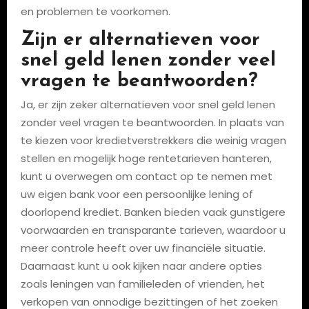
en problemen te voorkomen.
Zijn er alternatieven voor
snel geld lenen zonder veel
vragen te beantwoorden?
Ja, er zijn zeker alternatieven voor snel geld lenen
zonder veel vragen te beantwoorden. In plaats van
te kiezen voor kredietverstrekkers die weinig vragen
stellen en mogelijk hoge rentetarieven hanteren,
kunt u overwegen om contact op te nemen met
uw eigen bank voor een persoonlijke lening of
doorlopend krediet. Banken bieden vaak gunstigere
voorwaarden en transparante tarieven, waardoor u
meer controle heeft over uw financiële situatie.
Daarnaast kunt u ook kijken naar andere opties
zoals leningen van familieleden of vrienden, het
verkopen van onnodige bezittingen of het zoeken