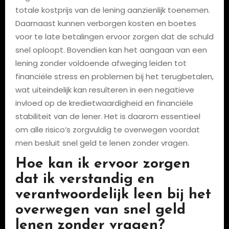
totale kostprijs van de lening aanzienlijk toenemen.
Daarnaast kunnen verborgen kosten en boetes
voor te late betalingen ervoor zorgen dat de schuld
snel oploopt. Bovendien kan het aangaan van een
lening zonder voldoende afweging leiden tot
financiële stress en problemen bij het terugbetalen,
wat uiteindelijk kan resulteren in een negatieve
invloed op de kredietwaardigheid en financiële
stabiliteit van de lener. Het is daarom essentieel
om alle risico’s zorgvuldig te overwegen voordat
men besluit snel geld te lenen zonder vragen.
Hoe kan ik ervoor zorgen
dat ik verstandig en
verantwoordelijk leen bij het
overwegen van snel geld
lenen zonder vragen?