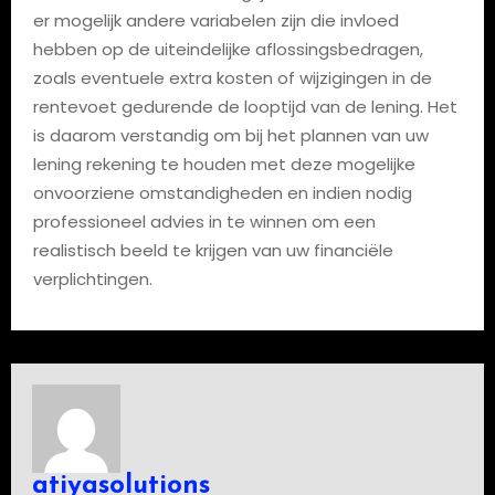
er mogelijk andere variabelen zijn die invloed
hebben op de uiteindelijke aflossingsbedragen,
zoals eventuele extra kosten of wijzigingen in de
rentevoet gedurende de looptijd van de lening. Het
is daarom verstandig om bij het plannen van uw
lening rekening te houden met deze mogelijke
onvoorziene omstandigheden en indien nodig
professioneel advies in te winnen om een
realistisch beeld te krijgen van uw financiële
verplichtingen.
atiyasolutions