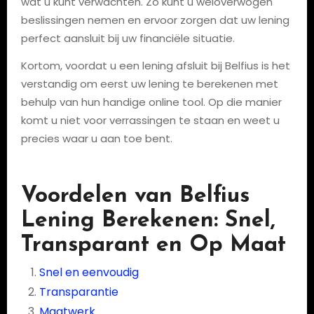
wat u kunt verwachten. Zo kunt u weloverwogen
beslissingen nemen en ervoor zorgen dat uw lening
perfect aansluit bij uw financiële situatie.
Kortom, voordat u een lening afsluit bij Belfius is het
verstandig om eerst uw lening te berekenen met
behulp van hun handige online tool. Op die manier
komt u niet voor verrassingen te staan en weet u
precies waar u aan toe bent.
Voordelen van Belfius
Lening Berekenen: Snel,
Transparant en Op Maat
Snel en eenvoudig
Transparantie
Maatwerk