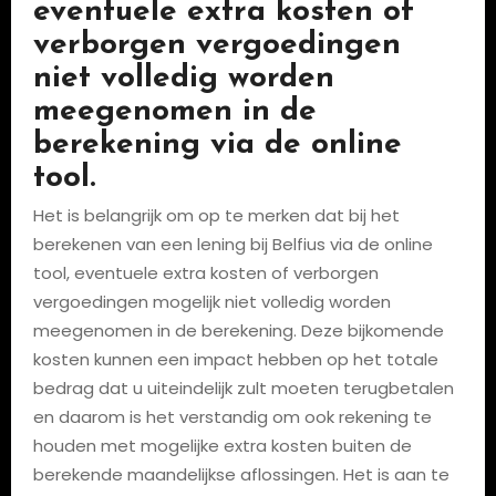
eventuele extra kosten of
verborgen vergoedingen
niet volledig worden
meegenomen in de
berekening via de online
tool.
Het is belangrijk om op te merken dat bij het
berekenen van een lening bij Belfius via de online
tool, eventuele extra kosten of verborgen
vergoedingen mogelijk niet volledig worden
meegenomen in de berekening. Deze bijkomende
kosten kunnen een impact hebben op het totale
bedrag dat u uiteindelijk zult moeten terugbetalen
en daarom is het verstandig om ook rekening te
houden met mogelijke extra kosten buiten de
berekende maandelijkse aflossingen. Het is aan te