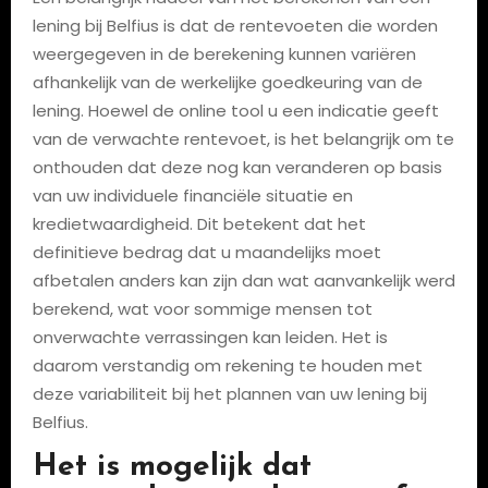
lening bij Belfius is dat de rentevoeten die worden
weergegeven in de berekening kunnen variëren
afhankelijk van de werkelijke goedkeuring van de
lening. Hoewel de online tool u een indicatie geeft
van de verwachte rentevoet, is het belangrijk om te
onthouden dat deze nog kan veranderen op basis
van uw individuele financiële situatie en
kredietwaardigheid. Dit betekent dat het
definitieve bedrag dat u maandelijks moet
afbetalen anders kan zijn dan wat aanvankelijk werd
berekend, wat voor sommige mensen tot
onverwachte verrassingen kan leiden. Het is
daarom verstandig om rekening te houden met
deze variabiliteit bij het plannen van uw lening bij
Belfius.
Het is mogelijk dat