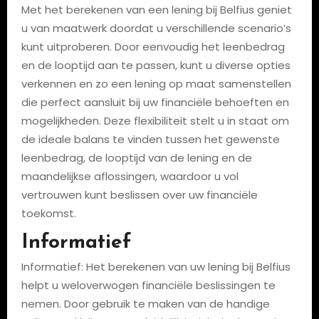
Met het berekenen van een lening bij Belfius geniet
u van maatwerk doordat u verschillende scenario’s
kunt uitproberen. Door eenvoudig het leenbedrag
en de looptijd aan te passen, kunt u diverse opties
verkennen en zo een lening op maat samenstellen
die perfect aansluit bij uw financiële behoeften en
mogelijkheden. Deze flexibiliteit stelt u in staat om
de ideale balans te vinden tussen het gewenste
leenbedrag, de looptijd van de lening en de
maandelijkse aflossingen, waardoor u vol
vertrouwen kunt beslissen over uw financiële
toekomst.
Informatief
Informatief: Het berekenen van uw lening bij Belfius
helpt u weloverwogen financiële beslissingen te
nemen. Door gebruik te maken van de handige