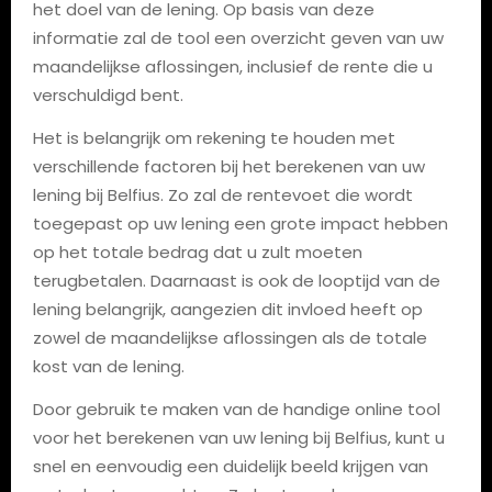
het doel van de lening. Op basis van deze
informatie zal de tool een overzicht geven van uw
maandelijkse aflossingen, inclusief de rente die u
verschuldigd bent.
Het is belangrijk om rekening te houden met
verschillende factoren bij het berekenen van uw
lening bij Belfius. Zo zal de rentevoet die wordt
toegepast op uw lening een grote impact hebben
op het totale bedrag dat u zult moeten
terugbetalen. Daarnaast is ook de looptijd van de
lening belangrijk, aangezien dit invloed heeft op
zowel de maandelijkse aflossingen als de totale
kost van de lening.
Door gebruik te maken van de handige online tool
voor het berekenen van uw lening bij Belfius, kunt u
snel en eenvoudig een duidelijk beeld krijgen van