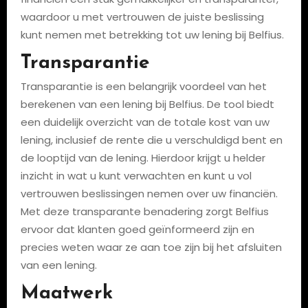
waardoor u met vertrouwen de juiste beslissing
kunt nemen met betrekking tot uw lening bij Belfius.
Transparantie
Transparantie is een belangrijk voordeel van het
berekenen van een lening bij Belfius. De tool biedt
een duidelijk overzicht van de totale kost van uw
lening, inclusief de rente die u verschuldigd bent en
de looptijd van de lening. Hierdoor krijgt u helder
inzicht in wat u kunt verwachten en kunt u vol
vertrouwen beslissingen nemen over uw financiën.
Met deze transparante benadering zorgt Belfius
ervoor dat klanten goed geïnformeerd zijn en
precies weten waar ze aan toe zijn bij het afsluiten
van een lening.
Maatwerk