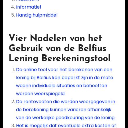
Informatief
Handig hulpmiddel
Vier Nadelen van het
Gebruik van de Belfius
Lening Berekeningstool
De online tool voor het berekenen van een
lening bij Belfius kan beperkt zijn in de mate
waarin individuele situaties en behoeften
worden weerspiegeld.
De rentevoeten die worden weergegeven in
de berekening kunnen variëren afhankelijk
van de werkelijke goedkeuring van de lening.
Het is mogelijk dat eventuele extra kosten of