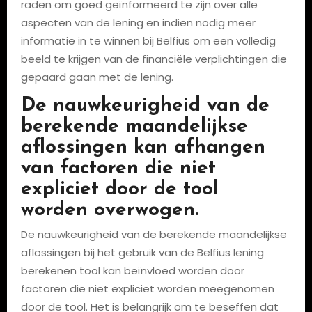
raden om goed geïnformeerd te zijn over alle
aspecten van de lening en indien nodig meer
informatie in te winnen bij Belfius om een volledig
beeld te krijgen van de financiële verplichtingen die
gepaard gaan met de lening.
De nauwkeurigheid van de
berekende maandelijkse
aflossingen kan afhangen
van factoren die niet
expliciet door de tool
worden overwogen.
De nauwkeurigheid van de berekende maandelijkse
aflossingen bij het gebruik van de Belfius lening
berekenen tool kan beïnvloed worden door
factoren die niet expliciet worden meegenomen
door de tool. Het is belangrijk om te beseffen dat