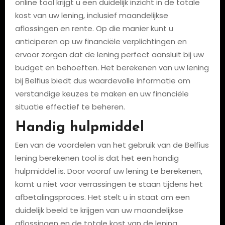
online tool krijgt u een duidelijk inzicht in de totale
kost van uw lening, inclusief maandelijkse
aflossingen en rente. Op die manier kunt u
anticiperen op uw financiële verplichtingen en
ervoor zorgen dat de lening perfect aansluit bij uw
budget en behoeften. Het berekenen van uw lening
bij Belfius biedt dus waardevolle informatie om
verstandige keuzes te maken en uw financiële
situatie effectief te beheren.
Handig hulpmiddel
Een van de voordelen van het gebruik van de Belfius
lening berekenen tool is dat het een handig
hulpmiddel is. Door vooraf uw lening te berekenen,
komt u niet voor verrassingen te staan tijdens het
afbetalingsproces. Het stelt u in staat om een
duidelijk beeld te krijgen van uw maandelijkse
aflossingen en de totale kost van de lening,