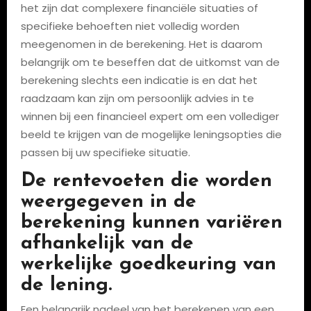
het zijn dat complexere financiële situaties of
specifieke behoeften niet volledig worden
meegenomen in de berekening. Het is daarom
belangrijk om te beseffen dat de uitkomst van de
berekening slechts een indicatie is en dat het
raadzaam kan zijn om persoonlijk advies in te
winnen bij een financieel expert om een vollediger
beeld te krijgen van de mogelijke leningsopties die
passen bij uw specifieke situatie.
De rentevoeten die worden
weergegeven in de
berekening kunnen variëren
afhankelijk van de
werkelijke goedkeuring van
de lening.
Een belangrijk nadeel van het berekenen van een