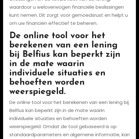
waardoor u weloverwogen financiële beslissingen
kunt nemen. Dit zorgt voor gemoedsrust en helpt u
om uw financiën effectief te beheren.
De online tool voor het
berekenen van een lening
bij Belfius kan beperkt zijn
in de mate waarin
individuele situaties en
behoeften worden
weerspiegeld.
De online tool voor het berekenen van een lening bij
Belfius kan beperkt zijn in de mate waarin
individuele situaties en behoeften worden
weerspiegeld. Omdat de tool gebaseerd is op
standaardparameters en algemene informatie, kan