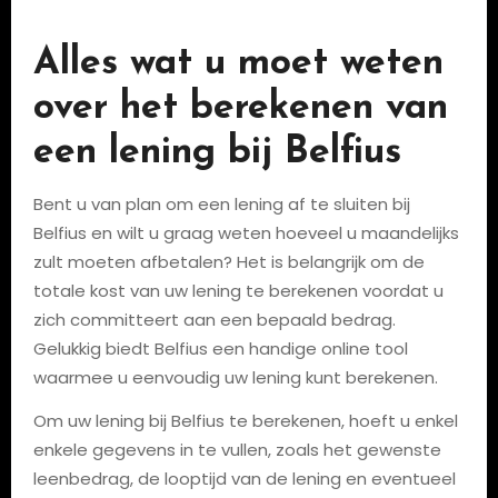
Alles wat u moet weten
over het berekenen van
een lening bij Belfius
Bent u van plan om een lening af te sluiten bij
Belfius en wilt u graag weten hoeveel u maandelijks
zult moeten afbetalen? Het is belangrijk om de
totale kost van uw lening te berekenen voordat u
zich committeert aan een bepaald bedrag.
Gelukkig biedt Belfius een handige online tool
waarmee u eenvoudig uw lening kunt berekenen.
Om uw lening bij Belfius te berekenen, hoeft u enkel
enkele gegevens in te vullen, zoals het gewenste
leenbedrag, de looptijd van de lening en eventueel