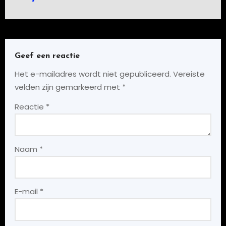
Geef een reactie
Het e-mailadres wordt niet gepubliceerd.
Vereiste
velden zijn gemarkeerd met
*
Reactie
*
Naam
*
E-mail
*