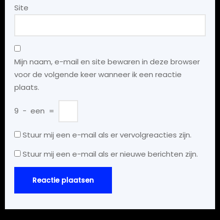
Site
Mijn naam, e-mail en site bewaren in deze browser
voor de volgende keer wanneer ik een reactie
plaats.
9
−
een
=
Stuur mij een e-mail als er vervolgreacties zijn.
Stuur mij een e-mail als er nieuwe berichten zijn.