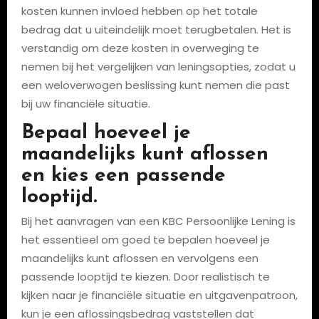
kosten kunnen invloed hebben op het totale
bedrag dat u uiteindelijk moet terugbetalen. Het is
verstandig om deze kosten in overweging te
nemen bij het vergelijken van leningsopties, zodat u
een weloverwogen beslissing kunt nemen die past
bij uw financiële situatie.
Bepaal hoeveel je
maandelijks kunt aflossen
en kies een passende
looptijd.
Bij het aanvragen van een KBC Persoonlijke Lening is
het essentieel om goed te bepalen hoeveel je
maandelijks kunt aflossen en vervolgens een
passende looptijd te kiezen. Door realistisch te
kijken naar je financiële situatie en uitgavenpatroon,
kun je een aflossingsbedrag vaststellen dat