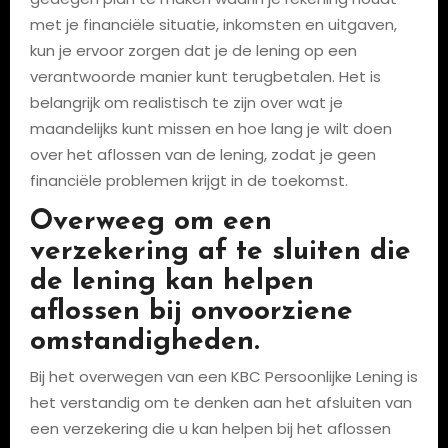
met je financiële situatie, inkomsten en uitgaven,
kun je ervoor zorgen dat je de lening op een
verantwoorde manier kunt terugbetalen. Het is
belangrijk om realistisch te zijn over wat je
maandelijks kunt missen en hoe lang je wilt doen
over het aflossen van de lening, zodat je geen
financiële problemen krijgt in de toekomst.
Overweeg om een
verzekering af te sluiten die
de lening kan helpen
aflossen bij onvoorziene
omstandigheden.
Bij het overwegen van een KBC Persoonlijke Lening is
het verstandig om te denken aan het afsluiten van
een verzekering die u kan helpen bij het aflossen