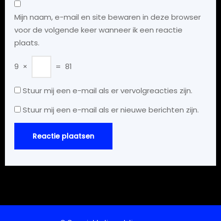
Mijn naam, e-mail en site bewaren in deze browser
voor de volgende keer wanneer ik een reactie
plaats.
9
×
=
81
Stuur mij een e-mail als er vervolgreacties zijn.
Stuur mij een e-mail als er nieuwe berichten zijn.