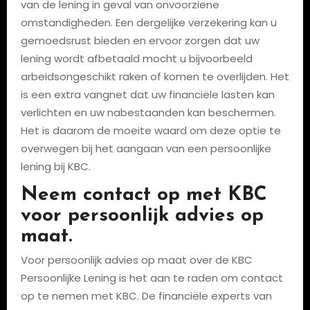
van de lening in geval van onvoorziene
omstandigheden. Een dergelijke verzekering kan u
gemoedsrust bieden en ervoor zorgen dat uw
lening wordt afbetaald mocht u bijvoorbeeld
arbeidsongeschikt raken of komen te overlijden. Het
is een extra vangnet dat uw financiële lasten kan
verlichten en uw nabestaanden kan beschermen.
Het is daarom de moeite waard om deze optie te
overwegen bij het aangaan van een persoonlijke
lening bij KBC.
Neem contact op met KBC
voor persoonlijk advies op
maat.
Voor persoonlijk advies op maat over de KBC
Persoonlijke Lening is het aan te raden om contact
op te nemen met KBC. De financiële experts van