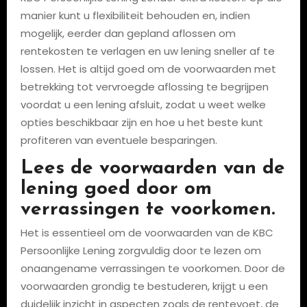
manier kunt u flexibiliteit behouden en, indien
mogelijk, eerder dan gepland aflossen om
rentekosten te verlagen en uw lening sneller af te
lossen. Het is altijd goed om de voorwaarden met
betrekking tot vervroegde aflossing te begrijpen
voordat u een lening afsluit, zodat u weet welke
opties beschikbaar zijn en hoe u het beste kunt
profiteren van eventuele besparingen.
Lees de voorwaarden van de
lening goed door om
verrassingen te voorkomen.
Het is essentieel om de voorwaarden van de KBC
Persoonlijke Lening zorgvuldig door te lezen om
onaangename verrassingen te voorkomen. Door de
voorwaarden grondig te bestuderen, krijgt u een
duidelijk inzicht in aspecten zoals de rentevoet, de