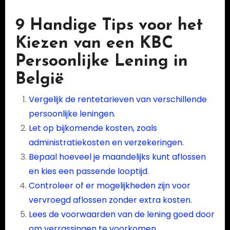
9 Handige Tips voor het
Kiezen van een KBC
Persoonlijke Lening in
België
Vergelijk de rentetarieven van verschillende
persoonlijke leningen.
Let op bijkomende kosten, zoals
administratiekosten en verzekeringen.
Bepaal hoeveel je maandelijks kunt aflossen
en kies een passende looptijd.
Controleer of er mogelijkheden zijn voor
vervroegd aflossen zonder extra kosten.
Lees de voorwaarden van de lening goed door
om verrassingen te voorkomen.