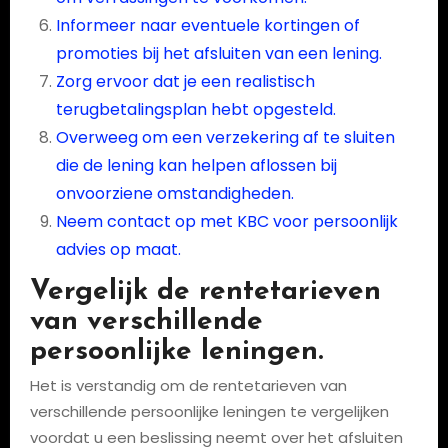
Informeer naar eventuele kortingen of
promoties bij het afsluiten van een lening.
Zorg ervoor dat je een realistisch
terugbetalingsplan hebt opgesteld.
Overweeg om een verzekering af te sluiten
die de lening kan helpen aflossen bij
onvoorziene omstandigheden.
Neem contact op met KBC voor persoonlijk
advies op maat.
Vergelijk de rentetarieven
van verschillende
persoonlijke leningen.
Het is verstandig om de rentetarieven van
verschillende persoonlijke leningen te vergelijken
voordat u een beslissing neemt over het afsluiten