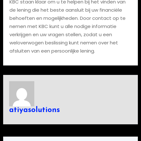
KBC staan klaar om u te helpen bij het vinden van
de lening die het beste aansluit bij uw financiële
behoeften en mogelijkheden. Door contact op te
nemen met KBC kunt u alle nodige informatie
verkrijgen en uw vragen stellen, zodat u een
weloverwogen beslissing kunt nemen over het
afsluiten van een persoonlijke lening.
atiyasolutions