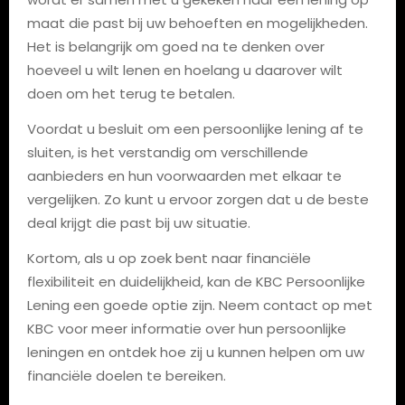
maat die past bij uw behoeften en mogelijkheden.
Het is belangrijk om goed na te denken over
hoeveel u wilt lenen en hoelang u daarover wilt
doen om het terug te betalen.
Voordat u besluit om een persoonlijke lening af te
sluiten, is het verstandig om verschillende
aanbieders en hun voorwaarden met elkaar te
vergelijken. Zo kunt u ervoor zorgen dat u de beste
deal krijgt die past bij uw situatie.
Kortom, als u op zoek bent naar financiële
flexibiliteit en duidelijkheid, kan de KBC Persoonlijke
Lening een goede optie zijn. Neem contact op met
KBC voor meer informatie over hun persoonlijke
leningen en ontdek hoe zij u kunnen helpen om uw
financiële doelen te bereiken.