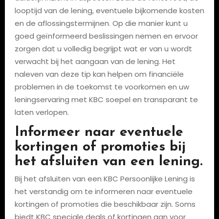
looptijd van de lening, eventuele bijkomende kosten
en de aflossingstermijnen. Op die manier kunt u
goed geïnformeerd beslissingen nemen en ervoor
zorgen dat u volledig begrijpt wat er van u wordt
verwacht bij het aangaan van de lening. Het
naleven van deze tip kan helpen om financiële
problemen in de toekomst te voorkomen en uw
leningservaring met KBC soepel en transparant te
laten verlopen.
Informeer naar eventuele
kortingen of promoties bij
het afsluiten van een lening.
Bij het afsluiten van een KBC Persoonlijke Lening is
het verstandig om te informeren naar eventuele
kortingen of promoties die beschikbaar zijn. Soms
biedt KBC speciale deals of kortingen aan voor