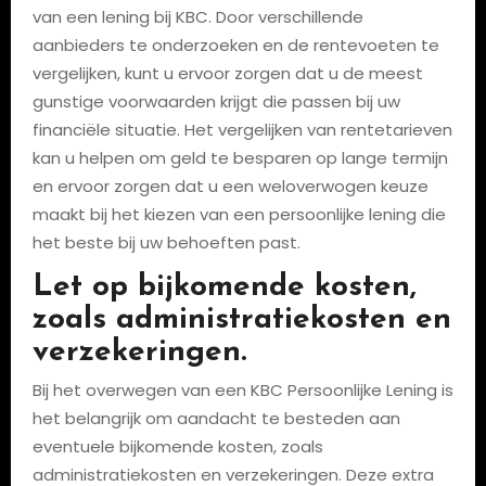
van een lening bij KBC. Door verschillende
aanbieders te onderzoeken en de rentevoeten te
vergelijken, kunt u ervoor zorgen dat u de meest
gunstige voorwaarden krijgt die passen bij uw
financiële situatie. Het vergelijken van rentetarieven
kan u helpen om geld te besparen op lange termijn
en ervoor zorgen dat u een weloverwogen keuze
maakt bij het kiezen van een persoonlijke lening die
het beste bij uw behoeften past.
Let op bijkomende kosten,
zoals administratiekosten en
verzekeringen.
Bij het overwegen van een KBC Persoonlijke Lening is
het belangrijk om aandacht te besteden aan
eventuele bijkomende kosten, zoals
administratiekosten en verzekeringen. Deze extra