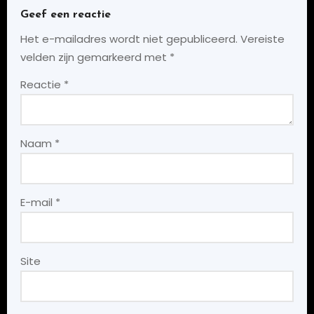
Geef een reactie
Het e-mailadres wordt niet gepubliceerd.
Vereiste
velden zijn gemarkeerd met
*
Reactie
*
Naam
*
E-mail
*
Site