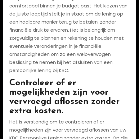
comfortabel binnen je budget past. Het kiezen van
de juiste looptijd stelt je in staat om de lening op
een haalbare manier terug te betalen, zonder
financiële druk te ervaren. Het is belangrijk om
zorgvuldig te plannen en rekening te houden met
eventuele veranderingen in je financiële
omstandigheden om zo een weloverwogen
beslissing te nemen bij het afsluiten van een
persoonlijke lening bij KBC.
Controleer of er
mogelijkheden zijn voor
vervroegd aflossen zonder
extra kosten.
Het is verstandig om te controleren of er
mogelijkheden zijn voor vervroegd aflossen van uw
KBC Persoonlijke Lening zonder extra kosten. Op die