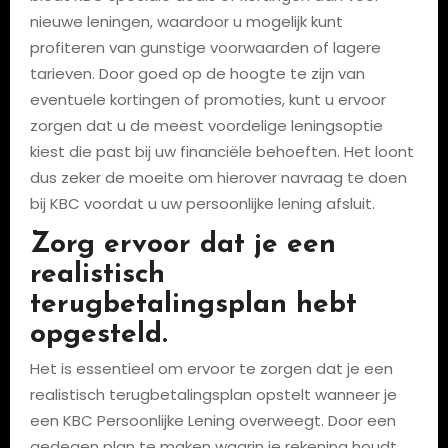
nieuwe leningen, waardoor u mogelijk kunt
profiteren van gunstige voorwaarden of lagere
tarieven. Door goed op de hoogte te zijn van
eventuele kortingen of promoties, kunt u ervoor
zorgen dat u de meest voordelige leningsoptie
kiest die past bij uw financiële behoeften. Het loont
dus zeker de moeite om hierover navraag te doen
bij KBC voordat u uw persoonlijke lening afsluit.
Zorg ervoor dat je een
realistisch
terugbetalingsplan hebt
opgesteld.
Het is essentieel om ervoor te zorgen dat je een
realistisch terugbetalingsplan opstelt wanneer je
een KBC Persoonlijke Lening overweegt. Door een
gedegen plan te maken waarin je rekening houdt