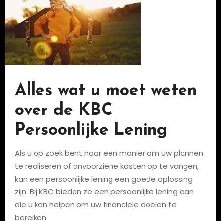
Alles wat u moet weten
over de KBC
Persoonlijke Lening
Als u op zoek bent naar een manier om uw plannen
te realiseren of onvoorziene kosten op te vangen,
kan een persoonlijke lening een goede oplossing
zijn. Bij KBC bieden ze een persoonlijke lening aan
die u kan helpen om uw financiële doelen te
bereiken.