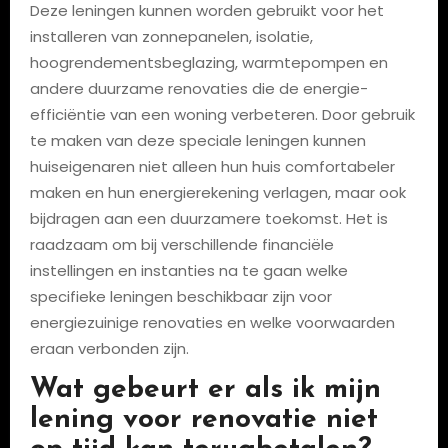
Deze leningen kunnen worden gebruikt voor het
installeren van zonnepanelen, isolatie,
hoogrendementsbeglazing, warmtepompen en
andere duurzame renovaties die de energie-
efficiëntie van een woning verbeteren. Door gebruik
te maken van deze speciale leningen kunnen
huiseigenaren niet alleen hun huis comfortabeler
maken en hun energierekening verlagen, maar ook
bijdragen aan een duurzamere toekomst. Het is
raadzaam om bij verschillende financiële
instellingen en instanties na te gaan welke
specifieke leningen beschikbaar zijn voor
energiezuinige renovaties en welke voorwaarden
eraan verbonden zijn.
Wat gebeurt er als ik mijn
lening voor renovatie niet