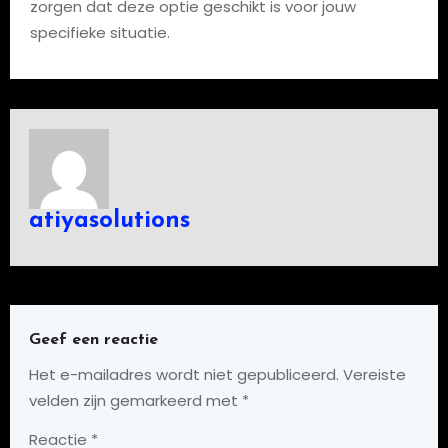
zorgen dat deze optie geschikt is voor jouw
specifieke situatie.
atiyasolutions
Geef een reactie
Het e-mailadres wordt niet gepubliceerd.
Vereiste
velden zijn gemarkeerd met
*
Reactie
*