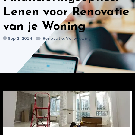
Lenen voor Renovatie
van je Woning
Sep 2, 2024
Renovatie
,
Verbouwing