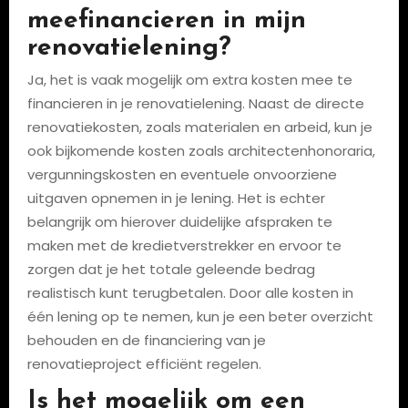
meefinancieren in mijn
renovatielening?
Ja, het is vaak mogelijk om extra kosten mee te
financieren in je renovatielening. Naast de directe
renovatiekosten, zoals materialen en arbeid, kun je
ook bijkomende kosten zoals architectenhonoraria,
vergunningskosten en eventuele onvoorziene
uitgaven opnemen in je lening. Het is echter
belangrijk om hierover duidelijke afspraken te
maken met de kredietverstrekker en ervoor te
zorgen dat je het totale geleende bedrag
realistisch kunt terugbetalen. Door alle kosten in
één lening op te nemen, kun je een beter overzicht
behouden en de financiering van je
renovatieproject efficiënt regelen.
Is het mogelijk om een