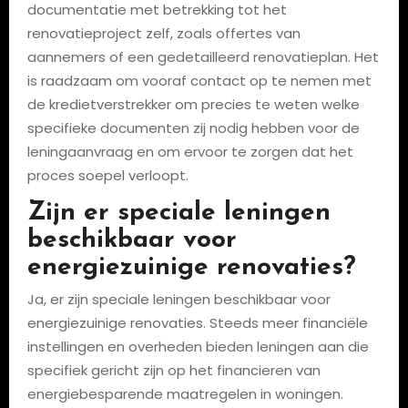
documentatie met betrekking tot het
renovatieproject zelf, zoals offertes van
aannemers of een gedetailleerd renovatieplan. Het
is raadzaam om vooraf contact op te nemen met
de kredietverstrekker om precies te weten welke
specifieke documenten zij nodig hebben voor de
leningaanvraag en om ervoor te zorgen dat het
proces soepel verloopt.
Zijn er speciale leningen
beschikbaar voor
energiezuinige renovaties?
Ja, er zijn speciale leningen beschikbaar voor
energiezuinige renovaties. Steeds meer financiële
instellingen en overheden bieden leningen aan die
specifiek gericht zijn op het financieren van
energiebesparende maatregelen in woningen.