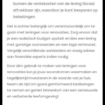
kunnen de rentekosten van de lening fiscaal
aftrekbaar zijn, waardoor je kunt besparen op
belastingen.
Het is echter belangrijk om verantwoordelijk om te
gaan met leningen voor renovaties. Zorg ervoor dat
je een realistisch budget opstelt en kies een lening
met gunstige voorwaarden en een lage rentevoet.
Vergelijk verschillende aanbieders en vraag advies
aan financiële experts indien nodig.
Door slim gebruik te maken van leningen voor
renovaties kun je jouw woondromen waarmaken en
tegelijkertijd investeren in de waarde van je huis.
Neem de tijd om goed geïnformeerd beslissingen
te nemen en geniet binnenkort van een vernieuwde
en verbeterde leefomgeving!