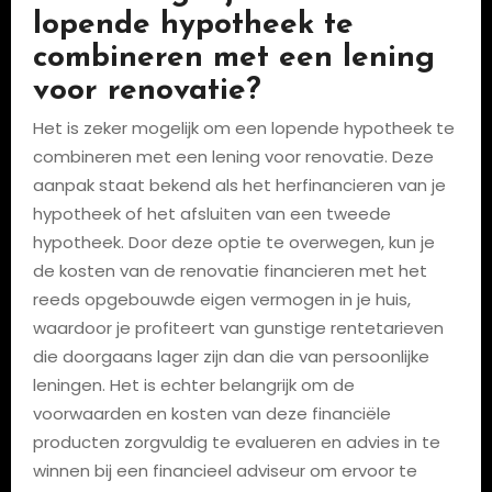
lopende hypotheek te
combineren met een lening
voor renovatie?
Het is zeker mogelijk om een lopende hypotheek te
combineren met een lening voor renovatie. Deze
aanpak staat bekend als het herfinancieren van je
hypotheek of het afsluiten van een tweede
hypotheek. Door deze optie te overwegen, kun je
de kosten van de renovatie financieren met het
reeds opgebouwde eigen vermogen in je huis,
waardoor je profiteert van gunstige rentetarieven
die doorgaans lager zijn dan die van persoonlijke
leningen. Het is echter belangrijk om de
voorwaarden en kosten van deze financiële
producten zorgvuldig te evalueren en advies in te
winnen bij een financieel adviseur om ervoor te