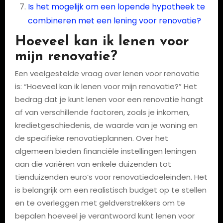
Is het mogelijk om een lopende hypotheek te
combineren met een lening voor renovatie?
Hoeveel kan ik lenen voor
mijn renovatie?
Een veelgestelde vraag over lenen voor renovatie
is: “Hoeveel kan ik lenen voor mijn renovatie?” Het
bedrag dat je kunt lenen voor een renovatie hangt
af van verschillende factoren, zoals je inkomen,
kredietgeschiedenis, de waarde van je woning en
de specifieke renovatieplannen. Over het
algemeen bieden financiële instellingen leningen
aan die variëren van enkele duizenden tot
tienduizenden euro’s voor renovatiedoeleinden. Het
is belangrijk om een realistisch budget op te stellen
en te overleggen met geldverstrekkers om te
bepalen hoeveel je verantwoord kunt lenen voor