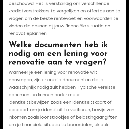
beschouwd. Het is verstandig om verschillende
kredietverstrekkers te vergelijken en offertes aan te
vragen om de beste rentevoet en voorwaarden te
vinden die passen bij jouw financiële situatie en
renovatieplannen.
Welke documenten heb ik
nodig om een lening voor
renovatie aan te vragen?
Wanneer je een lening voor renovatie wilt
aanvragen, zijn er enkele documenten die je
waarschijnlijk nodig zult hebben. Typische vereiste
documenten kunnen onder meer
identiteitsbewijzen zoals een identiteitskaart of
paspoort om je identiteit te verifiëren, bewijs van
inkomen zoals loonstrookjes of belastingaangiften
om je financiële situatie te beoordelen, alsook