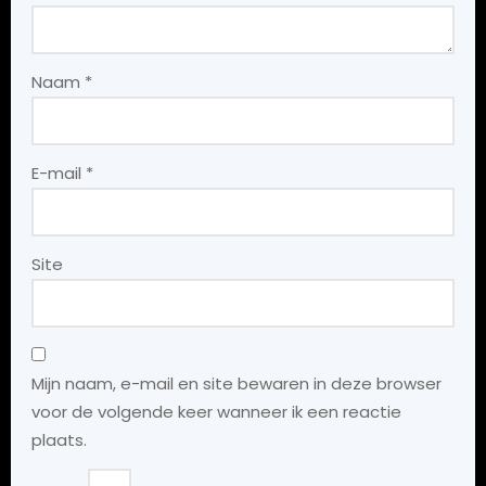
Naam
*
E-mail
*
Site
Mijn naam, e-mail en site bewaren in deze browser
voor de volgende keer wanneer ik een reactie
plaats.