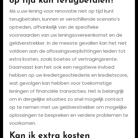
op tijd kan terugbetalen?
Als u uw lening voor renovatie niet op tijd kunt
terugbetalen, kunnen er verschillende scenario’s
optreden, afhankelijk van de specifieke
voorwaarden van uw leningsovereenkomst en de
geldverstrekker. In de meeste gevallen kan het niet
voldoen aan de aflossingsverplichtingen leiden tot
extra kosten, zoals boetes of vertragingsrente.
Daarnaast kan het ook een negatieve invloed
hebben op uw kredietgeschiedenis en kredietscore,
wat gevolgen kan hebben voor toekomstige
leningen of financiële transacties. Het is belangrijk
om in dergelijke situaties zo snel mogelijk contact
op te nemen met uw geldverstrekker om mogelijke
oplossingen te bespreken en verdere problemen te
voorkomen.
Kan ik extra kosten