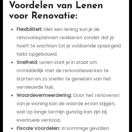
Voordelen van Lenen
voor Renovatie:
Flexibiliteit:
Met een lening kun je de
renovatieplannen realiseren zonder dat je
hoeft te wachten tot je voldoende spaargeld
hebt opgebouwd.
Snelheid:
Lenen stelt je in staat om
onmiddellijk met de renovatiewerken te
starten en zo sneller te genieten van het
vernieuwde huis.
Waardevermeerdering:
Door het renoveren
van je woning kan de waarde ervan stijgen,
wat op lange termijn gunstig kan zijn bij
eventuele verkoop.
Fiscale Voordelen:
In sommige gevallen