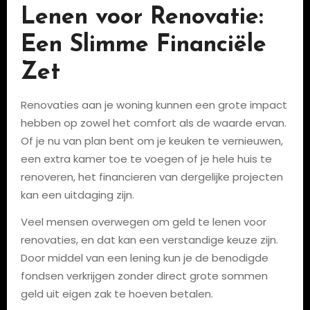
Lenen voor Renovatie:
Een Slimme Financiële
Zet
Renovaties aan je woning kunnen een grote impact
hebben op zowel het comfort als de waarde ervan.
Of je nu van plan bent om je keuken te vernieuwen,
een extra kamer toe te voegen of je hele huis te
renoveren, het financieren van dergelijke projecten
kan een uitdaging zijn.
Veel mensen overwegen om geld te lenen voor
renovaties, en dat kan een verstandige keuze zijn.
Door middel van een lening kun je de benodigde
fondsen verkrijgen zonder direct grote sommen
geld uit eigen zak te hoeven betalen.