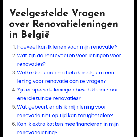
Veelgestelde Vragen
over Renovatieleningen
in België
Hoeveel kan ik lenen voor mijn renovatie?
Wat zijn de rentevoeten voor leningen voor
renovaties?
Welke documenten heb ik nodig om een
lening voor renovatie aan te vragen?
Zijn er speciale leningen beschikbaar voor
energiezuinige renovaties?
Wat gebeurt er als ik mijn lening voor
renovatie niet op tijd kan terugbetalen?
Kan ik extra kosten meefinancieren in mijn
renovatielening?