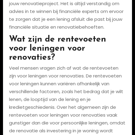
jouw renovatieproject. Het is altijd verstandig om
advies in te winnen bij financiële experts om ervoor
te zorgen dat je een lening afsluit die past bij jouw
financiële situatie en renovatiebehoeften.
Wat zijn de rentevoeten
voor leningen voor
renovaties?
Veel mensen vragen zich af wat de rentevoeten
zijn voor leningen voor renovaties. De rentevoeten
voor leningen kunnen variëren afhankelijk van
verschillende factoren, zoals het bedrag dat je wilt
lenen, de looptijd van de lening en je
kredietgeschiedenis. Over het algemeen zijn de
rentevoeten voor leningen voor renovaties vaak
gunstiger dan die voor persoonlijke leningen, omdat
de renovatie als investering in je woning wordt