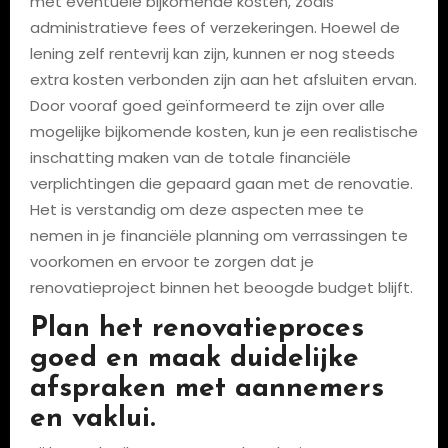
met eventuele bijkomende kosten, zoals
administratieve fees of verzekeringen. Hoewel de
lening zelf rentevrij kan zijn, kunnen er nog steeds
extra kosten verbonden zijn aan het afsluiten ervan.
Door vooraf goed geïnformeerd te zijn over alle
mogelijke bijkomende kosten, kun je een realistische
inschatting maken van de totale financiële
verplichtingen die gepaard gaan met de renovatie.
Het is verstandig om deze aspecten mee te
nemen in je financiële planning om verrassingen te
voorkomen en ervoor te zorgen dat je
renovatieproject binnen het beoogde budget blijft.
Plan het renovatieproces
goed en maak duidelijke
afspraken met aannemers
en vaklui.