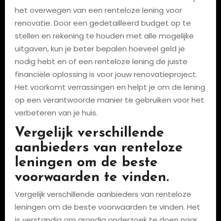
het overwegen van een renteloze lening voor
renovatie. Door een gedetailleerd budget op te
stellen en rekening te houden met alle mogelijke
uitgaven, kun je beter bepalen hoeveel geld je
nodig hebt en of een renteloze lening de juiste
financiële oplossing is voor jouw renovatieproject.
Het voorkomt verrassingen en helpt je om de lening
op een verantwoorde manier te gebruiken voor het
verbeteren van je huis.
Vergelijk verschillende
aanbieders van renteloze
leningen om de beste
voorwaarden te vinden.
Vergelijk verschillende aanbieders van renteloze
leningen om de beste voorwaarden te vinden. Het
is verstandig om grondig onderzoek te doen naar