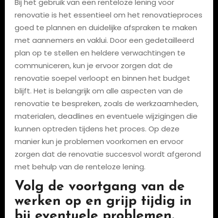
Bij het gebruik van een renteloze lening voor
renovatie is het essentieel om het renovatieproces
goed te plannen en duidelijke afspraken te maken
met aannemers en vaklui. Door een gedetailleerd
plan op te stellen en heldere verwachtingen te
communiceren, kun je ervoor zorgen dat de
renovatie soepel verloopt en binnen het budget
blijft. Het is belangrijk om alle aspecten van de
renovatie te bespreken, zoals de werkzaamheden,
materialen, deadlines en eventuele wijzigingen die
kunnen optreden tijdens het proces. Op deze
manier kun je problemen voorkomen en ervoor
zorgen dat de renovatie succesvol wordt afgerond
met behulp van de renteloze lening.
Volg de voortgang van de
werken op en grijp tijdig in
bij eventuele problemen.