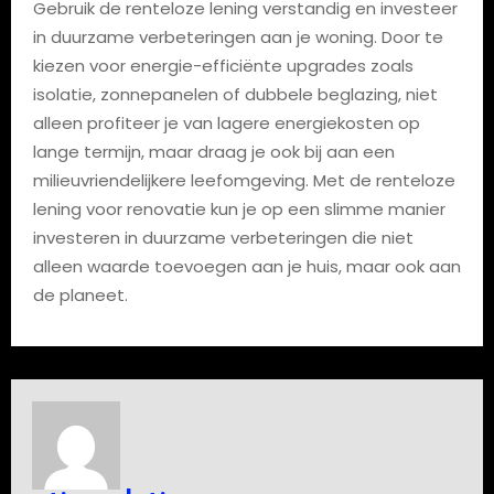
Gebruik de renteloze lening verstandig en investeer
in duurzame verbeteringen aan je woning. Door te
kiezen voor energie-efficiënte upgrades zoals
isolatie, zonnepanelen of dubbele beglazing, niet
alleen profiteer je van lagere energiekosten op
lange termijn, maar draag je ook bij aan een
milieuvriendelijkere leefomgeving. Met de renteloze
lening voor renovatie kun je op een slimme manier
investeren in duurzame verbeteringen die niet
alleen waarde toevoegen aan je huis, maar ook aan
de planeet.