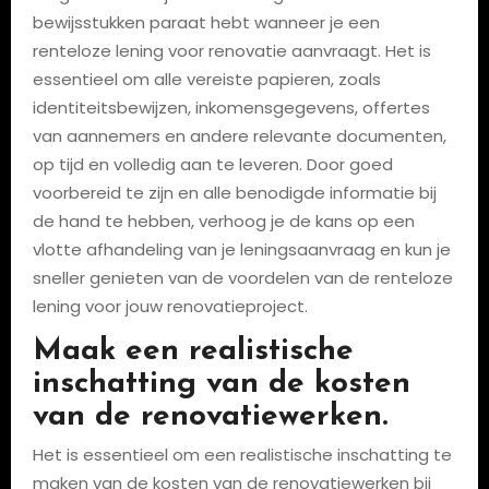
bewijsstukken paraat hebt wanneer je een
renteloze lening voor renovatie aanvraagt. Het is
essentieel om alle vereiste papieren, zoals
identiteitsbewijzen, inkomensgegevens, offertes
van aannemers en andere relevante documenten,
op tijd en volledig aan te leveren. Door goed
voorbereid te zijn en alle benodigde informatie bij
de hand te hebben, verhoog je de kans op een
vlotte afhandeling van je leningsaanvraag en kun je
sneller genieten van de voordelen van de renteloze
lening voor jouw renovatieproject.
Maak een realistische
inschatting van de kosten
van de renovatiewerken.
Het is essentieel om een realistische inschatting te
maken van de kosten van de renovatiewerken bij