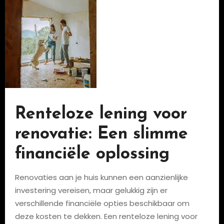
Renteloze lening voor
renovatie: Een slimme
financiële oplossing
Renovaties aan je huis kunnen een aanzienlijke
investering vereisen, maar gelukkig zijn er
verschillende financiële opties beschikbaar om
deze kosten te dekken. Een renteloze lening voor