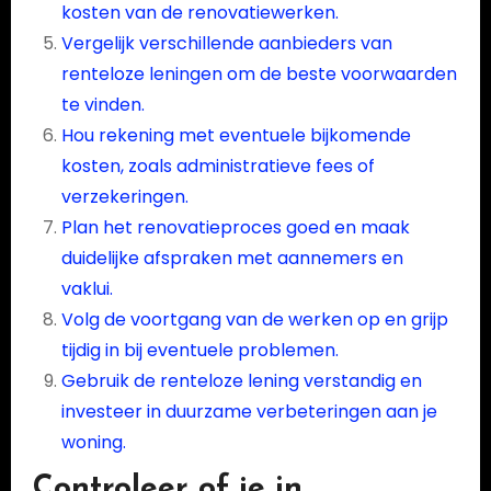
kosten van de renovatiewerken.
Vergelijk verschillende aanbieders van
renteloze leningen om de beste voorwaarden
te vinden.
Hou rekening met eventuele bijkomende
kosten, zoals administratieve fees of
verzekeringen.
Plan het renovatieproces goed en maak
duidelijke afspraken met aannemers en
vaklui.
Volg de voortgang van de werken op en grijp
tijdig in bij eventuele problemen.
Gebruik de renteloze lening verstandig en
investeer in duurzame verbeteringen aan je
woning.
Controleer of je in