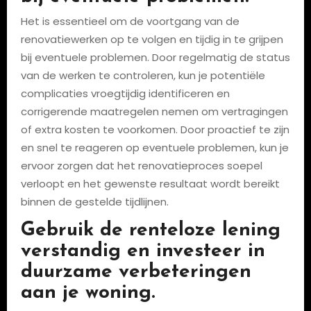
Het is essentieel om de voortgang van de
renovatiewerken op te volgen en tijdig in te grijpen
bij eventuele problemen. Door regelmatig de status
van de werken te controleren, kun je potentiële
complicaties vroegtijdig identificeren en
corrigerende maatregelen nemen om vertragingen
of extra kosten te voorkomen. Door proactief te zijn
en snel te reageren op eventuele problemen, kun je
ervoor zorgen dat het renovatieproces soepel
verloopt en het gewenste resultaat wordt bereikt
binnen de gestelde tijdlijnen.
Gebruik de renteloze lening
verstandig en investeer in
duurzame verbeteringen
aan je woning.