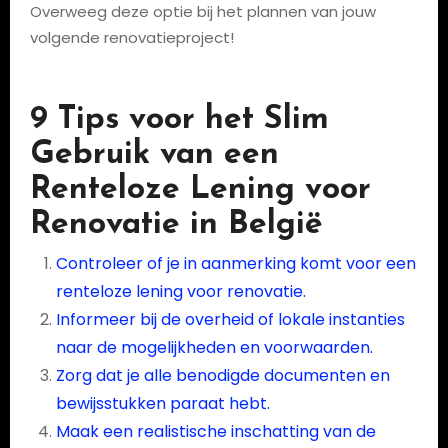
Overweeg deze optie bij het plannen van jouw
volgende renovatieproject!
9 Tips voor het Slim
Gebruik van een
Renteloze Lening voor
Renovatie in België
Controleer of je in aanmerking komt voor een
renteloze lening voor renovatie.
Informeer bij de overheid of lokale instanties
naar de mogelijkheden en voorwaarden.
Zorg dat je alle benodigde documenten en
bewijsstukken paraat hebt.
Maak een realistische inschatting van de