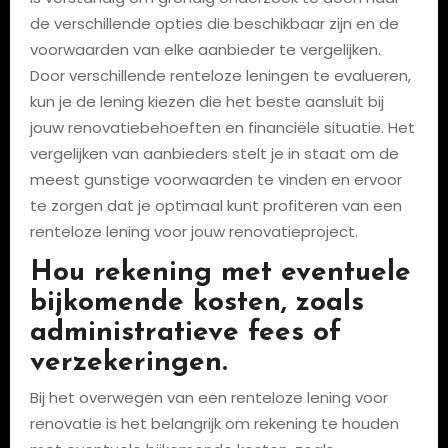
de verschillende opties die beschikbaar zijn en de
voorwaarden van elke aanbieder te vergelijken.
Door verschillende renteloze leningen te evalueren,
kun je de lening kiezen die het beste aansluit bij
jouw renovatiebehoeften en financiële situatie. Het
vergelijken van aanbieders stelt je in staat om de
meest gunstige voorwaarden te vinden en ervoor
te zorgen dat je optimaal kunt profiteren van een
renteloze lening voor jouw renovatieproject.
Hou rekening met eventuele
bijkomende kosten, zoals
administratieve fees of
verzekeringen.
Bij het overwegen van een renteloze lening voor
renovatie is het belangrijk om rekening te houden