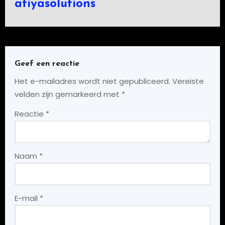
atiyasolutions
Geef een reactie
Het e-mailadres wordt niet gepubliceerd.
Vereiste
velden zijn gemarkeerd met
*
Reactie
*
Naam
*
E-mail
*