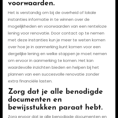
voorwaarden.
Het is verstandig om bij de overheid of lokale
instanties informatie in te winnen over de
mogelijkheden en voorwaarden van een renteloze
lening voor renovatie. Door contact op te nemen
met deze instanties kun je meer te weten komen
over hoe je in aanmerking kunt komen voor een
dergelijke lening en welke stappen je moet nemen
om ervoor in aanmerking te komen. Het kan
waardevolle inzichten bieden en helpen bij het
plannen van een succesvolle renovatie zonder
extra financiële lasten.
Zorg dat je alle benodigde
documenten en
bewijsstukken paraat hebt.
Zorg ervoor dat je alle benodigde documenten en