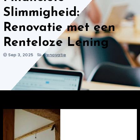
Slimmigheid:
Renovatie met een
Renteloze Lening
Sep 3, 2025
Renovatie