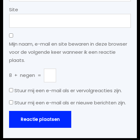
Site
Mijn naam, e-mail en site bewaren in deze browser
voor de volgende keer wanneer ik een reactie
plaats.
8
+
negen
=
Stuur mij een e-mail als er vervolgreacties zijn.
Stuur mij een e-mail als er nieuwe berichten zijn.