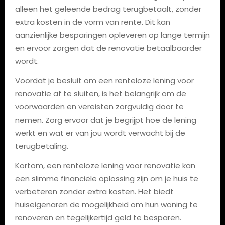
alleen het geleende bedrag terugbetaalt, zonder
extra kosten in de vorm van rente. Dit kan
aanzienlijke besparingen opleveren op lange termijn
en ervoor zorgen dat de renovatie betaalbaarder
wordt.
Voordat je besluit om een renteloze lening voor
renovatie af te sluiten, is het belangrijk om de
voorwaarden en vereisten zorgvuldig door te
nemen. Zorg ervoor dat je begrijpt hoe de lening
werkt en wat er van jou wordt verwacht bij de
terugbetaling.
Kortom, een renteloze lening voor renovatie kan
een slimme financiële oplossing zijn om je huis te
verbeteren zonder extra kosten. Het biedt
huiseigenaren de mogelijkheid om hun woning te
renoveren en tegelijkertijd geld te besparen.