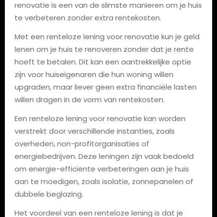
renovatie is een van de slimste manieren om je huis
te verbeteren zonder extra rentekosten.
Met een renteloze lening voor renovatie kun je geld
lenen om je huis te renoveren zonder dat je rente
hoeft te betalen. Dit kan een aantrekkelijke optie
zijn voor huiseigenaren die hun woning willen
upgraden, maar liever geen extra financiële lasten
willen dragen in de vorm van rentekosten.
Een renteloze lening voor renovatie kan worden
verstrekt door verschillende instanties, zoals
overheden, non-profitorganisaties of
energiebedrijven. Deze leningen zijn vaak bedoeld
om energie-efficiënte verbeteringen aan je huis
aan te moedigen, zoals isolatie, zonnepanelen of
dubbele beglazing.
Het voordeel van een renteloze lening is dat je