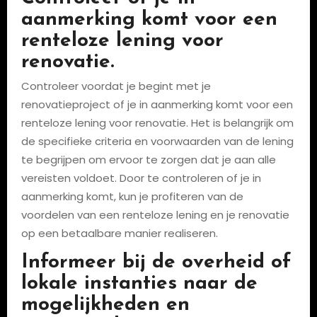
aanmerking komt voor een
renteloze lening voor
renovatie.
Controleer voordat je begint met je
renovatieproject of je in aanmerking komt voor een
renteloze lening voor renovatie. Het is belangrijk om
de specifieke criteria en voorwaarden van de lening
te begrijpen om ervoor te zorgen dat je aan alle
vereisten voldoet. Door te controleren of je in
aanmerking komt, kun je profiteren van de
voordelen van een renteloze lening en je renovatie
op een betaalbare manier realiseren.
Informeer bij de overheid of
lokale instanties naar de
mogelijkheden en