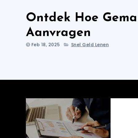
Ontdek Hoe Gemakk
Aanvragen
Feb 18, 2025
Snel Geld Lenen