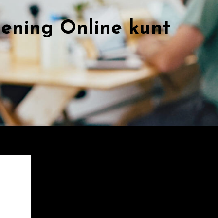
ening Online kunt