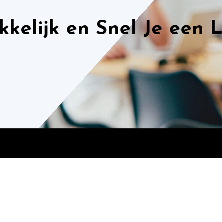
elijk en Snel Je een L