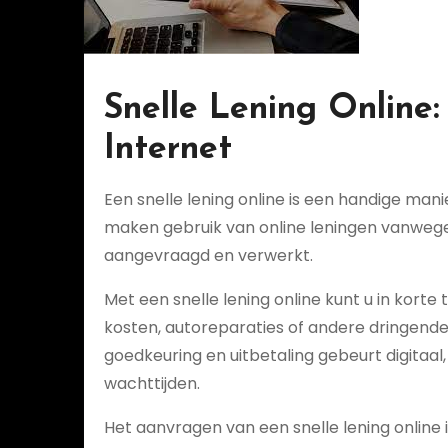
Snelle Lening Online:
Internet
Een snelle lening online is een handige man
maken gebruik van online leningen vanwe
aangevraagd en verwerkt.
Met een snelle lening online kunt u in korte
kosten, autoreparaties of andere dringende
goedkeuring en uitbetaling gebeurt digitaal
wachttijden.
Het aanvragen van een snelle lening online 