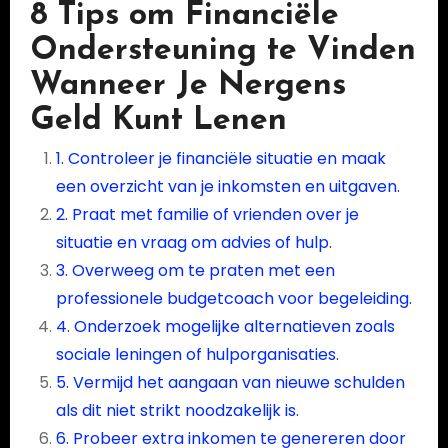
8 Tips om Financiële
Ondersteuning te Vinden
Wanneer Je Nergens
Geld Kunt Lenen
1. Controleer je financiële situatie en maak
een overzicht van je inkomsten en uitgaven.
2. Praat met familie of vrienden over je
situatie en vraag om advies of hulp.
3. Overweeg om te praten met een
professionele budgetcoach voor begeleiding.
4. Onderzoek mogelijke alternatieven zoals
sociale leningen of hulporganisaties.
5. Vermijd het aangaan van nieuwe schulden
als dit niet strikt noodzakelijk is.
6. Probeer extra inkomen te genereren door