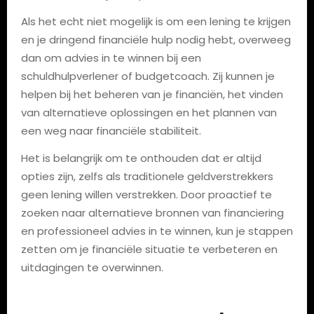
Als het echt niet mogelijk is om een lening te krijgen
en je dringend financiële hulp nodig hebt, overweeg
dan om advies in te winnen bij een
schuldhulpverlener of budgetcoach. Zij kunnen je
helpen bij het beheren van je financiën, het vinden
van alternatieve oplossingen en het plannen van
een weg naar financiële stabiliteit.
Het is belangrijk om te onthouden dat er altijd
opties zijn, zelfs als traditionele geldverstrekkers
geen lening willen verstrekken. Door proactief te
zoeken naar alternatieve bronnen van financiering
en professioneel advies in te winnen, kun je stappen
zetten om je financiële situatie te verbeteren en
uitdagingen te overwinnen.