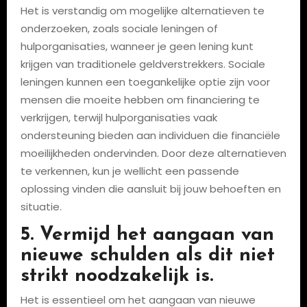
Het is verstandig om mogelijke alternatieven te
onderzoeken, zoals sociale leningen of
hulporganisaties, wanneer je geen lening kunt
krijgen van traditionele geldverstrekkers. Sociale
leningen kunnen een toegankelijke optie zijn voor
mensen die moeite hebben om financiering te
verkrijgen, terwijl hulporganisaties vaak
ondersteuning bieden aan individuen die financiële
moeilijkheden ondervinden. Door deze alternatieven
te verkennen, kun je wellicht een passende
oplossing vinden die aansluit bij jouw behoeften en
situatie.
5. Vermijd het aangaan van
nieuwe schulden als dit niet
strikt noodzakelijk is.
Het is essentieel om het aangaan van nieuwe