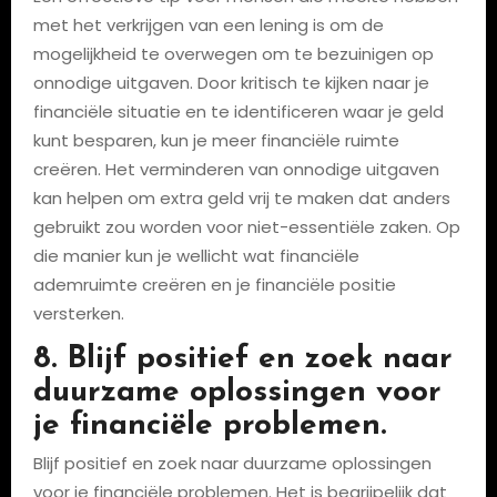
met het verkrijgen van een lening is om de
mogelijkheid te overwegen om te bezuinigen op
onnodige uitgaven. Door kritisch te kijken naar je
financiële situatie en te identificeren waar je geld
kunt besparen, kun je meer financiële ruimte
creëren. Het verminderen van onnodige uitgaven
kan helpen om extra geld vrij te maken dat anders
gebruikt zou worden voor niet-essentiële zaken. Op
die manier kun je wellicht wat financiële
ademruimte creëren en je financiële positie
versterken.
8. Blijf positief en zoek naar
duurzame oplossingen voor
je financiële problemen.
Blijf positief en zoek naar duurzame oplossingen
voor je financiële problemen. Het is begrijpelijk dat