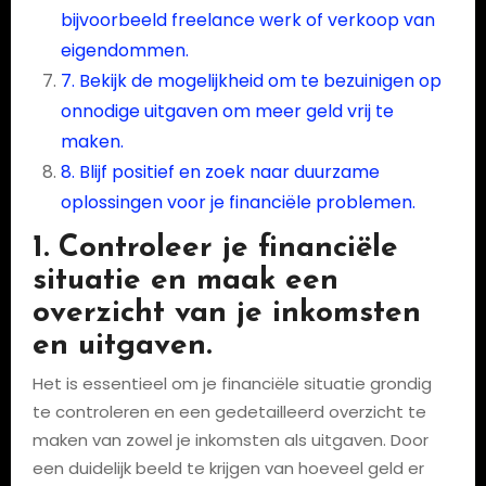
bijvoorbeeld freelance werk of verkoop van
eigendommen.
7. Bekijk de mogelijkheid om te bezuinigen op
onnodige uitgaven om meer geld vrij te
maken.
8. Blijf positief en zoek naar duurzame
oplossingen voor je financiële problemen.
1. Controleer je financiële
situatie en maak een
overzicht van je inkomsten
en uitgaven.
Het is essentieel om je financiële situatie grondig
te controleren en een gedetailleerd overzicht te
maken van zowel je inkomsten als uitgaven. Door
een duidelijk beeld te krijgen van hoeveel geld er