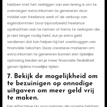
hebben met het verkrijgen van een lening is om te
overwegen extra inkomen te genereren door
middel van freelance werk of de verkoop van
eigendommen. Door bijvoorbeeld freelance
opdrachten aan te nemen of items te verkopen die
je niet langer nodig hebt, kun je extra geld
verdienen dat kan helpen bij het overbruggen van
financiële tekorten. Deze creatieve manieren om
extra inkomen te genereren kunnen een tijdelijke
oplossing bieden en je meer financiële flexibiliteit
geven tijdens moeilijke tijden.
7. Bekijk de mogelijkheid om
te bezuinigen op onnodige
uitgaven om meer geld vrij
te maken.
Een effectieve tip voor mensen die moeite hebben