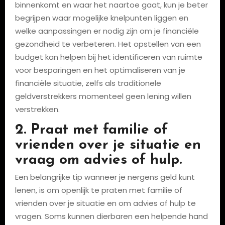
binnenkomt en waar het naartoe gaat, kun je beter
begrijpen waar mogelijke knelpunten liggen en
welke aanpassingen er nodig zijn om je financiële
gezondheid te verbeteren. Het opstellen van een
budget kan helpen bij het identificeren van ruimte
voor besparingen en het optimaliseren van je
financiële situatie, zelfs als traditionele
geldverstrekkers momenteel geen lening willen
verstrekken.
2. Praat met familie of
vrienden over je situatie en
vraag om advies of hulp.
Een belangrijke tip wanneer je nergens geld kunt
lenen, is om openlijk te praten met familie of
vrienden over je situatie en om advies of hulp te
vragen. Soms kunnen dierbaren een helpende hand