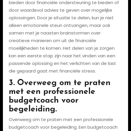
bieden door financiële ondersteuning te bieden of
door waardevol advies te geven over mogelijke
oplossingen. Door je situatie te delen, kun je niet
alleen emotionele steun ontvangen, maar ook
samen met je naasten brainstormen over
creatieve manieren om uit de financiële
moeilijkheden te komen. Het delen van je zorgen
kan een eerste stap zijn naar het vinden van een
passende oplossing en het verlichten van de last
die gepaard gaat met financiële stress.
3. Overweeg om te praten
met een professionele
budgetcoach voor
begeleiding.
Overweeg om te praten met een professionele
budgetcoach voor begeleiding. Een budgetcoach