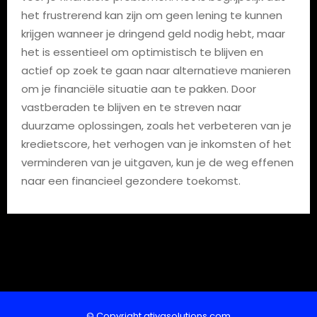
het frustrerend kan zijn om geen lening te kunnen
krijgen wanneer je dringend geld nodig hebt, maar
het is essentieel om optimistisch te blijven en
actief op zoek te gaan naar alternatieve manieren
om je financiële situatie aan te pakken. Door
vastberaden te blijven en te streven naar
duurzame oplossingen, zoals het verbeteren van je
kredietscore, het verhogen van je inkomsten of het
verminderen van je uitgaven, kun je de weg effenen
naar een financieel gezondere toekomst.
© Copyright atiyasolutions.com