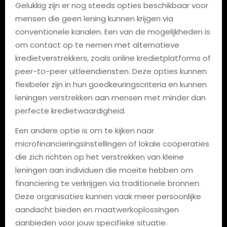
Gelukkig zijn er nog steeds opties beschikbaar voor
mensen die geen lening kunnen krijgen via
conventionele kanalen. Een van de mogelijkheden is
om contact op te nemen met alternatieve
kredietverstrekkers, zoals online kredietplatforms of
peer-to-peer uitleendiensten. Deze opties kunnen
flexibeler zijn in hun goedkeuringscriteria en kunnen
leningen verstrekken aan mensen met minder dan
perfecte kredietwaardigheid.
Een andere optie is om te kijken naar
microfinancieringsinstellingen of lokale coöperaties
die zich richten op het verstrekken van kleine
leningen aan individuen die moeite hebben om
financiering te verkrijgen via traditionele bronnen.
Deze organisaties kunnen vaak meer persoonlijke
aandacht bieden en maatwerkoplossingen
aanbieden voor jouw specifieke situatie.