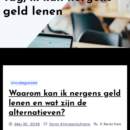
geld lenen
Uncategorized
Waarom kan ik nergens geld
lenen en wat zijn de
alternatieven?
Mei 30, 2026
Door Atiyasolutions
0 Reacties