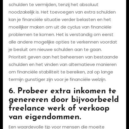
schulden te vermijden, tenzij het absoluut
noodzakelijk is. Het toevoegen van extra schulden
kan je financiële situatie verder belasten en het
moeilijker maken om uit de cyclus van financiële
problemen te komen. Het is verstandig om eerst
alle andere mogelijke opties te verkennen voordat
je besluit om nieuwe schulden aan te gaan.
Prioriteit geven aan het beheersen van bestaande
schulden en het vinden van alternatieve manieren
om financiële stabiliteit te bereiken, zal op lange
termijn gunstiger zijn voor je financiële welzijn.
6. Probeer extra inkomen te
genereren door bijvoorbeeld
freelance werk of verkoop
van eigendommen.
Een waardevolle tip voor mensen die moeite