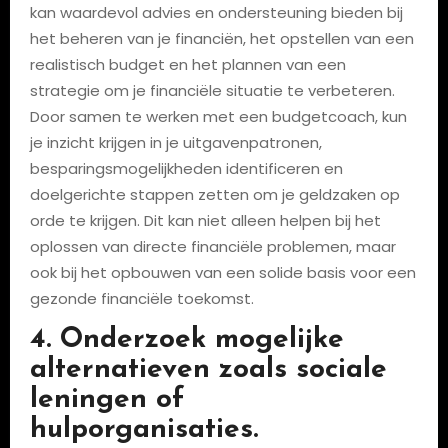
kan waardevol advies en ondersteuning bieden bij
het beheren van je financiën, het opstellen van een
realistisch budget en het plannen van een
strategie om je financiële situatie te verbeteren.
Door samen te werken met een budgetcoach, kun
je inzicht krijgen in je uitgavenpatronen,
besparingsmogelijkheden identificeren en
doelgerichte stappen zetten om je geldzaken op
orde te krijgen. Dit kan niet alleen helpen bij het
oplossen van directe financiële problemen, maar
ook bij het opbouwen van een solide basis voor een
gezonde financiële toekomst.
4. Onderzoek mogelijke
alternatieven zoals sociale
leningen of
hulporganisaties.