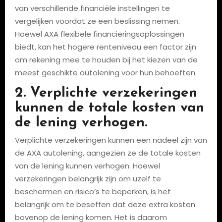
van verschillende financiële instellingen te
vergelijken voordat ze een beslissing nemen.
Hoewel AXA flexibele financieringsoplossingen
biedt, kan het hogere renteniveau een factor zijn
om rekening mee te houden bij het kiezen van de
meest geschikte autolening voor hun behoeften.
2. Verplichte verzekeringen
kunnen de totale kosten van
de lening verhogen.
Verplichte verzekeringen kunnen een nadeel zijn van
de AXA autolening, aangezien ze de totale kosten
van de lening kunnen verhogen. Hoewel
verzekeringen belangrijk zijn om uzelf te
beschermen en risico’s te beperken, is het
belangrijk om te beseffen dat deze extra kosten
bovenop de lening komen. Het is daarom