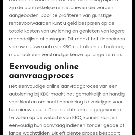
zijn de aantrekkelijke rentetarieven die worden
aangeboden. Door te profiteren van gunstige
rentevoorwaarden kunt u geld besparen op de
totale kosten van uw lening en genieten van lagere
maandelijkse aflossingen. Dit maakt het financieren
van uw nieuwe auto via KBC niet alleen betaalbaar,
maar ook een verstandige keuze op lange termijn.
Eenvoudig online
aanvraagproces
Het eenvoudige online aanvraagproces van een
autolening bij KBC maakt het gemakkelijk en handig
voor klanten om snel financiering te verkrijgen voor
hun nieuwe auto. Door slechts enkele gegevens in
te vullen op de website van KBC, kunnen klanten
eenvoudig hun aanvraag indienen zonder gedoe of
lange wachttijden. Dit efficiënte proces bespaart