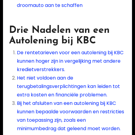
droomauto aan te schaffen
Drie Nadelen van een
Autolening bij KBC
De rentetarieven voor een autolening bij KBC
kunnen hoger zijn in vergelijking met andere
kredietverstrekkers.
Het niet voldoen aan de
terugbetalingsverplichtingen kan leiden tot
extra kosten en financiële problemen.
Bij het afsluiten van een autolening bij KBC
kunnen bepaalde voorwaarden en restricties
van toepassing zijn, zoals een
minimumbedrag dat geleend moet worden.