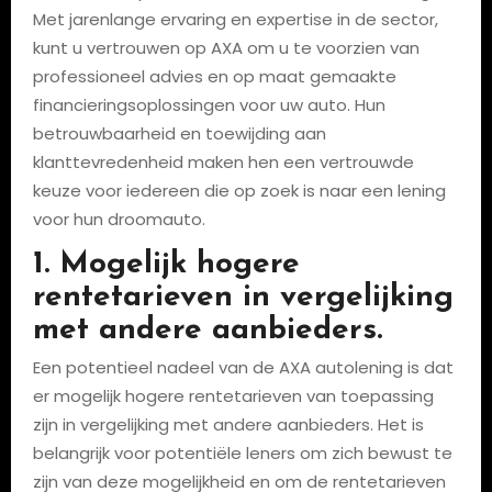
Met jarenlange ervaring en expertise in de sector,
kunt u vertrouwen op AXA om u te voorzien van
professioneel advies en op maat gemaakte
financieringsoplossingen voor uw auto. Hun
betrouwbaarheid en toewijding aan
klanttevredenheid maken hen een vertrouwde
keuze voor iedereen die op zoek is naar een lening
voor hun droomauto.
1. Mogelijk hogere
rentetarieven in vergelijking
met andere aanbieders.
Een potentieel nadeel van de AXA autolening is dat
er mogelijk hogere rentetarieven van toepassing
zijn in vergelijking met andere aanbieders. Het is
belangrijk voor potentiële leners om zich bewust te
zijn van deze mogelijkheid en om de rentetarieven