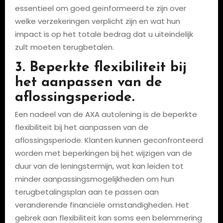
essentieel om goed geïnformeerd te zijn over
welke verzekeringen verplicht zijn en wat hun
impact is op het totale bedrag dat u uiteindelijk
zult moeten terugbetalen.
3. Beperkte flexibiliteit bij
het aanpassen van de
aflossingsperiode.
Een nadeel van de AXA autolening is de beperkte
flexibiliteit bij het aanpassen van de
aflossingsperiode. Klanten kunnen geconfronteerd
worden met beperkingen bij het wijzigen van de
duur van de leningstermijn, wat kan leiden tot
minder aanpassingsmogelijkheden om hun
terugbetalingsplan aan te passen aan
veranderende financiële omstandigheden. Het
gebrek aan flexibiliteit kan soms een belemmering