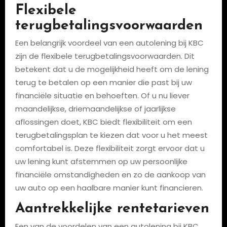
Flexibele
terugbetalingsvoorwaarden
Een belangrijk voordeel van een autolening bij KBC
zijn de flexibele terugbetalingsvoorwaarden. Dit
betekent dat u de mogelijkheid heeft om de lening
terug te betalen op een manier die past bij uw
financiële situatie en behoeften. Of u nu liever
maandelijkse, driemaandelijkse of jaarlijkse
aflossingen doet, KBC biedt flexibiliteit om een
terugbetalingsplan te kiezen dat voor u het meest
comfortabel is. Deze flexibiliteit zorgt ervoor dat u
uw lening kunt afstemmen op uw persoonlijke
financiële omstandigheden en zo de aankoop van
uw auto op een haalbare manier kunt financieren.
Aantrekkelijke rentetarieven
Een van de voordelen van een autolening bij KBC