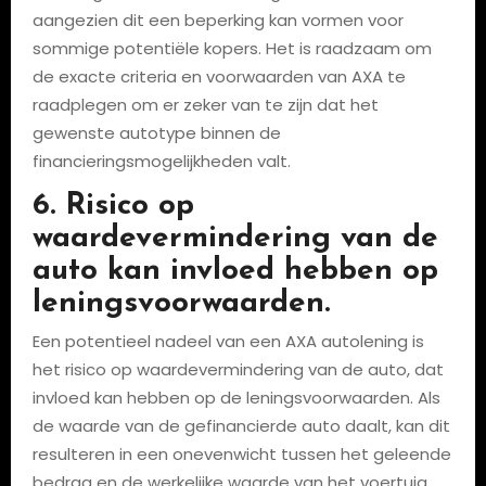
aangezien dit een beperking kan vormen voor
sommige potentiële kopers. Het is raadzaam om
de exacte criteria en voorwaarden van AXA te
raadplegen om er zeker van te zijn dat het
gewenste autotype binnen de
financieringsmogelijkheden valt.
6. Risico op
waardevermindering van de
auto kan invloed hebben op
leningsvoorwaarden.
Een potentieel nadeel van een AXA autolening is
het risico op waardevermindering van de auto, dat
invloed kan hebben op de leningsvoorwaarden. Als
de waarde van de gefinancierde auto daalt, kan dit
resulteren in een onevenwicht tussen het geleende
bedrag en de werkelijke waarde van het voertuig.