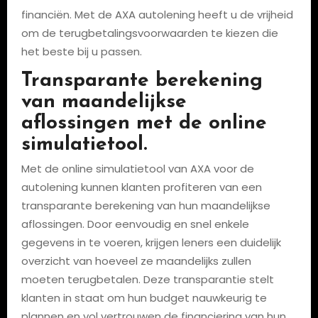
financiën. Met de AXA autolening heeft u de vrijheid
om de terugbetalingsvoorwaarden te kiezen die
het beste bij u passen.
Transparante berekening
van maandelijkse
aflossingen met de online
simulatietool.
Met de online simulatietool van AXA voor de
autolening kunnen klanten profiteren van een
transparante berekening van hun maandelijkse
aflossingen. Door eenvoudig en snel enkele
gegevens in te voeren, krijgen leners een duidelijk
overzicht van hoeveel ze maandelijks zullen
moeten terugbetalen. Deze transparantie stelt
klanten in staat om hun budget nauwkeurig te
plannen en vol vertrouwen de financiering van hun