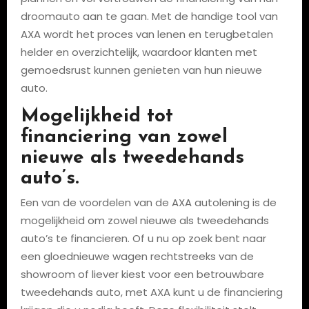
droomauto aan te gaan. Met de handige tool van
AXA wordt het proces van lenen en terugbetalen
helder en overzichtelijk, waardoor klanten met
gemoedsrust kunnen genieten van hun nieuwe
auto.
Mogelijkheid tot
financiering van zowel
nieuwe als tweedehands
auto’s.
Een van de voordelen van de AXA autolening is de
mogelijkheid om zowel nieuwe als tweedehands
auto’s te financieren. Of u nu op zoek bent naar
een gloednieuwe wagen rechtstreeks van de
showroom of liever kiest voor een betrouwbare
tweedehands auto, met AXA kunt u de financiering