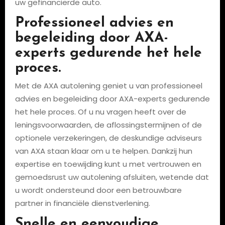
uw gefinancierde auto.
Professioneel advies en
begeleiding door AXA-
experts gedurende het hele
proces.
Met de AXA autolening geniet u van professioneel
advies en begeleiding door AXA-experts gedurende
het hele proces. Of u nu vragen heeft over de
leningsvoorwaarden, de aflossingstermijnen of de
optionele verzekeringen, de deskundige adviseurs
van AXA staan klaar om u te helpen. Dankzij hun
expertise en toewijding kunt u met vertrouwen en
gemoedsrust uw autolening afsluiten, wetende dat
u wordt ondersteund door een betrouwbare
partner in financiële dienstverlening.
Snelle en eenvoudige