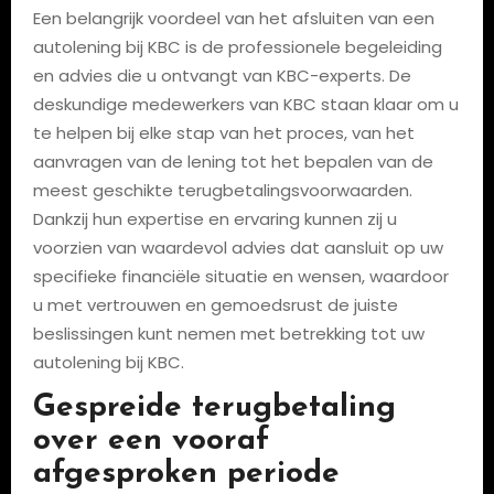
Een belangrijk voordeel van het afsluiten van een
autolening bij KBC is de professionele begeleiding
en advies die u ontvangt van KBC-experts. De
deskundige medewerkers van KBC staan klaar om u
te helpen bij elke stap van het proces, van het
aanvragen van de lening tot het bepalen van de
meest geschikte terugbetalingsvoorwaarden.
Dankzij hun expertise en ervaring kunnen zij u
voorzien van waardevol advies dat aansluit op uw
specifieke financiële situatie en wensen, waardoor
u met vertrouwen en gemoedsrust de juiste
beslissingen kunt nemen met betrekking tot uw
autolening bij KBC.
Gespreide terugbetaling
over een vooraf
afgesproken periode