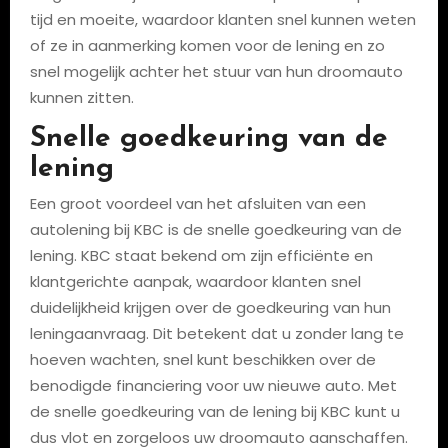
tijd en moeite, waardoor klanten snel kunnen weten
of ze in aanmerking komen voor de lening en zo
snel mogelijk achter het stuur van hun droomauto
kunnen zitten.
Snelle goedkeuring van de
lening
Een groot voordeel van het afsluiten van een
autolening bij KBC is de snelle goedkeuring van de
lening. KBC staat bekend om zijn efficiënte en
klantgerichte aanpak, waardoor klanten snel
duidelijkheid krijgen over de goedkeuring van hun
leningaanvraag. Dit betekent dat u zonder lang te
hoeven wachten, snel kunt beschikken over de
benodigde financiering voor uw nieuwe auto. Met
de snelle goedkeuring van de lening bij KBC kunt u
dus vlot en zorgeloos uw droomauto aanschaffen.