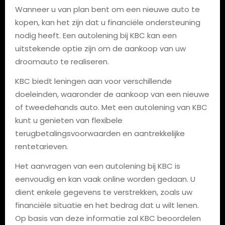
Wanneer u van plan bent om een nieuwe auto te
kopen, kan het zijn dat u financiële ondersteuning
nodig heeft. Een autolening bij KBC kan een
uitstekende optie zijn om de aankoop van uw
droomauto te realiseren.
KBC biedt leningen aan voor verschillende
doeleinden, waaronder de aankoop van een nieuwe
of tweedehands auto. Met een autolening van KBC
kunt u genieten van flexibele
terugbetalingsvoorwaarden en aantrekkelijke
rentetarieven.
Het aanvragen van een autolening bij KBC is
eenvoudig en kan vaak online worden gedaan. U
dient enkele gegevens te verstrekken, zoals uw
financiële situatie en het bedrag dat u wilt lenen.
Op basis van deze informatie zal KBC beoordelen