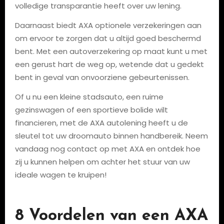
volledige transparantie heeft over uw lening.
Daarnaast biedt AXA optionele verzekeringen aan
om ervoor te zorgen dat u altijd goed beschermd
bent. Met een autoverzekering op maat kunt u met
een gerust hart de weg op, wetende dat u gedekt
bent in geval van onvoorziene gebeurtenissen.
Of u nu een kleine stadsauto, een ruime
gezinswagen of een sportieve bolide wilt
financieren, met de AXA autolening heeft u de
sleutel tot uw droomauto binnen handbereik. Neem
vandaag nog contact op met AXA en ontdek hoe
zij u kunnen helpen om achter het stuur van uw
ideale wagen te kruipen!
8 Voordelen van een AXA