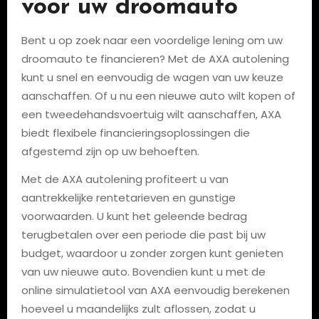
voor uw droomauto
Bent u op zoek naar een voordelige lening om uw
droomauto te financieren? Met de AXA autolening
kunt u snel en eenvoudig de wagen van uw keuze
aanschaffen. Of u nu een nieuwe auto wilt kopen of
een tweedehandsvoertuig wilt aanschaffen, AXA
biedt flexibele financieringsoplossingen die
afgestemd zijn op uw behoeften.
Met de AXA autolening profiteert u van
aantrekkelijke rentetarieven en gunstige
voorwaarden. U kunt het geleende bedrag
terugbetalen over een periode die past bij uw
budget, waardoor u zonder zorgen kunt genieten
van uw nieuwe auto. Bovendien kunt u met de
online simulatietool van AXA eenvoudig berekenen
hoeveel u maandelijks zult aflossen, zodat u