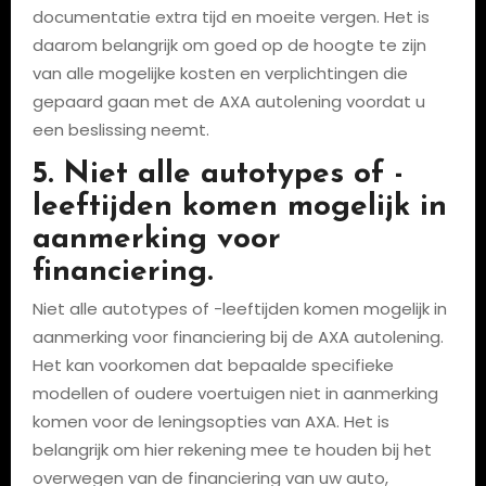
documentatie extra tijd en moeite vergen. Het is
daarom belangrijk om goed op de hoogte te zijn
van alle mogelijke kosten en verplichtingen die
gepaard gaan met de AXA autolening voordat u
een beslissing neemt.
5. Niet alle autotypes of -
leeftijden komen mogelijk in
aanmerking voor
financiering.
Niet alle autotypes of -leeftijden komen mogelijk in
aanmerking voor financiering bij de AXA autolening.
Het kan voorkomen dat bepaalde specifieke
modellen of oudere voertuigen niet in aanmerking
komen voor de leningsopties van AXA. Het is
belangrijk om hier rekening mee te houden bij het
overwegen van de financiering van uw auto,