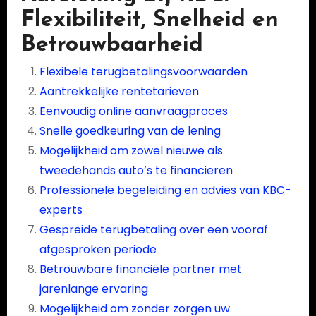
Flexibiliteit, Snelheid en
Betrouwbaarheid
Flexibele terugbetalingsvoorwaarden
Aantrekkelijke rentetarieven
Eenvoudig online aanvraagproces
Snelle goedkeuring van de lening
Mogelijkheid om zowel nieuwe als
tweedehands auto’s te financieren
Professionele begeleiding en advies van KBC-
experts
Gespreide terugbetaling over een vooraf
afgesproken periode
Betrouwbare financiële partner met
jarenlange ervaring
Mogelijkheid om zonder zorgen uw