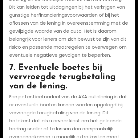
Dit kan leiden tot uitdagingen bij het verkrijgen van
gunstige herfinancieringsvoorwaarden of bij het
aflossen van de lening in overeenstemming met de
gewijzigde waarde van de auto. Het is daarom
belangrijk voor leners om zich bewust te zijn van dit
risico en passende maatregelen te overwegen om
eventuele negatieve gevolgen te beperken.
7. Eventuele boetes bij
vervroegde terugbetaling
van de lening.
Een potentieel nadeel van de AXA autolening is dat
er eventuele boetes kunnen worden opgelegd bij
vervroegde terugbetaling van de lening. Dit
betekent dat als u ervoor kiest om het geleende
bedrag sneller af te lossen dan oorspronkelijk
overeengekomen, u mogelijk extra kosten moet