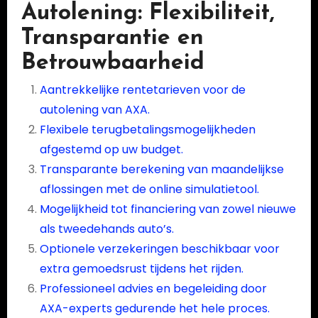
Autolening: Flexibiliteit,
Transparantie en
Betrouwbaarheid
Aantrekkelijke rentetarieven voor de
autolening van AXA.
Flexibele terugbetalingsmogelijkheden
afgestemd op uw budget.
Transparante berekening van maandelijkse
aflossingen met de online simulatietool.
Mogelijkheid tot financiering van zowel nieuwe
als tweedehands auto’s.
Optionele verzekeringen beschikbaar voor
extra gemoedsrust tijdens het rijden.
Professioneel advies en begeleiding door
AXA-experts gedurende het hele proces.