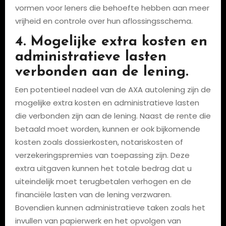
vormen voor leners die behoefte hebben aan meer
vrijheid en controle over hun aflossingsschema.
4. Mogelijke extra kosten en
administratieve lasten
verbonden aan de lening.
Een potentieel nadeel van de AXA autolening zijn de
mogelijke extra kosten en administratieve lasten
die verbonden zijn aan de lening. Naast de rente die
betaald moet worden, kunnen er ook bijkomende
kosten zoals dossierkosten, notariskosten of
verzekeringspremies van toepassing zijn. Deze
extra uitgaven kunnen het totale bedrag dat u
uiteindelijk moet terugbetalen verhogen en de
financiële lasten van de lening verzwaren.
Bovendien kunnen administratieve taken zoals het
invullen van papierwerk en het opvolgen van