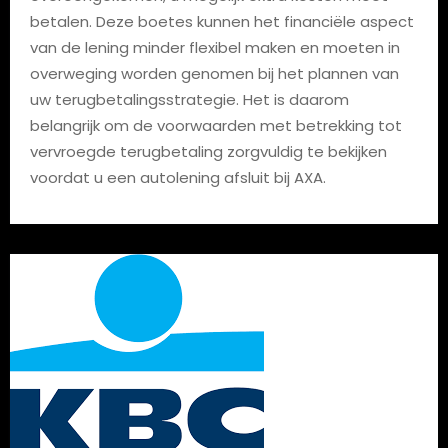
betalen. Deze boetes kunnen het financiële aspect
van de lening minder flexibel maken en moeten in
overweging worden genomen bij het plannen van
uw terugbetalingsstrategie. Het is daarom
belangrijk om de voorwaarden met betrekking tot
vervroegde terugbetaling zorgvuldig te bekijken
voordat u een autolening afsluit bij AXA.