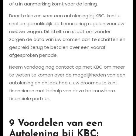
of u in aanmerking komt voor de lening.
Door te kiezen voor een autolening bij KBC, kunt u
snel en gemakkelijk de financiering regelen voor uw
nieuwe wagen. Dit stelt u in staat om zonder
zorgen de auto van uw dromen aan te schaffen en
gespreid terug te betalen over een vooraf
afgesproken periode.
Neem vandaag nog contact op met KBC om meer
te weten te komen over de mogelijkheden van een
autolening en ontdek hoe u uw droomauto kunt
financieren met behulp van deze betrouwbare
financiële partner.
9 Voordelen van een
Autolening bij KBC: