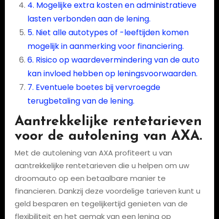
4. Mogelijke extra kosten en administratieve
lasten verbonden aan de lening.
5. Niet alle autotypes of -leeftijden komen
mogelijk in aanmerking voor financiering.
6. Risico op waardevermindering van de auto
kan invloed hebben op leningsvoorwaarden.
7. Eventuele boetes bij vervroegde
terugbetaling van de lening.
Aantrekkelijke rentetarieven
voor de autolening van AXA.
Met de autolening van AXA profiteert u van
aantrekkelijke rentetarieven die u helpen om uw
droomauto op een betaalbare manier te
financieren. Dankzij deze voordelige tarieven kunt u
geld besparen en tegelijkertijd genieten van de
flexibiliteit en het gemak van een lening op