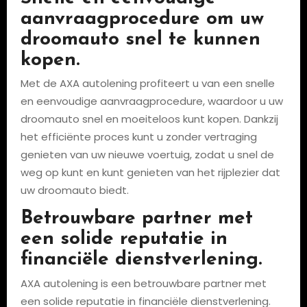
aanvraagprocedure om uw
droomauto snel te kunnen
kopen.
Met de AXA autolening profiteert u van een snelle
en eenvoudige aanvraagprocedure, waardoor u uw
droomauto snel en moeiteloos kunt kopen. Dankzij
het efficiënte proces kunt u zonder vertraging
genieten van uw nieuwe voertuig, zodat u snel de
weg op kunt en kunt genieten van het rijplezier dat
uw droomauto biedt.
Betrouwbare partner met
een solide reputatie in
financiële dienstverlening.
AXA autolening is een betrouwbare partner met
een solide reputatie in financiële dienstverlening.