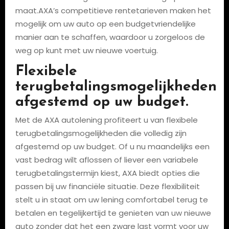
maat.AXA’s competitieve rentetarieven maken het
mogelijk om uw auto op een budgetvriendelijke
manier aan te schaffen, waardoor u zorgeloos de
weg op kunt met uw nieuwe voertuig.
Flexibele
terugbetalingsmogelijkheden
afgestemd op uw budget.
Met de AXA autolening profiteert u van flexibele
terugbetalingsmogelijkheden die volledig zijn
afgestemd op uw budget. Of u nu maandelijks een
vast bedrag wilt aflossen of liever een variabele
terugbetalingstermijn kiest, AXA biedt opties die
passen bij uw financiële situatie. Deze flexibiliteit
stelt u in staat om uw lening comfortabel terug te
betalen en tegelijkertijd te genieten van uw nieuwe
auto zonder dat het een zware last vormt voor uw