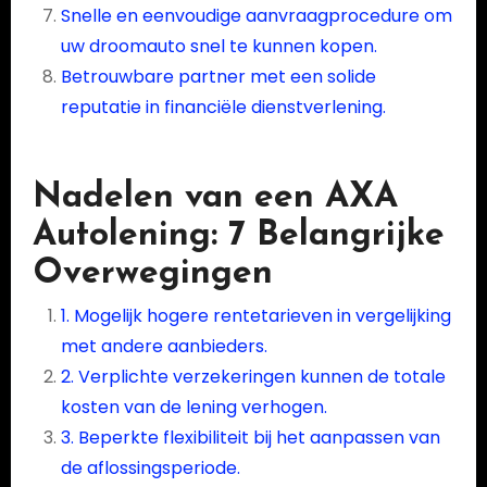
Snelle en eenvoudige aanvraagprocedure om
uw droomauto snel te kunnen kopen.
Betrouwbare partner met een solide
reputatie in financiële dienstverlening.
Nadelen van een AXA
Autolening: 7 Belangrijke
Overwegingen
1. Mogelijk hogere rentetarieven in vergelijking
met andere aanbieders.
2. Verplichte verzekeringen kunnen de totale
kosten van de lening verhogen.
3. Beperkte flexibiliteit bij het aanpassen van
de aflossingsperiode.