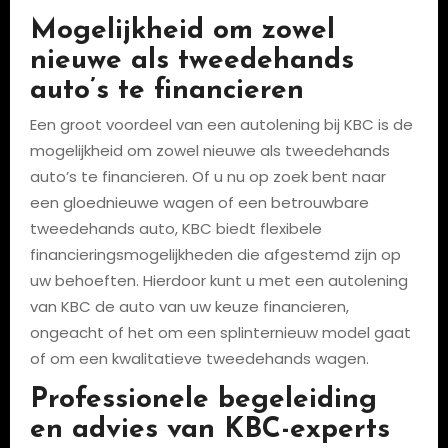
Mogelijkheid om zowel
nieuwe als tweedehands
auto’s te financieren
Een groot voordeel van een autolening bij KBC is de
mogelijkheid om zowel nieuwe als tweedehands
auto’s te financieren. Of u nu op zoek bent naar
een gloednieuwe wagen of een betrouwbare
tweedehands auto, KBC biedt flexibele
financieringsmogelijkheden die afgestemd zijn op
uw behoeften. Hierdoor kunt u met een autolening
van KBC de auto van uw keuze financieren,
ongeacht of het om een splinternieuw model gaat
of om een kwalitatieve tweedehands wagen.
Professionele begeleiding
en advies van KBC-experts