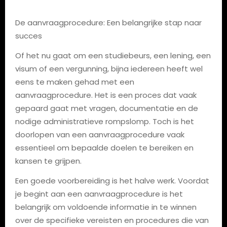
De aanvraagprocedure: Een belangrijke stap naar
succes
Of het nu gaat om een studiebeurs, een lening, een
visum of een vergunning, bijna iedereen heeft wel
eens te maken gehad met een
aanvraagprocedure. Het is een proces dat vaak
gepaard gaat met vragen, documentatie en de
nodige administratieve rompslomp. Toch is het
doorlopen van een aanvraagprocedure vaak
essentieel om bepaalde doelen te bereiken en
kansen te grijpen.
Een goede voorbereiding is het halve werk. Voordat
je begint aan een aanvraagprocedure is het
belangrijk om voldoende informatie in te winnen
over de specifieke vereisten en procedures die van