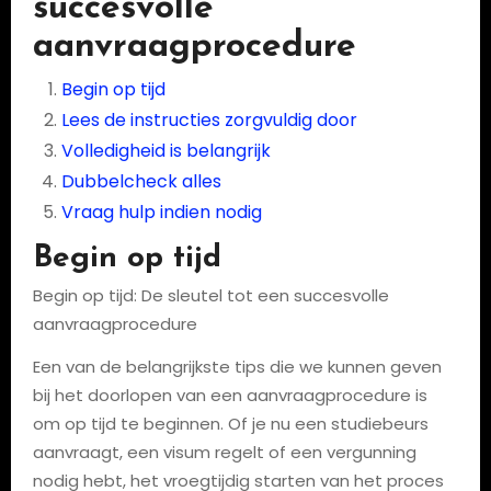
succesvolle
aanvraagprocedure
Begin op tijd
Lees de instructies zorgvuldig door
Volledigheid is belangrijk
Dubbelcheck alles
Vraag hulp indien nodig
Begin op tijd
Begin op tijd: De sleutel tot een succesvolle
aanvraagprocedure
Een van de belangrijkste tips die we kunnen geven
bij het doorlopen van een aanvraagprocedure is
om op tijd te beginnen. Of je nu een studiebeurs
aanvraagt, een visum regelt of een vergunning
nodig hebt, het vroegtijdig starten van het proces