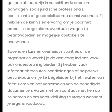
gespecialiseerd zijn in verschillende soorten
aanvragen, zoals juridische professionals,
consultants of gespecialiseerde dienstverleners. Zij
hebben de kennis en ervaring om je door het
proces te begeleiden, eventuele vragen te
beantwoorden en mogelijke obstakels te
overwinnen.
Bovendien kunnen overheidsinstanties of de
organisaties waarbij je de aanvraag indient, vaak
ook ondersteuning bieden. Zij hebben vaak
informatiebrochures, handleidingen of helpdesks
beschikbaar om je te begeleiden bij het invullen van
formulieren en het verzamelen van de benodigde
documenten. Aarzel niet om contact met hen op
te nemen en om verduidelijking te vragen wanneer
je ergens vastloopt.