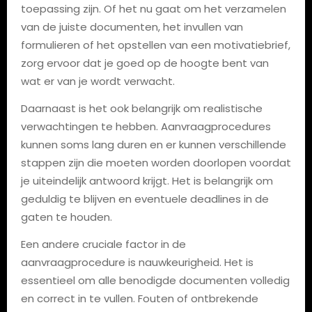
toepassing zijn. Of het nu gaat om het verzamelen
van de juiste documenten, het invullen van
formulieren of het opstellen van een motivatiebrief,
zorg ervoor dat je goed op de hoogte bent van
wat er van je wordt verwacht.
Daarnaast is het ook belangrijk om realistische
verwachtingen te hebben. Aanvraagprocedures
kunnen soms lang duren en er kunnen verschillende
stappen zijn die moeten worden doorlopen voordat
je uiteindelijk antwoord krijgt. Het is belangrijk om
geduldig te blijven en eventuele deadlines in de
gaten te houden.
Een andere cruciale factor in de
aanvraagprocedure is nauwkeurigheid. Het is
essentieel om alle benodigde documenten volledig
en correct in te vullen. Fouten of ontbrekende