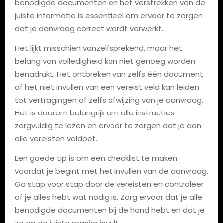
benodigde documenten en het verstrekken van de
juiste informatie is essentieel om ervoor te zorgen
dat je aanvraag correct wordt verwerkt.
Het lijkt misschien vanzelfsprekend, maar het
belang van volledigheid kan niet genoeg worden
benadrukt. Het ontbreken van zelfs één document
of het niet invullen van een vereist veld kan leiden
tot vertragingen of zelfs afwijzing van je aanvraag.
Het is daarom belangrijk om alle instructies
zorgvuldig te lezen en ervoor te zorgen dat je aan
alle vereisten voldoet.
Een goede tip is om een checklist te maken
voordat je begint met het invullen van de aanvraag.
Ga stap voor stap door de vereisten en controleer
of je alles hebt wat nodig is. Zorg ervoor dat je alle
benodigde documenten bij de hand hebt en dat je
ze op de juiste manier invult.