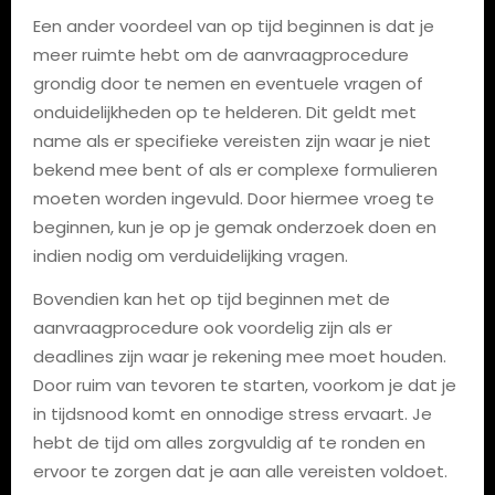
Een ander voordeel van op tijd beginnen is dat je
meer ruimte hebt om de aanvraagprocedure
grondig door te nemen en eventuele vragen of
onduidelijkheden op te helderen. Dit geldt met
name als er specifieke vereisten zijn waar je niet
bekend mee bent of als er complexe formulieren
moeten worden ingevuld. Door hiermee vroeg te
beginnen, kun je op je gemak onderzoek doen en
indien nodig om verduidelijking vragen.
Bovendien kan het op tijd beginnen met de
aanvraagprocedure ook voordelig zijn als er
deadlines zijn waar je rekening mee moet houden.
Door ruim van tevoren te starten, voorkom je dat je
in tijdsnood komt en onnodige stress ervaart. Je
hebt de tijd om alles zorgvuldig af te ronden en
ervoor te zorgen dat je aan alle vereisten voldoet.