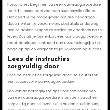
Kortom, het beginnen van een aanvraagprocedure
op tijd is essentieel voor een succesvolle afloop.
Het geeft je de mogelijkheid om alle benodigde
documenten te verzamelen, obstakels onderweg
aan te pakken, vragen te stellen en deadlines na te
leven. Dus als je binnenkort een aanvraagprocedure
moet doorlopen, onthoud dan deze belangrijke tip:
begin op tijd en vergroot zo jouw kansen op succes.
Lees de instructies
zorgvuldig door
Lees de instructies zorgvuldig door: De sleutel tot
een succesvolle aanvraagprocedure
Een van de belangrijkste tips voor het doorlopen
van een aanvraagprocedure is om de instructies
zorgvuldig door te lezen. Of je nu een studiebeurs,