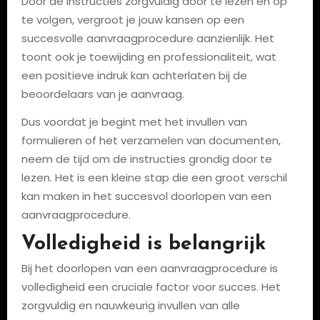
Door de instructies zorgvuldig door te lezen en op
te volgen, vergroot je jouw kansen op een
succesvolle aanvraagprocedure aanzienlijk. Het
toont ook je toewijding en professionaliteit, wat
een positieve indruk kan achterlaten bij de
beoordelaars van je aanvraag.
Dus voordat je begint met het invullen van
formulieren of het verzamelen van documenten,
neem de tijd om de instructies grondig door te
lezen. Het is een kleine stap die een groot verschil
kan maken in het succesvol doorlopen van een
aanvraagprocedure.
Volledigheid is belangrijk
Bij het doorlopen van een aanvraagprocedure is
volledigheid een cruciale factor voor succes. Het
zorgvuldig en nauwkeurig invullen van alle