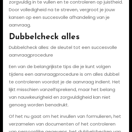
zorgvuldig in te vullen en te controleren op juistheid.
Door volledigheid na te streven, vergroot je jouw
kansen op een succesvolle afhandeling van je
aanvraag.
Dubbelcheck alles
Dubbelcheck alles: de sleutel tot een succesvolle
aanvraagprocedure
Een van de belangrijkste tips die je kunt volgen
tijdens een aanvraagprocedure is om alles dubbel
te controleren voordat je de aanvraag indient. Het
lijkt misschien vanzelfsprekend, maar het belang
van nauwkeurigheid en zorgvuldigheid kan niet
genoeg worden benadrukt.
Of het nu gaat om het invullen van formulieren, het
verzamelen van documenten of het controleren
van persoonlijke gegevens, het dubbelchecken van