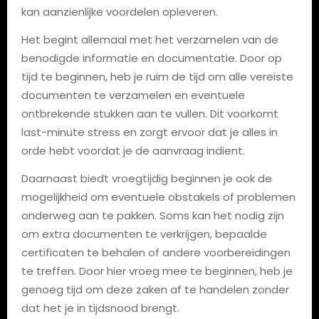
kan aanzienlijke voordelen opleveren.
Het begint allemaal met het verzamelen van de
benodigde informatie en documentatie. Door op
tijd te beginnen, heb je ruim de tijd om alle vereiste
documenten te verzamelen en eventuele
ontbrekende stukken aan te vullen. Dit voorkomt
last-minute stress en zorgt ervoor dat je alles in
orde hebt voordat je de aanvraag indient.
Daarnaast biedt vroegtijdig beginnen je ook de
mogelijkheid om eventuele obstakels of problemen
onderweg aan te pakken. Soms kan het nodig zijn
om extra documenten te verkrijgen, bepaalde
certificaten te behalen of andere voorbereidingen
te treffen. Door hier vroeg mee te beginnen, heb je
genoeg tijd om deze zaken af te handelen zonder
dat het je in tijdsnood brengt.