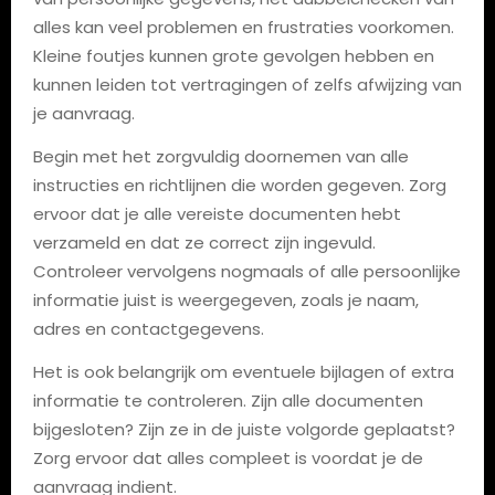
alles kan veel problemen en frustraties voorkomen.
Kleine foutjes kunnen grote gevolgen hebben en
kunnen leiden tot vertragingen of zelfs afwijzing van
je aanvraag.
Begin met het zorgvuldig doornemen van alle
instructies en richtlijnen die worden gegeven. Zorg
ervoor dat je alle vereiste documenten hebt
verzameld en dat ze correct zijn ingevuld.
Controleer vervolgens nogmaals of alle persoonlijke
informatie juist is weergegeven, zoals je naam,
adres en contactgegevens.
Het is ook belangrijk om eventuele bijlagen of extra
informatie te controleren. Zijn alle documenten
bijgesloten? Zijn ze in de juiste volgorde geplaatst?
Zorg ervoor dat alles compleet is voordat je de
aanvraag indient.