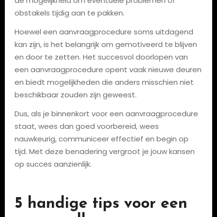
de mogelijkheid om eventuele problemen of
obstakels tijdig aan te pakken.
Hoewel een aanvraagprocedure soms uitdagend
kan zijn, is het belangrijk om gemotiveerd te blijven
en door te zetten. Het succesvol doorlopen van
een aanvraagprocedure opent vaak nieuwe deuren
en biedt mogelijkheden die anders misschien niet
beschikbaar zouden zijn geweest.
Dus, als je binnenkort voor een aanvraagprocedure
staat, wees dan goed voorbereid, wees
nauwkeurig, communiceer effectief en begin op
tijd. Met deze benadering vergroot je jouw kansen
op succes aanzienlijk.
5 handige tips voor een