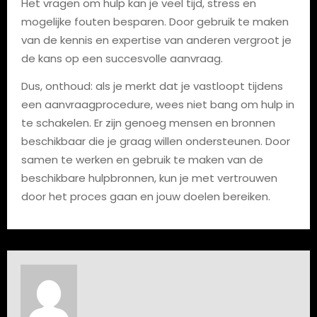
Het vragen om hulp kan je veel tijd, stress en
mogelijke fouten besparen. Door gebruik te maken
van de kennis en expertise van anderen vergroot je
de kans op een succesvolle aanvraag.
Dus, onthoud: als je merkt dat je vastloopt tijdens
een aanvraagprocedure, wees niet bang om hulp in
te schakelen. Er zijn genoeg mensen en bronnen
beschikbaar die je graag willen ondersteunen. Door
samen te werken en gebruik te maken van de
beschikbare hulpbronnen, kun je met vertrouwen
door het proces gaan en jouw doelen bereiken.