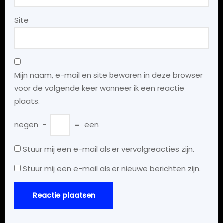
Site
Mijn naam, e-mail en site bewaren in deze browser
voor de volgende keer wanneer ik een reactie
plaats.
negen
−
=
een
Stuur mij een e-mail als er vervolgreacties zijn.
Stuur mij een e-mail als er nieuwe berichten zijn.