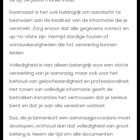
Daarnaast is het ook belangrijk om aandacht te
besteden aan de kwaliteit van de informatie die je
verstrekt. Zorg ervoor dat alle gegevens correct en
up-to-date zijn. Vermijd slordige fouten of
onnauwkeurigheden die tot verwarring kunnen
leiden.
Volledigheid is niet alleen belangrijk voor een vlotte
verwerking van je aanvraag, maar ook voor het
behoud van geloofwaardigheid en professionaliteit.
Het tonen van volledige informatie geeft de
betrokken instanties het vertrouwen dat je serieus
bent en dat je aan alle vereisten voldoet.
Dus, als je binnenkort een aanvraagprocedure moet
doorlopen, onthoud dan dat volledigheid van groot
belang is. Neem de tijd om alle documenten