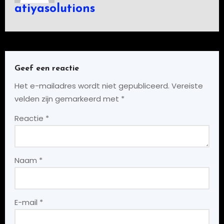
atiyasolutions
Geef een reactie
Het e-mailadres wordt niet gepubliceerd.
Vereiste
velden zijn gemarkeerd met
*
Reactie
*
Naam
*
E-mail
*