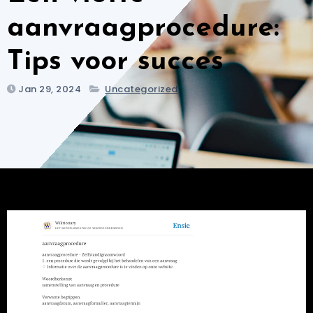
aanvraagprocedure:
Tips voor succes
Jan 29, 2024
Uncategorized