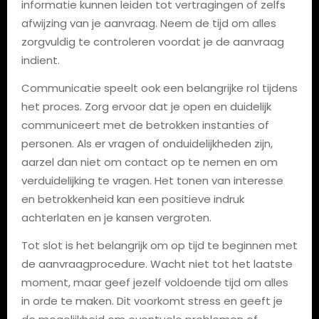
informatie kunnen leiden tot vertragingen of zelfs
afwijzing van je aanvraag. Neem de tijd om alles
zorgvuldig te controleren voordat je de aanvraag
indient.
Communicatie speelt ook een belangrijke rol tijdens
het proces. Zorg ervoor dat je open en duidelijk
communiceert met de betrokken instanties of
personen. Als er vragen of onduidelijkheden zijn,
aarzel dan niet om contact op te nemen en om
verduidelijking te vragen. Het tonen van interesse
en betrokkenheid kan een positieve indruk
achterlaten en je kansen vergroten.
Tot slot is het belangrijk om op tijd te beginnen met
de aanvraagprocedure. Wacht niet tot het laatste
moment, maar geef jezelf voldoende tijd om alles
in orde te maken. Dit voorkomt stress en geeft je