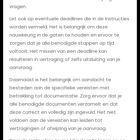
vragen.
Let ook op eventuele deadlines die in de instructies
worden vermeld. Het is belangrijk om deze
nauwkeurig in de gaten te houden en ervoor te
zorgen dat je alle benodigde stappen op tijd
voltooit. Het missen van een deadline kan
resulteren in vertraging of zelfs uitsluiting van je
aanvraag.
Daarnaast is het belangrijk om aandacht te
besteden aan de specifieke vereisten met
betrekking tot documentatie. Zorg ervoor dat je
alle benodigde documenten verzamelt en dat
deze correct en volledig zijn ingevuld. Het niet
voldoen aan de vereisten kan leiden tot
vertragingen of afwijzing van je aanvraag.