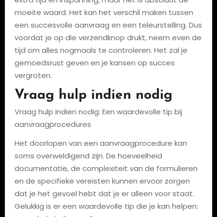
moeite waard. Het kan het verschil maken tussen
een succesvolle aanvraag en een teleurstelling. Dus
voordat je op die verzendknop drukt, neem even de
tijd om alles nogmaals te controleren. Het zal je
gemoedsrust geven en je kansen op succes
vergroten.
Vraag hulp indien nodig
Vraag hulp indien nodig: Een waardevolle tip bij
aanvraagprocedures
Het doorlopen van een aanvraagprocedure kan
soms overweldigend zijn. De hoeveelheid
documentatie, de complexiteit van de formulieren
en de specifieke vereisten kunnen ervoor zorgen
dat je het gevoel hebt dat je er alleen voor staat.
Gelukkig is er een waardevolle tip die je kan helpen: