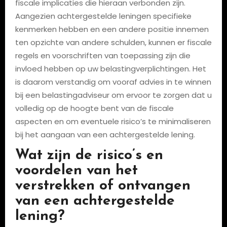
fiscale implicaties die hieraan verbonden zijn.
Aangezien achtergestelde leningen specifieke
kenmerken hebben en een andere positie innemen
ten opzichte van andere schulden, kunnen er fiscale
regels en voorschriften van toepassing zijn die
invloed hebben op uw belastingverplichtingen. Het
is daarom verstandig om vooraf advies in te winnen
bij een belastingadviseur om ervoor te zorgen dat u
volledig op de hoogte bent van de fiscale
aspecten en om eventuele risico’s te minimaliseren
bij het aangaan van een achtergestelde lening.
Wat zijn de risico’s en
voordelen van het
verstrekken of ontvangen
van een achtergestelde
lening?