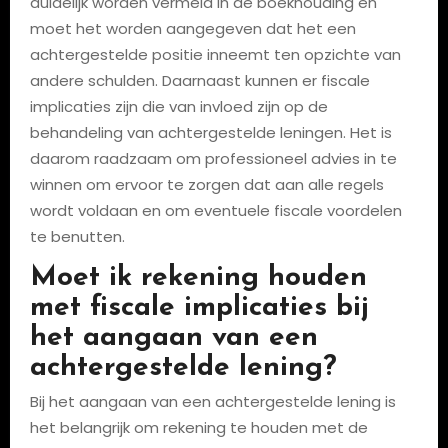
duidelijk worden vermeld in de boekhouding en
moet het worden aangegeven dat het een
achtergestelde positie inneemt ten opzichte van
andere schulden. Daarnaast kunnen er fiscale
implicaties zijn die van invloed zijn op de
behandeling van achtergestelde leningen. Het is
daarom raadzaam om professioneel advies in te
winnen om ervoor te zorgen dat aan alle regels
wordt voldaan en om eventuele fiscale voordelen
te benutten.
Moet ik rekening houden
met fiscale implicaties bij
het aangaan van een
achtergestelde lening?
Bij het aangaan van een achtergestelde lening is
het belangrijk om rekening te houden met de