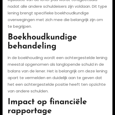
nadat alle andere schuldeisers zijn voldaan. Dit type
lening brengt specifieke boekhoudkundige
overwegingen met zich mee die belangrijk zijn om
te begrijpen.
Boekhoudkundige
behandeling
In de boekhouding wordt een achtergestelde lening
meestal opgenomen als langlopende schuld in de
balans van de lener. Het is belangrijk om deze lening
apart te vermelden en duidelijk aan te geven dat
het een achtergestelde positie heeft ten opzichte
van andere schulden.
Impact op financiële
rapportage