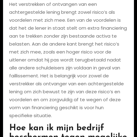
Het verstrekken of ontvangen van een
achtergestelde lening brengt zowel risico’s als
voordelen met zich mee. Een van de voordelen is
dat het de lener in staat stelt om extra financiering
aan te trekken zonder zijn bestaande activa te
belasten. Aan de andere kant brengt het risico’s
met zich mee, zoals een hoger risico voor de
uitlener omdat hij pas wordt terugbetaald nadat
alle andere schuldeisers zijn voldaan in geval van
faillissement. Het is belangrijk voor zowel de
verstrekker als ontvanger van een achtergestelde
lening om zich bewust te zijn van deze risico’s en
voordelen en om zorgvuldig af te wegen of deze
vorm van financiering geschikt is voor hun
specifieke situatie.
Hoe kan ik mijn bedrijf