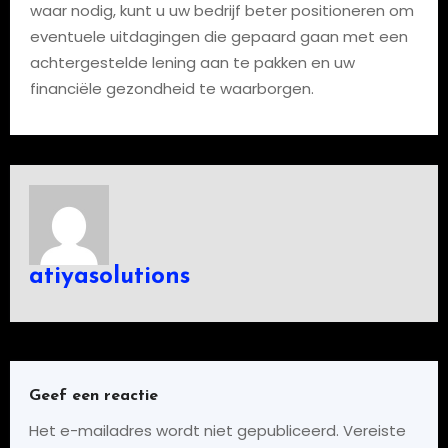
waar nodig, kunt u uw bedrijf beter positioneren om
eventuele uitdagingen die gepaard gaan met een
achtergestelde lening aan te pakken en uw
financiële gezondheid te waarborgen.
atiyasolutions
Geef een reactie
Het e-mailadres wordt niet gepubliceerd.
Vereiste