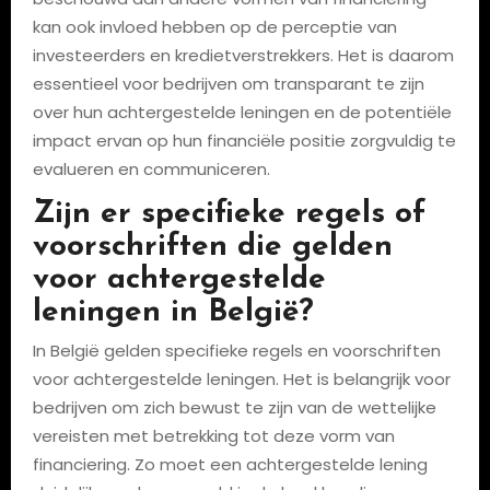
kan ook invloed hebben op de perceptie van
investeerders en kredietverstrekkers. Het is daarom
essentieel voor bedrijven om transparant te zijn
over hun achtergestelde leningen en de potentiële
impact ervan op hun financiële positie zorgvuldig te
evalueren en communiceren.
Zijn er specifieke regels of
voorschriften die gelden
voor achtergestelde
leningen in België?
In België gelden specifieke regels en voorschriften
voor achtergestelde leningen. Het is belangrijk voor
bedrijven om zich bewust te zijn van de wettelijke
vereisten met betrekking tot deze vorm van
financiering. Zo moet een achtergestelde lening