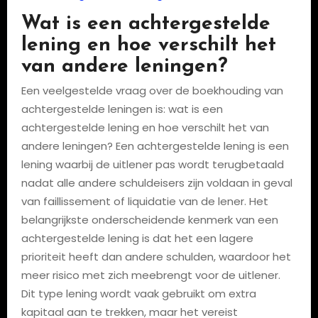
Wat is een achtergestelde
lening en hoe verschilt het
van andere leningen?
Een veelgestelde vraag over de boekhouding van
achtergestelde leningen is: wat is een
achtergestelde lening en hoe verschilt het van
andere leningen? Een achtergestelde lening is een
lening waarbij de uitlener pas wordt terugbetaald
nadat alle andere schuldeisers zijn voldaan in geval
van faillissement of liquidatie van de lener. Het
belangrijkste onderscheidende kenmerk van een
achtergestelde lening is dat het een lagere
prioriteit heeft dan andere schulden, waardoor het
meer risico met zich meebrengt voor de uitlener.
Dit type lening wordt vaak gebruikt om extra
kapitaal aan te trekken, maar het vereist