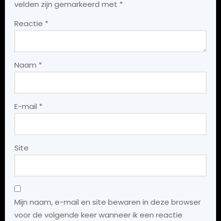
velden zijn gemarkeerd met
*
Reactie
*
Naam
*
E-mail
*
Site
Mijn naam, e-mail en site bewaren in deze browser
voor de volgende keer wanneer ik een reactie