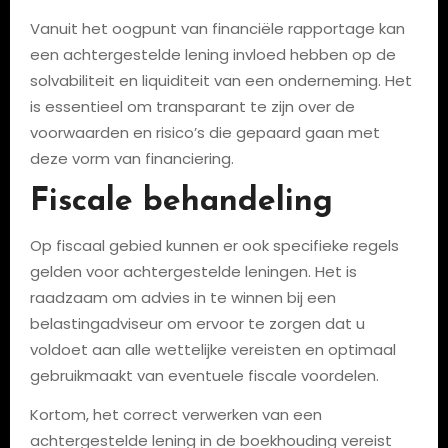
Vanuit het oogpunt van financiële rapportage kan
een achtergestelde lening invloed hebben op de
solvabiliteit en liquiditeit van een onderneming. Het
is essentieel om transparant te zijn over de
voorwaarden en risico’s die gepaard gaan met
deze vorm van financiering.
Fiscale behandeling
Op fiscaal gebied kunnen er ook specifieke regels
gelden voor achtergestelde leningen. Het is
raadzaam om advies in te winnen bij een
belastingadviseur om ervoor te zorgen dat u
voldoet aan alle wettelijke vereisten en optimaal
gebruikmaakt van eventuele fiscale voordelen.
Kortom, het correct verwerken van een
achtergestelde lening in de boekhouding vereist