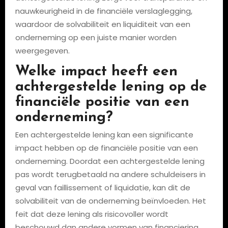
nauwkeurigheid in de financiële verslaglegging,
waardoor de solvabiliteit en liquiditeit van een
onderneming op een juiste manier worden
weergegeven.
Welke impact heeft een
achtergestelde lening op de
financiële positie van een
onderneming?
Een achtergestelde lening kan een significante
impact hebben op de financiële positie van een
onderneming. Doordat een achtergestelde lening
pas wordt terugbetaald na andere schuldeisers in
geval van faillissement of liquidatie, kan dit de
solvabiliteit van de onderneming beïnvloeden. Het
feit dat deze lening als risicovoller wordt
beschouwd dan andere vormen van financiering