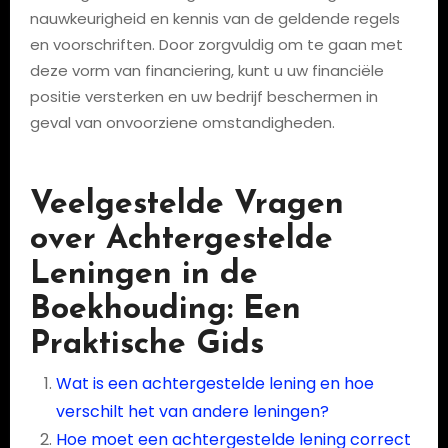
nauwkeurigheid en kennis van de geldende regels
en voorschriften. Door zorgvuldig om te gaan met
deze vorm van financiering, kunt u uw financiële
positie versterken en uw bedrijf beschermen in
geval van onvoorziene omstandigheden.
Veelgestelde Vragen
over Achtergestelde
Leningen in de
Boekhouding: Een
Praktische Gids
Wat is een achtergestelde lening en hoe
verschilt het van andere leningen?
Hoe moet een achtergestelde lening correct