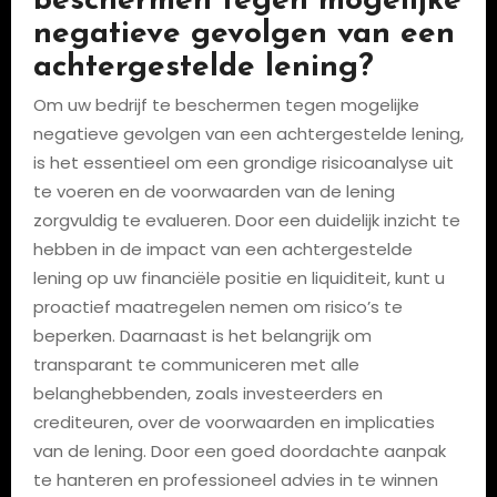
beschermen tegen mogelijke
negatieve gevolgen van een
achtergestelde lening?
Om uw bedrijf te beschermen tegen mogelijke
negatieve gevolgen van een achtergestelde lening,
is het essentieel om een grondige risicoanalyse uit
te voeren en de voorwaarden van de lening
zorgvuldig te evalueren. Door een duidelijk inzicht te
hebben in de impact van een achtergestelde
lening op uw financiële positie en liquiditeit, kunt u
proactief maatregelen nemen om risico’s te
beperken. Daarnaast is het belangrijk om
transparant te communiceren met alle
belanghebbenden, zoals investeerders en
crediteuren, over de voorwaarden en implicaties
van de lening. Door een goed doordachte aanpak
te hanteren en professioneel advies in te winnen