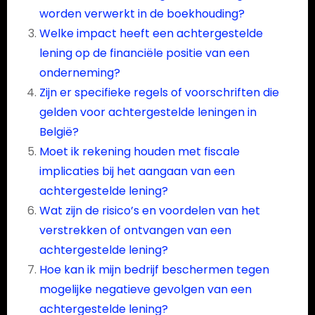
worden verwerkt in de boekhouding?
Welke impact heeft een achtergestelde
lening op de financiële positie van een
onderneming?
Zijn er specifieke regels of voorschriften die
gelden voor achtergestelde leningen in
België?
Moet ik rekening houden met fiscale
implicaties bij het aangaan van een
achtergestelde lening?
Wat zijn de risico’s en voordelen van het
verstrekken of ontvangen van een
achtergestelde lening?
Hoe kan ik mijn bedrijf beschermen tegen
mogelijke negatieve gevolgen van een
achtergestelde lening?