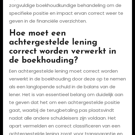
zorgvuldige boekhoudkundige behandeling om de
specifieke positie en impact ervan correct weer te
geven in de financiële overzichten.
Hoe moet een
achtergestelde lening
correct worden verwerkt in
de boekhouding?
Een achtergestelde lening moet correct worden
verwerkt in de boekhouding door deze op te nemen
als een langlopende schuld in de balans van de
lener. Het is van essentieel belang om duidelijk aan
te geven dat het om een achtergestelde positie
gaat, waarbij de terugbetaling pas plaatsvindt
nadat alle andere schuldeisers zijn voldaan. Het
apart vermelden en correct classificeren van een
achtergestelde lening zorgt voor transparantie en