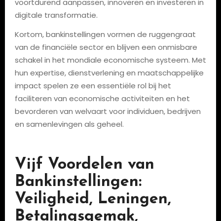
voortdurend aanpassen, innoveren en investeren in
digitale transformatie.
Kortom, bankinstellingen vormen de ruggengraat
van de financiële sector en blijven een onmisbare
schakel in het mondiale economische systeem. Met
hun expertise, dienstverlening en maatschappelijke
impact spelen ze een essentiële rol bij het
faciliteren van economische activiteiten en het
bevorderen van welvaart voor individuen, bedrijven
en samenlevingen als geheel.
Vijf Voordelen van
Bankinstellingen:
Veiligheid, Leningen,
Betalingsgemak,