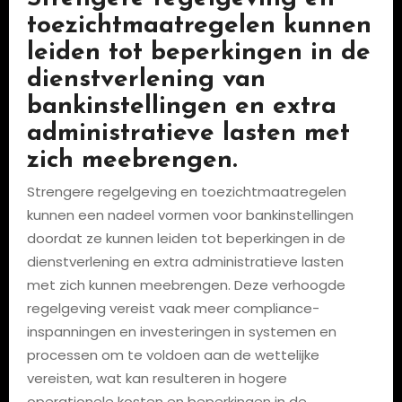
toezichtmaatregelen kunnen
leiden tot beperkingen in de
dienstverlening van
bankinstellingen en extra
administratieve lasten met
zich meebrengen.
Strengere regelgeving en toezichtmaatregelen
kunnen een nadeel vormen voor bankinstellingen
doordat ze kunnen leiden tot beperkingen in de
dienstverlening en extra administratieve lasten
met zich kunnen meebrengen. Deze verhoogde
regelgeving vereist vaak meer compliance-
inspanningen en investeringen in systemen en
processen om te voldoen aan de wettelijke
vereisten, wat kan resulteren in hogere
operationele kosten en beperkingen in de