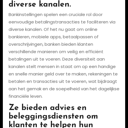
diverse kanalen.
Bankinstellingen spelen een cruciale rol door
eenvoudige betalingstransacties te faciliteren via
diverse kanalen. Of het nu gaat om online
bankieren, mobiele apps, betaalpassen of
overschrijvingen, banken bieden klanten
verschillende manieren om veilig en efficiënt
betalingen uit te voeren. Deze diversiteit aan
kanalen stelt mensen in staat om op een handige
en snelle manier geld over te maken, rekeningen te
betalen en transacties uit te voeren, wat bijdraagt
aan het gemak en de soepelheid van het dagelijkse
financiële leven.
Ze bieden advies en
beleggingsdiensten om
klanten te helpen hun