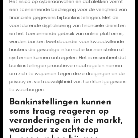
Het risico op cyberaanvallen en datalekken vormt
een toenemende bedreiging voor de veiligheid van
financiële gegevens bij bankinstellingen. Met de
voortdurende digitalisering van financiële diensten
en het toenemende gebruik van online platforms,
worden banken kwetsbaarder voor kwaadwillende
hackers die gevoelige informatie kunnen stelen of
systemen kunnen ontregelen. Het is essentieel dat
bankinstellingen proactieve maatregelen nemen
om zich te wapenen tegen deze dreigingen en de
privacy en vertrouwelijkheid van hun klantgegevens
te waarborgen.
Bankinstellingen kunnen
soms traag reageren op
veranderingen in de markt,
waardoor ze achterop