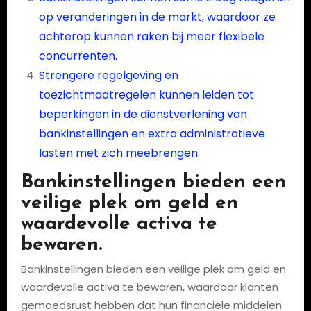
op veranderingen in de markt, waardoor ze
achterop kunnen raken bij meer flexibele
concurrenten.
Strengere regelgeving en
toezichtmaatregelen kunnen leiden tot
beperkingen in de dienstverlening van
bankinstellingen en extra administratieve
lasten met zich meebrengen.
Bankinstellingen bieden een
veilige plek om geld en
waardevolle activa te
bewaren.
Bankinstellingen bieden een veilige plek om geld en
waardevolle activa te bewaren, waardoor klanten
gemoedsrust hebben dat hun financiële middelen