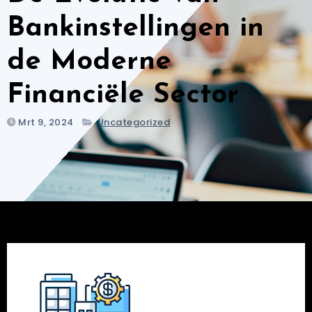
Bankinstellingen in
de Moderne
Financiële Sector
Mrt 9, 2024
Uncategorized