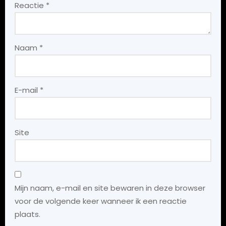
Reactie
*
Naam
*
E-mail
*
Site
Mijn naam, e-mail en site bewaren in deze browser
voor de volgende keer wanneer ik een reactie
plaats.