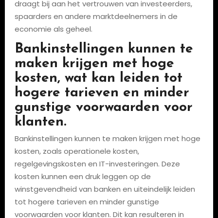
draagt bij aan het vertrouwen van investeerders,
spaarders en andere marktdeelnemers in de
economie als geheel.
Bankinstellingen kunnen te
maken krijgen met hoge
kosten, wat kan leiden tot
hogere tarieven en minder
gunstige voorwaarden voor
klanten.
Bankinstellingen kunnen te maken krijgen met hoge
kosten, zoals operationele kosten,
regelgevingskosten en IT-investeringen. Deze
kosten kunnen een druk leggen op de
winstgevendheid van banken en uiteindelijk leiden
tot hogere tarieven en minder gunstige
voorwaarden voor klanten. Dit kan resulteren in