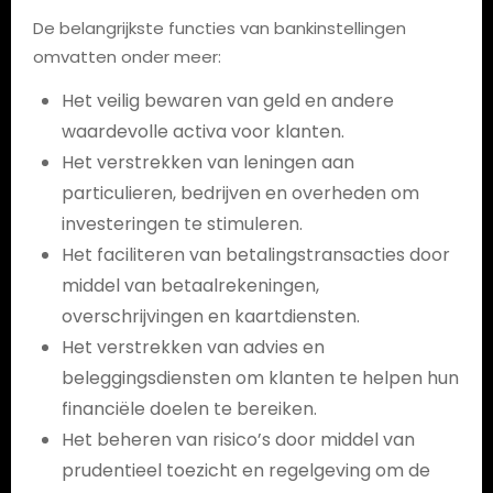
De belangrijkste functies van bankinstellingen
omvatten onder meer:
Het veilig bewaren van geld en andere
waardevolle activa voor klanten.
Het verstrekken van leningen aan
particulieren, bedrijven en overheden om
investeringen te stimuleren.
Het faciliteren van betalingstransacties door
middel van betaalrekeningen,
overschrijvingen en kaartdiensten.
Het verstrekken van advies en
beleggingsdiensten om klanten te helpen hun
financiële doelen te bereiken.
Het beheren van risico’s door middel van
prudentieel toezicht en regelgeving om de