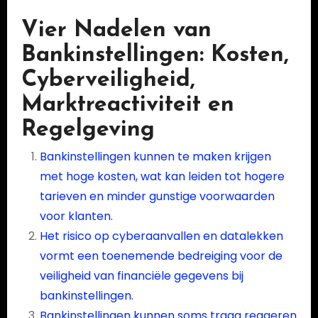
Vier Nadelen van
Bankinstellingen: Kosten,
Cyberveiligheid,
Marktreactiviteit en
Regelgeving
Bankinstellingen kunnen te maken krijgen
met hoge kosten, wat kan leiden tot hogere
tarieven en minder gunstige voorwaarden
voor klanten.
Het risico op cyberaanvallen en datalekken
vormt een toenemende bedreiging voor de
veiligheid van financiële gegevens bij
bankinstellingen.
Bankinstellingen kunnen soms traag reageren