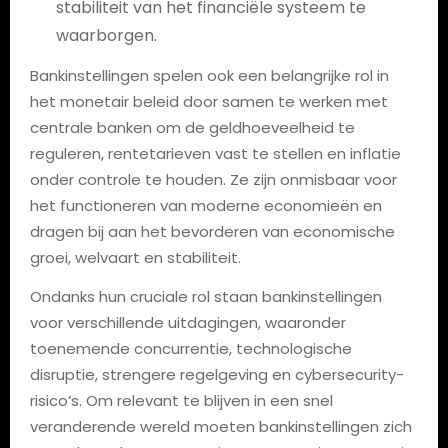
stabiliteit van het financiële systeem te
waarborgen.
Bankinstellingen spelen ook een belangrijke rol in
het monetair beleid door samen te werken met
centrale banken om de geldhoeveelheid te
reguleren, rentetarieven vast te stellen en inflatie
onder controle te houden. Ze zijn onmisbaar voor
het functioneren van moderne economieën en
dragen bij aan het bevorderen van economische
groei, welvaart en stabiliteit.
Ondanks hun cruciale rol staan bankinstellingen
voor verschillende uitdagingen, waaronder
toenemende concurrentie, technologische
disruptie, strengere regelgeving en cybersecurity-
risico’s. Om relevant te blijven in een snel
veranderende wereld moeten bankinstellingen zich