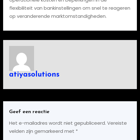
flexibiliteit van bankinstellingen om snel te reageren
op veranderende marktomstandigheden.
atiyasolutions
Geef een reactie
Het e-mailadres wordt niet gepubliceerd.
Vereiste
velden zijn gemarkeerd met
*