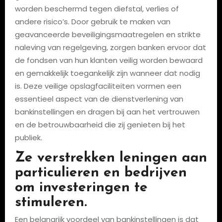
worden beschermd tegen diefstal, verlies of
andere risico’s. Door gebruik te maken van
geavanceerde beveiligingsmaatregelen en strikte
naleving van regelgeving, zorgen banken ervoor dat
de fondsen van hun klanten veilig worden bewaard
en gemakkelijk toegankelijk zijn wanneer dat nodig
is. Deze veilige opslagfaciliteiten vormen een
essentieel aspect van de dienstverlening van
bankinstellingen en dragen bij aan het vertrouwen
en de betrouwbaarheid die zij genieten bij het
publiek.
Ze verstrekken leningen aan
particulieren en bedrijven
om investeringen te
stimuleren.
Een belangrijk voordeel van bankinstellingen is dat