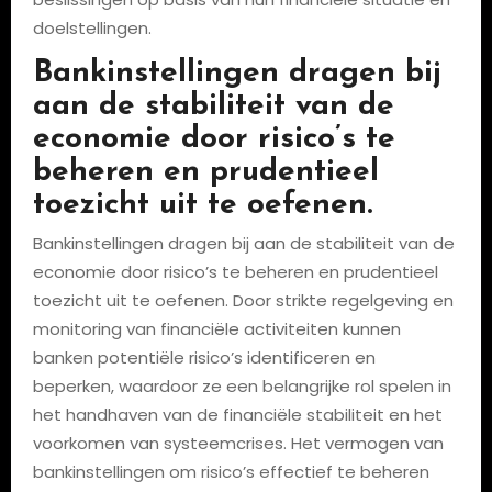
doelstellingen.
Bankinstellingen dragen bij
aan de stabiliteit van de
economie door risico’s te
beheren en prudentieel
toezicht uit te oefenen.
Bankinstellingen dragen bij aan de stabiliteit van de
economie door risico’s te beheren en prudentieel
toezicht uit te oefenen. Door strikte regelgeving en
monitoring van financiële activiteiten kunnen
banken potentiële risico’s identificeren en
beperken, waardoor ze een belangrijke rol spelen in
het handhaven van de financiële stabiliteit en het
voorkomen van systeemcrises. Het vermogen van
bankinstellingen om risico’s effectief te beheren