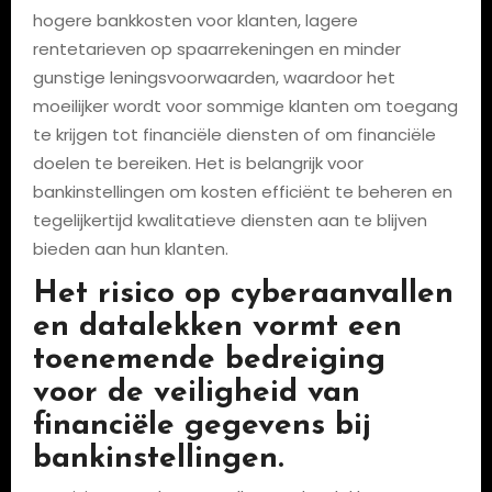
hogere bankkosten voor klanten, lagere
rentetarieven op spaarrekeningen en minder
gunstige leningsvoorwaarden, waardoor het
moeilijker wordt voor sommige klanten om toegang
te krijgen tot financiële diensten of om financiële
doelen te bereiken. Het is belangrijk voor
bankinstellingen om kosten efficiënt te beheren en
tegelijkertijd kwalitatieve diensten aan te blijven
bieden aan hun klanten.
Het risico op cyberaanvallen
en datalekken vormt een
toenemende bedreiging
voor de veiligheid van
financiële gegevens bij
bankinstellingen.