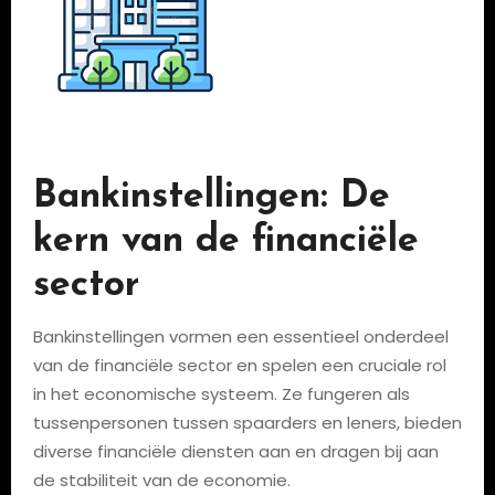
Bankinstellingen: De
kern van de financiële
sector
Bankinstellingen vormen een essentieel onderdeel
van de financiële sector en spelen een cruciale rol
in het economische systeem. Ze fungeren als
tussenpersonen tussen spaarders en leners, bieden
diverse financiële diensten aan en dragen bij aan
de stabiliteit van de economie.