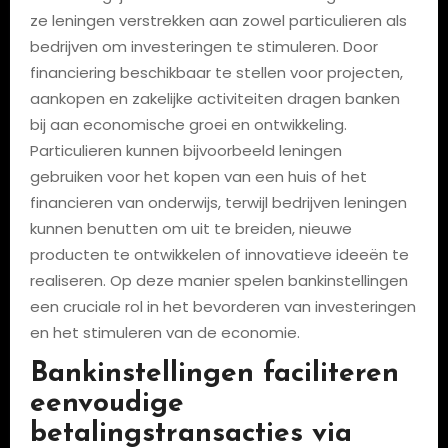
ze leningen verstrekken aan zowel particulieren als
bedrijven om investeringen te stimuleren. Door
financiering beschikbaar te stellen voor projecten,
aankopen en zakelijke activiteiten dragen banken
bij aan economische groei en ontwikkeling.
Particulieren kunnen bijvoorbeeld leningen
gebruiken voor het kopen van een huis of het
financieren van onderwijs, terwijl bedrijven leningen
kunnen benutten om uit te breiden, nieuwe
producten te ontwikkelen of innovatieve ideeën te
realiseren. Op deze manier spelen bankinstellingen
een cruciale rol in het bevorderen van investeringen
en het stimuleren van de economie.
Bankinstellingen faciliteren
eenvoudige
betalingstransacties via