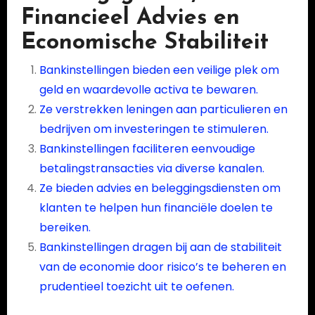
Financieel Advies en
Economische Stabiliteit
Bankinstellingen bieden een veilige plek om
geld en waardevolle activa te bewaren.
Ze verstrekken leningen aan particulieren en
bedrijven om investeringen te stimuleren.
Bankinstellingen faciliteren eenvoudige
betalingstransacties via diverse kanalen.
Ze bieden advies en beleggingsdiensten om
klanten te helpen hun financiële doelen te
bereiken.
Bankinstellingen dragen bij aan de stabiliteit
van de economie door risico’s te beheren en
prudentieel toezicht uit te oefenen.