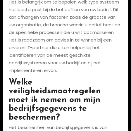
Het is belangrijk om te bepalen welk type systeem
het beste past bij de behoeften van uw bedrijf. Dit
kan afhangen van factoren zoals de grootte van
uw organisatie, de branche waarin u actief bent en
de specifieke processen die u wilt optimaliseren.
Het is raadzaam om advies in te winnen bij een
ervaren IT-partner die u kan helpen bij het
identificeren van de meest geschikte
bedrijfssystemen voor uw bedrijf en bij het
implementeren ervan.
Welke
veiligheidsmaatregelen
moet ik nemen om mijn
bedrijfsgegevens te
beschermen?
Het beschermen van bedrijfsgegevens is van