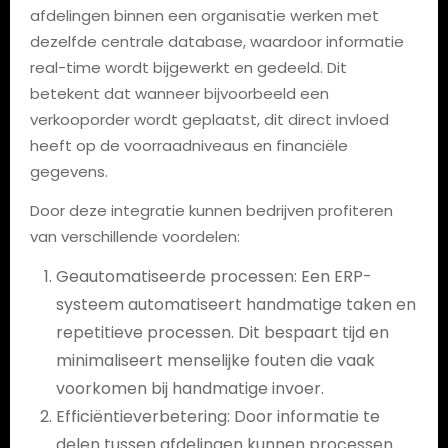
afdelingen binnen een organisatie werken met
dezelfde centrale database, waardoor informatie
real-time wordt bijgewerkt en gedeeld. Dit
betekent dat wanneer bijvoorbeeld een
verkooporder wordt geplaatst, dit direct invloed
heeft op de voorraadniveaus en financiële
gegevens.
Door deze integratie kunnen bedrijven profiteren
van verschillende voordelen:
Geautomatiseerde processen: Een ERP-
systeem automatiseert handmatige taken en
repetitieve processen. Dit bespaart tijd en
minimaliseert menselijke fouten die vaak
voorkomen bij handmatige invoer.
Efficiëntieverbetering: Door informatie te
delen tussen afdelingen kunnen processen