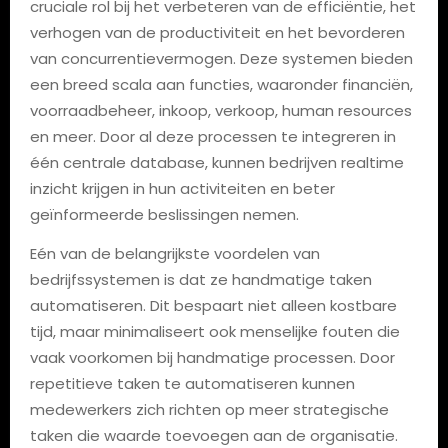
cruciale rol bij het verbeteren van de efficiëntie, het
verhogen van de productiviteit en het bevorderen
van concurrentievermogen. Deze systemen bieden
een breed scala aan functies, waaronder financiën,
voorraadbeheer, inkoop, verkoop, human resources
en meer. Door al deze processen te integreren in
één centrale database, kunnen bedrijven realtime
inzicht krijgen in hun activiteiten en beter
geïnformeerde beslissingen nemen.
Eén van de belangrijkste voordelen van
bedrijfssystemen is dat ze handmatige taken
automatiseren. Dit bespaart niet alleen kostbare
tijd, maar minimaliseert ook menselijke fouten die
vaak voorkomen bij handmatige processen. Door
repetitieve taken te automatiseren kunnen
medewerkers zich richten op meer strategische
taken die waarde toevoegen aan de organisatie.