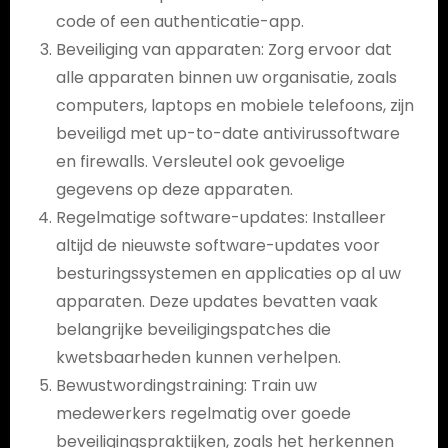
code of een authenticatie-app.
Beveiliging van apparaten: Zorg ervoor dat
alle apparaten binnen uw organisatie, zoals
computers, laptops en mobiele telefoons, zijn
beveiligd met up-to-date antivirussoftware
en firewalls. Versleutel ook gevoelige
gegevens op deze apparaten.
Regelmatige software-updates: Installeer
altijd de nieuwste software-updates voor
besturingssystemen en applicaties op al uw
apparaten. Deze updates bevatten vaak
belangrijke beveiligingspatches die
kwetsbaarheden kunnen verhelpen.
Bewustwordingstraining: Train uw
medewerkers regelmatig over goede
beveiligingspraktijken, zoals het herkennen