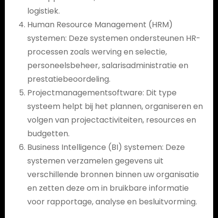
logistiek.
Human Resource Management (HRM)
systemen: Deze systemen ondersteunen HR-
processen zoals werving en selectie,
personeelsbeheer, salarisadministratie en
prestatiebeoordeling.
Projectmanagementsoftware: Dit type
systeem helpt bij het plannen, organiseren en
volgen van projectactiviteiten, resources en
budgetten.
Business Intelligence (BI) systemen: Deze
systemen verzamelen gegevens uit
verschillende bronnen binnen uw organisatie
en zetten deze om in bruikbare informatie
voor rapportage, analyse en besluitvorming.