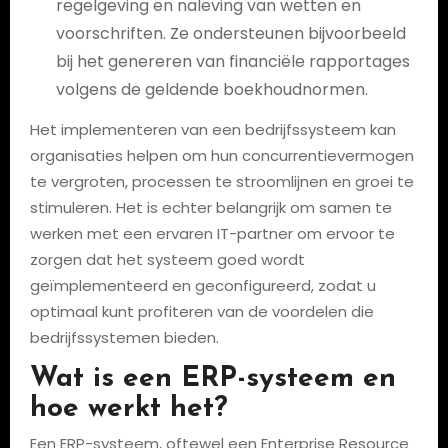
regelgeving en naleving van wetten en
voorschriften. Ze ondersteunen bijvoorbeeld
bij het genereren van financiële rapportages
volgens de geldende boekhoudnormen.
Het implementeren van een bedrijfssysteem kan
organisaties helpen om hun concurrentievermogen
te vergroten, processen te stroomlijnen en groei te
stimuleren. Het is echter belangrijk om samen te
werken met een ervaren IT-partner om ervoor te
zorgen dat het systeem goed wordt
geïmplementeerd en geconfigureerd, zodat u
optimaal kunt profiteren van de voordelen die
bedrijfssystemen bieden.
Wat is een ERP-systeem en
hoe werkt het?
Een ERP-systeem, oftewel een Enterprise Resource