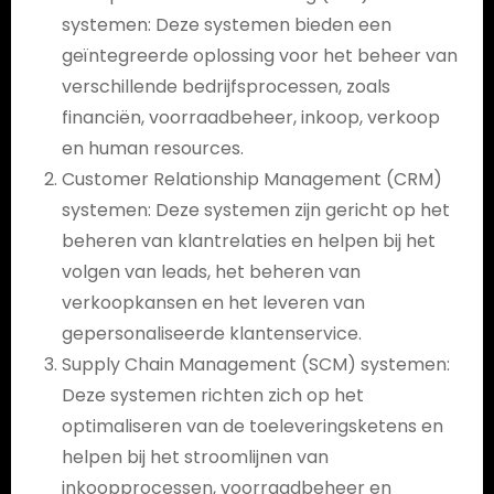
systemen: Deze systemen bieden een
geïntegreerde oplossing voor het beheer van
verschillende bedrijfsprocessen, zoals
financiën, voorraadbeheer, inkoop, verkoop
en human resources.
Customer Relationship Management (CRM)
systemen: Deze systemen zijn gericht op het
beheren van klantrelaties en helpen bij het
volgen van leads, het beheren van
verkoopkansen en het leveren van
gepersonaliseerde klantenservice.
Supply Chain Management (SCM) systemen:
Deze systemen richten zich op het
optimaliseren van de toeleveringsketens en
helpen bij het stroomlijnen van
inkoopprocessen, voorraadbeheer en