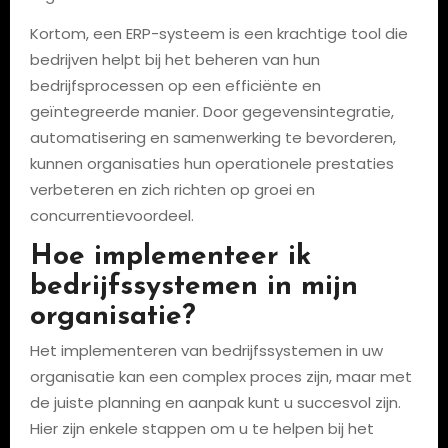
Kortom, een ERP-systeem is een krachtige tool die
bedrijven helpt bij het beheren van hun
bedrijfsprocessen op een efficiënte en
geïntegreerde manier. Door gegevensintegratie,
automatisering en samenwerking te bevorderen,
kunnen organisaties hun operationele prestaties
verbeteren en zich richten op groei en
concurrentievoordeel.
Hoe implementeer ik
bedrijfssystemen in mijn
organisatie?
Het implementeren van bedrijfssystemen in uw
organisatie kan een complex proces zijn, maar met
de juiste planning en aanpak kunt u succesvol zijn.
Hier zijn enkele stappen om u te helpen bij het