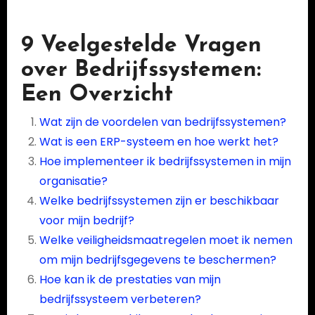
9 Veelgestelde Vragen
over Bedrijfssystemen:
Een Overzicht
Wat zijn de voordelen van bedrijfssystemen?
Wat is een ERP-systeem en hoe werkt het?
Hoe implementeer ik bedrijfssystemen in mijn
organisatie?
Welke bedrijfssystemen zijn er beschikbaar
voor mijn bedrijf?
Welke veiligheidsmaatregelen moet ik nemen
om mijn bedrijfsgegevens te beschermen?
Hoe kan ik de prestaties van mijn
bedrijfssysteem verbeteren?