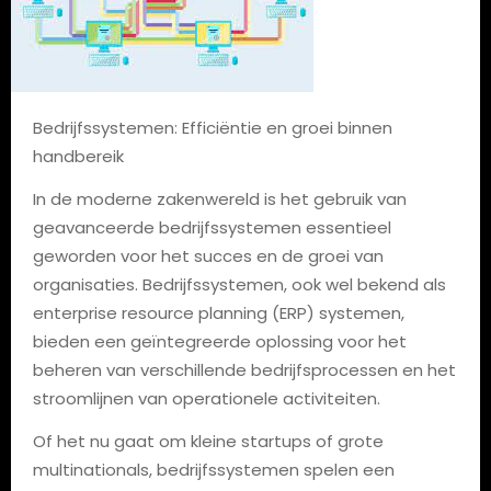
Bedrijfssystemen: Efficiëntie en groei binnen
handbereik
In de moderne zakenwereld is het gebruik van
geavanceerde bedrijfssystemen essentieel
geworden voor het succes en de groei van
organisaties. Bedrijfssystemen, ook wel bekend als
enterprise resource planning (ERP) systemen,
bieden een geïntegreerde oplossing voor het
beheren van verschillende bedrijfsprocessen en het
stroomlijnen van operationele activiteiten.
Of het nu gaat om kleine startups of grote
multinationals, bedrijfssystemen spelen een