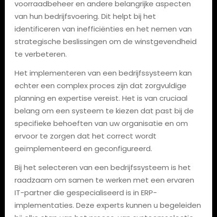
voorraadbeheer en andere belangrijke aspecten
van hun bedrijfsvoering. Dit helpt bij het
identificeren van inefficiënties en het nemen van
strategische beslissingen om de winstgevendheid
te verbeteren.
Het implementeren van een bedrijfssysteem kan
echter een complex proces zijn dat zorgvuldige
planning en expertise vereist. Het is van cruciaal
belang om een systeem te kiezen dat past bij de
specifieke behoeften van uw organisatie en om
ervoor te zorgen dat het correct wordt
geïmplementeerd en geconfigureerd.
Bij het selecteren van een bedrijfssysteem is het
raadzaam om samen te werken met een ervaren
IT-partner die gespecialiseerd is in ERP-
implementaties. Deze experts kunnen u begeleiden