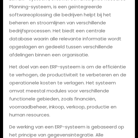
Planning-systeem, is een geïntegreerde
softwareoplossing die bedrijven helpt bij het
beheren en stroomlijnen van verschillende
bedrijfsprocessen. Het biedt een centrale
database waarin alle relevante informatie wordt
opgeslagen en gedeeld tussen verschillende
afdelingen binnen een organisatie.
Het doel van een ERP-systeem is om de efficiëntie
te verhogen, de productiviteit te verbeteren en de
operationele kosten te verlagen. Het systeem
omvat meestal modules voor verschillende
functionele gebieden, zoals financiën,
voorraadbeheer, inkoop, verkoop, productie en
human resources.
De werking van een ERP-systeem is gebaseerd op
het principe van gegevensintegratie. Alle