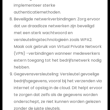
implementeer sterke
authenticatiemethoden.
Beveiligde netwerkverbindingen: Zorg ervoor
dat uw draadloze netwerken zijn beveiligd
met een sterk wachtwoord en
versleutelingstechnologieën zoals WPA2.
Maak ook gebruik van Virtual Private Network
(VPN) -verbindingen wanneer medewerkers
extern toegang tot het bedrijfsnetwerk nodig
hebben.
Gegevensversleuteling: Versleutel gevoelige
bedrijfsgegevens, vooral bij het verzenden via
internet of opslag in de cloud. Dit helpt ervoor
te zorgen dat zelfs als de gegevens worden
onderschept, ze niet kunnen worden gelezen
zonder de juiste sleutels.