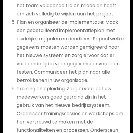
het team voldoende tijd en middelen heeft
om zich volledig te wijden aan het project.
Plan en organiseer de implementatie: Maak
een gedetailleerd implementatieplan met
duidelijke mijlpalen en deadlines. Bepaal welke
gegevens moeten worden gemigreerd naar
het nieuwe systeem en zorg ervoor dat er
voldoende tijd is voor gegevensconversie en
testen. Communiceer het plan naar alle
betrokkenen in uw organisatie.
Training en opleiding: Zorg ervoor dat uw
medewerkers goed getraind zijn in het
gebruik van het nieuwe bedrijfssysteem.
Organiseer trainingssessies en workshops om
hen vertrouwd te maken met de
functionaliteiten en processen. Ondersteun