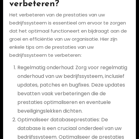
verbeteren?
Het verbeteren van de prestaties van uw
bedrijfssysteem is essentieel om ervoor te zorgen
dat het optimaal functioneert en bijdraagt aan de
groei en efficiëntie van uw organisatie. Hier zijn
enkele tips om de prestaties van uw
bedrijfssysteem te verbeteren:
Regelmatig onderhoud: Zorg voor regelmatig
onderhoud van uw bedrijfssysteem, inclusief
updates, patches en bugfixes. Deze updates
bevatten vaak verbeteringen die de
prestaties optimaliseren en eventuele
beveiligingslekken dichten.
Optimaliseer databaseprestaties: De
database is een cruciaal onderdeel van uw
bedrijfssysteem. Optimaliseer de prestaties