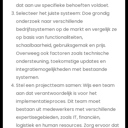
dat aan uw specifieke behoeften voldoet.
Selecteer het juiste systeem: Doe grondig
onderzoek naar verschillende
bedrijfssystemen op de markt en vergelijk ze
op basis van functionaliteiten,
schaalbaarheid, gebruiksgemak en prijs.
Overweeg ook factoren zoals technische
ondersteuning, toekomstige updates en
integratiemogelijkheden met bestaande
systemen.
Stel een projectteam samen: Wijs een team
aan dat verantwoordelijk is voor het
implementatieproces. Dit team moet
bestaan uit medewerkers met verschillende
expertisegebieden, zoals IT, financiën,
logistiek en human resources. Zorg ervoor dat