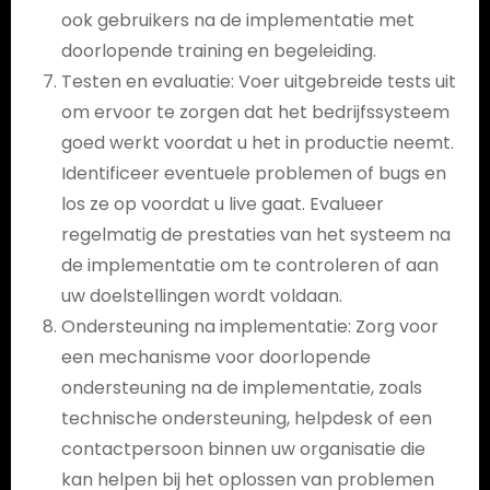
ook gebruikers na de implementatie met
doorlopende training en begeleiding.
Testen en evaluatie: Voer uitgebreide tests uit
om ervoor te zorgen dat het bedrijfssysteem
goed werkt voordat u het in productie neemt.
Identificeer eventuele problemen of bugs en
los ze op voordat u live gaat. Evalueer
regelmatig de prestaties van het systeem na
de implementatie om te controleren of aan
uw doelstellingen wordt voldaan.
Ondersteuning na implementatie: Zorg voor
een mechanisme voor doorlopende
ondersteuning na de implementatie, zoals
technische ondersteuning, helpdesk of een
contactpersoon binnen uw organisatie die
kan helpen bij het oplossen van problemen