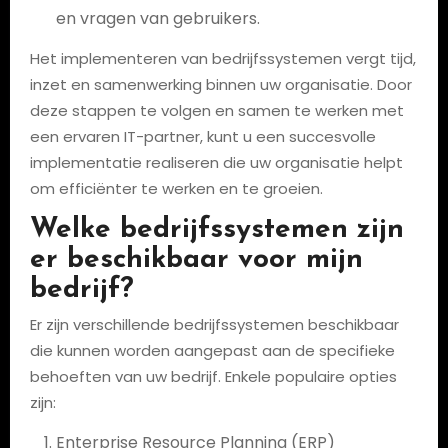
en vragen van gebruikers.
Het implementeren van bedrijfssystemen vergt tijd,
inzet en samenwerking binnen uw organisatie. Door
deze stappen te volgen en samen te werken met
een ervaren IT-partner, kunt u een succesvolle
implementatie realiseren die uw organisatie helpt
om efficiënter te werken en te groeien.
Welke bedrijfssystemen zijn
er beschikbaar voor mijn
bedrijf?
Er zijn verschillende bedrijfssystemen beschikbaar
die kunnen worden aangepast aan de specifieke
behoeften van uw bedrijf. Enkele populaire opties
zijn:
Enterprise Resource Planning (ERP)