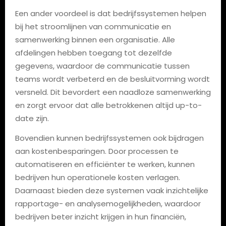
Een ander voordeel is dat bedrijfssystemen helpen
bij het stroomlijnen van communicatie en
samenwerking binnen een organisatie. Alle
afdelingen hebben toegang tot dezelfde
gegevens, waardoor de communicatie tussen
teams wordt verbeterd en de besluitvorming wordt
versneld. Dit bevordert een naadloze samenwerking
en zorgt ervoor dat alle betrokkenen altijd up-to-
date zijn.
Bovendien kunnen bedrijfssystemen ook bijdragen
aan kostenbesparingen. Door processen te
automatiseren en efficiënter te werken, kunnen
bedrijven hun operationele kosten verlagen.
Daarnaast bieden deze systemen vaak inzichtelijke
rapportage- en analysemogelijkheden, waardoor
bedrijven beter inzicht krijgen in hun financiën,