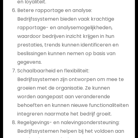
en loyaliteit.
Betere rapportage en analyse:
Bedrijfssystemen bieden vaak krachtige
rapportage- en analysemogelijkheden,
waardoor bedrijven inzicht krijgen in hun
prestaties, trends kunnen identificeren en
beslissingen kunnen nemen op basis van
gegevens.
Schaalbaarheid en flexibiliteit:
Bedrijfssystemen zijn ontworpen om mee te
groeien met de organisatie. Ze kunnen
worden aangepast aan veranderende
behoeften en kunnen nieuwe functionaliteiten
integreren naarmate het bedrijf groeit.
Regelgevings- en nalevingsondersteuning:
Bedrijfssystemen helpen bij het voldoen aan