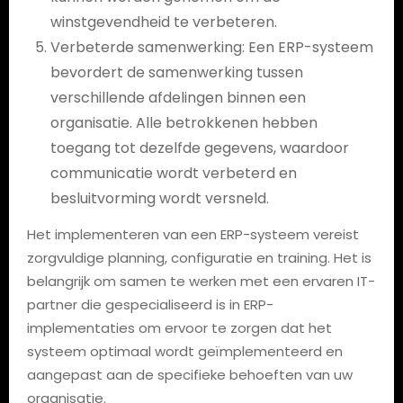
winstgevendheid te verbeteren.
Verbeterde samenwerking: Een ERP-systeem
bevordert de samenwerking tussen
verschillende afdelingen binnen een
organisatie. Alle betrokkenen hebben
toegang tot dezelfde gegevens, waardoor
communicatie wordt verbeterd en
besluitvorming wordt versneld.
Het implementeren van een ERP-systeem vereist
zorgvuldige planning, configuratie en training. Het is
belangrijk om samen te werken met een ervaren IT-
partner die gespecialiseerd is in ERP-
implementaties om ervoor te zorgen dat het
systeem optimaal wordt geïmplementeerd en
aangepast aan de specifieke behoeften van uw
organisatie.