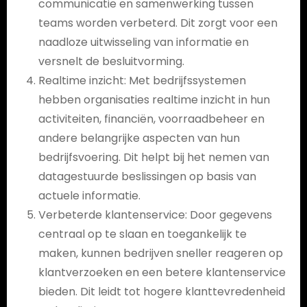
communicatie en samenwerking tussen
teams worden verbeterd. Dit zorgt voor een
naadloze uitwisseling van informatie en
versnelt de besluitvorming.
Realtime inzicht: Met bedrijfssystemen
hebben organisaties realtime inzicht in hun
activiteiten, financiën, voorraadbeheer en
andere belangrijke aspecten van hun
bedrijfsvoering. Dit helpt bij het nemen van
datagestuurde beslissingen op basis van
actuele informatie.
Verbeterde klantenservice: Door gegevens
centraal op te slaan en toegankelijk te
maken, kunnen bedrijven sneller reageren op
klantverzoeken en een betere klantenservice
bieden. Dit leidt tot hogere klanttevredenheid