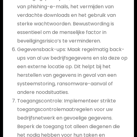
van phishing-e-mails, het vermijden van
verdachte downloads en het gebruik van
sterke wachtwoorden. Bewustwording is
essentieel om de menselijke factor in
beveiligingsrisico’s te verminderen.
Gegevensback-ups: Maak regelmatig back-
ups van al uw bedrijfsgegevens en sla deze op
een externe locatie op. Dit helpt bij het
herstellen van gegevens in geval van een
systeemstoring, ransomware-aanval of
andere noodsituaties.
Toegangscontrole: Implementeer strikte
toegangscontrolemaatregelen voor uw
bedrijfsnetwerk en gevoelige gegevens.
Beperk de toegang tot alleen diegenen die
het nodig hebben voor hun taken en