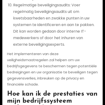
Regelmatige beveiligingsaudits: Voer
regelmatig beveiligingsaudits uit om
kwetsbaarheden en zwakke punten in uw
systemen te identificeren en aan te pakken.
Dit kan worden gedaan door interne IT-
medewerkers of door het inhuren van
externe beveiligingsexperts.
Het implementeren van deze
veiligheidsmaatregelen zal helpen om uw
bedrijfsgegevens te beschermen tegen potentiële
bedreigingen en uw organisatie te beveiligen tegen
gegevensverlies, inbreuken op de privacy en
financiële schade.
Hoe kan ik de prestaties van
mijn bedrijfssysteem