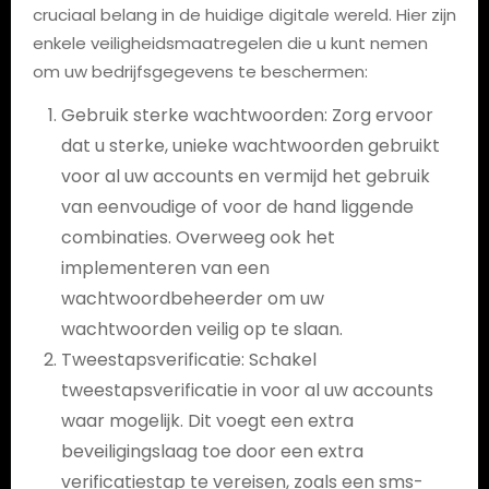
cruciaal belang in de huidige digitale wereld. Hier zijn
enkele veiligheidsmaatregelen die u kunt nemen
om uw bedrijfsgegevens te beschermen:
Gebruik sterke wachtwoorden: Zorg ervoor
dat u sterke, unieke wachtwoorden gebruikt
voor al uw accounts en vermijd het gebruik
van eenvoudige of voor de hand liggende
combinaties. Overweeg ook het
implementeren van een
wachtwoordbeheerder om uw
wachtwoorden veilig op te slaan.
Tweestapsverificatie: Schakel
tweestapsverificatie in voor al uw accounts
waar mogelijk. Dit voegt een extra
beveiligingslaag toe door een extra
verificatiestap te vereisen, zoals een sms-