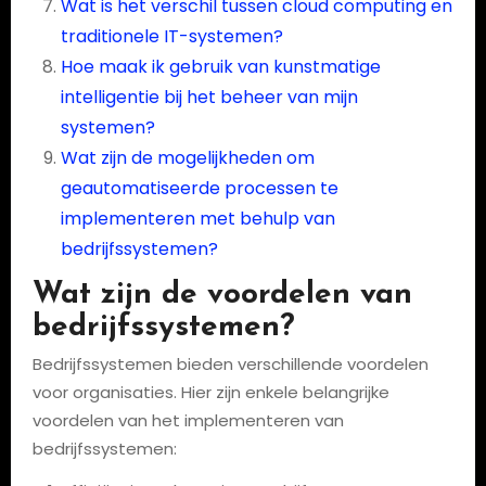
Wat is het verschil tussen cloud computing en
traditionele IT-systemen?
Hoe maak ik gebruik van kunstmatige
intelligentie bij het beheer van mijn
systemen?
Wat zijn de mogelijkheden om
geautomatiseerde processen te
implementeren met behulp van
bedrijfssystemen?
Wat zijn de voordelen van
bedrijfssystemen?
Bedrijfssystemen bieden verschillende voordelen
voor organisaties. Hier zijn enkele belangrijke
voordelen van het implementeren van
bedrijfssystemen: