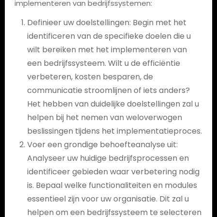
implementeren van bedrijfssystemen:
Definieer uw doelstellingen: Begin met het
identificeren van de specifieke doelen die u
wilt bereiken met het implementeren van
een bedrijfssysteem. Wilt u de efficiëntie
verbeteren, kosten besparen, de
communicatie stroomlijnen of iets anders?
Het hebben van duidelijke doelstellingen zal u
helpen bij het nemen van weloverwogen
beslissingen tijdens het implementatieproces.
Voer een grondige behoefteanalyse uit:
Analyseer uw huidige bedrijfsprocessen en
identificeer gebieden waar verbetering nodig
is. Bepaal welke functionaliteiten en modules
essentieel zijn voor uw organisatie. Dit zal u
helpen om een bedrijfssysteem te selecteren