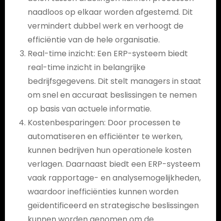
naadloos op elkaar worden afgestemd. Dit
vermindert dubbel werk en verhoogt de
efficiëntie van de hele organisatie.
Real-time inzicht: Een ERP-systeem biedt
real-time inzicht in belangrijke
bedrijfsgegevens. Dit stelt managers in staat
om snel en accuraat beslissingen te nemen
op basis van actuele informatie.
Kostenbesparingen: Door processen te
automatiseren en efficiënter te werken,
kunnen bedrijven hun operationele kosten
verlagen. Daarnaast biedt een ERP-systeem
vaak rapportage- en analysemogelijkheden,
waardoor inefficiënties kunnen worden
geïdentificeerd en strategische beslissingen
kunnen worden genomen om de