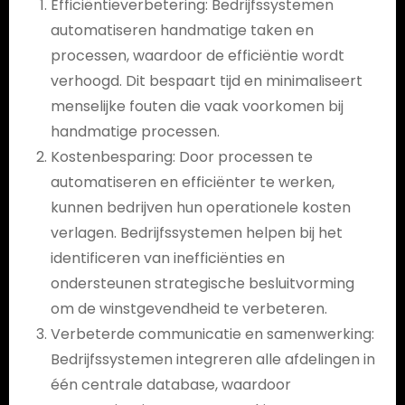
Efficiëntieverbetering: Bedrijfssystemen
automatiseren handmatige taken en
processen, waardoor de efficiëntie wordt
verhoogd. Dit bespaart tijd en minimaliseert
menselijke fouten die vaak voorkomen bij
handmatige processen.
Kostenbesparing: Door processen te
automatiseren en efficiënter te werken,
kunnen bedrijven hun operationele kosten
verlagen. Bedrijfssystemen helpen bij het
identificeren van inefficiënties en
ondersteunen strategische besluitvorming
om de winstgevendheid te verbeteren.
Verbeterde communicatie en samenwerking:
Bedrijfssystemen integreren alle afdelingen in
één centrale database, waardoor