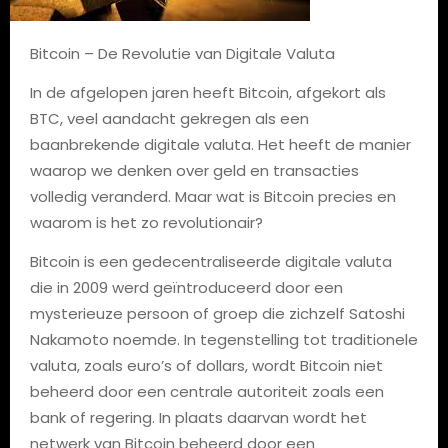
Bitcoin – De Revolutie van Digitale Valuta
In de afgelopen jaren heeft Bitcoin, afgekort als
BTC, veel aandacht gekregen als een
baanbrekende digitale valuta. Het heeft de manier
waarop we denken over geld en transacties
volledig veranderd. Maar wat is Bitcoin precies en
waarom is het zo revolutionair?
Bitcoin is een gedecentraliseerde digitale valuta
die in 2009 werd geïntroduceerd door een
mysterieuze persoon of groep die zichzelf Satoshi
Nakamoto noemde. In tegenstelling tot traditionele
valuta, zoals euro’s of dollars, wordt Bitcoin niet
beheerd door een centrale autoriteit zoals een
bank of regering. In plaats daarvan wordt het
netwerk van Bitcoin beheerd door een