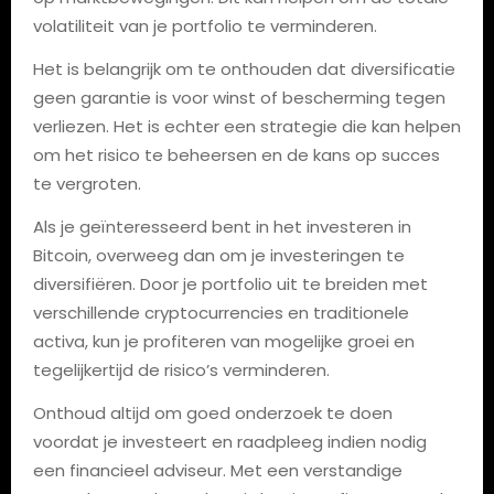
volatiliteit van je portfolio te verminderen.
Het is belangrijk om te onthouden dat diversificatie
geen garantie is voor winst of bescherming tegen
verliezen. Het is echter een strategie die kan helpen
om het risico te beheersen en de kans op succes
te vergroten.
Als je geïnteresseerd bent in het investeren in
Bitcoin, overweeg dan om je investeringen te
diversifiëren. Door je portfolio uit te breiden met
verschillende cryptocurrencies en traditionele
activa, kun je profiteren van mogelijke groei en
tegelijkertijd de risico’s verminderen.
Onthoud altijd om goed onderzoek te doen
voordat je investeert en raadpleeg indien nodig
een financieel adviseur. Met een verstandige