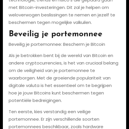
met Bitcoin-investeringen. Dit zal je helpen om
weloverwogen beslissingen te nemen en jezelf te
beschermen tegen mogelijke valkuilen.
Beveilig je portemonnee
Beveilig je portemonnee: Bescherm je Bitcoin
Als je betrokken bent bij de wereld van Bitcoin en
andere cryptocurrencies, is het van cruciaal belang
om de veiligheid van je portemonnee te
waarborgen. Met de groeiende populariteit van
digitale valuta is het essentieel om te begrijpen
hoe je jouw Bitcoins kunt beschermen tegen
potentiële bedreigingen.
Ten eerste, kies verstandig een veilige
portemonnee. Er zijn verschillende soorten
portemonnees beschikbaar, zoals hardware