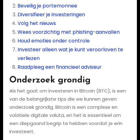
Beveilig je portemonnee
Diversifieer je investeringen
Volg het nieuws
Wees voorzichtig met phishing-aanvallen
Houd emoties onder controle
Investeer alleen wat je kunt veroorloven te
verliezen
Raadpleeg een financieel adviseur
Onderzoek grondig
Als het gaat om investeren in Bitcoin (BTC), is een
van de belangrijkste tips die we kunnen geven:
onderzoek grondig. Bitcoin is een complexe en
volatiele digitale valuta, en het is essentieel om
een diepgaand begrip te hebben voordat je erin
investeert.