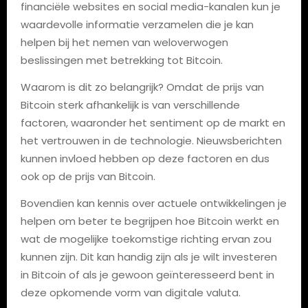
financiële websites en social media-kanalen kun je
waardevolle informatie verzamelen die je kan
helpen bij het nemen van weloverwogen
beslissingen met betrekking tot Bitcoin.
Waarom is dit zo belangrijk? Omdat de prijs van
Bitcoin sterk afhankelijk is van verschillende
factoren, waaronder het sentiment op de markt en
het vertrouwen in de technologie. Nieuwsberichten
kunnen invloed hebben op deze factoren en dus
ook op de prijs van Bitcoin.
Bovendien kan kennis over actuele ontwikkelingen je
helpen om beter te begrijpen hoe Bitcoin werkt en
wat de mogelijke toekomstige richting ervan zou
kunnen zijn. Dit kan handig zijn als je wilt investeren
in Bitcoin of als je gewoon geïnteresseerd bent in
deze opkomende vorm van digitale valuta.