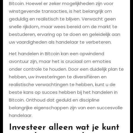
Bitcoin. Hoewel er zeker mogelijkheden zijn voor
winstgevende transacties, is het belangrijk om
geduldig en realistisch te blijven. Verwacht geen
snelle rijkdom, maar wees bereid om de markt te
bestuderen, ervaring op te doen en geleidelijk aan
uw vaardigheden als handelaar te verbeteren.
Het handelen in Bitcoin kan een opwindend
avontuur zijn, maar het is cruciaal om emoties
onder controle te houden. Door een duidelijk plan te
hebben, uw investeringen te diversifiëren en
realistische verwachtingen te hebben, kunt u de
beste kans op succes hebben bij het handelen in
Bitcoin. Onthoud dat geduld en discipline
belangrijke eigenschappen zijn van een succesvolle
handelaar.
Investeer alleen wat je kunt