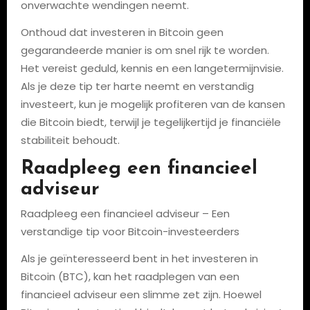
onverwachte wendingen neemt.
Onthoud dat investeren in Bitcoin geen
gegarandeerde manier is om snel rijk te worden.
Het vereist geduld, kennis en een langetermijnvisie.
Als je deze tip ter harte neemt en verstandig
investeert, kun je mogelijk profiteren van de kansen
die Bitcoin biedt, terwijl je tegelijkertijd je financiële
stabiliteit behoudt.
Raadpleeg een financieel
adviseur
Raadpleeg een financieel adviseur – Een
verstandige tip voor Bitcoin-investeerders
Als je geïnteresseerd bent in het investeren in
Bitcoin (BTC), kan het raadplegen van een
financieel adviseur een slimme zet zijn. Hoewel