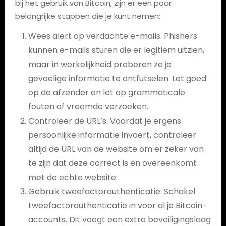
bij het gebruik van Bitcoin, zijn er een paar
belangrijke stappen die je kunt nemen:
Wees alert op verdachte e-mails: Phishers
kunnen e-mails sturen die er legitiem uitzien,
maar in werkelijkheid proberen ze je
gevoelige informatie te ontfutselen. Let goed
op de afzender en let op grammaticale
fouten of vreemde verzoeken.
Controleer de URL’s: Voordat je ergens
persoonlijke informatie invoert, controleer
altijd de URL van de website om er zeker van
te zijn dat deze correct is en overeenkomt
met de echte website.
Gebruik tweefactorauthenticatie: Schakel
tweefactorauthenticatie in voor al je Bitcoin-
accounts. Dit voegt een extra beveiligingslaag