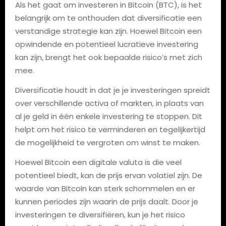
Als het gaat om investeren in Bitcoin (BTC), is het
belangrijk om te onthouden dat diversificatie een
verstandige strategie kan zijn. Hoewel Bitcoin een
opwindende en potentieel lucratieve investering
kan zijn, brengt het ook bepaalde risico’s met zich
mee.
Diversificatie houdt in dat je je investeringen spreidt
over verschillende activa of markten, in plaats van
al je geld in één enkele investering te stoppen. Dit
helpt om het risico te verminderen en tegelijkertijd
de mogelijkheid te vergroten om winst te maken.
Hoewel Bitcoin een digitale valuta is die veel
potentieel biedt, kan de prijs ervan volatiel zijn. De
waarde van Bitcoin kan sterk schommelen en er
kunnen periodes zijn waarin de prijs daalt. Door je
investeringen te diversifiëren, kun je het risico