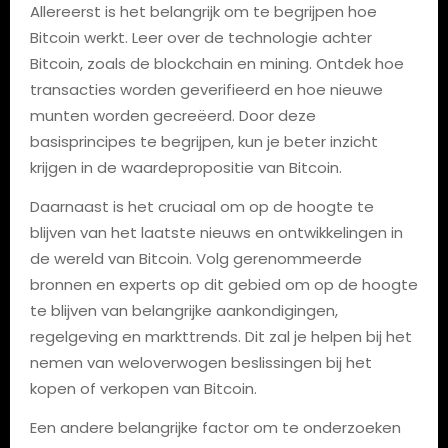
Allereerst is het belangrijk om te begrijpen hoe
Bitcoin werkt. Leer over de technologie achter
Bitcoin, zoals de blockchain en mining. Ontdek hoe
transacties worden geverifieerd en hoe nieuwe
munten worden gecreëerd. Door deze
basisprincipes te begrijpen, kun je beter inzicht
krijgen in de waardepropositie van Bitcoin.
Daarnaast is het cruciaal om op de hoogte te
blijven van het laatste nieuws en ontwikkelingen in
de wereld van Bitcoin. Volg gerenommeerde
bronnen en experts op dit gebied om op de hoogte
te blijven van belangrijke aankondigingen,
regelgeving en markttrends. Dit zal je helpen bij het
nemen van weloverwogen beslissingen bij het
kopen of verkopen van Bitcoin.
Een andere belangrijke factor om te onderzoeken