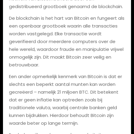
gedistribueerd grootboek genaamd de blockchain.
De blockchain is het hart van Bitcoin en fungeert als
een openbaar grootboek waarin alle transacties
worden vastgelegd. Elke transactie wordt
geverifieerd door meerdere computers over de
hele wereld, waardoor fraude en manipulatie vrijwel
onmogelijk zijn. Dit maakt Bitcoin zeer veilig en
betrouwbaar.
Een ander opmerkelijk kenmerk van Bitcoin is dat er
slechts een beperkt aantal munten kan worden
gecreëerd – namelijk 21 miljoen BTC. Dit betekent
dat er geen inflatie kan optreden zoals bij
traditionele valuta, waarbij centrale banken geld
kunnen bijdrukken. Hierdoor behoudt Bitcoin zijn
waarde beter op lange termijn.