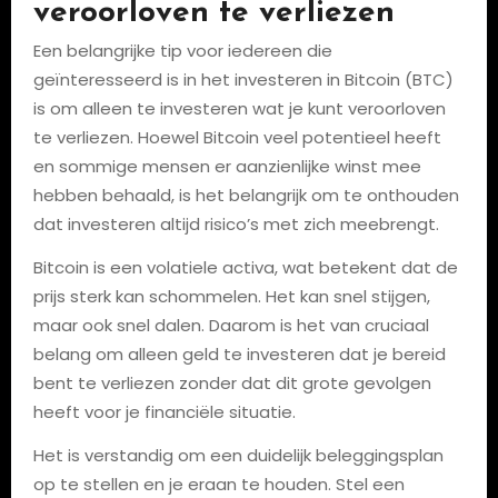
veroorloven te verliezen
Een belangrijke tip voor iedereen die
geïnteresseerd is in het investeren in Bitcoin (BTC)
is om alleen te investeren wat je kunt veroorloven
te verliezen. Hoewel Bitcoin veel potentieel heeft
en sommige mensen er aanzienlijke winst mee
hebben behaald, is het belangrijk om te onthouden
dat investeren altijd risico’s met zich meebrengt.
Bitcoin is een volatiele activa, wat betekent dat de
prijs sterk kan schommelen. Het kan snel stijgen,
maar ook snel dalen. Daarom is het van cruciaal
belang om alleen geld te investeren dat je bereid
bent te verliezen zonder dat dit grote gevolgen
heeft voor je financiële situatie.
Het is verstandig om een duidelijk beleggingsplan
op te stellen en je eraan te houden. Stel een