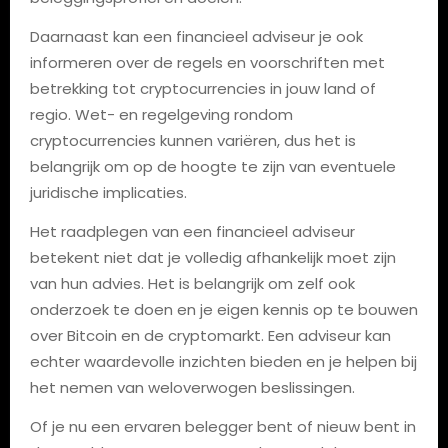
Daarnaast kan een financieel adviseur je ook
informeren over de regels en voorschriften met
betrekking tot cryptocurrencies in jouw land of
regio. Wet- en regelgeving rondom
cryptocurrencies kunnen variëren, dus het is
belangrijk om op de hoogte te zijn van eventuele
juridische implicaties.
Het raadplegen van een financieel adviseur
betekent niet dat je volledig afhankelijk moet zijn
van hun advies. Het is belangrijk om zelf ook
onderzoek te doen en je eigen kennis op te bouwen
over Bitcoin en de cryptomarkt. Een adviseur kan
echter waardevolle inzichten bieden en je helpen bij
het nemen van weloverwogen beslissingen.
Of je nu een ervaren belegger bent of nieuw bent in