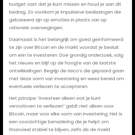
budget vast dat je kunt missen en houd je aan dit
bedrag. Zo voorkom je impulsieve beslissingen die
gebaseerd zijn op emoties in plaats van op
rationele overwegingen.
Daarnaast is het belangrijk om goed geïnformeerd
te zijn over Bitcoin en de markt voordat je besluit
om erin te investeren. Doe grondig onderzoek, volg
het nieuws en blijf op de hoogte van de laatste
ontwikkelingen. Begrijp de risico’s die gepaard gaan
met deze vorm van investering en wees bereid om
eventuele verliezen te accepteren.
Het principe “investeer alleen wat je kunt
veroorloven te verliezen” geldt niet alleen voor
Bitcoin, maar voor elke vorm van investering. Het is
een voorzichtige benadering die je helpt om
financieel stabiel te blijven, zelfs als de markt