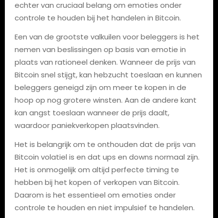
echter van cruciaal belang om emoties onder
controle te houden bij het handelen in Bitcoin.
Een van de grootste valkuilen voor beleggers is het
nemen van beslissingen op basis van emotie in
plaats van rationeel denken. Wanneer de prijs van
Bitcoin snel stijgt, kan hebzucht toeslaan en kunnen
beleggers geneigd zijn om meer te kopen in de
hoop op nog grotere winsten. Aan de andere kant
kan angst toeslaan wanneer de prijs daalt,
waardoor paniekverkopen plaatsvinden.
Het is belangrijk om te onthouden dat de prijs van
Bitcoin volatiel is en dat ups en downs normaal zijn.
Het is onmogelijk om altijd perfecte timing te
hebben bij het kopen of verkopen van Bitcoin.
Daarom is het essentieel om emoties onder
controle te houden en niet impulsief te handelen.