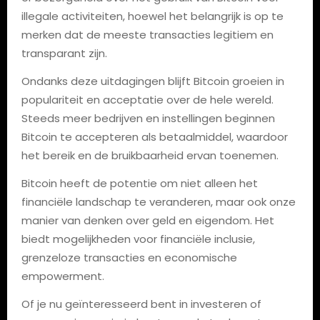
illegale activiteiten, hoewel het belangrijk is op te
merken dat de meeste transacties legitiem en
transparant zijn.
Ondanks deze uitdagingen blijft Bitcoin groeien in
populariteit en acceptatie over de hele wereld.
Steeds meer bedrijven en instellingen beginnen
Bitcoin te accepteren als betaalmiddel, waardoor
het bereik en de bruikbaarheid ervan toenemen.
Bitcoin heeft de potentie om niet alleen het
financiële landschap te veranderen, maar ook onze
manier van denken over geld en eigendom. Het
biedt mogelijkheden voor financiële inclusie,
grenzeloze transacties en economische
empowerment.
Of je nu geïnteresseerd bent in investeren of