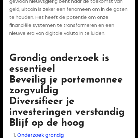
gewoon nieuwsgierig bent naar de toekomst van
geld, Bitcoin is zeker een fenomeen om in de gaten
te houden. Het heeft de potentie om onze
financiële systemen te transformeren en een
nieuwe era van digitale valuta in te luiden.
Grondig onderzoek is
essentieel
Beveilig je portemonnee
zorgvuldig
Diversifieer je
investeringen verstandig
Blijf op de hoog
Onderzoek grondig