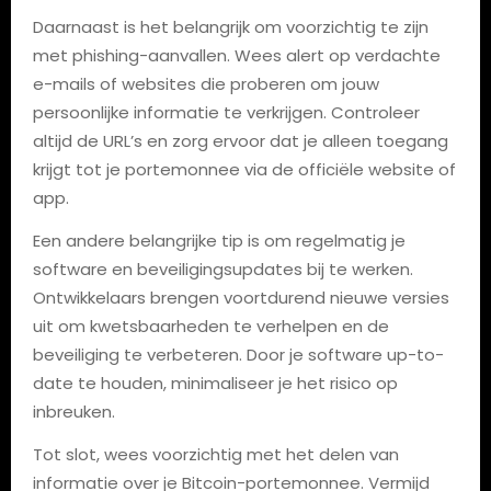
Daarnaast is het belangrijk om voorzichtig te zijn
met phishing-aanvallen. Wees alert op verdachte
e-mails of websites die proberen om jouw
persoonlijke informatie te verkrijgen. Controleer
altijd de URL’s en zorg ervoor dat je alleen toegang
krijgt tot je portemonnee via de officiële website of
app.
Een andere belangrijke tip is om regelmatig je
software en beveiligingsupdates bij te werken.
Ontwikkelaars brengen voortdurend nieuwe versies
uit om kwetsbaarheden te verhelpen en de
beveiliging te verbeteren. Door je software up-to-
date te houden, minimaliseer je het risico op
inbreuken.
Tot slot, wees voorzichtig met het delen van
informatie over je Bitcoin-portemonnee. Vermijd