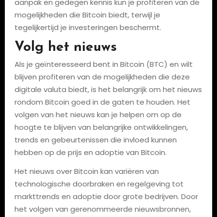
aanpak en gedegen kennis kun je profiteren van de
mogelijkheden die Bitcoin biedt, terwijl je
tegelijkertijd je investeringen beschermt.
Volg het nieuws
Als je geïnteresseerd bent in Bitcoin (BTC) en wilt
blijven profiteren van de mogelijkheden die deze
digitale valuta biedt, is het belangrijk om het nieuws
rondom Bitcoin goed in de gaten te houden. Het
volgen van het nieuws kan je helpen om op de
hoogte te blijven van belangrijke ontwikkelingen,
trends en gebeurtenissen die invloed kunnen
hebben op de prijs en adoptie van Bitcoin.
Het nieuws over Bitcoin kan variëren van
technologische doorbraken en regelgeving tot
markttrends en adoptie door grote bedrijven. Door
het volgen van gerenommeerde nieuwsbronnen,