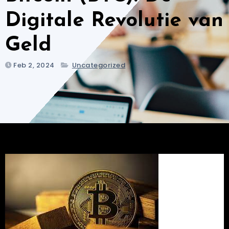
Digitale Revolutie van
Geld
Feb 2, 2024
Uncategorized