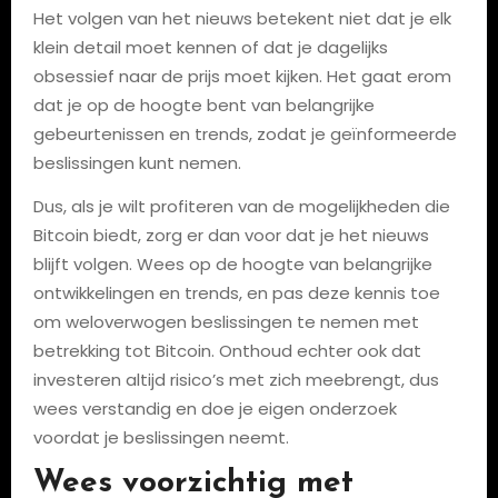
Het volgen van het nieuws betekent niet dat je elk
klein detail moet kennen of dat je dagelijks
obsessief naar de prijs moet kijken. Het gaat erom
dat je op de hoogte bent van belangrijke
gebeurtenissen en trends, zodat je geïnformeerde
beslissingen kunt nemen.
Dus, als je wilt profiteren van de mogelijkheden die
Bitcoin biedt, zorg er dan voor dat je het nieuws
blijft volgen. Wees op de hoogte van belangrijke
ontwikkelingen en trends, en pas deze kennis toe
om weloverwogen beslissingen te nemen met
betrekking tot Bitcoin. Onthoud echter ook dat
investeren altijd risico’s met zich meebrengt, dus
wees verstandig en doe je eigen onderzoek
voordat je beslissingen neemt.
Wees voorzichtig met