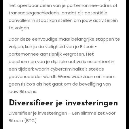
het openbaar delen van je portemonnee-adres of
transactiegeschiedenis, omdat dit potentiële
aanvallers in staat kan stellen om jouw activiteiten
te volgen.
Door deze eenvoudige maar belangrijke stappen te
volgen, kun je de veiligheid van je Bitcoin-
portemonnee aanzienlijk vergroten. Het
beschermen van je digitale activa is essentieel in
een tijdperk waarin cybercriminaliteit steeds
geavanceerder wordt. Wees waakzaam en neem
geen risico’s als het gaat om de beveiliging van
jouw Bitcoins.
Diversifieer je investeringen
Diversifieer je investeringen – Een slimme zet voor
Bitcoin (BTC)