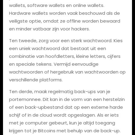
wallets, software wallets en online wallets.
Hardware wallets worden vaak beschouwd als de
veiligste optie, omdat ze offline worden bewaard
en minder vatbaar zijn voor hackers.
Ten tweede, zorg voor een sterk wachtwoord. Kies
een uniek wachtwoord dat bestaat uit een
combinatie van hoofdletters, kleine letters, cijfers
en speciale tekens. Vermijd eenvoudige
wachtwoorden of hergebruik van wachtwoorden op
verschillende platforms.
Ten derde, maak regelmatig back-ups van je
portemonnee. Dit kan in de vorm van een herstelzin
of een back-upbestand dat op een externe harde
schijf of in de cloud wordt opgeslagen. Als er iets
met je computer gebeurt, kun je altijd toegang
krijgen tot je Bitcoins met behulp van de back-up.