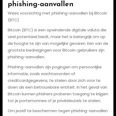
phishing-aanvallen
Wees voorzichtig met phishing-aanvallen bij Bitcoin
(BTC)
Bitcoin (BTC) is een opwindende digitale valuta die
veel potentieel biedt, maar het is belangrijk om op
de hoogte te zijn van mogelijke gevaren. Een van de
grootste bedreigingen voor Bitcoin-gebruikers zijn
phishing-aanvallen.
Phishing-aanvallen zijn pogingen om persoonlijke
informatie, zoals wachtwoorden of
creditcardgegevens, te stelen door zich voor te
doen als een betrouwbare entiteit. In het geval van
Bitcoin kunnen phishers proberen toegang te krijgen
tot je portemonnee of je privésleutels te stelen.
Om jezelf te beschermen tegen phishing-aanvallen