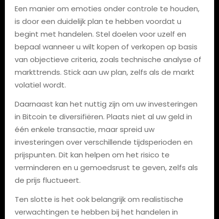
Een manier om emoties onder controle te houden,
is door een duidelijk plan te hebben voordat u
begint met handelen. Stel doelen voor uzelf en
bepaal wanneer u wilt kopen of verkopen op basis
van objectieve criteria, zoals technische analyse of
markttrends. Stick aan uw plan, zelfs als de markt
volatiel wordt.
Daarnaast kan het nuttig zijn om uw investeringen
in Bitcoin te diversifiëren. Plaats niet al uw geld in
één enkele transactie, maar spreid uw
investeringen over verschillende tijdsperioden en
prijspunten. Dit kan helpen om het risico te
verminderen en u gemoedsrust te geven, zelfs als
de prijs fluctueert.
Ten slotte is het ook belangrijk om realistische
verwachtingen te hebben bij het handelen in