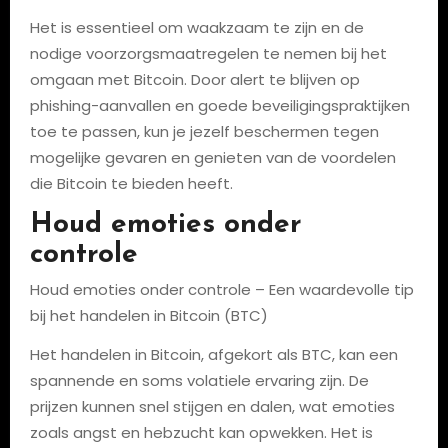
Het is essentieel om waakzaam te zijn en de
nodige voorzorgsmaatregelen te nemen bij het
omgaan met Bitcoin. Door alert te blijven op
phishing-aanvallen en goede beveiligingspraktijken
toe te passen, kun je jezelf beschermen tegen
mogelijke gevaren en genieten van de voordelen
die Bitcoin te bieden heeft.
Houd emoties onder
controle
Houd emoties onder controle – Een waardevolle tip
bij het handelen in Bitcoin (BTC)
Het handelen in Bitcoin, afgekort als BTC, kan een
spannende en soms volatiele ervaring zijn. De
prijzen kunnen snel stijgen en dalen, wat emoties
zoals angst en hebzucht kan opwekken. Het is