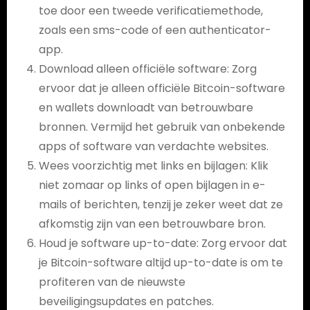
toe door een tweede verificatiemethode,
zoals een sms-code of een authenticator-
app.
Download alleen officiële software: Zorg
ervoor dat je alleen officiële Bitcoin-software
en wallets downloadt van betrouwbare
bronnen. Vermijd het gebruik van onbekende
apps of software van verdachte websites.
Wees voorzichtig met links en bijlagen: Klik
niet zomaar op links of open bijlagen in e-
mails of berichten, tenzij je zeker weet dat ze
afkomstig zijn van een betrouwbare bron.
Houd je software up-to-date: Zorg ervoor dat
je Bitcoin-software altijd up-to-date is om te
profiteren van de nieuwste
beveiligingsupdates en patches.