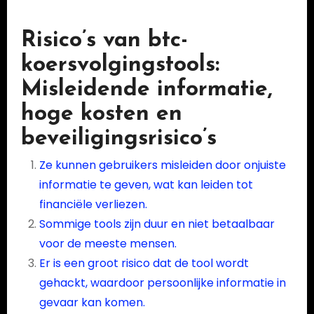
Risico’s van btc-
koersvolgingstools:
Misleidende informatie,
hoge kosten en
beveiligingsrisico’s
Ze kunnen gebruikers misleiden door onjuiste
informatie te geven, wat kan leiden tot
financiële verliezen.
Sommige tools zijn duur en niet betaalbaar
voor de meeste mensen.
Er is een groot risico dat de tool wordt
gehackt, waardoor persoonlijke informatie in
gevaar kan komen.