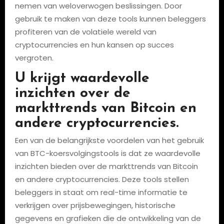
nemen van weloverwogen beslissingen. Door
gebruik te maken van deze tools kunnen beleggers
profiteren van de volatiele wereld van
cryptocurrencies en hun kansen op succes
vergroten.
U krijgt waardevolle
inzichten over de
markttrends van Bitcoin en
andere cryptocurrencies.
Een van de belangrijkste voordelen van het gebruik
van BTC-koersvolgingstools is dat ze waardevolle
inzichten bieden over de markttrends van Bitcoin
en andere cryptocurrencies. Deze tools stellen
beleggers in staat om real-time informatie te
verkrijgen over prijsbewegingen, historische
gegevens en grafieken die de ontwikkeling van de