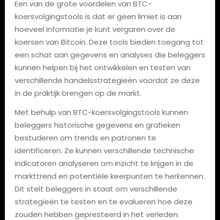
Een van de grote voordelen van BTC-
koersvolgingstools is dat er geen limiet is aan
hoeveel informatie je kunt vergaren over de
koersen van Bitcoin. Deze tools bieden toegang tot
een schat aan gegevens en analyses die beleggers
kunnen helpen bij het ontwikkelen en testen van
verschillende handelsstrategieën voordat ze deze
in de praktijk brengen op de markt.
Met behulp van BTC-koersvolgingstools kunnen
beleggers historische gegevens en grafieken
bestuderen om trends en patronen te
identificeren. Ze kunnen verschillende technische
indicatoren analyseren om inzicht te krijgen in de
markttrend en potentiële keerpunten te herkennen.
Dit stelt beleggers in staat om verschillende
strategieën te testen en te evalueren hoe deze
zouden hebben gepresteerd in het verleden.