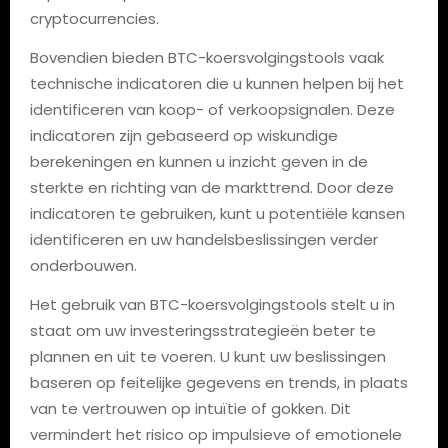
cryptocurrencies.
Bovendien bieden BTC-koersvolgingstools vaak
technische indicatoren die u kunnen helpen bij het
identificeren van koop- of verkoopsignalen. Deze
indicatoren zijn gebaseerd op wiskundige
berekeningen en kunnen u inzicht geven in de
sterkte en richting van de markttrend. Door deze
indicatoren te gebruiken, kunt u potentiële kansen
identificeren en uw handelsbeslissingen verder
onderbouwen.
Het gebruik van BTC-koersvolgingstools stelt u in
staat om uw investeringsstrategieën beter te
plannen en uit te voeren. U kunt uw beslissingen
baseren op feitelijke gegevens en trends, in plaats
van te vertrouwen op intuïtie of gokken. Dit
vermindert het risico op impulsieve of emotionele