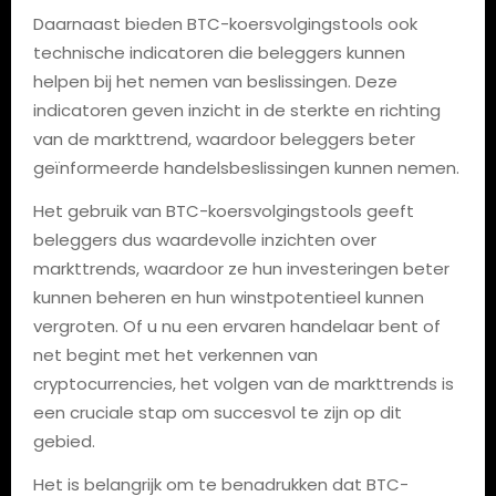
Daarnaast bieden BTC-koersvolgingstools ook
technische indicatoren die beleggers kunnen
helpen bij het nemen van beslissingen. Deze
indicatoren geven inzicht in de sterkte en richting
van de markttrend, waardoor beleggers beter
geïnformeerde handelsbeslissingen kunnen nemen.
Het gebruik van BTC-koersvolgingstools geeft
beleggers dus waardevolle inzichten over
markttrends, waardoor ze hun investeringen beter
kunnen beheren en hun winstpotentieel kunnen
vergroten. Of u nu een ervaren handelaar bent of
net begint met het verkennen van
cryptocurrencies, het volgen van de markttrends is
een cruciale stap om succesvol te zijn op dit
gebied.
Het is belangrijk om te benadrukken dat BTC-