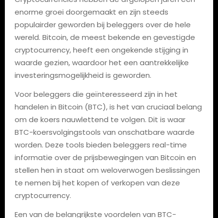
enorme groei doorgemaakt en zijn steeds
populairder geworden bij beleggers over de hele
wereld. Bitcoin, de meest bekende en gevestigde
cryptocurrency, heeft een ongekende stijging in
waarde gezien, waardoor het een aantrekkelijke
investeringsmogelijkheid is geworden.
Voor beleggers die geïnteresseerd zijn in het
handelen in Bitcoin (BTC), is het van cruciaal belang
om de koers nauwlettend te volgen. Dit is waar
BTC-koersvolgingstools van onschatbare waarde
worden. Deze tools bieden beleggers real-time
informatie over de prijsbewegingen van Bitcoin en
stellen hen in staat om weloverwogen beslissingen
te nemen bij het kopen of verkopen van deze
cryptocurrency.
Een van de belangrijkste voordelen van BTC-