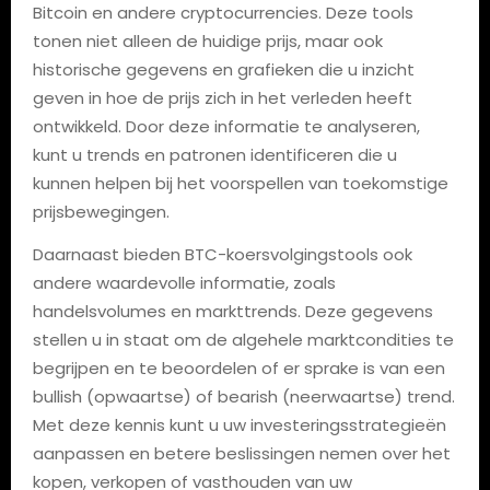
Bitcoin en andere cryptocurrencies. Deze tools
tonen niet alleen de huidige prijs, maar ook
historische gegevens en grafieken die u inzicht
geven in hoe de prijs zich in het verleden heeft
ontwikkeld. Door deze informatie te analyseren,
kunt u trends en patronen identificeren die u
kunnen helpen bij het voorspellen van toekomstige
prijsbewegingen.
Daarnaast bieden BTC-koersvolgingstools ook
andere waardevolle informatie, zoals
handelsvolumes en markttrends. Deze gegevens
stellen u in staat om de algehele marktcondities te
begrijpen en te beoordelen of er sprake is van een
bullish (opwaartse) of bearish (neerwaartse) trend.
Met deze kennis kunt u uw investeringsstrategieën
aanpassen en betere beslissingen nemen over het
kopen, verkopen of vasthouden van uw