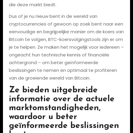
die deze markt biedt.
Dus of je nu nieuw bent in de wereld van
cryptocurrencies of gewoon op zoek bent naar een
eenvoudige en begrijpelijke manier om de koers van
Bitcoin te volgen, BTC-koersvolgingstools zijn er om
je te helpen. Ze maken het mogelijk voor iedereen –
ongeacht hun technische kennis of financiële
achtergrond – om beter geïnformeerde
beslissingen te nemen en optimaal te profiteren
van de groeiende wereld van Bitcoin.
Ze bieden uitgebreide
informatie over de actuele
marktomstandigheden,
waardoor u beter
geïnformeerde beslissingen