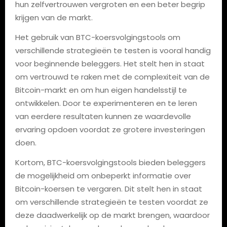
hun zelfvertrouwen vergroten en een beter begrip
krijgen van de markt.
Het gebruik van BTC-koersvolgingstools om
verschillende strategieën te testen is vooral handig
voor beginnende beleggers. Het stelt hen in staat
om vertrouwd te raken met de complexiteit van de
Bitcoin-markt en om hun eigen handelsstijl te
ontwikkelen. Door te experimenteren en te leren
van eerdere resultaten kunnen ze waardevolle
ervaring opdoen voordat ze grotere investeringen
doen.
Kortom, BTC-koersvolgingstools bieden beleggers
de mogelijkheid om onbeperkt informatie over
Bitcoin-koersen te vergaren. Dit stelt hen in staat
om verschillende strategieën te testen voordat ze
deze daadwerkelijk op de markt brengen, waardoor