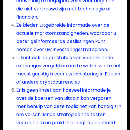
eenvoudig te begrijpen, zelfs voor degenen
die niet vertrouwd zijn met technologie of
financiën.
Ze bieden uitgebreide informatie over de
actuele marktomstandigheden, waardoor u
beter geïnformeerde beslissingen kunt
nemen over uw investeringsstrategieën.
U kunt ook de prestaties van verschillende
exchanges vergelijken om te weten welke het
meest gunstig is voor uw investering in Bitcoin
of andere cryptocurrencies.
Er is geen limiet aan hoeveel informatie je
over de koersen van Bitcoin kan vergaren
met behulp van deze tools; het kan handig zijn
om verschillende strategieën te testen
voordat je ze in praktijk brengt op de markt