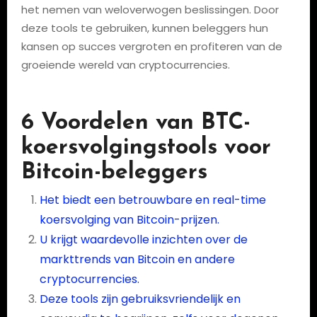
het nemen van weloverwogen beslissingen. Door
deze tools te gebruiken, kunnen beleggers hun
kansen op succes vergroten en profiteren van de
groeiende wereld van cryptocurrencies.
6 Voordelen van BTC-
koersvolgingstools voor
Bitcoin-beleggers
Het biedt een betrouwbare en real-time
koersvolging van Bitcoin-prijzen.
U krijgt waardevolle inzichten over de
markttrends van Bitcoin en andere
cryptocurrencies.
Deze tools zijn gebruiksvriendelijk en