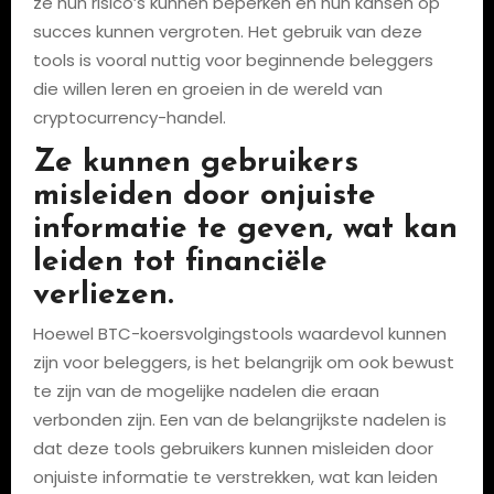
ze hun risico’s kunnen beperken en hun kansen op
succes kunnen vergroten. Het gebruik van deze
tools is vooral nuttig voor beginnende beleggers
die willen leren en groeien in de wereld van
cryptocurrency-handel.
Ze kunnen gebruikers
misleiden door onjuiste
informatie te geven, wat kan
leiden tot financiële
verliezen.
Hoewel BTC-koersvolgingstools waardevol kunnen
zijn voor beleggers, is het belangrijk om ook bewust
te zijn van de mogelijke nadelen die eraan
verbonden zijn. Een van de belangrijkste nadelen is
dat deze tools gebruikers kunnen misleiden door
onjuiste informatie te verstrekken, wat kan leiden