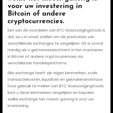
voor uw investering in
Bitcoin of andere
cryptocurrencies.
Een van de voordelen van BTC-koersvolgingstools is
dat ze u in staat stellen om de prestaties van
verschillende exchanges te vergelijken. Dit is vooral
handig als u geïnteresseerd bent in het investeren
in Bitcoin of andere cryptocurrencies via
verschillende handelsplatforms.
Elke exchange heeft zijn eigen kenmerken, zoals
transactiekosten, liquiditeit en gebruikersinterface.
Door gebruik te maken van BTC-koersvolgingstools
kunt u deze kenmerken vergelijken en bepalen
welke exchange het meest gunstig is voor uw
investering.