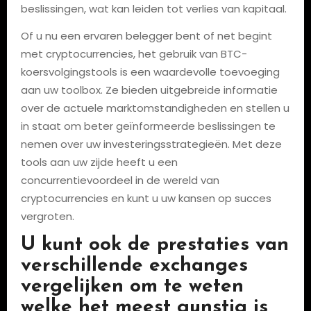
beslissingen, wat kan leiden tot verlies van kapitaal.
Of u nu een ervaren belegger bent of net begint
met cryptocurrencies, het gebruik van BTC-
koersvolgingstools is een waardevolle toevoeging
aan uw toolbox. Ze bieden uitgebreide informatie
over de actuele marktomstandigheden en stellen u
in staat om beter geïnformeerde beslissingen te
nemen over uw investeringsstrategieën. Met deze
tools aan uw zijde heeft u een
concurrentievoordeel in de wereld van
cryptocurrencies en kunt u uw kansen op succes
vergroten.
U kunt ook de prestaties van
verschillende exchanges
vergelijken om te weten
welke het meest gunstig is