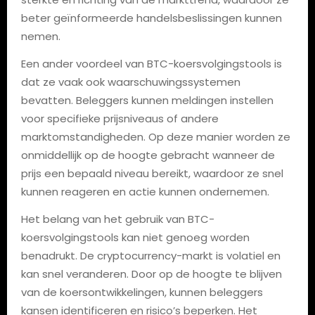
beter geïnformeerde handelsbeslissingen kunnen
nemen.
Een ander voordeel van BTC-koersvolgingstools is
dat ze vaak ook waarschuwingssystemen
bevatten. Beleggers kunnen meldingen instellen
voor specifieke prijsniveaus of andere
marktomstandigheden. Op deze manier worden ze
onmiddellijk op de hoogte gebracht wanneer de
prijs een bepaald niveau bereikt, waardoor ze snel
kunnen reageren en actie kunnen ondernemen.
Het belang van het gebruik van BTC-
koersvolgingstools kan niet genoeg worden
benadrukt. De cryptocurrency-markt is volatiel en
kan snel veranderen. Door op de hoogte te blijven
van de koersontwikkelingen, kunnen beleggers
kansen identificeren en risico’s beperken. Het