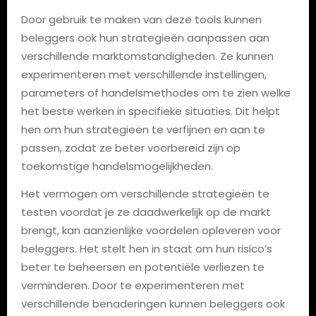
Door gebruik te maken van deze tools kunnen
beleggers ook hun strategieën aanpassen aan
verschillende marktomstandigheden. Ze kunnen
experimenteren met verschillende instellingen,
parameters of handelsmethodes om te zien welke
het beste werken in specifieke situaties. Dit helpt
hen om hun strategieën te verfijnen en aan te
passen, zodat ze beter voorbereid zijn op
toekomstige handelsmogelijkheden.
Het vermogen om verschillende strategieën te
testen voordat je ze daadwerkelijk op de markt
brengt, kan aanzienlijke voordelen opleveren voor
beleggers. Het stelt hen in staat om hun risico’s
beter te beheersen en potentiële verliezen te
verminderen. Door te experimenteren met
verschillende benaderingen kunnen beleggers ook