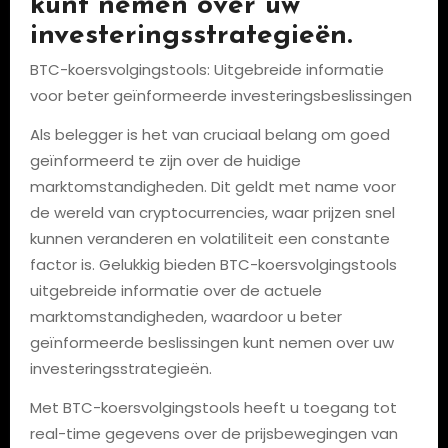
kunt nemen over uw
investeringsstrategieën.
BTC-koersvolgingstools: Uitgebreide informatie
voor beter geïnformeerde investeringsbeslissingen
Als belegger is het van cruciaal belang om goed
geïnformeerd te zijn over de huidige
marktomstandigheden. Dit geldt met name voor
de wereld van cryptocurrencies, waar prijzen snel
kunnen veranderen en volatiliteit een constante
factor is. Gelukkig bieden BTC-koersvolgingstools
uitgebreide informatie over de actuele
marktomstandigheden, waardoor u beter
geïnformeerde beslissingen kunt nemen over uw
investeringsstrategieën.
Met BTC-koersvolgingstools heeft u toegang tot
real-time gegevens over de prijsbewegingen van