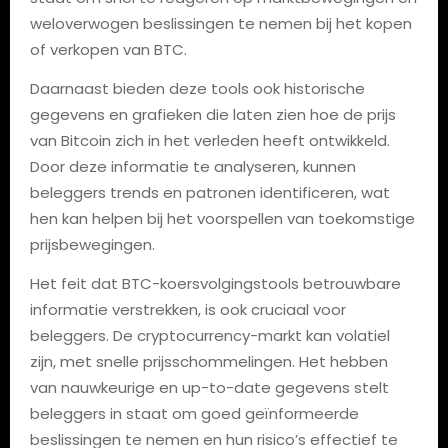
weloverwogen beslissingen te nemen bij het kopen
of verkopen van BTC.
Daarnaast bieden deze tools ook historische
gegevens en grafieken die laten zien hoe de prijs
van Bitcoin zich in het verleden heeft ontwikkeld.
Door deze informatie te analyseren, kunnen
beleggers trends en patronen identificeren, wat
hen kan helpen bij het voorspellen van toekomstige
prijsbewegingen.
Het feit dat BTC-koersvolgingstools betrouwbare
informatie verstrekken, is ook cruciaal voor
beleggers. De cryptocurrency-markt kan volatiel
zijn, met snelle prijsschommelingen. Het hebben
van nauwkeurige en up-to-date gegevens stelt
beleggers in staat om goed geïnformeerde
beslissingen te nemen en hun risico’s effectief te