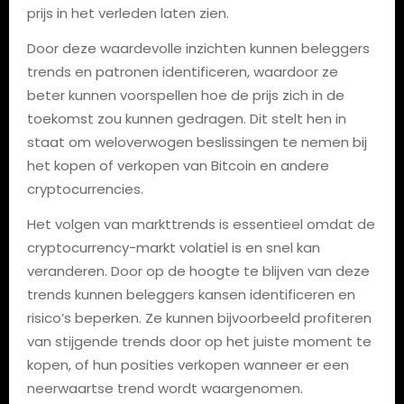
prijs in het verleden laten zien.
Door deze waardevolle inzichten kunnen beleggers
trends en patronen identificeren, waardoor ze
beter kunnen voorspellen hoe de prijs zich in de
toekomst zou kunnen gedragen. Dit stelt hen in
staat om weloverwogen beslissingen te nemen bij
het kopen of verkopen van Bitcoin en andere
cryptocurrencies.
Het volgen van markttrends is essentieel omdat de
cryptocurrency-markt volatiel is en snel kan
veranderen. Door op de hoogte te blijven van deze
trends kunnen beleggers kansen identificeren en
risico’s beperken. Ze kunnen bijvoorbeeld profiteren
van stijgende trends door op het juiste moment te
kopen, of hun posities verkopen wanneer er een
neerwaartse trend wordt waargenomen.