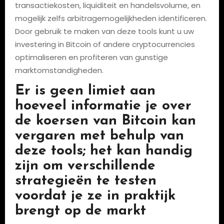
transactiekosten, liquiditeit en handelsvolume, en
mogelijk zelfs arbitragemogelijkheden identificeren.
Door gebruik te maken van deze tools kunt u uw
investering in Bitcoin of andere cryptocurrencies
optimaliseren en profiteren van gunstige
marktomstandigheden.
Er is geen limiet aan
hoeveel informatie je over
de koersen van Bitcoin kan
vergaren met behulp van
deze tools; het kan handig
zijn om verschillende
strategieën te testen
voordat je ze in praktijk
brengt op de markt