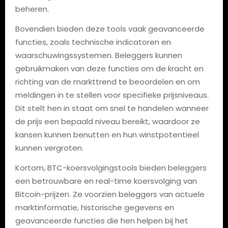
beheren.
Bovendien bieden deze tools vaak geavanceerde
functies, zoals technische indicatoren en
waarschuwingssystemen. Beleggers kunnen
gebruikmaken van deze functies om de kracht en
richting van de markttrend te beoordelen en om
meldingen in te stellen voor specifieke prijsniveaus.
Dit stelt hen in staat om snel te handelen wanneer
de prijs een bepaald niveau bereikt, waardoor ze
kansen kunnen benutten en hun winstpotentieel
kunnen vergroten.
Kortom, BTC-koersvolgingstools bieden beleggers
een betrouwbare en real-time koersvolging van
Bitcoin-prijzen. Ze voorzien beleggers van actuele
marktinformatie, historische gegevens en
geavanceerde functies die hen helpen bij het