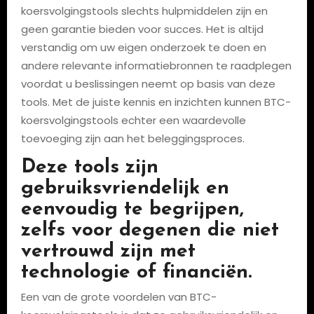
koersvolgingstools slechts hulpmiddelen zijn en
geen garantie bieden voor succes. Het is altijd
verstandig om uw eigen onderzoek te doen en
andere relevante informatiebronnen te raadplegen
voordat u beslissingen neemt op basis van deze
tools. Met de juiste kennis en inzichten kunnen BTC-
koersvolgingstools echter een waardevolle
toevoeging zijn aan het beleggingsproces.
Deze tools zijn
gebruiksvriendelijk en
eenvoudig te begrijpen,
zelfs voor degenen die niet
vertrouwd zijn met
technologie of financiën.
Een van de grote voordelen van BTC-