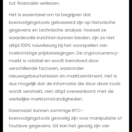
tot financiële verliezen.
Het is essentieel om te begrijpen dat
koersvolgingstools gebaseerd zijn op historische
gegevens en technische analyse. Hoewel ze
waardevolle inzichten kunnen bieden, zijn ze niet
altijd 100% nauwkeurig bij het voorspellen van
toekomstige prijsbewegingen. De cryptocurrency-
markt is volatiel en wordt beïnvloed door
verschillende factoren, waaronder
nieuwsgebeurtenissen en marktsentiment. Het is
dus mogelijk dat de informatie die door deze tools
wordt verstrekt, niet altijd overeenkomt met de
werkelijke marktomstandigheden.
Daarnaast kunnen sommige BTC-
koersvolgingstools gevoelig zijn voor manipulatie of
foutieve gegevens. Dit kan het gevolg zijn van