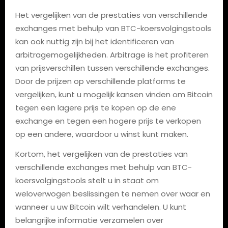
Het vergelijken van de prestaties van verschillende
exchanges met behulp van BTC-koersvolgingstools
kan ook nuttig zijn bij het identificeren van
arbitragemogelijkheden. Arbitrage is het profiteren
van prijsverschillen tussen verschillende exchanges.
Door de prijzen op verschillende platforms te
vergelijken, kunt u mogelijk kansen vinden om Bitcoin
tegen een lagere prijs te kopen op de ene
exchange en tegen een hogere prijs te verkopen
op een andere, waardoor u winst kunt maken.
Kortom, het vergelijken van de prestaties van
verschillende exchanges met behulp van BTC-
koersvolgingstools stelt u in staat om
weloverwogen beslissingen te nemen over waar en
wanneer u uw Bitcoin wilt verhandelen. U kunt
belangrijke informatie verzamelen over