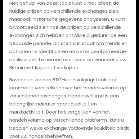
Met behulp van deze tools kunt u niet alleen de
huidige prijzen op verschillende exchanges zien,
maar ook historische gegevens analyseren. U kunt
bijvoorbeeld zien hoe de prijzen op verschillende
exchanges zich hebben ontwikkeld gedurende een
bepaalde periode. Dit stelt u in staat om trends en
patronen te identificeren en beter geïnformeerde
beslissingen te nemen over waar en wanneer u uw
Bitcoin wilt kopen of verkopen.
Bovendien kunnen BTC-koersvolgingstools ook
informatie verstrekken over het handelsvolume op
verschillende exchanges. Handelsvolume is een
belangrijke indicator voor liquiditeit en
marktactiviteit. Door het vergelijken van het
handelsvolume op verschillende platforms, kunt u
bepalen welke exchange voldoende liquiditeit biedt
voor uw handelsbehoeften.