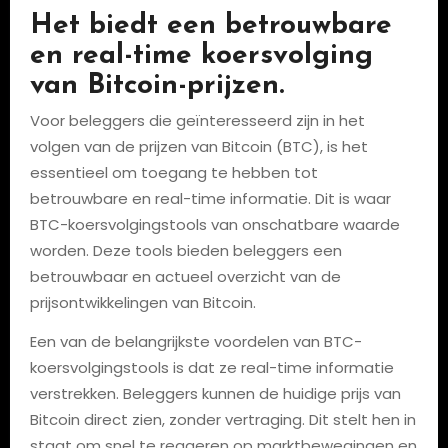
Het biedt een betrouwbare
en real-time koersvolging
van Bitcoin-prijzen.
Voor beleggers die geïnteresseerd zijn in het
volgen van de prijzen van Bitcoin (BTC), is het
essentieel om toegang te hebben tot
betrouwbare en real-time informatie. Dit is waar
BTC-koersvolgingstools van onschatbare waarde
worden. Deze tools bieden beleggers een
betrouwbaar en actueel overzicht van de
prijsontwikkelingen van Bitcoin.
Een van de belangrijkste voordelen van BTC-
koersvolgingstools is dat ze real-time informatie
verstrekken. Beleggers kunnen de huidige prijs van
Bitcoin direct zien, zonder vertraging. Dit stelt hen in
staat om snel te reageren op marktbewegingen en