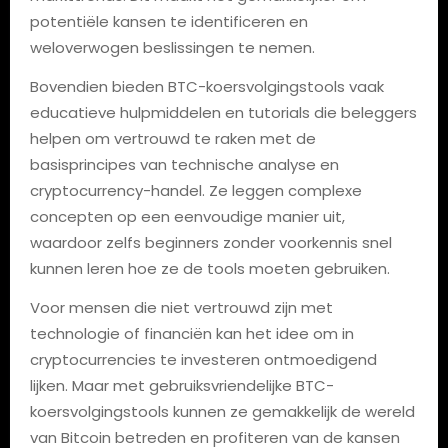
potentiële kansen te identificeren en
weloverwogen beslissingen te nemen.
Bovendien bieden BTC-koersvolgingstools vaak
educatieve hulpmiddelen en tutorials die beleggers
helpen om vertrouwd te raken met de
basisprincipes van technische analyse en
cryptocurrency-handel. Ze leggen complexe
concepten op een eenvoudige manier uit,
waardoor zelfs beginners zonder voorkennis snel
kunnen leren hoe ze de tools moeten gebruiken.
Voor mensen die niet vertrouwd zijn met
technologie of financiën kan het idee om in
cryptocurrencies te investeren ontmoedigend
lijken. Maar met gebruiksvriendelijke BTC-
koersvolgingstools kunnen ze gemakkelijk de wereld
van Bitcoin betreden en profiteren van de kansen