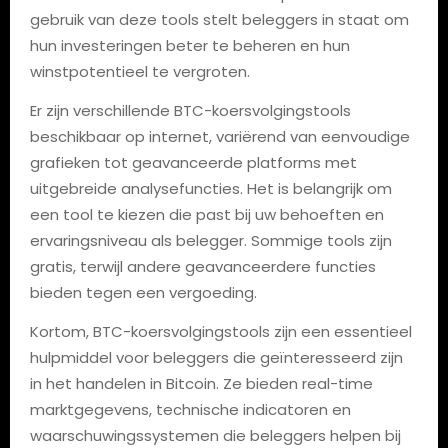
gebruik van deze tools stelt beleggers in staat om
hun investeringen beter te beheren en hun
winstpotentieel te vergroten.
Er zijn verschillende BTC-koersvolgingstools
beschikbaar op internet, variërend van eenvoudige
grafieken tot geavanceerde platforms met
uitgebreide analysefuncties. Het is belangrijk om
een tool te kiezen die past bij uw behoeften en
ervaringsniveau als belegger. Sommige tools zijn
gratis, terwijl andere geavanceerdere functies
bieden tegen een vergoeding.
Kortom, BTC-koersvolgingstools zijn een essentieel
hulpmiddel voor beleggers die geïnteresseerd zijn
in het handelen in Bitcoin. Ze bieden real-time
marktgegevens, technische indicatoren en
waarschuwingssystemen die beleggers helpen bij