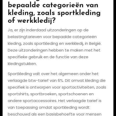
bepaalde categorieën van
kleding, zoals sportkleding
of werkkledij?
Ja, er zijn inderdaad uitzonderingen op de
belastingtarieven voor bepaalde categorieën
kleding, zoals sportkleding en werkkledij, in België.
Deze uitzonderingen hebben te maken met het
specifieke gebruik en de functie van deze
kledingstukken.
Sportkleding valt over het algemeen onder het
verlaagde btw-tarief van 6%. Dit omvat kleding die
specifiek is ontworpen voor sportactiviteiten, zoals
sportshirts, sportbroeken, sportschoenen en
andere sportaccessoires. Het verlaagde tarief is
van toepassing omdat sportkleding wordt
beschouwd als een basisbehoefte voor mensen