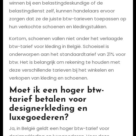
winnen bij een belastingdeskundige of de
belastingdienst zelf, kunnen handelaars ervoor
zorgen dat ze de juiste btw-tarieven toepassen op
hun verkochte schoenen en kledingstukken.
Kortom, schoenen vallen niet onder het verlaagde
btw-tarief voor kleding in België. Schoeisel is
onderworpen aan het standaardtarief van 21% voor
btw. Het is belangrijk om rekening te houden met
deze verschillende tarieven bij het winkelen en
verkopen van kleding en schoenen.
Moet ik een hoger btw-
tarief betalen voor
designerkleding en
luxegoederen?
Ja, in België geldt een hoger btw-tarief voor