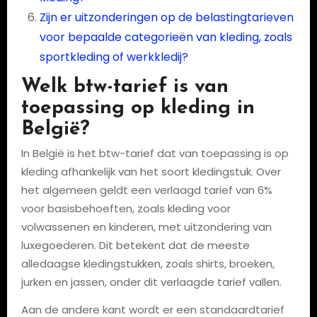
Zijn er uitzonderingen op de belastingtarieven
voor bepaalde categorieën van kleding, zoals
sportkleding of werkkledij?
Welk btw-tarief is van
toepassing op kleding in
België?
In België is het btw-tarief dat van toepassing is op
kleding afhankelijk van het soort kledingstuk. Over
het algemeen geldt een verlaagd tarief van 6%
voor basisbehoeften, zoals kleding voor
volwassenen en kinderen, met uitzondering van
luxegoederen. Dit betekent dat de meeste
alledaagse kledingstukken, zoals shirts, broeken,
jurken en jassen, onder dit verlaagde tarief vallen.
Aan de andere kant wordt er een standaardtarief