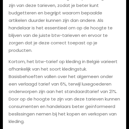
zijn van deze tarieven, zodat je beter kunt
budgetteren en begrijpt waarom bepaalde
artikelen duurder kunnen zijn dan andere. Als
handelaar is het essentieel om op de hoogte te
blijven van de juiste btw-tarieven en ervoor te
zorgen dat je deze correct toepast op je
producten.
Kortom, het btw-tarief op kleding in België varieert
afhankelijk van het soort kledingstuk.
Basisbehoeften vallen over het algemeen onder
een verlaagd tarief van 6%, terwijl luxegoederen
onderworpen zijn aan het standaardtarief van 21%.
Door op de hoogte te zijn van deze tarieven kunnen
consumenten en handelaars beter geïnformeerd
beslissingen nemen bij het kopen en verkopen van
kleding.