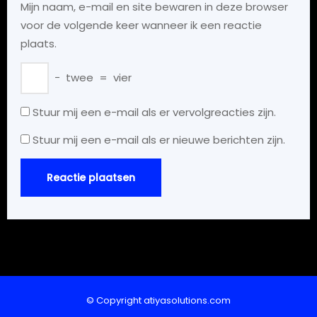
Mijn naam, e-mail en site bewaren in deze browser
voor de volgende keer wanneer ik een reactie
plaats.
−
twee
=
vier
Stuur mij een e-mail als er vervolgreacties zijn.
Stuur mij een e-mail als er nieuwe berichten zijn.
© Copyright atiyasolutions.com