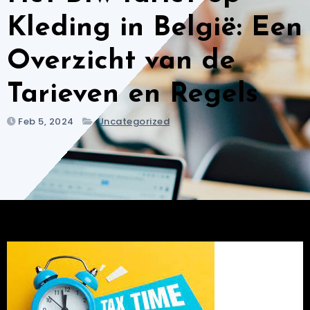
Kleding in België: Een
Overzicht van de
Tarieven en Regels
Feb 5, 2024
Uncategorized