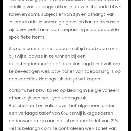
indeling van kledingstukken in de verschillende btw-
tarieven soms subjectief kan zijn en afhangt van
interpretatie. In sommige gevallen kan er discussie
zijn over welk tarief van toepassing is op bepaalde
specifieke items.
Als consument is het daarom altijd raadzaam om
bij twijfel advies in te winnen bij een
belastingdeskundige of de belastingdienst zelf om
te bevestigen welk btw-tarief van toepassing is op
een specifiek kledingstuk dat je wilt kopen.
Kortom, het btw-tarief op kleding in België varieert
afhankelijk van het type kledingstuk.
Basisbehoeften vallen over het algemeen onder
een verlaagd tarief van 6%, terwijl luxegoederen
onderworpen zijn aan het standaardtarief van 21%.
Het is belangrijk om te controleren welk tarief van