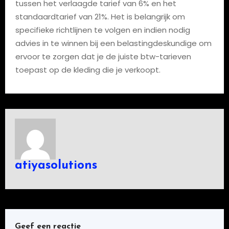
tussen het verlaagde tarief van 6% en het
standaardtarief van 21%. Het is belangrijk om
specifieke richtlijnen te volgen en indien nodig
advies in te winnen bij een belastingdeskundige om
ervoor te zorgen dat je de juiste btw-tarieven
toepast op de kleding die je verkoopt.
atiyasolutions
Geef een reactie