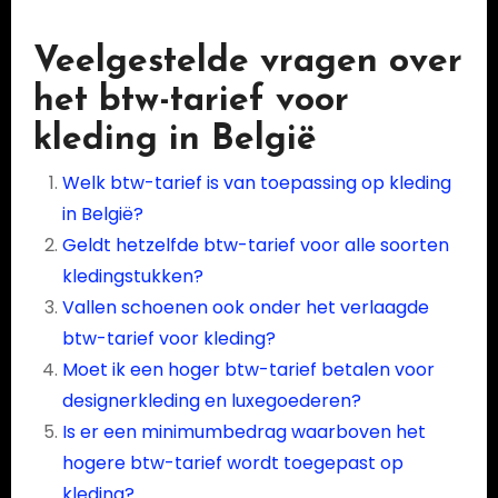
Veelgestelde vragen over
het btw-tarief voor
kleding in België
Welk btw-tarief is van toepassing op kleding
in België?
Geldt hetzelfde btw-tarief voor alle soorten
kledingstukken?
Vallen schoenen ook onder het verlaagde
btw-tarief voor kleding?
Moet ik een hoger btw-tarief betalen voor
designerkleding en luxegoederen?
Is er een minimumbedrag waarboven het
hogere btw-tarief wordt toegepast op
kleding?