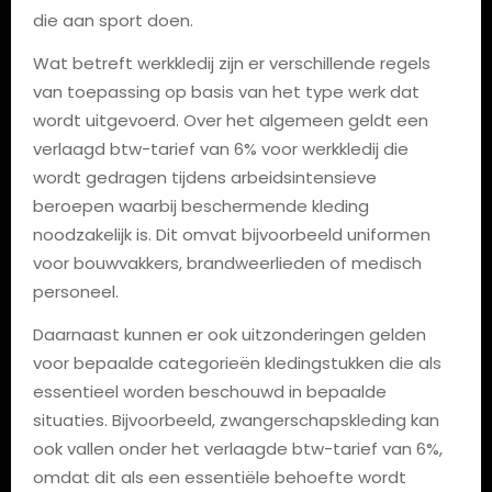
die aan sport doen.
Wat betreft werkkledij zijn er verschillende regels
van toepassing op basis van het type werk dat
wordt uitgevoerd. Over het algemeen geldt een
verlaagd btw-tarief van 6% voor werkkledij die
wordt gedragen tijdens arbeidsintensieve
beroepen waarbij beschermende kleding
noodzakelijk is. Dit omvat bijvoorbeeld uniformen
voor bouwvakkers, brandweerlieden of medisch
personeel.
Daarnaast kunnen er ook uitzonderingen gelden
voor bepaalde categorieën kledingstukken die als
essentieel worden beschouwd in bepaalde
situaties. Bijvoorbeeld, zwangerschapskleding kan
ook vallen onder het verlaagde btw-tarief van 6%,
omdat dit als een essentiële behoefte wordt