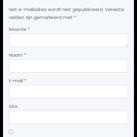
Het e-mailadres wordt niet gepubliceerd.
Vereiste
velden zijn gemarkeerd met
*
Reactie
*
Naam
*
E-mail
*
Site