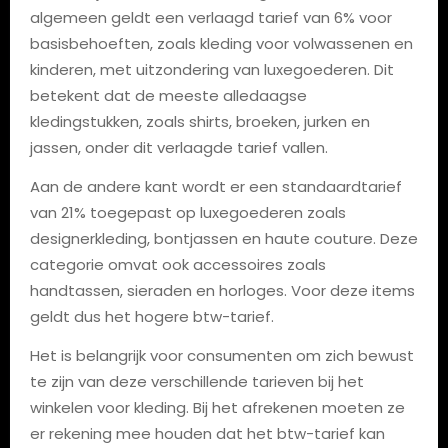
algemeen geldt een verlaagd tarief van 6% voor
basisbehoeften, zoals kleding voor volwassenen en
kinderen, met uitzondering van luxegoederen. Dit
betekent dat de meeste alledaagse
kledingstukken, zoals shirts, broeken, jurken en
jassen, onder dit verlaagde tarief vallen.
Aan de andere kant wordt er een standaardtarief
van 21% toegepast op luxegoederen zoals
designerkleding, bontjassen en haute couture. Deze
categorie omvat ook accessoires zoals
handtassen, sieraden en horloges. Voor deze items
geldt dus het hogere btw-tarief.
Het is belangrijk voor consumenten om zich bewust
te zijn van deze verschillende tarieven bij het
winkelen voor kleding. Bij het afrekenen moeten ze
er rekening mee houden dat het btw-tarief kan