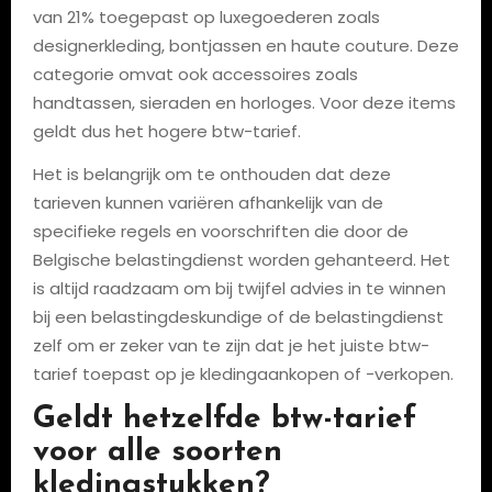
van 21% toegepast op luxegoederen zoals
designerkleding, bontjassen en haute couture. Deze
categorie omvat ook accessoires zoals
handtassen, sieraden en horloges. Voor deze items
geldt dus het hogere btw-tarief.
Het is belangrijk om te onthouden dat deze
tarieven kunnen variëren afhankelijk van de
specifieke regels en voorschriften die door de
Belgische belastingdienst worden gehanteerd. Het
is altijd raadzaam om bij twijfel advies in te winnen
bij een belastingdeskundige of de belastingdienst
zelf om er zeker van te zijn dat je het juiste btw-
tarief toepast op je kledingaankopen of -verkopen.
Geldt hetzelfde btw-tarief
voor alle soorten
kledingstukken?