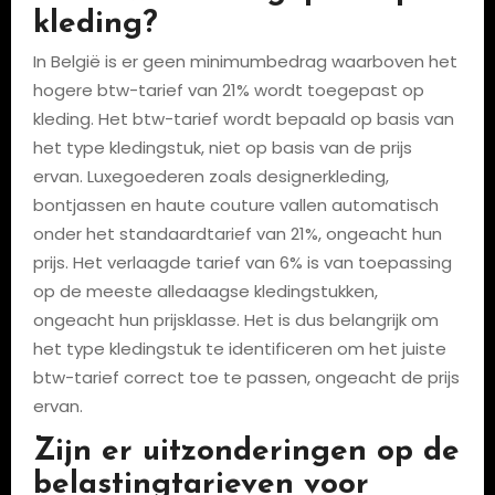
kleding?
In België is er geen minimumbedrag waarboven het
hogere btw-tarief van 21% wordt toegepast op
kleding. Het btw-tarief wordt bepaald op basis van
het type kledingstuk, niet op basis van de prijs
ervan. Luxegoederen zoals designerkleding,
bontjassen en haute couture vallen automatisch
onder het standaardtarief van 21%, ongeacht hun
prijs. Het verlaagde tarief van 6% is van toepassing
op de meeste alledaagse kledingstukken,
ongeacht hun prijsklasse. Het is dus belangrijk om
het type kledingstuk te identificeren om het juiste
btw-tarief correct toe te passen, ongeacht de prijs
ervan.
Zijn er uitzonderingen op de
belastingtarieven voor