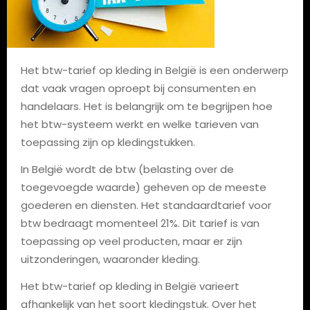
Het btw-tarief op kleding in België is een onderwerp
dat vaak vragen oproept bij consumenten en
handelaars. Het is belangrijk om te begrijpen hoe
het btw-systeem werkt en welke tarieven van
toepassing zijn op kledingstukken.
In België wordt de btw (belasting over de
toegevoegde waarde) geheven op de meeste
goederen en diensten. Het standaardtarief voor
btw bedraagt momenteel 21%. Dit tarief is van
toepassing op veel producten, maar er zijn
uitzonderingen, waaronder kleding.
Het btw-tarief op kleding in België varieert
afhankelijk van het soort kledingstuk. Over het