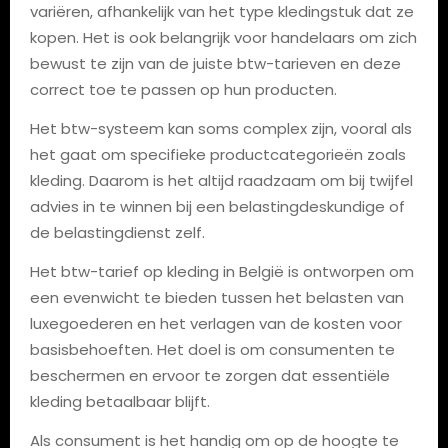
variëren, afhankelijk van het type kledingstuk dat ze
kopen. Het is ook belangrijk voor handelaars om zich
bewust te zijn van de juiste btw-tarieven en deze
correct toe te passen op hun producten.
Het btw-systeem kan soms complex zijn, vooral als
het gaat om specifieke productcategorieën zoals
kleding. Daarom is het altijd raadzaam om bij twijfel
advies in te winnen bij een belastingdeskundige of
de belastingdienst zelf.
Het btw-tarief op kleding in België is ontworpen om
een evenwicht te bieden tussen het belasten van
luxegoederen en het verlagen van de kosten voor
basisbehoeften. Het doel is om consumenten te
beschermen en ervoor te zorgen dat essentiële
kleding betaalbaar blijft.
Als consument is het handig om op de hoogte te