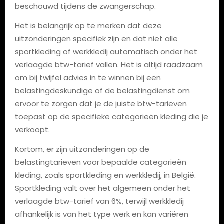
beschouwd tijdens de zwangerschap.
Het is belangrijk op te merken dat deze
uitzonderingen specifiek zijn en dat niet alle
sportkleding of werkkledij automatisch onder het
verlaagde btw-tarief vallen. Het is altijd raadzaam
om bij twijfel advies in te winnen bij een
belastingdeskundige of de belastingdienst om
ervoor te zorgen dat je de juiste btw-tarieven
toepast op de specifieke categorieën kleding die je
verkoopt.
Kortom, er zijn uitzonderingen op de
belastingtarieven voor bepaalde categorieën
kleding, zoals sportkleding en werkkledij, in België.
Sportkleding valt over het algemeen onder het
verlaagde btw-tarief van 6%, terwijl werkkledij
afhankelijk is van het type werk en kan variëren