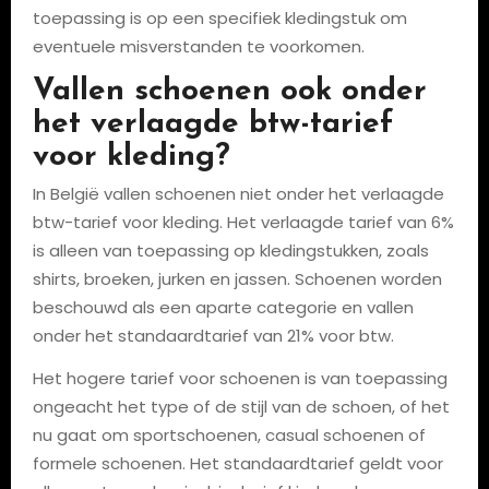
toepassing is op een specifiek kledingstuk om
eventuele misverstanden te voorkomen.
Vallen schoenen ook onder
het verlaagde btw-tarief
voor kleding?
In België vallen schoenen niet onder het verlaagde
btw-tarief voor kleding. Het verlaagde tarief van 6%
is alleen van toepassing op kledingstukken, zoals
shirts, broeken, jurken en jassen. Schoenen worden
beschouwd als een aparte categorie en vallen
onder het standaardtarief van 21% voor btw.
Het hogere tarief voor schoenen is van toepassing
ongeacht het type of de stijl van de schoen, of het
nu gaat om sportschoenen, casual schoenen of
formele schoenen. Het standaardtarief geldt voor