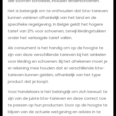
alle soorten schoeisel, inclusief kinderschoenen.
Het is belangrijk om te onthouden dat btw-tarieven
kunnen variëren afhankelijk van het land en de
specifieke regelgeving. In België geldt het hogere
tarief van 21% voor schoenen, terwijl kledingstukken
onder het verlaagde tarief vallen.
Als consument is het handig om op de hoogte te
zijn van deze verschillende tarieven bij het winkelen
voor kleding en schoenen. Bij het afrekenen moet je
er rekening mee houden dat er verschillende btw-
tarieven kunnen gelden, afhankelijk van het type
product dat je koopt.
Voor handelaars is het belangrijk om zich bewust te
zijn van de juiste btw-tarieven en deze correct toe
te passen op hun producten. Door op de hoogte te
blijven van de actuele wetgeving en advies in te