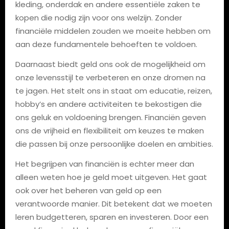
kleding, onderdak en andere essentiële zaken te
kopen die nodig zijn voor ons welzijn. Zonder
financiële middelen zouden we moeite hebben om
aan deze fundamentele behoeften te voldoen.
Daarnaast biedt geld ons ook de mogelijkheid om
onze levensstijl te verbeteren en onze dromen na
te jagen. Het stelt ons in staat om educatie, reizen,
hobby’s en andere activiteiten te bekostigen die
ons geluk en voldoening brengen. Financiën geven
ons de vrijheid en flexibiliteit om keuzes te maken
die passen bij onze persoonlijke doelen en ambities.
Het begrijpen van financiën is echter meer dan
alleen weten hoe je geld moet uitgeven. Het gaat
ook over het beheren van geld op een
verantwoorde manier. Dit betekent dat we moeten
leren budgetteren, sparen en investeren. Door een