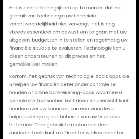
Het is echter belangrijk om op te merken dat het
gebruik van technologie uw financiële
verantwoordelijkheid niet vervangt. Het is nog
steeds essentieel om bewust om te gaan met uw
uitgaven, budgetten in te stellen en regelmatig uw
financiële situatie te evalueren. Technologie kan u
alleen ondersteunen bij dit proces en het
gemakkelijker maken.
Kortom, het gebruik van technologie, zoals apps die
u helpen uw financiën beter onder controle te
houden of online bankrekening-apps waarmee u
gemakkelijk transacties kunt doen en overzicht kunt
houden over uw financiën, kan een waardevol
hulpmiddel zijn bij het beheren van uw financiële
betekenis. Door gebruik te maken van deze
moderne tools kunt u efficiënter werken en beter