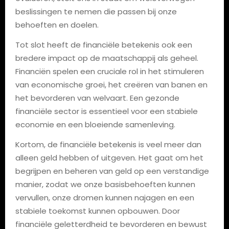
beslissingen te nemen die passen bij onze
behoeften en doelen.
Tot slot heeft de financiële betekenis ook een
bredere impact op de maatschappij als geheel.
Financiën spelen een cruciale rol in het stimuleren
van economische groei, het creëren van banen en
het bevorderen van welvaart. Een gezonde
financiële sector is essentieel voor een stabiele
economie en een bloeiende samenleving.
Kortom, de financiële betekenis is veel meer dan
alleen geld hebben of uitgeven. Het gaat om het
begrijpen en beheren van geld op een verstandige
manier, zodat we onze basisbehoeften kunnen
vervullen, onze dromen kunnen najagen en een
stabiele toekomst kunnen opbouwen. Door
financiële geletterdheid te bevorderen en bewust