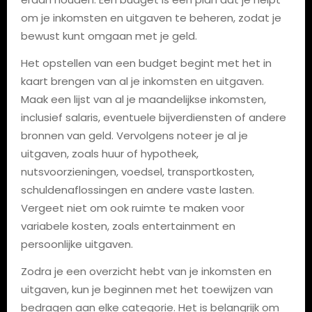
om je inkomsten en uitgaven te beheren, zodat je
bewust kunt omgaan met je geld.
Het opstellen van een budget begint met het in
kaart brengen van al je inkomsten en uitgaven.
Maak een lijst van al je maandelijkse inkomsten,
inclusief salaris, eventuele bijverdiensten of andere
bronnen van geld. Vervolgens noteer je al je
uitgaven, zoals huur of hypotheek,
nutsvoorzieningen, voedsel, transportkosten,
schuldenaflossingen en andere vaste lasten.
Vergeet niet om ook ruimte te maken voor
variabele kosten, zoals entertainment en
persoonlijke uitgaven.
Zodra je een overzicht hebt van je inkomsten en
uitgaven, kun je beginnen met het toewijzen van
bedragen aan elke categorie. Het is belangrijk om