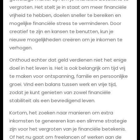
vergroten. Het stelt je in staat om meer financiële
vrijheid te hebben, doelen sneller te bereiken en
mogelijke financiële stress te verminderen. Door
creatief te zijn en kansen te benutten, kun je
nieuwe mogelijkheden creëren om je inkomen te
verhogen.
Onthoud echter dat geld verdienen niet het enige
doel in het leven is. Het is ook belangrijk om tijd vrij
te maken voor ontspanning, familie en persoonlijke
groei. Vind een balans tussen werk en vrije tijd,
zodat je kunt genieten van zowel financiële
stabiliteit als een bevredigend leven.
Kortom, het zoeken naar manieren om extra
inkomsten te genereren kan een slimme strategie
zijn voor het vergroten van je financiële betekenis.
Of het nu gaat om freelancen of werken aan de