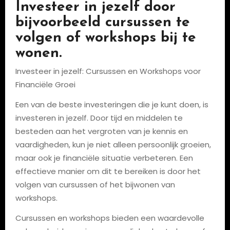
Investeer in jezelf door
bijvoorbeeld cursussen te
volgen of workshops bij te
wonen.
Investeer in jezelf: Cursussen en Workshops voor
Financiële Groei
Een van de beste investeringen die je kunt doen, is
investeren in jezelf. Door tijd en middelen te
besteden aan het vergroten van je kennis en
vaardigheden, kun je niet alleen persoonlijk groeien,
maar ook je financiële situatie verbeteren. Een
effectieve manier om dit te bereiken is door het
volgen van cursussen of het bijwonen van
workshops.
Cursussen en workshops bieden een waardevolle