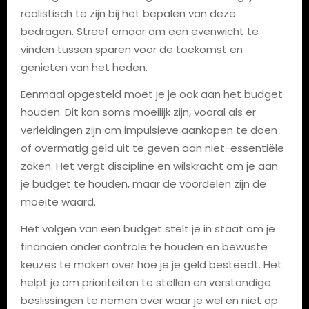
realistisch te zijn bij het bepalen van deze
bedragen. Streef ernaar om een evenwicht te
vinden tussen sparen voor de toekomst en
genieten van het heden.
Eenmaal opgesteld moet je je ook aan het budget
houden. Dit kan soms moeilijk zijn, vooral als er
verleidingen zijn om impulsieve aankopen te doen
of overmatig geld uit te geven aan niet-essentiële
zaken. Het vergt discipline en wilskracht om je aan
je budget te houden, maar de voordelen zijn de
moeite waard.
Het volgen van een budget stelt je in staat om je
financiën onder controle te houden en bewuste
keuzes te maken over hoe je je geld besteedt. Het
helpt je om prioriteiten te stellen en verstandige
beslissingen te nemen over waar je wel en niet op