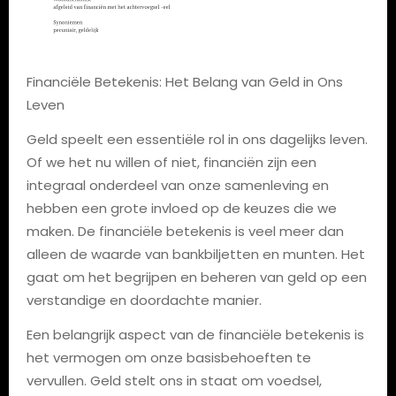
Financiële Betekenis: Het Belang van Geld in Ons
Leven
Geld speelt een essentiële rol in ons dagelijks leven.
Of we het nu willen of niet, financiën zijn een
integraal onderdeel van onze samenleving en
hebben een grote invloed op de keuzes die we
maken. De financiële betekenis is veel meer dan
alleen de waarde van bankbiljetten en munten. Het
gaat om het begrijpen en beheren van geld op een
verstandige en doordachte manier.
Een belangrijk aspect van de financiële betekenis is
het vermogen om onze basisbehoeften te
vervullen. Geld stelt ons in staat om voedsel,