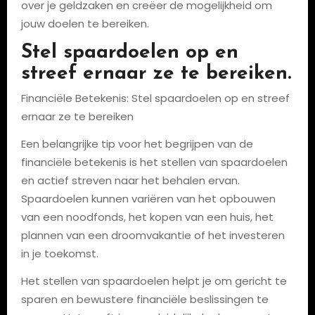
over je geldzaken en creëer de mogelijkheid om
jouw doelen te bereiken.
Stel spaardoelen op en
streef ernaar ze te bereiken.
Financiële Betekenis: Stel spaardoelen op en streef
ernaar ze te bereiken
Een belangrijke tip voor het begrijpen van de
financiële betekenis is het stellen van spaardoelen
en actief streven naar het behalen ervan.
Spaardoelen kunnen variëren van het opbouwen
van een noodfonds, het kopen van een huis, het
plannen van een droomvakantie of het investeren
in je toekomst.
Het stellen van spaardoelen helpt je om gericht te
sparen en bewustere financiële beslissingen te