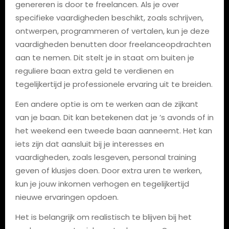
genereren is door te freelancen. Als je over
specifieke vaardigheden beschikt, zoals schrijven,
ontwerpen, programmeren of vertalen, kun je deze
vaardigheden benutten door freelanceopdrachten
aan te nemen. Dit stelt je in staat om buiten je
reguliere baan extra geld te verdienen en
tegelijkertijd je professionele ervaring uit te breiden.
Een andere optie is om te werken aan de zijkant
van je baan. Dit kan betekenen dat je ’s avonds of in
het weekend een tweede baan aanneemt. Het kan
iets zijn dat aansluit bij je interesses en
vaardigheden, zoals lesgeven, personal training
geven of klusjes doen. Door extra uren te werken,
kun je jouw inkomen verhogen en tegelijkertijd
nieuwe ervaringen opdoen.
Het is belangrijk om realistisch te blijven bij het