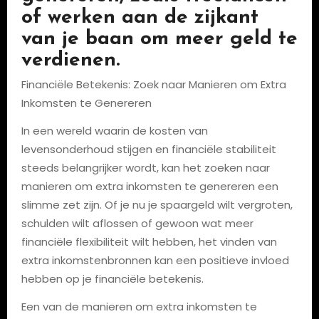
of werken aan de zijkant
van je baan om meer geld te
verdienen.
Financiële Betekenis: Zoek naar Manieren om Extra
Inkomsten te Genereren
In een wereld waarin de kosten van
levensonderhoud stijgen en financiële stabiliteit
steeds belangrijker wordt, kan het zoeken naar
manieren om extra inkomsten te genereren een
slimme zet zijn. Of je nu je spaargeld wilt vergroten,
schulden wilt aflossen of gewoon wat meer
financiële flexibiliteit wilt hebben, het vinden van
extra inkomstenbronnen kan een positieve invloed
hebben op je financiële betekenis.
Een van de manieren om extra inkomsten te