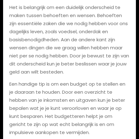
Het is belangrijk om een duidelijk onderscheid te
maken tussen behoeften en wensen. Behoeften
zijn essentiële zaken die we nodig hebben voor ons
dagelijks leven, zoals voedsel, onderdak en
basisbenodigdheden. Aan de andere kant zijn
wensen dingen die we graag willen hebben maar
niet per se nodig hebben. Door je bewust te zijn van
dit onderscheid kun je beter beslissen waar je jouw
geld aan wilt besteden.
Een handige tip is om een budget op te stellen en
je daaraan te houden. Door een overzicht te
hebben van je inkomsten en uitgaven kun je beter
bepalen wat je je kunt veroorloven en waar je op
kunt besparen. Het budgetteren helpt je om
gericht te zijn op wat echt belangrijk is en om
impulsieve aankopen te vermijden.