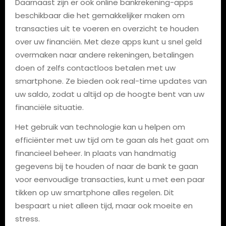
Daarnaast zijn er ook online bankrekening-apps
beschikbaar die het gemakkelijker maken om
transacties uit te voeren en overzicht te houden
over uw financiën. Met deze apps kunt u snel geld
overmaken naar andere rekeningen, betalingen
doen of zelfs contactloos betalen met uw
smartphone. Ze bieden ook real-time updates van
uw saldo, zodat u altijd op de hoogte bent van uw
financiële situatie.
Het gebruik van technologie kan u helpen om
efficiënter met uw tijd om te gaan als het gaat om
financieel beheer. In plaats van handmatig
gegevens bij te houden of naar de bank te gaan
voor eenvoudige transacties, kunt u met een paar
tikken op uw smartphone alles regelen. Dit
bespaart u niet alleen tijd, maar ook moeite en
stress.