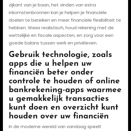
zijkant van je baan, het vinden van extra
inkomstenbronnen kan je helpen je financiële
doelen te bereiken en meer financiële flexibiliteit te
hebben. Wees realistisch, houd rekening met de
wettelijke en fiscale aspecten, en zorg voor een
goede balans tussen werk en privéleven.
Gebruik technologie, zoals
apps die u helpen uw
financiën beter onder
controle te houden of online
bankrekening-apps waarmee
u gemakkelijk transacties
kunt doen en overzicht kunt
houden over uw financiën
In de moderne wereld van vandaag speelt