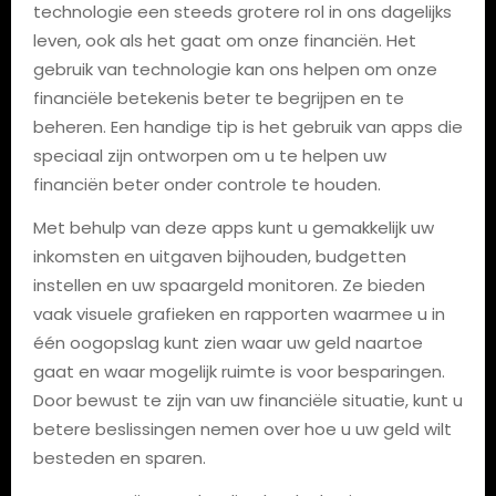
technologie een steeds grotere rol in ons dagelijks
leven, ook als het gaat om onze financiën. Het
gebruik van technologie kan ons helpen om onze
financiële betekenis beter te begrijpen en te
beheren. Een handige tip is het gebruik van apps die
speciaal zijn ontworpen om u te helpen uw
financiën beter onder controle te houden.
Met behulp van deze apps kunt u gemakkelijk uw
inkomsten en uitgaven bijhouden, budgetten
instellen en uw spaargeld monitoren. Ze bieden
vaak visuele grafieken en rapporten waarmee u in
één oogopslag kunt zien waar uw geld naartoe
gaat en waar mogelijk ruimte is voor besparingen.
Door bewust te zijn van uw financiële situatie, kunt u
betere beslissingen nemen over hoe u uw geld wilt
besteden en sparen.