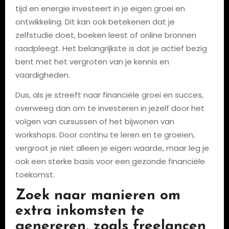
tijd en energie investeert in je eigen groei en
ontwikkeling. Dit kan ook betekenen dat je
zelfstudie doet, boeken leest of online bronnen
raadpleegt. Het belangrijkste is dat je actief bezig
bent met het vergroten van je kennis en
vaardigheden.
Dus, als je streeft naar financiële groei en succes,
overweeg dan om te investeren in jezelf door het
volgen van cursussen of het bijwonen van
workshops. Door continu te leren en te groeien,
vergroot je niet alleen je eigen waarde, maar leg je
ook een sterke basis voor een gezonde financiële
toekomst.
Zoek naar manieren om
extra inkomsten te
genereren, zoals freelancen