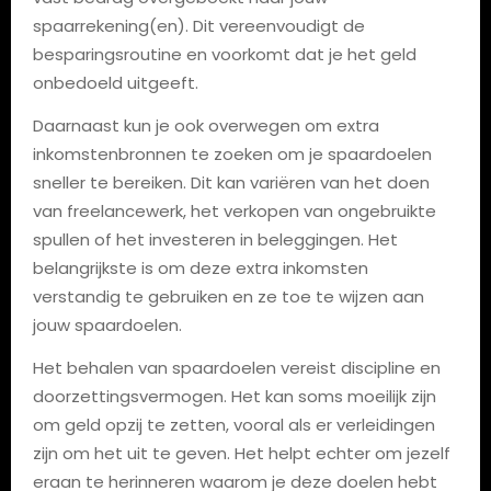
spaarrekening(en). Dit vereenvoudigt de
besparingsroutine en voorkomt dat je het geld
onbedoeld uitgeeft.
Daarnaast kun je ook overwegen om extra
inkomstenbronnen te zoeken om je spaardoelen
sneller te bereiken. Dit kan variëren van het doen
van freelancewerk, het verkopen van ongebruikte
spullen of het investeren in beleggingen. Het
belangrijkste is om deze extra inkomsten
verstandig te gebruiken en ze toe te wijzen aan
jouw spaardoelen.
Het behalen van spaardoelen vereist discipline en
doorzettingsvermogen. Het kan soms moeilijk zijn
om geld opzij te zetten, vooral als er verleidingen
zijn om het uit te geven. Het helpt echter om jezelf
eraan te herinneren waarom je deze doelen hebt