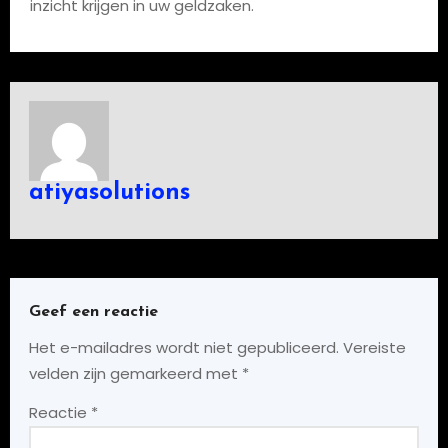
inzicht krijgen in uw geldzaken.
atiyasolutions
Geef een reactie
Het e-mailadres wordt niet gepubliceerd.
Vereiste
velden zijn gemarkeerd met
*
Reactie
*