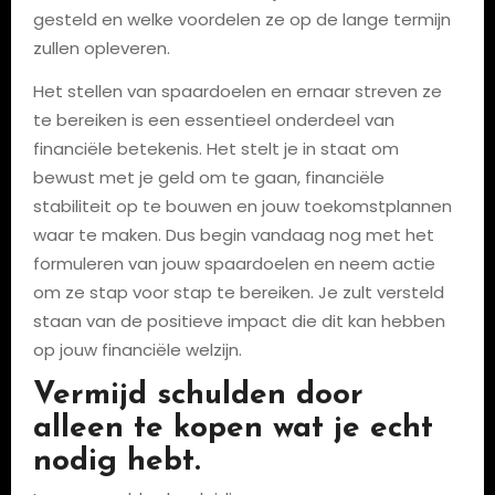
gesteld en welke voordelen ze op de lange termijn
zullen opleveren.
Het stellen van spaardoelen en ernaar streven ze
te bereiken is een essentieel onderdeel van
financiële betekenis. Het stelt je in staat om
bewust met je geld om te gaan, financiële
stabiliteit op te bouwen en jouw toekomstplannen
waar te maken. Dus begin vandaag nog met het
formuleren van jouw spaardoelen en neem actie
om ze stap voor stap te bereiken. Je zult versteld
staan ​​van de positieve impact die dit kan hebben
op jouw financiële welzijn.
Vermijd schulden door
alleen te kopen wat je echt
nodig hebt.