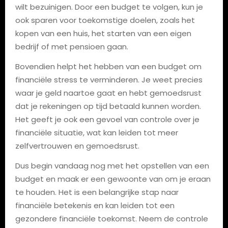
wilt bezuinigen. Door een budget te volgen, kun je
ook sparen voor toekomstige doelen, zoals het
kopen van een huis, het starten van een eigen
bedrijf of met pensioen gaan.
Bovendien helpt het hebben van een budget om
financiële stress te verminderen. Je weet precies
waar je geld naartoe gaat en hebt gemoedsrust
dat je rekeningen op tijd betaald kunnen worden.
Het geeft je ook een gevoel van controle over je
financiële situatie, wat kan leiden tot meer
zelfvertrouwen en gemoedsrust.
Dus begin vandaag nog met het opstellen van een
budget en maak er een gewoonte van om je eraan
te houden. Het is een belangrijke stap naar
financiële betekenis en kan leiden tot een
gezondere financiële toekomst. Neem de controle