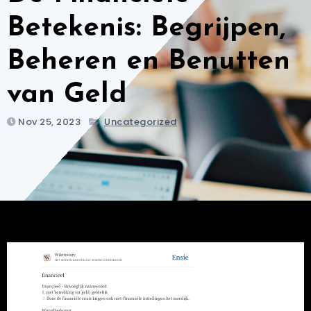
Betekenis: Begrijpen,
Beheren en Benutten
van Geld
Nov 25, 2023
Uncategorized