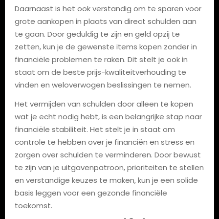
Daarnaast is het ook verstandig om te sparen voor
grote aankopen in plaats van direct schulden aan
te gaan. Door geduldig te zijn en geld opzij te
zetten, kun je de gewenste items kopen zonder in
financiële problemen te raken. Dit stelt je ook in
staat om de beste prijs-kwaliteitverhouding te
vinden en weloverwogen beslissingen te nemen.
Het vermijden van schulden door alleen te kopen
wat je echt nodig hebt, is een belangrijke stap naar
financiële stabiliteit. Het stelt je in staat om
controle te hebben over je financiën en stress en
zorgen over schulden te verminderen. Door bewust
te zijn van je uitgavenpatroon, prioriteiten te stellen
en verstandige keuzes te maken, kun je een solide
basis leggen voor een gezonde financiële
toekomst.