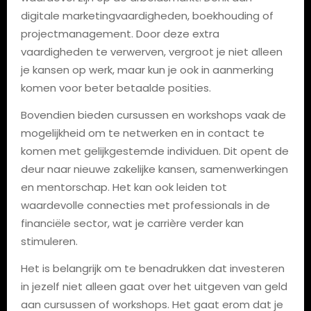
digitale marketingvaardigheden, boekhouding of
projectmanagement. Door deze extra
vaardigheden te verwerven, vergroot je niet alleen
je kansen op werk, maar kun je ook in aanmerking
komen voor beter betaalde posities.
Bovendien bieden cursussen en workshops vaak de
mogelijkheid om te netwerken en in contact te
komen met gelijkgestemde individuen. Dit opent de
deur naar nieuwe zakelijke kansen, samenwerkingen
en mentorschap. Het kan ook leiden tot
waardevolle connecties met professionals in de
financiële sector, wat je carrière verder kan
stimuleren.
Het is belangrijk om te benadrukken dat investeren
in jezelf niet alleen gaat over het uitgeven van geld
aan cursussen of workshops. Het gaat erom dat je