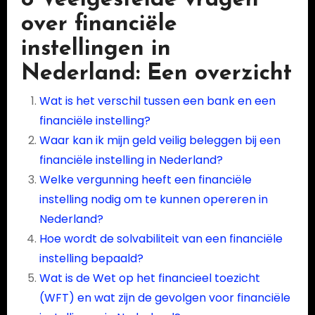
8 Veelgestelde vragen
over financiële
instellingen in
Nederland: Een overzicht
Wat is het verschil tussen een bank en een
financiële instelling?
Waar kan ik mijn geld veilig beleggen bij een
financiële instelling in Nederland?
Welke vergunning heeft een financiële
instelling nodig om te kunnen opereren in
Nederland?
Hoe wordt de solvabiliteit van een financiële
instelling bepaald?
Wat is de Wet op het financieel toezicht
(WFT) en wat zijn de gevolgen voor financiële