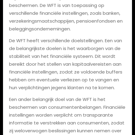
beschermen. De WFT is van toepassing op
verschillende financiële instellingen, zoals banken,
verzekeringsmaatschappijen, pensioenfondsen en
beleggingsondernemingen.
De WFT heeft verschillende doelstellingen. Een van
de belangrijkste doelen is het waarborgen van de
stabiliteit van het financiële systeem. Dit wordt
bereikt door het stellen van kapitaalvereisten aan
financiële instellingen, zodat ze voldoende buffers
hebben om eventuele verliezen op te vangen en
hun verplichtingen jegens klanten na te komen.
Een ander belangrijk doel van de WFT is het
beschermen van consumentenbelangen. Financiële
instellingen worden verplicht om transparante
informatie te verstrekken aan consumenten, zodat
zij weloverwogen beslissingen kunnen nemen over