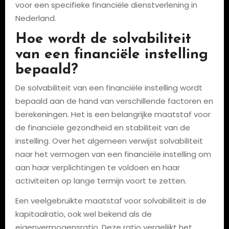
voor een specifieke financiële dienstverlening in
Nederland.
Hoe wordt de solvabiliteit
van een financiële instelling
bepaald?
De solvabiliteit van een financiële instelling wordt
bepaald aan de hand van verschillende factoren en
berekeningen. Het is een belangrijke maatstaf voor
de financiële gezondheid en stabiliteit van de
instelling. Over het algemeen verwijst solvabiliteit
naar het vermogen van een financiële instelling om
aan haar verplichtingen te voldoen en haar
activiteiten op lange termijn voort te zetten.
Een veelgebruikte maatstaf voor solvabiliteit is de
kapitaalratio, ook wel bekend als de
eigenvermogensratio. Deze ratio vergelijkt het