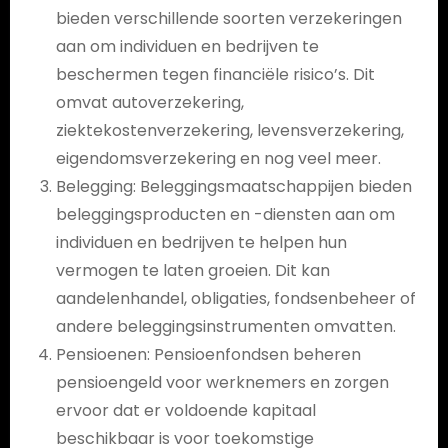
bieden verschillende soorten verzekeringen
aan om individuen en bedrijven te
beschermen tegen financiële risico’s. Dit
omvat autoverzekering,
ziektekostenverzekering, levensverzekering,
eigendomsverzekering en nog veel meer.
Belegging: Beleggingsmaatschappijen bieden
beleggingsproducten en -diensten aan om
individuen en bedrijven te helpen hun
vermogen te laten groeien. Dit kan
aandelenhandel, obligaties, fondsenbeheer of
andere beleggingsinstrumenten omvatten.
Pensioenen: Pensioenfondsen beheren
pensioengeld voor werknemers en zorgen
ervoor dat er voldoende kapitaal
beschikbaar is voor toekomstige