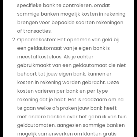
specifieke bank te controleren, omdat
sommige banken mogelijk kosten in rekening
brengen voor bepaalde soorten rekeningen
of transacties.
Opnamekosten: Het opnemen van geld bij
een geldautomaat van je eigen bank is
meestal kosteloos. Als je echter
gebruikmaakt van een geldautomaat die niet
behoort tot jouw eigen bank, kunnen er
kosten in rekening worden gebracht. Deze
kosten variëren per bank en per type
rekening dat je hebt. Het is raadzaam om na
te gaan welke afspraken jouw bank heeft
met andere banken over het gebruik van hun
geldautomaten, aangezien sommige banken
mogelijk samenwerken om klanten gratis