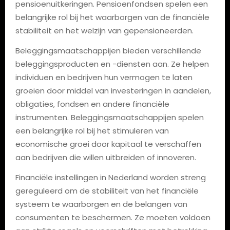
pensioenuitkeringen. Pensioenfondsen spelen een
belangrijke rol bij het waarborgen van de financiële
stabiliteit en het welzijn van gepensioneerden.
Beleggingsmaatschappijen bieden verschillende
beleggingsproducten en -diensten aan. Ze helpen
individuen en bedrijven hun vermogen te laten
groeien door middel van investeringen in aandelen,
obligaties, fondsen en andere financiële
instrumenten. Beleggingsmaatschappijen spelen
een belangrijke rol bij het stimuleren van
economische groei door kapitaal te verschaffen
aan bedrijven die willen uitbreiden of innoveren.
Financiële instellingen in Nederland worden streng
gereguleerd om de stabiliteit van het financiële
systeem te waarborgen en de belangen van
consumenten te beschermen. Ze moeten voldoen