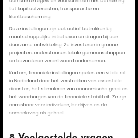
aan strikte regels en voorschriften met betrekking
tot kapitaalvereisten, transparantie en
klantbescherming.
Deze instellingen zijn ook actief betrokken bij
maatschappelijke initiatieven en dragen bij aan
duurzame ontwikkeling. Ze investeren in groene
projecten, ondersteunen lokale gemeenschappen
en bevorderen verantwoord ondernemen.
Kortom, financiële instellingen spelen een vitale rol
in Nederland door het verstrekken van essentiële
diensten, het stimuleren van economische groei en
het waarborgen van de financiële stabiliteit. Ze zijn
onmisbaar voor individuen, bedrijven en de
samenleving als geheel.