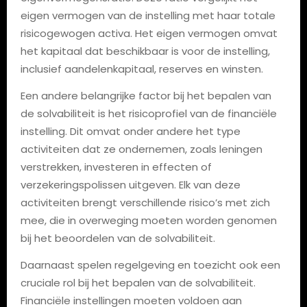
eigen vermogen van de instelling met haar totale
risicogewogen activa. Het eigen vermogen omvat
het kapitaal dat beschikbaar is voor de instelling,
inclusief aandelenkapitaal, reserves en winsten.
Een andere belangrijke factor bij het bepalen van
de solvabiliteit is het risicoprofiel van de financiële
instelling. Dit omvat onder andere het type
activiteiten dat ze ondernemen, zoals leningen
verstrekken, investeren in effecten of
verzekeringspolissen uitgeven. Elk van deze
activiteiten brengt verschillende risico’s met zich
mee, die in overweging moeten worden genomen
bij het beoordelen van de solvabiliteit.
Daarnaast spelen regelgeving en toezicht ook een
cruciale rol bij het bepalen van de solvabiliteit.
Financiële instellingen moeten voldoen aan