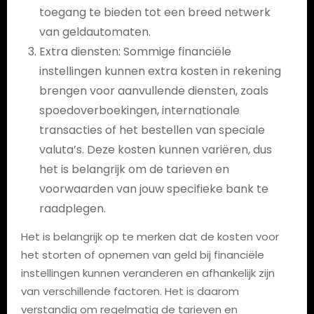
toegang te bieden tot een breed netwerk
van geldautomaten.
Extra diensten: Sommige financiële
instellingen kunnen extra kosten in rekening
brengen voor aanvullende diensten, zoals
spoedoverboekingen, internationale
transacties of het bestellen van speciale
valuta’s. Deze kosten kunnen variëren, dus
het is belangrijk om de tarieven en
voorwaarden van jouw specifieke bank te
raadplegen.
Het is belangrijk op te merken dat de kosten voor
het storten of opnemen van geld bij financiële
instellingen kunnen veranderen en afhankelijk zijn
van verschillende factoren. Het is daarom
verstandig om regelmatig de tarieven en