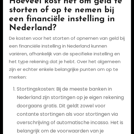
Hoeveel kost het om geld te
storten of op te nemen bij
een financiële instelling in
Nederland?
De kosten voor het storten of opnemen van geld bij
een financiële instelling in Nederland kunnen
variëren, afhankelijk van de specifieke instelling en
het type rekening dat je hebt. Over het algemeen
zijn er echter enkele belangrijke punten om op te
merken:
Stortingskosten: Bij de meeste banken in
Nederland zijn stortingen op je eigen rekening
doorgaans gratis. Dit geldt zowel voor
contante stortingen als voor stortingen via
overschrijving of automatische incasso. Het is
belangrijk om de voorwaarden van je