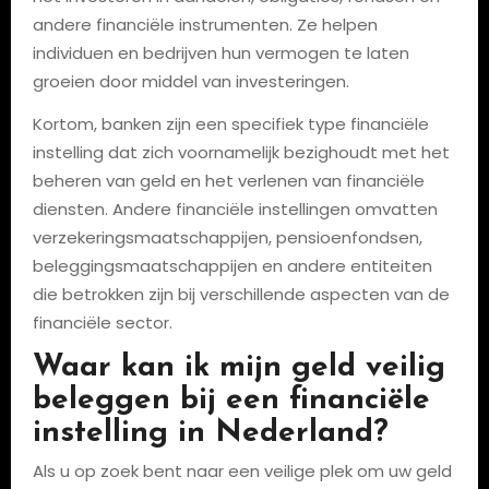
andere financiële instrumenten. Ze helpen
individuen en bedrijven hun vermogen te laten
groeien door middel van investeringen.
Kortom, banken zijn een specifiek type financiële
instelling dat zich voornamelijk bezighoudt met het
beheren van geld en het verlenen van financiële
diensten. Andere financiële instellingen omvatten
verzekeringsmaatschappijen, pensioenfondsen,
beleggingsmaatschappijen en andere entiteiten
die betrokken zijn bij verschillende aspecten van de
financiële sector.
Waar kan ik mijn geld veilig
beleggen bij een financiële
instelling in Nederland?
Als u op zoek bent naar een veilige plek om uw geld