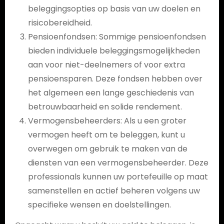
beleggingsopties op basis van uw doelen en
risicobereidheid.
Pensioenfondsen: Sommige pensioenfondsen
bieden individuele beleggingsmogelijkheden
aan voor niet-deelnemers of voor extra
pensioensparen. Deze fondsen hebben over
het algemeen een lange geschiedenis van
betrouwbaarheid en solide rendement.
Vermogensbeheerders: Als u een groter
vermogen heeft om te beleggen, kunt u
overwegen om gebruik te maken van de
diensten van een vermogensbeheerder. Deze
professionals kunnen uw portefeuille op maat
samenstellen en actief beheren volgens uw
specifieke wensen en doelstellingen.