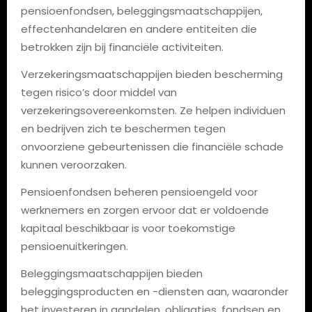
pensioenfondsen, beleggingsmaatschappijen,
effectenhandelaren en andere entiteiten die
betrokken zijn bij financiële activiteiten.
Verzekeringsmaatschappijen bieden bescherming
tegen risico’s door middel van
verzekeringsovereenkomsten. Ze helpen individuen
en bedrijven zich te beschermen tegen
onvoorziene gebeurtenissen die financiële schade
kunnen veroorzaken.
Pensioenfondsen beheren pensioengeld voor
werknemers en zorgen ervoor dat er voldoende
kapitaal beschikbaar is voor toekomstige
pensioenuitkeringen.
Beleggingsmaatschappijen bieden
beleggingsproducten en -diensten aan, waaronder
het investeren in aandelen, obligaties, fondsen en