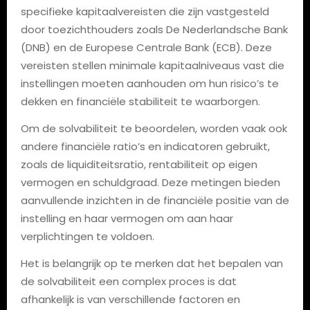
specifieke kapitaalvereisten die zijn vastgesteld
door toezichthouders zoals De Nederlandsche Bank
(DNB) en de Europese Centrale Bank (ECB). Deze
vereisten stellen minimale kapitaalniveaus vast die
instellingen moeten aanhouden om hun risico’s te
dekken en financiële stabiliteit te waarborgen.
Om de solvabiliteit te beoordelen, worden vaak ook
andere financiële ratio’s en indicatoren gebruikt,
zoals de liquiditeitsratio, rentabiliteit op eigen
vermogen en schuldgraad. Deze metingen bieden
aanvullende inzichten in de financiële positie van de
instelling en haar vermogen om aan haar
verplichtingen te voldoen.
Het is belangrijk op te merken dat het bepalen van
de solvabiliteit een complex proces is dat
afhankelijk is van verschillende factoren en