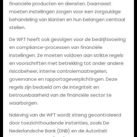
financiële producten en diensten. Daarnaast
moeten instellingen zorgen voor een zorgvuldige
behandeling van klanten en hun belangen centraal
stellen.
De WFT heeft ook gevolgen voor de bedrijfsvoering
en compliance-processen van financiële
instellingen. Ze moeten voldoen aan strikte regels
en voorschriften met betrekking tot onder andere
risicobeheer, interne controlemaatregelen,
governance en rapportageverplichtingen. Deze
regels zijn bedoeld om de integriteit en
betrouwbaarheid van de financiële sector te
waarborgen.
Naleving van de WFT wordt streng gecontroleerd
door toezichthoudende instanties, zoals De
Nederlandsche Bank (DNB) en de Autoriteit