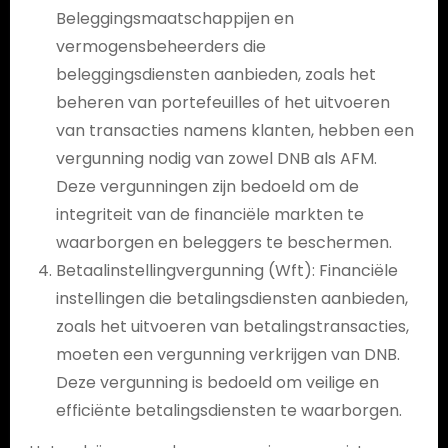
Beleggingsmaatschappijen en
vermogensbeheerders die
beleggingsdiensten aanbieden, zoals het
beheren van portefeuilles of het uitvoeren
van transacties namens klanten, hebben een
vergunning nodig van zowel DNB als AFM.
Deze vergunningen zijn bedoeld om de
integriteit van de financiële markten te
waarborgen en beleggers te beschermen.
Betaalinstellingvergunning (Wft): Financiële
instellingen die betalingsdiensten aanbieden,
zoals het uitvoeren van betalingstransacties,
moeten een vergunning verkrijgen van DNB.
Deze vergunning is bedoeld om veilige en
efficiënte betalingsdiensten te waarborgen.