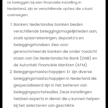
te beleggen bij een financiële instelling in
Nederland, zijn er verschillende opties die u kunt
overwegen:
Banken: Nederlandse banken bieden
verschillende beleggingsmogelijkheden aan,
zoals spaarrekeningen, deposito’s en
beleggingsfondsen. Kies voor
gerenommeerde banken die onder toezicht
staan van De Nederlandsche Bank (DNB) en
de Autoriteit Financiële Markten (AFM).
Beleggingsmaatschappijen: Er zijn diverse
beleggingsmaatschappijen in Nederland die
gespecialiseerd zijn in het beheren van
beleggingsportefeuilles. Deze instellingen
hebben experts in dienst die u kunnen helpen
bij het selecteren van geschikte