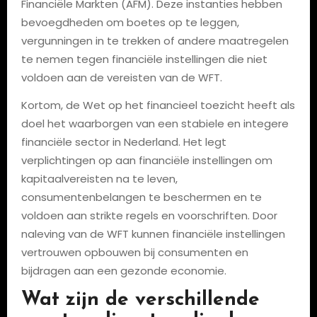
Financiële Markten (AFM). Deze instanties hebben
bevoegdheden om boetes op te leggen,
vergunningen in te trekken of andere maatregelen
te nemen tegen financiële instellingen die niet
voldoen aan de vereisten van de WFT.
Kortom, de Wet op het financieel toezicht heeft als
doel het waarborgen van een stabiele en integere
financiële sector in Nederland. Het legt
verplichtingen op aan financiële instellingen om
kapitaalvereisten na te leven,
consumentenbelangen te beschermen en te
voldoen aan strikte regels en voorschriften. Door
naleving van de WFT kunnen financiële instellingen
vertrouwen opbouwen bij consumenten en
bijdragen aan een gezonde economie.
Wat zijn de verschillende