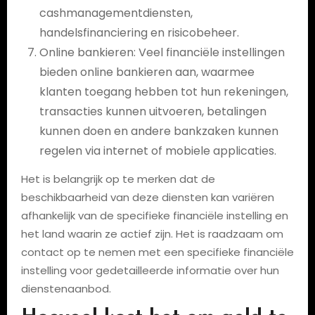
cashmanagementdiensten,
handelsfinanciering en risicobeheer.
Online bankieren: Veel financiële instellingen
bieden online bankieren aan, waarmee
klanten toegang hebben tot hun rekeningen,
transacties kunnen uitvoeren, betalingen
kunnen doen en andere bankzaken kunnen
regelen via internet of mobiele applicaties.
Het is belangrijk op te merken dat de
beschikbaarheid van deze diensten kan variëren
afhankelijk van de specifieke financiële instelling en
het land waarin ze actief zijn. Het is raadzaam om
contact op te nemen met een specifieke financiële
instelling voor gedetailleerde informatie over hun
dienstenaanbod.