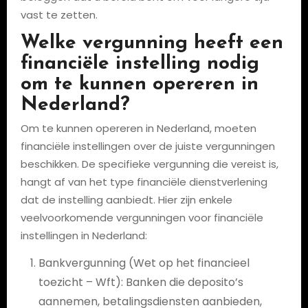
vast te zetten.
Welke vergunning heeft een
financiële instelling nodig
om te kunnen opereren in
Nederland?
Om te kunnen opereren in Nederland, moeten
financiële instellingen over de juiste vergunningen
beschikken. De specifieke vergunning die vereist is,
hangt af van het type financiële dienstverlening
dat de instelling aanbiedt. Hier zijn enkele
veelvoorkomende vergunningen voor financiële
instellingen in Nederland:
Bankvergunning (Wet op het financieel
toezicht – Wft): Banken die deposito’s
aannemen, betalingsdiensten aanbieden,