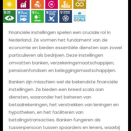
Financiële instellingen spelen een cruciale rol in
Nederland. Ze vormen het fundament van de
economie en bieden essentiële diensten aan zowel
particulieren als bedrijven. Deze instellingen
omvatten banken, verzekeringsmaatschappijen,
pensioenfondsen en beleggingsmaatschappijen.
Banken zijn misschien wel de bekendste financiële
instellingen. Ze bieden een breed scala aan
diensten, waaronder het beheren van
betaalrekeningen, het verstrekken van leningen en
hypotheken, en het faciliteren van
betalingstransacties. Banken fungeren als
tussenpersoon tussen spaarders en leners, waarbij