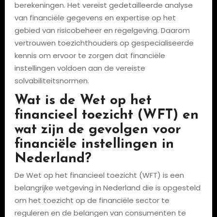
berekeningen. Het vereist gedetailleerde analyse
van financiële gegevens en expertise op het
gebied van risicobeheer en regelgeving. Daarom
vertrouwen toezichthouders op gespecialiseerde
kennis om ervoor te zorgen dat financiële
instellingen voldoen aan de vereiste
solvabiliteitsnormen.
Wat is de Wet op het
financieel toezicht (WFT) en
wat zijn de gevolgen voor
financiële instellingen in
Nederland?
De Wet op het financieel toezicht (WFT) is een
belangrijke wetgeving in Nederland die is opgesteld
om het toezicht op de financiële sector te
reguleren en de belangen van consumenten te