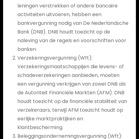
leningen verstrekken of andere bancaire
activiteiten uitvoeren, hebben een
bankvergunning nodig van De Nederlandsche
Bank (DNB). DNB houdt toezicht op de
naleving van de regels en voorschriften voor
banken.
Verzekeringsvergunning (Wft):
Verzekeringsmaatschappijen die levens- of
schadeverzekeringen aanbieden, moeten
een vergunning verkrijgen van zowel DNB als
de Autoriteit Financiële Markten (AFM). DNB
houdt toezicht op de financiële stabiliteit van
verzekeraars, terwijl AFM toezicht houdt op
eerlijke marktpraktijken en
klantbescherming.
Beleggingsondernemingsvergunning (Wft):