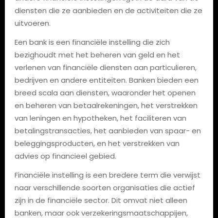
diensten die ze aanbieden en de activiteiten die ze
uitvoeren.
Een bank is een financiële instelling die zich
bezighoudt met het beheren van geld en het
verlenen van financiële diensten aan particulieren,
bedrijven en andere entiteiten. Banken bieden een
breed scala aan diensten, waaronder het openen
en beheren van betaalrekeningen, het verstrekken
van leningen en hypotheken, het faciliteren van
betalingstransacties, het aanbieden van spaar- en
beleggingsproducten, en het verstrekken van
advies op financieel gebied.
Financiële instelling is een bredere term die verwijst
naar verschillende soorten organisaties die actief
zijn in de financiële sector. Dit omvat niet alleen
banken, maar ook verzekeringsmaatschappijen,