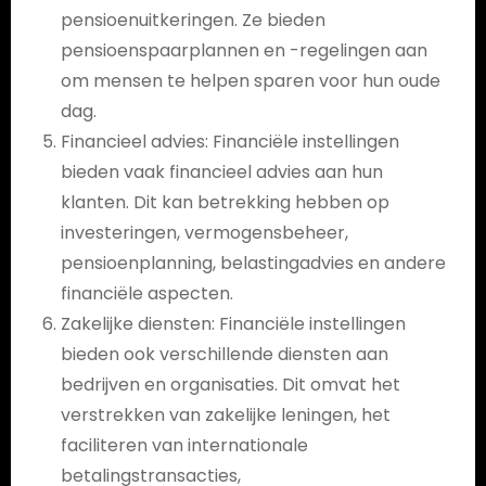
pensioenuitkeringen. Ze bieden
pensioenspaarplannen en -regelingen aan
om mensen te helpen sparen voor hun oude
dag.
Financieel advies: Financiële instellingen
bieden vaak financieel advies aan hun
klanten. Dit kan betrekking hebben op
investeringen, vermogensbeheer,
pensioenplanning, belastingadvies en andere
financiële aspecten.
Zakelijke diensten: Financiële instellingen
bieden ook verschillende diensten aan
bedrijven en organisaties. Dit omvat het
verstrekken van zakelijke leningen, het
faciliteren van internationale
betalingstransacties,