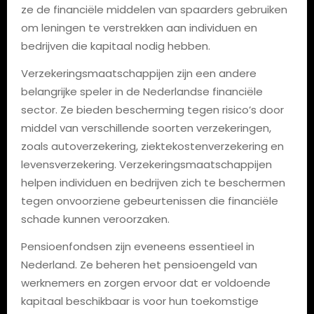
ze de financiële middelen van spaarders gebruiken
om leningen te verstrekken aan individuen en
bedrijven die kapitaal nodig hebben.
Verzekeringsmaatschappijen zijn een andere
belangrijke speler in de Nederlandse financiële
sector. Ze bieden bescherming tegen risico’s door
middel van verschillende soorten verzekeringen,
zoals autoverzekering, ziektekostenverzekering en
levensverzekering. Verzekeringsmaatschappijen
helpen individuen en bedrijven zich te beschermen
tegen onvoorziene gebeurtenissen die financiële
schade kunnen veroorzaken.
Pensioenfondsen zijn eveneens essentieel in
Nederland. Ze beheren het pensioengeld van
werknemers en zorgen ervoor dat er voldoende
kapitaal beschikbaar is voor hun toekomstige