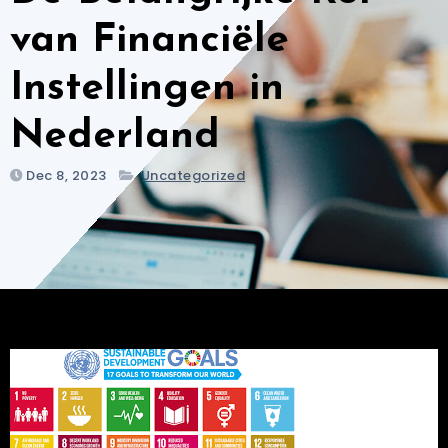
van Financiële
Instellingen in
Nederland
Dec 8, 2023
Uncategorized