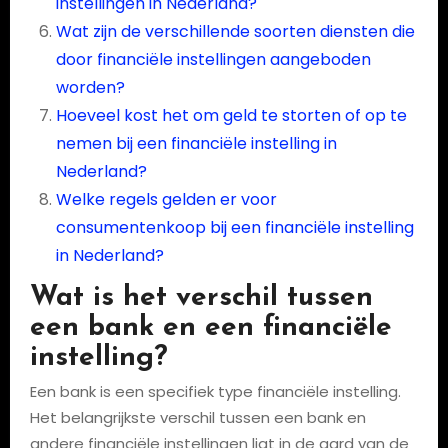
instellingen in Nederland?
Wat zijn de verschillende soorten diensten die
door financiële instellingen aangeboden
worden?
Hoeveel kost het om geld te storten of op te
nemen bij een financiële instelling in
Nederland?
Welke regels gelden er voor
consumentenkoop bij een financiële instelling
in Nederland?
Wat is het verschil tussen
een bank en een financiële
instelling?
Een bank is een specifiek type financiële instelling.
Het belangrijkste verschil tussen een bank en
andere financiële instellingen ligt in de aard van de