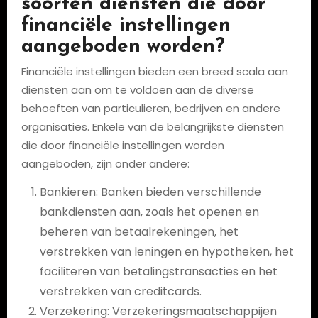
soorten diensten die door
financiële instellingen
aangeboden worden?
Financiële instellingen bieden een breed scala aan
diensten aan om te voldoen aan de diverse
behoeften van particulieren, bedrijven en andere
organisaties. Enkele van de belangrijkste diensten
die door financiële instellingen worden
aangeboden, zijn onder andere:
Bankieren: Banken bieden verschillende
bankdiensten aan, zoals het openen en
beheren van betaalrekeningen, het
verstrekken van leningen en hypotheken, het
faciliteren van betalingstransacties en het
verstrekken van creditcards.
Verzekering: Verzekeringsmaatschappijen