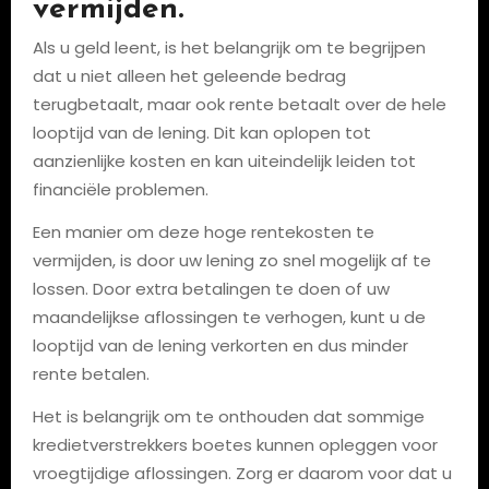
vermijden.
Als u geld leent, is het belangrijk om te begrijpen
dat u niet alleen het geleende bedrag
terugbetaalt, maar ook rente betaalt over de hele
looptijd van de lening. Dit kan oplopen tot
aanzienlijke kosten en kan uiteindelijk leiden tot
financiële problemen.
Een manier om deze hoge rentekosten te
vermijden, is door uw lening zo snel mogelijk af te
lossen. Door extra betalingen te doen of uw
maandelijkse aflossingen te verhogen, kunt u de
looptijd van de lening verkorten en dus minder
rente betalen.
Het is belangrijk om te onthouden dat sommige
kredietverstrekkers boetes kunnen opleggen voor
vroegtijdige aflossingen. Zorg er daarom voor dat u