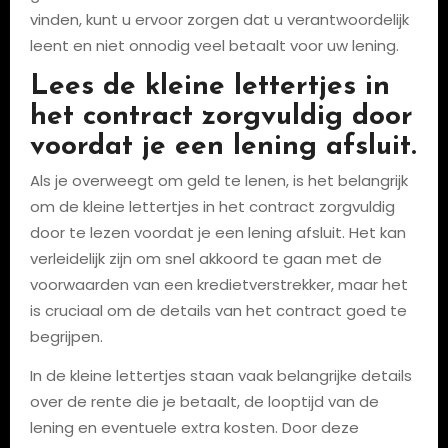
vinden, kunt u ervoor zorgen dat u verantwoordelijk
leent en niet onnodig veel betaalt voor uw lening.
Lees de kleine lettertjes in
het contract zorgvuldig door
voordat je een lening afsluit.
Als je overweegt om geld te lenen, is het belangrijk
om de kleine lettertjes in het contract zorgvuldig
door te lezen voordat je een lening afsluit. Het kan
verleidelijk zijn om snel akkoord te gaan met de
voorwaarden van een kredietverstrekker, maar het
is cruciaal om de details van het contract goed te
begrijpen.
In de kleine lettertjes staan vaak belangrijke details
over de rente die je betaalt, de looptijd van de
lening en eventuele extra kosten. Door deze