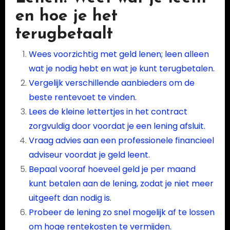
en hoe je het
terugbetaalt
Wees voorzichtig met geld lenen; leen alleen
wat je nodig hebt en wat je kunt terugbetalen.
Vergelijk verschillende aanbieders om de
beste rentevoet te vinden.
Lees de kleine lettertjes in het contract
zorgvuldig door voordat je een lening afsluit.
Vraag advies aan een professionele financieel
adviseur voordat je geld leent.
Bepaal vooraf hoeveel geld je per maand
kunt betalen aan de lening, zodat je niet meer
uitgeeft dan nodig is.
Probeer de lening zo snel mogelijk af te lossen
om hoge rentekosten te vermijden.