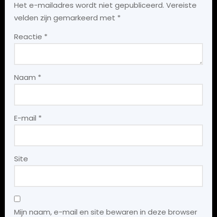
Het e-mailadres wordt niet gepubliceerd.
Vereiste
velden zijn gemarkeerd met
*
Reactie
*
Naam
*
E-mail
*
Site
Mijn naam, e-mail en site bewaren in deze browser