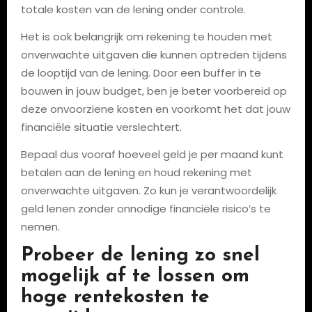
totale kosten van de lening onder controle.
Het is ook belangrijk om rekening te houden met
onverwachte uitgaven die kunnen optreden tijdens
de looptijd van de lening. Door een buffer in te
bouwen in jouw budget, ben je beter voorbereid op
deze onvoorziene kosten en voorkomt het dat jouw
financiële situatie verslechtert.
Bepaal dus vooraf hoeveel geld je per maand kunt
betalen aan de lening en houd rekening met
onverwachte uitgaven. Zo kun je verantwoordelijk
geld lenen zonder onnodige financiële risico’s te
nemen.
Probeer de lening zo snel
mogelijk af te lossen om
hoge rentekosten te