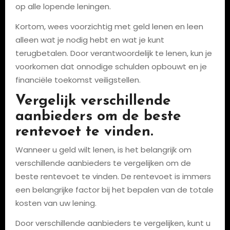
op alle lopende leningen.
Kortom, wees voorzichtig met geld lenen en leen
alleen wat je nodig hebt en wat je kunt
terugbetalen. Door verantwoordelijk te lenen, kun je
voorkomen dat onnodige schulden opbouwt en je
financiële toekomst veiligstellen.
Vergelijk verschillende
aanbieders om de beste
rentevoet te vinden.
Wanneer u geld wilt lenen, is het belangrijk om
verschillende aanbieders te vergelijken om de
beste rentevoet te vinden. De rentevoet is immers
een belangrijke factor bij het bepalen van de totale
kosten van uw lening.
Door verschillende aanbieders te vergelijken, kunt u