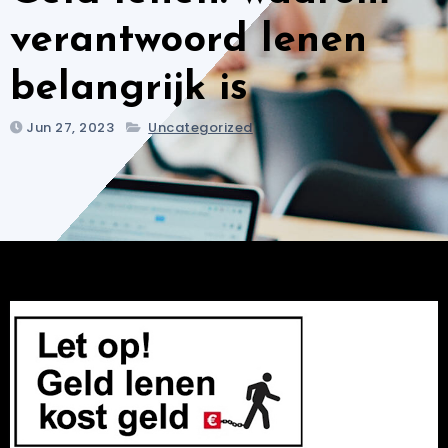
verantwoord lenen
belangrijk is
Jun 27, 2023
Uncategorized