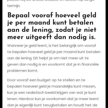
termijn.
Bepaal vooraf hoeveel geld
je per maand kunt betalen
aan de lening, zodat je niet
meer uitgeeft dan nodig is.
Wanneer je geld leent, is het belangrijk om vooraf
te bepalen hoeveel geld je per maand kunt betalen
aan de lening. Dit helpt je om niet meer uit te
geven dan nodig is en voorkomt dat je in financiële
problemen komt.
Door vooraf een budget op te stellen en te
bepalen hoeveel geld je maandelijks kunt missen,
kun je een realistisch beeld krijgen van wat je kunt
lenen. Hierdoor kun je voorkomen dat je meer leent
dan je eigenlijk kunt terugbetalen en houdt het de