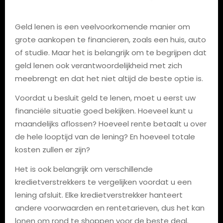
Geld lenen is een veelvoorkomende manier om
grote aankopen te financieren, zoals een huis, auto
of studie. Maar het is belangrijk om te begrijpen dat
geld lenen ook verantwoordelijkheid met zich
meebrengt en dat het niet altijd de beste optie is.
Voordat u besluit geld te lenen, moet u eerst uw
financiële situatie goed bekijken. Hoeveel kunt u
maandelijks aflossen? Hoeveel rente betaalt u over
de hele looptijd van de lening? En hoeveel totale
kosten zullen er zijn?
Het is ook belangrijk om verschillende
kredietverstrekkers te vergelijken voordat u een
lening afsluit. Elke kredietverstrekker hanteert
andere voorwaarden en rentetarieven, dus het kan
lonen om rond te shoppen voor de beste deal.