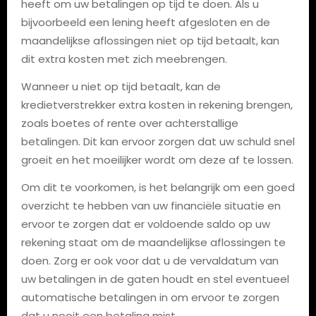
heeft om uw betalingen op tijd te doen. Als u
bijvoorbeeld een lening heeft afgesloten en de
maandelijkse aflossingen niet op tijd betaalt, kan
dit extra kosten met zich meebrengen.
Wanneer u niet op tijd betaalt, kan de
kredietverstrekker extra kosten in rekening brengen,
zoals boetes of rente over achterstallige
betalingen. Dit kan ervoor zorgen dat uw schuld snel
groeit en het moeilijker wordt om deze af te lossen.
Om dit te voorkomen, is het belangrijk om een goed
overzicht te hebben van uw financiële situatie en
ervoor te zorgen dat er voldoende saldo op uw
rekening staat om de maandelijkse aflossingen te
doen. Zorg er ook voor dat u de vervaldatum van
uw betalingen in de gaten houdt en stel eventueel
automatische betalingen in om ervoor te zorgen
dat u nooit een betaling mist.