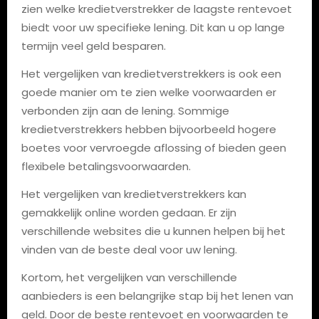
zien welke kredietverstrekker de laagste rentevoet
biedt voor uw specifieke lening. Dit kan u op lange
termijn veel geld besparen.
Het vergelijken van kredietverstrekkers is ook een
goede manier om te zien welke voorwaarden er
verbonden zijn aan de lening. Sommige
kredietverstrekkers hebben bijvoorbeeld hogere
boetes voor vervroegde aflossing of bieden geen
flexibele betalingsvoorwaarden.
Het vergelijken van kredietverstrekkers kan
gemakkelijk online worden gedaan. Er zijn
verschillende websites die u kunnen helpen bij het
vinden van de beste deal voor uw lening.
Kortom, het vergelijken van verschillende
aanbieders is een belangrijke stap bij het lenen van
geld. Door de beste rentevoet en voorwaarden te