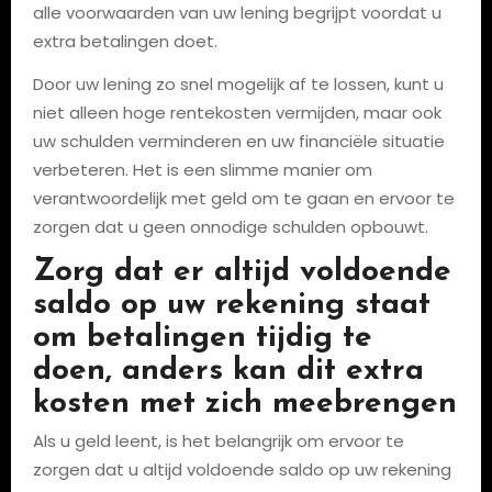
alle voorwaarden van uw lening begrijpt voordat u
extra betalingen doet.
Door uw lening zo snel mogelijk af te lossen, kunt u
niet alleen hoge rentekosten vermijden, maar ook
uw schulden verminderen en uw financiële situatie
verbeteren. Het is een slimme manier om
verantwoordelijk met geld om te gaan en ervoor te
zorgen dat u geen onnodige schulden opbouwt.
Zorg dat er altijd voldoende
saldo op uw rekening staat
om betalingen tijdig te
doen, anders kan dit extra
kosten met zich meebrengen
Als u geld leent, is het belangrijk om ervoor te
zorgen dat u altijd voldoende saldo op uw rekening