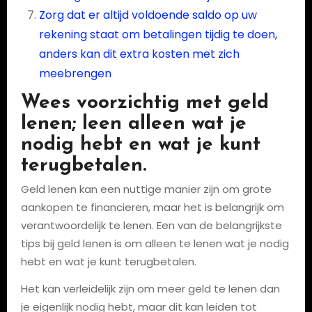
Zorg dat er altijd voldoende saldo op uw
rekening staat om betalingen tijdig te doen,
anders kan dit extra kosten met zich
meebrengen
Wees voorzichtig met geld
lenen; leen alleen wat je
nodig hebt en wat je kunt
terugbetalen.
Geld lenen kan een nuttige manier zijn om grote
aankopen te financieren, maar het is belangrijk om
verantwoordelijk te lenen. Een van de belangrijkste
tips bij geld lenen is om alleen te lenen wat je nodig
hebt en wat je kunt terugbetalen.
Het kan verleidelijk zijn om meer geld te lenen dan
je eigenlijk nodig hebt, maar dit kan leiden tot