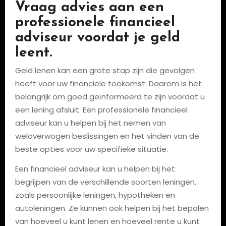
Vraag advies aan een
professionele financieel
adviseur voordat je geld
leent.
Geld lenen kan een grote stap zijn die gevolgen
heeft voor uw financiële toekomst. Daarom is het
belangrijk om goed geïnformeerd te zijn voordat u
een lening afsluit. Een professionele financieel
adviseur kan u helpen bij het nemen van
weloverwogen beslissingen en het vinden van de
beste opties voor uw specifieke situatie.
Een financieel adviseur kan u helpen bij het
begrijpen van de verschillende soorten leningen,
zoals persoonlijke leningen, hypotheken en
autoleningen. Ze kunnen ook helpen bij het bepalen
van hoeveel u kunt lenen en hoeveel rente u kunt