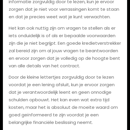
informatie zorgvuldig door te lezen, kun je ervoor
zorgen dat je niet voor verrassingen komt te staan
en dat je precies weet wat je kunt verwachten.
Het kan ook nuttig zijn om vragen te stellen als er
iets onduidelijk is of als er bepaalde voorwaarden
zijn die je niet begrijpt. Een goede kredietverstrekker
zal bereid zijn om al jouw vragen te beantwoorden
en ervoor zorgen dat je volledig op de hoogte bent
van alle details van het contract.
Door de kleine lettertjes zorgvuldig door te lezen
voordat je een lening afsluit, kun je ervoor zorgen
dat je verantwoordelijk leent en geen onnodige
schulden opbouwt. Het kan even wat extra tijd
kosten, maar het is absoluut de moeite waard om
goed geïnformeerd te zijn voordat je een
belangrijke financiële beslissing neemt.