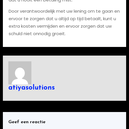
Door verantwoordelijk met uw lening om te gaan en
ervoor te zorgen dat u altijd op tijd betaalt, kunt u
extra kosten vermijden en ervoor zorgen dat uw
schuld niet onnodig groeit.
atiyasolutions
Geef een reactie