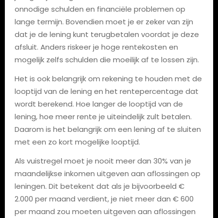
onnodige schulden en financiële problemen op
lange termijn. Bovendien moet je er zeker van zijn
dat je de lening kunt terugbetalen voordat je deze
afsluit. Anders riskeer je hoge rentekosten en
mogelijk zelfs schulden die moeilijk af te lossen zijn.
Het is ook belangrijk om rekening te houden met de
looptijd van de lening en het rentepercentage dat
wordt berekend. Hoe langer de looptijd van de
lening, hoe meer rente je uiteindelijk zult betalen.
Daarom is het belangrijk om een ​​lening af te sluiten
met een zo kort mogelijke looptijd.
Als vuistregel moet je nooit meer dan 30% van je
maandelijkse inkomen uitgeven aan aflossingen op
leningen. Dit betekent dat als je bijvoorbeeld €
2.000 per maand verdient, je niet meer dan € 600
per maand zou moeten uitgeven aan aflossingen