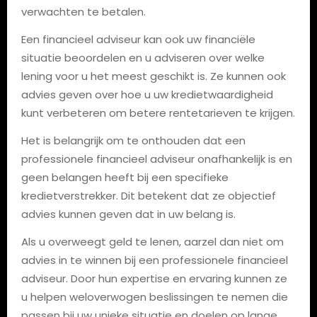
verwachten te betalen.
Een financieel adviseur kan ook uw financiële
situatie beoordelen en u adviseren over welke
lening voor u het meest geschikt is. Ze kunnen ook
advies geven over hoe u uw kredietwaardigheid
kunt verbeteren om betere rentetarieven te krijgen.
Het is belangrijk om te onthouden dat een
professionele financieel adviseur onafhankelijk is en
geen belangen heeft bij een specifieke
kredietverstrekker. Dit betekent dat ze objectief
advies kunnen geven dat in uw belang is.
Als u overweegt geld te lenen, aarzel dan niet om
advies in te winnen bij een professionele financieel
adviseur. Door hun expertise en ervaring kunnen ze
u helpen weloverwogen beslissingen te nemen die
passen bij uw unieke situatie en doelen op lange