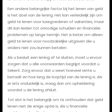
Een andere belangrijke factor bij het lenen van geld
is het doel van de lening. Het kan verleidelijk zijn om
geld te lenen voor luxegoederen of vakanties, maar
dit kan leiden tot onnodige schulden en financiële
problemen op lange termijn. Het is beter om alleen
geld te lenen voor noodzakelijke uitgaven die u
anders niet zou kunnen betalen.
Als u besluit een lening af te sluiten, moet u ervoor
zorgen dat u alle voorwaarden begrijpt voordat u
tekent. Zorg ervoor dat u weet hoeveel rente u
betaalt en hoe lang de looptijd van de lening is. Als
er iets onduidelijk is, vraag dan om opheldering
voordat u de lening afsluit.
Tot slot is het belangrijk om te onthouden dat geld
lenen niet de enige optie is. Als u financiële