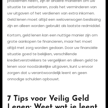
problemen heeft, zijn er andere manieren om uw
situatie te verbeteren, zoals het verminderen van
uw uitgaven of het verdienen van extra inkomen.
Geld lenen moet altijd een weloverwogen beslissing
zijn en alleen worden gebruikt als laatste redmiddel.
Kortom, geld lenen kan een nuttige manier zijn om
grote aankopen te financieren, maar het moet
altijd met zorg worden gedaan. Door uw financiële
situatie goed te bekijken, verschillende
kredietverstrekkers te vergelijken en alleen geld te
lenen voor noodzakelijke uitgaven, kunt u ervoor
zorgen dat u verantwoordelijk leent en geen
onnodige schulden opbouwt.
7 Tips voor Veilig Geld
Lenen: Weet wat je leent