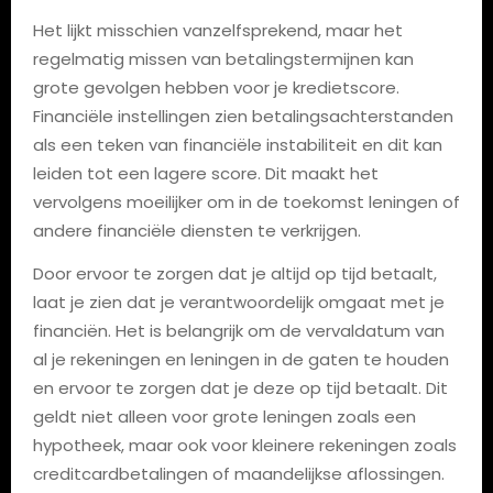
Het lijkt misschien vanzelfsprekend, maar het
regelmatig missen van betalingstermijnen kan
grote gevolgen hebben voor je kredietscore.
Financiële instellingen zien betalingsachterstanden
als een teken van financiële instabiliteit en dit kan
leiden tot een lagere score. Dit maakt het
vervolgens moeilijker om in de toekomst leningen of
andere financiële diensten te verkrijgen.
Door ervoor te zorgen dat je altijd op tijd betaalt,
laat je zien dat je verantwoordelijk omgaat met je
financiën. Het is belangrijk om de vervaldatum van
al je rekeningen en leningen in de gaten te houden
en ervoor te zorgen dat je deze op tijd betaalt. Dit
geldt niet alleen voor grote leningen zoals een
hypotheek, maar ook voor kleinere rekeningen zoals
creditcardbetalingen of maandelijkse aflossingen.