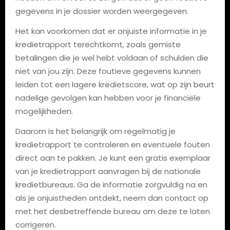
gegevens in je dossier worden weergegeven.
Het kan voorkomen dat er onjuiste informatie in je
kredietrapport terechtkomt, zoals gemiste
betalingen die je wel hebt voldaan of schulden die
niet van jou zijn. Deze foutieve gegevens kunnen
leiden tot een lagere kredietscore, wat op zijn beurt
nadelige gevolgen kan hebben voor je financiële
mogelijkheden.
Daarom is het belangrijk om regelmatig je
kredietrapport te controleren en eventuele fouten
direct aan te pakken. Je kunt een gratis exemplaar
van je kredietrapport aanvragen bij de nationale
kredietbureaus. Ga de informatie zorgvuldig na en
als je onjuistheden ontdekt, neem dan contact op
met het desbetreffende bureau om deze te laten
corrigeren.