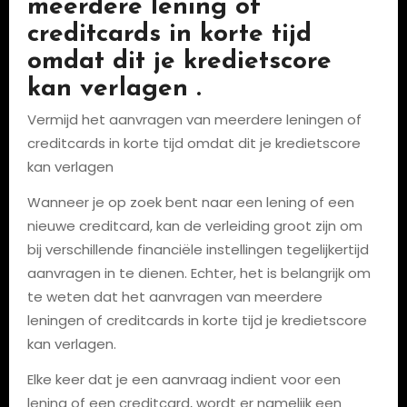
meerdere lening of
creditcards in korte tijd
omdat dit je kredietscore
kan verlagen .
Vermijd het aanvragen van meerdere leningen of
creditcards in korte tijd omdat dit je kredietscore
kan verlagen
Wanneer je op zoek bent naar een lening of een
nieuwe creditcard, kan de verleiding groot zijn om
bij verschillende financiële instellingen tegelijkertijd
aanvragen in te dienen. Echter, het is belangrijk om
te weten dat het aanvragen van meerdere
leningen of creditcards in korte tijd je kredietscore
kan verlagen.
Elke keer dat je een aanvraag indient voor een
lening of een creditcard, wordt er namelijk een