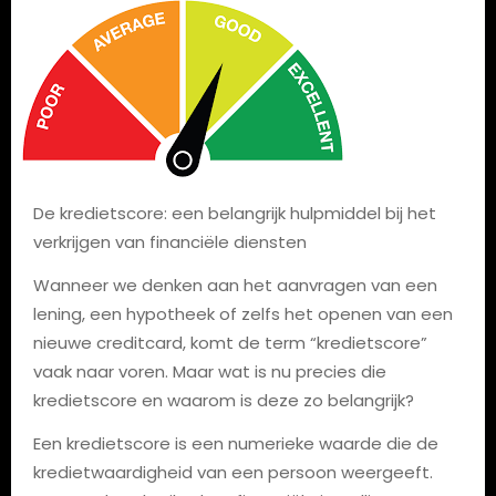
De kredietscore: een belangrijk hulpmiddel bij het
verkrijgen van financiële diensten
Wanneer we denken aan het aanvragen van een
lening, een hypotheek of zelfs het openen van een
nieuwe creditcard, komt de term “kredietscore”
vaak naar voren. Maar wat is nu precies die
kredietscore en waarom is deze zo belangrijk?
Een kredietscore is een numerieke waarde die de
kredietwaardigheid van een persoon weergeeft.