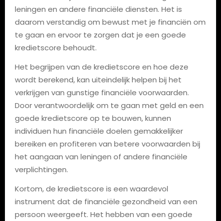
leningen en andere financiële diensten. Het is
daarom verstandig om bewust met je financiën om
te gaan en ervoor te zorgen dat je een goede
kredietscore behoudt.
Het begrijpen van de kredietscore en hoe deze
wordt berekend, kan uiteindelijk helpen bij het
verkrijgen van gunstige financiële voorwaarden.
Door verantwoordelijk om te gaan met geld en een
goede kredietscore op te bouwen, kunnen
individuen hun financiële doelen gemakkelijker
bereiken en profiteren van betere voorwaarden bij
het aangaan van leningen of andere financiële
verplichtingen.
Kortom, de kredietscore is een waardevol
instrument dat de financiële gezondheid van een
persoon weergeeft. Het hebben van een goede