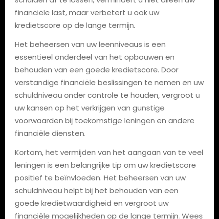
financiële last, maar verbetert u ook uw
kredietscore op de lange termijn.
Het beheersen van uw leenniveaus is een
essentieel onderdeel van het opbouwen en
behouden van een goede kredietscore. Door
verstandige financiële beslissingen te nemen en uw
schuldniveau onder controle te houden, vergroot u
uw kansen op het verkrijgen van gunstige
voorwaarden bij toekomstige leningen en andere
financiële diensten.
Kortom, het vermijden van het aangaan van te veel
leningen is een belangrijke tip om uw kredietscore
positief te beïnvloeden. Het beheersen van uw
schuldniveau helpt bij het behouden van een
goede kredietwaardigheid en vergroot uw
financiële mogelijkheden op de lange termijn. Wees