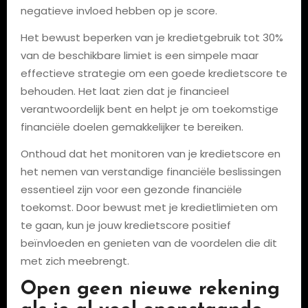
negatieve invloed hebben op je score.
Het bewust beperken van je kredietgebruik tot 30%
van de beschikbare limiet is een simpele maar
effectieve strategie om een goede kredietscore te
behouden. Het laat zien dat je financieel
verantwoordelijk bent en helpt je om toekomstige
financiële doelen gemakkelijker te bereiken.
Onthoud dat het monitoren van je kredietscore en
het nemen van verstandige financiële beslissingen
essentieel zijn voor een gezonde financiële
toekomst. Door bewust met je kredietlimieten om
te gaan, kun je jouw kredietscore positief
beïnvloeden en genieten van de voordelen die dit
met zich meebrengt.
Open geen nieuwe rekening