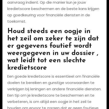
aanvraag indient. Op die manier kun je jouw
kredietscore beschermen en de beste kans krijgen
op goedkeuring voor financiële diensten in de
toekomst.
Houd steeds een oogje in
het zeil om zeker te zijn dat
er gegevens foutief wordt
weergegeven in uw dossier ,
wat leidt tot een slechte
kredietscore
Een goede kredietscore is essentieel om financiële
doelen te bereiken en gunstige voorwaarden te
verkrijgen bij leningen en andere financiële diensten.
Een tip om je kredietscore te beschermen en te
verbeteren, is om altijd een oogje in het zeil te
houden om ervoor te zorgen dat er geen foutieve