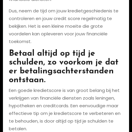
Dus, neem de tijd om jouw kredietgeschiedenis te
controleren en jouw credit score regelmatig te
bekijken. Het is een kleine moeite die grote
voordelen kan opleveren voor jouw financiële
toekomst.
Betaal altijd op tijd je
schulden, zo voorkom je dat
er betalingsachterstanden
ontstaan.
Een goede kredietscore is van groot belang bij het
verkrijgen van financiële diensten zoals leningen,
hypotheken en creditcards. Een eenvoudige maar
effectieve tip om je kredietscore te verbeteren en
te behouden, is door altijd op tijd je schulden te
betalen.