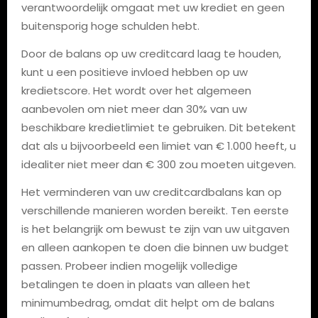
verantwoordelijk omgaat met uw krediet en geen
buitensporig hoge schulden hebt.
Door de balans op uw creditcard laag te houden,
kunt u een positieve invloed hebben op uw
kredietscore. Het wordt over het algemeen
aanbevolen om niet meer dan 30% van uw
beschikbare kredietlimiet te gebruiken. Dit betekent
dat als u bijvoorbeeld een limiet van € 1.000 heeft, u
idealiter niet meer dan € 300 zou moeten uitgeven.
Het verminderen van uw creditcardbalans kan op
verschillende manieren worden bereikt. Ten eerste
is het belangrijk om bewust te zijn van uw uitgaven
en alleen aankopen te doen die binnen uw budget
passen. Probeer indien mogelijk volledige
betalingen te doen in plaats van alleen het
minimumbedrag, omdat dit helpt om de balans