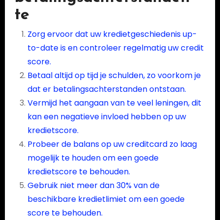
te
Zorg ervoor dat uw kredietgeschiedenis up-
to-date is en controleer regelmatig uw credit
score.
Betaal altijd op tijd je schulden, zo voorkom je
dat er betalingsachterstanden ontstaan.
Vermijd het aangaan van te veel leningen, dit
kan een negatieve invloed hebben op uw
kredietscore.
Probeer de balans op uw creditcard zo laag
mogelijk te houden om een goede
kredietscore te behouden.
Gebruik niet meer dan 30% van de
beschikbare kredietlimiet om een goede
score te behouden.