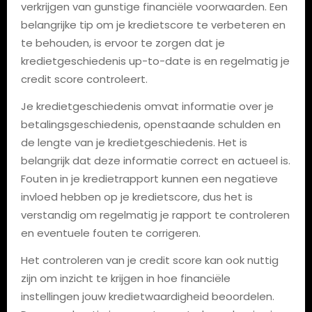
verkrijgen van gunstige financiële voorwaarden. Een
belangrijke tip om je kredietscore te verbeteren en
te behouden, is ervoor te zorgen dat je
kredietgeschiedenis up-to-date is en regelmatig je
credit score controleert.
Je kredietgeschiedenis omvat informatie over je
betalingsgeschiedenis, openstaande schulden en
de lengte van je kredietgeschiedenis. Het is
belangrijk dat deze informatie correct en actueel is.
Fouten in je kredietrapport kunnen een negatieve
invloed hebben op je kredietscore, dus het is
verstandig om regelmatig je rapport te controleren
en eventuele fouten te corrigeren.
Het controleren van je credit score kan ook nuttig
zijn om inzicht te krijgen in hoe financiële
instellingen jouw kredietwaardigheid beoordelen.