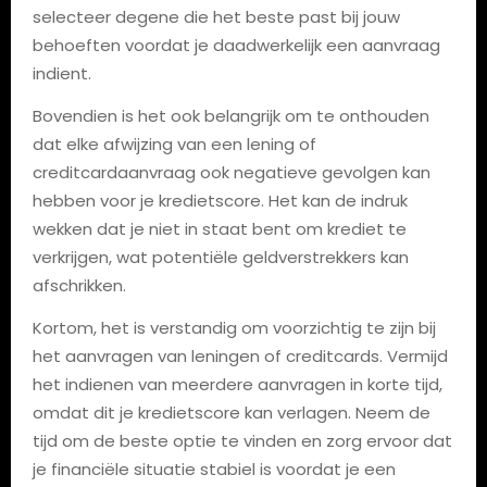
selecteer degene die het beste past bij jouw
behoeften voordat je daadwerkelijk een aanvraag
indient.
Bovendien is het ook belangrijk om te onthouden
dat elke afwijzing van een lening of
creditcardaanvraag ook negatieve gevolgen kan
hebben voor je kredietscore. Het kan de indruk
wekken dat je niet in staat bent om krediet te
verkrijgen, wat potentiële geldverstrekkers kan
afschrikken.
Kortom, het is verstandig om voorzichtig te zijn bij
het aanvragen van leningen of creditcards. Vermijd
het indienen van meerdere aanvragen in korte tijd,
omdat dit je kredietscore kan verlagen. Neem de
tijd om de beste optie te vinden en zorg ervoor dat
je financiële situatie stabiel is voordat je een