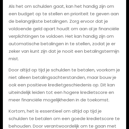
Als het om schulden gaat, kan het handig zijn om
een budget op te stellen en prioriteit te geven aan
de belangrijkste betalingen. Zorg ervoor dat je
voldoende geld apart houdt om aan al je financiële
verplichtingen te voldoen. Het kan handig zijn om
automatische betalingen in te stellen, zodat je er
zeker van kunt zijn dat je nooit een betalingstermijn
mist.
Door altijd op tijd je schulden te betalen, voorkom je
niet alleen betalingsachterstanden, maar bouw je
ook een positieve kredietgeschiedenis op. Dit kan
uiteindelijk leiden tot een hogere kredietscore en
meer financiële mogelijkheden in de toekomst.
Kortom, het is essentieel om altijd op tijd je
schulden te betalen om een goede kredietscore te
behouden. Door verantwoordelijk om te gaan met