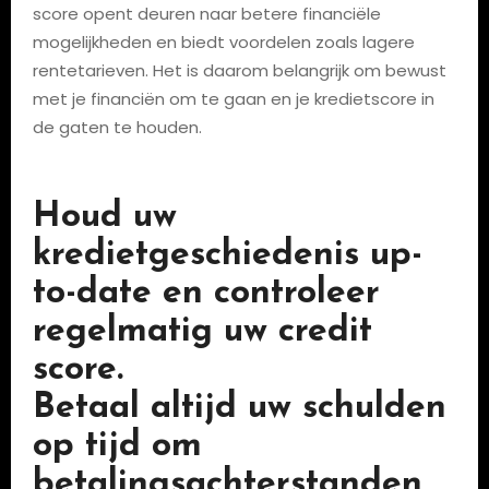
score opent deuren naar betere financiële
mogelijkheden en biedt voordelen zoals lagere
rentetarieven. Het is daarom belangrijk om bewust
met je financiën om te gaan en je kredietscore in
de gaten te houden.
Houd uw
kredietgeschiedenis up-
to-date en controleer
regelmatig uw credit
score.
Betaal altijd uw schulden
op tijd om
betalingsachterstanden