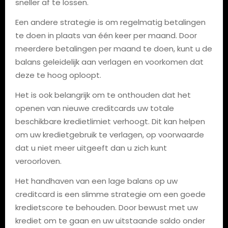
sneller af te lossen.
Een andere strategie is om regelmatig betalingen
te doen in plaats van één keer per maand. Door
meerdere betalingen per maand te doen, kunt u de
balans geleidelijk aan verlagen en voorkomen dat
deze te hoog oploopt.
Het is ook belangrijk om te onthouden dat het
openen van nieuwe creditcards uw totale
beschikbare kredietlimiet verhoogt. Dit kan helpen
om uw kredietgebruik te verlagen, op voorwaarde
dat u niet meer uitgeeft dan u zich kunt
veroorloven.
Het handhaven van een lage balans op uw
creditcard is een slimme strategie om een goede
kredietscore te behouden. Door bewust met uw
krediet om te gaan en uw uitstaande saldo onder