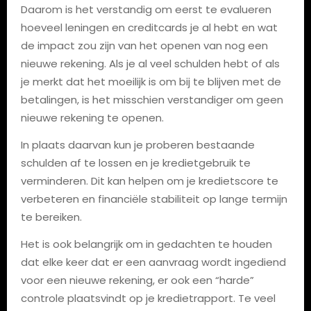
Daarom is het verstandig om eerst te evalueren
hoeveel leningen en creditcards je al hebt en wat
de impact zou zijn van het openen van nog een
nieuwe rekening. Als je al veel schulden hebt of als
je merkt dat het moeilijk is om bij te blijven met de
betalingen, is het misschien verstandiger om geen
nieuwe rekening te openen.
In plaats daarvan kun je proberen bestaande
schulden af ​​te lossen en je kredietgebruik te
verminderen. Dit kan helpen om je kredietscore te
verbeteren en financiële stabiliteit op lange termijn
te bereiken.
Het is ook belangrijk om in gedachten te houden
dat elke keer dat er een aanvraag wordt ingediend
voor een nieuwe rekening, er ook een “harde”
controle plaatsvindt op je kredietrapport. Te veel