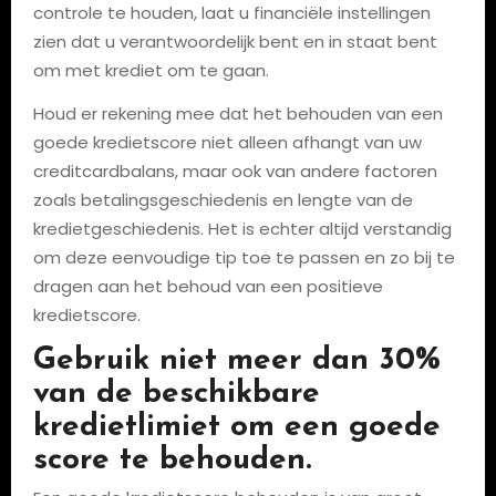
controle te houden, laat u financiële instellingen
zien dat u verantwoordelijk bent en in staat bent
om met krediet om te gaan.
Houd er rekening mee dat het behouden van een
goede kredietscore niet alleen afhangt van uw
creditcardbalans, maar ook van andere factoren
zoals betalingsgeschiedenis en lengte van de
kredietgeschiedenis. Het is echter altijd verstandig
om deze eenvoudige tip toe te passen en zo bij te
dragen aan het behoud van een positieve
kredietscore.
Gebruik niet meer dan 30%
van de beschikbare
kredietlimiet om een goede
score te behouden.