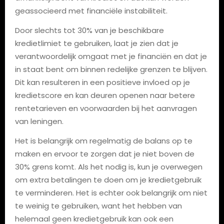
geassocieerd met financiële instabiliteit.
Door slechts tot 30% van je beschikbare
kredietlimiet te gebruiken, laat je zien dat je
verantwoordelijk omgaat met je financiën en dat je
in staat bent om binnen redelijke grenzen te blijven.
Dit kan resulteren in een positieve invloed op je
kredietscore en kan deuren openen naar betere
rentetarieven en voorwaarden bij het aanvragen
van leningen.
Het is belangrijk om regelmatig de balans op te
maken en ervoor te zorgen dat je niet boven de
30% grens komt. Als het nodig is, kun je overwegen
om extra betalingen te doen om je kredietgebruik
te verminderen. Het is echter ook belangrijk om niet
te weinig te gebruiken, want het hebben van
helemaal geen kredietgebruik kan ook een