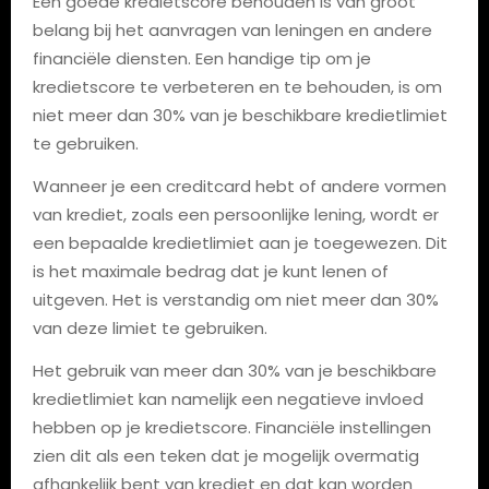
Een goede kredietscore behouden is van groot
belang bij het aanvragen van leningen en andere
financiële diensten. Een handige tip om je
kredietscore te verbeteren en te behouden, is om
niet meer dan 30% van je beschikbare kredietlimiet
te gebruiken.
Wanneer je een creditcard hebt of andere vormen
van krediet, zoals een persoonlijke lening, wordt er
een bepaalde kredietlimiet aan je toegewezen. Dit
is het maximale bedrag dat je kunt lenen of
uitgeven. Het is verstandig om niet meer dan 30%
van deze limiet te gebruiken.
Het gebruik van meer dan 30% van je beschikbare
kredietlimiet kan namelijk een negatieve invloed
hebben op je kredietscore. Financiële instellingen
zien dit als een teken dat je mogelijk overmatig
afhankelijk bent van krediet en dat kan worden