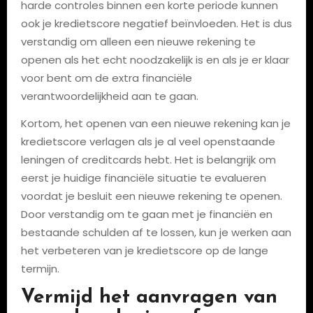
harde controles binnen een korte periode kunnen
ook je kredietscore negatief beïnvloeden. Het is dus
verstandig om alleen een nieuwe rekening te
openen als het echt noodzakelijk is en als je er klaar
voor bent om de extra financiële
verantwoordelijkheid aan te gaan.
Kortom, het openen van een nieuwe rekening kan je
kredietscore verlagen als je al veel openstaande
leningen of creditcards hebt. Het is belangrijk om
eerst je huidige financiële situatie te evalueren
voordat je besluit een nieuwe rekening te openen.
Door verstandig om te gaan met je financiën en
bestaande schulden af ​​te lossen, kun je werken aan
het verbeteren van je kredietscore op de lange
termijn.
Vermijd het aanvragen van