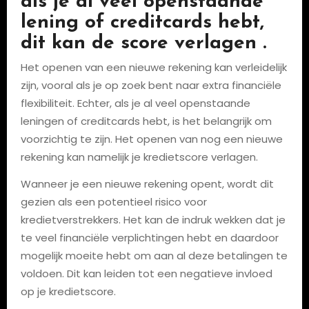
als je al veel openstaande
lening of creditcards hebt,
dit kan de score verlagen .
Het openen van een nieuwe rekening kan verleidelijk
zijn, vooral als je op zoek bent naar extra financiële
flexibiliteit. Echter, als je al veel openstaande
leningen of creditcards hebt, is het belangrijk om
voorzichtig te zijn. Het openen van nog een nieuwe
rekening kan namelijk je kredietscore verlagen.
Wanneer je een nieuwe rekening opent, wordt dit
gezien als een potentieel risico voor
kredietverstrekkers. Het kan de indruk wekken dat je
te veel financiële verplichtingen hebt en daardoor
mogelijk moeite hebt om aan al deze betalingen te
voldoen. Dit kan leiden tot een negatieve invloed
op je kredietscore.