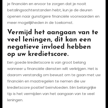
je financiën en ervoor te zorgen dat je nooit
betalingsachterstanden hebt, kun je de deuren
openen naar gunstigere financiële voorwaarden en
meer mogelijkheden in de toekomst.
Vermijd het aangaan van te
veel leningen, dit kan een
negatieve invloed hebben
op uw kredietscore.
Een goede kredietscore is van groot belang
wanneer u financiële diensten wilt verkrijgen. Het is
daarom verstandig om bewust om te gaan met uw
financiën en maatregelen te nemen die uw
kredietscore positief beïnvloeden. Eén belangrijke
tip is het vermijden van het aangaan van te veel
leningen.