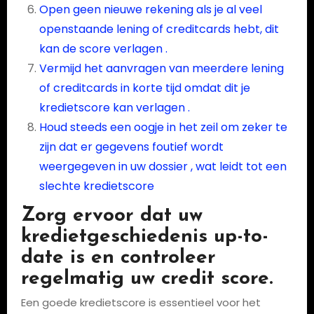
Open geen nieuwe rekening als je al veel
openstaande lening of creditcards hebt, dit
kan de score verlagen .
Vermijd het aanvragen van meerdere lening
of creditcards in korte tijd omdat dit je
kredietscore kan verlagen .
Houd steeds een oogje in het zeil om zeker te
zijn dat er gegevens foutief wordt
weergegeven in uw dossier , wat leidt tot een
slechte kredietscore
Zorg ervoor dat uw
kredietgeschiedenis up-to-
date is en controleer
regelmatig uw credit score.
Een goede kredietscore is essentieel voor het