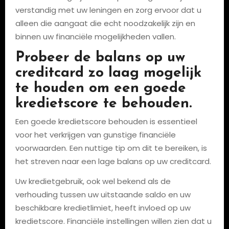
verstandig met uw leningen en zorg ervoor dat u
alleen die aangaat die echt noodzakelijk zijn en
binnen uw financiële mogelijkheden vallen.
Probeer de balans op uw
creditcard zo laag mogelijk
te houden om een goede
kredietscore te behouden.
Een goede kredietscore behouden is essentieel
voor het verkrijgen van gunstige financiële
voorwaarden. Een nuttige tip om dit te bereiken, is
het streven naar een lage balans op uw creditcard.
Uw kredietgebruik, ook wel bekend als de
verhouding tussen uw uitstaande saldo en uw
beschikbare kredietlimiet, heeft invloed op uw
kredietscore. Financiële instellingen willen zien dat u