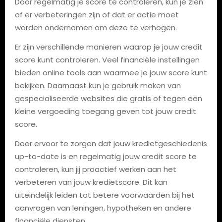
Door regelmatig je score te controleren, kun je zien
of er verbeteringen zijn of dat er actie moet
worden ondernomen om deze te verhogen.
Er zijn verschillende manieren waarop je jouw credit
score kunt controleren. Veel financiële instellingen
bieden online tools aan waarmee je jouw score kunt
bekijken. Daarnaast kun je gebruik maken van
gespecialiseerde websites die gratis of tegen een
kleine vergoeding toegang geven tot jouw credit
score.
Door ervoor te zorgen dat jouw kredietgeschiedenis
up-to-date is en regelmatig jouw credit score te
controleren, kun jij proactief werken aan het
verbeteren van jouw kredietscore. Dit kan
uiteindelijk leiden tot betere voorwaarden bij het
aanvragen van leningen, hypotheken en andere
financiële diensten.