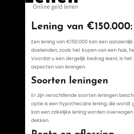
Lening van €150.000:
Een lening van €150.000 kan een aanzienlijk
doeleinden, zoals het kopen van een huis, he
Voordat u een dergelijk bedrag leent, is he
aspecten van leningen.
Soorten leningen
Er zijn verschillende soorten leningen bes
optie is een hypothecaire lening, die word
kan een zakelijke lening worden overwogen 
dekken.