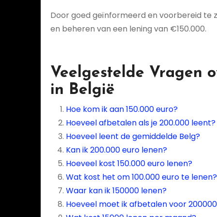
Door goed geïnformeerd en voorbereid te zi
en beheren van een lening van €150.000.
Veelgestelde Vragen o
in België
Hoe kom ik aan 150.000 euro?
Hoeveel afbetalen als je 200.000 leent?
Hoeveel leent de gemiddelde Belg?
Kan ik 200.000 euro lenen?
Hoeveel kost 150.000 euro lenen?
Wat kost het om 100.000 euro te lenen?
Waar kan ik 150000 lenen?
Hoeveel moet ik afbetalen voor 20000