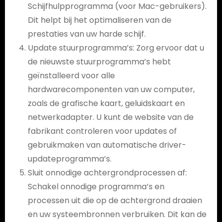
Schijfhulpprogramma (voor Mac-gebruikers).
Dit helpt bij het optimaliseren van de
prestaties van uw harde schijf.
Update stuurprogramma’s: Zorg ervoor dat u
de nieuwste stuurprogramma’s hebt
geïnstalleerd voor alle
hardwarecomponenten van uw computer,
zoals de grafische kaart, geluidskaart en
netwerkadapter. U kunt de website van de
fabrikant controleren voor updates of
gebruikmaken van automatische driver-
updateprogramma’s.
Sluit onnodige achtergrondprocessen af:
Schakel onnodige programma’s en
processen uit die op de achtergrond draaien
en uw systeembronnen verbruiken. Dit kan de