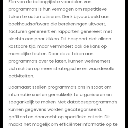
Eén van de belangrijkste voordelen van
programma’s is hun vermogen om repetitieve
taken te automatiseren. Denk bijvoorbeeld aan
boekhoudsoftware die berekeningen uitvoert,
facturen genereert en rapporten genereert met
slechts een paar klikken. Dit bespaart niet alleen
kostbare tijd, maar vermindert ook de kans op
menselijke fouten. Door deze taken aan
programma’s over te laten, kunnen werknemers
zich richten op meer strategische en waardevolle
activiteiten.
Daarnaast stellen programma’s ons in staat om
informatie snel en gemakkelijk te organiseren en
toegankelijk te maken. Met databaseprogramma’s
kunnen gegevens worden gecategoriseerd,
gefilterd en doorzocht op specifieke criteria. Dit
maakt het mogelijk om efficiënter informatie op te