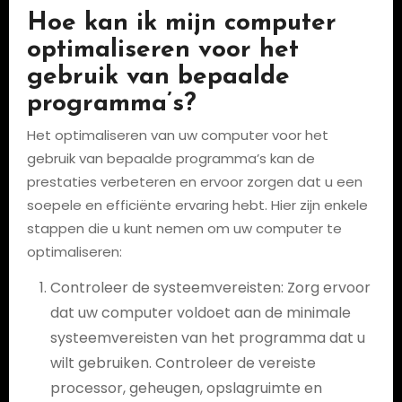
Hoe kan ik mijn computer
optimaliseren voor het
gebruik van bepaalde
programma’s?
Het optimaliseren van uw computer voor het
gebruik van bepaalde programma’s kan de
prestaties verbeteren en ervoor zorgen dat u een
soepele en efficiënte ervaring hebt. Hier zijn enkele
stappen die u kunt nemen om uw computer te
optimaliseren:
Controleer de systeemvereisten: Zorg ervoor
dat uw computer voldoet aan de minimale
systeemvereisten van het programma dat u
wilt gebruiken. Controleer de vereiste
processor, geheugen, opslagruimte en