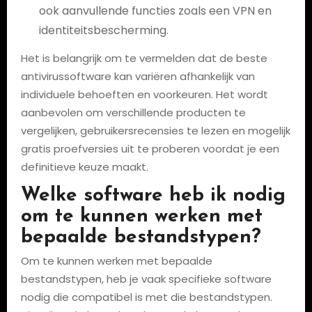
ook aanvullende functies zoals een VPN en
identiteitsbescherming.
Het is belangrijk om te vermelden dat de beste
antivirussoftware kan variëren afhankelijk van
individuele behoeften en voorkeuren. Het wordt
aanbevolen om verschillende producten te
vergelijken, gebruikersrecensies te lezen en mogelijk
gratis proefversies uit te proberen voordat je een
definitieve keuze maakt.
Welke software heb ik nodig
om te kunnen werken met
bepaalde bestandstypen?
Om te kunnen werken met bepaalde
bestandstypen, heb je vaak specifieke software
nodig die compatibel is met die bestandstypen.