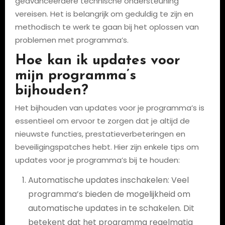
geavanceerdere technische ondersteuning
vereisen. Het is belangrijk om geduldig te zijn en
methodisch te werk te gaan bij het oplossen van
problemen met programma’s.
Hoe kan ik updates voor
mijn programma’s
bijhouden?
Het bijhouden van updates voor je programma’s is
essentieel om ervoor te zorgen dat je altijd de
nieuwste functies, prestatieverbeteringen en
beveiligingspatches hebt. Hier zijn enkele tips om
updates voor je programma’s bij te houden:
Automatische updates inschakelen: Veel
programma’s bieden de mogelijkheid om
automatische updates in te schakelen. Dit
betekent dat het programma regelmatig