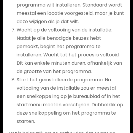
programma wilt installeren. Standaard wordt
meestal een locatie voorgesteld, maar je kunt
deze wijzigen als je dat wilt.
Wacht op de voltooiing van de installatie:
Nadat je alle benodigde keuzes hebt
gemaakt, begint het programma te
installeren. Wacht tot het proces is voltooid.
Dit kan enkele minuten duren, afhankelijk van
de grootte van het programma.
Start het geïnstalleerde programma: Na
voltooiing van de installatie zou er meestal
een snelkoppeling op je bureaublad of in het
startmenu moeten verschijnen. Dubbelklik op
deze snelkoppeling om het programma te
starten.