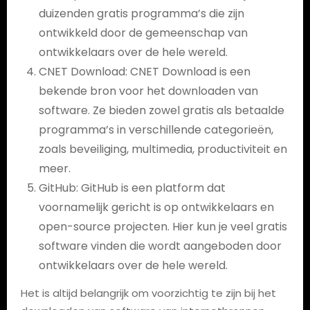
duizenden gratis programma’s die zijn
ontwikkeld door de gemeenschap van
ontwikkelaars over de hele wereld.
CNET Download: CNET Download is een
bekende bron voor het downloaden van
software. Ze bieden zowel gratis als betaalde
programma’s in verschillende categorieën,
zoals beveiliging, multimedia, productiviteit en
meer.
GitHub: GitHub is een platform dat
voornamelijk gericht is op ontwikkelaars en
open-source projecten. Hier kun je veel gratis
software vinden die wordt aangeboden door
ontwikkelaars over de hele wereld.
Het is altijd belangrijk om voorzichtig te zijn bij het