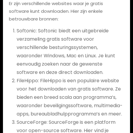
Er zijn verschillende websites waar je gratis
software kunt downloaden. Hier zijn enkele
betrouwbare bronnen:
Softonic: Softonic biedt een uitgebreide
verzameling gratis software voor
verschillende besturingssystemen,
waaronder Windows, Mac en Linux. Je kunt
eenvoudig zoeken naar de gewenste
software en deze direct downloaden.
FileHippo: FileHippo is een populaire website
voor het downloaden van gratis software. Ze
bieden een breed scala aan programma’s,
waaronder beveiligingssoftware, multimedia-
apps, bureaubladhulpprogramma’s en meer.
SourceForge: SourceForge is een platform
voor open-source software. Hier vind je