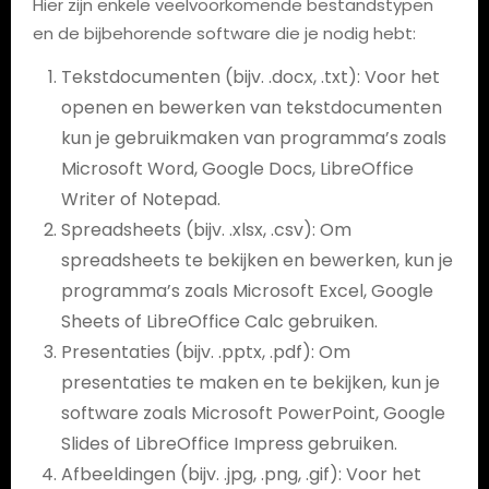
Hier zijn enkele veelvoorkomende bestandstypen
en de bijbehorende software die je nodig hebt:
Tekstdocumenten (bijv. .docx, .txt): Voor het
openen en bewerken van tekstdocumenten
kun je gebruikmaken van programma’s zoals
Microsoft Word, Google Docs, LibreOffice
Writer of Notepad.
Spreadsheets (bijv. .xlsx, .csv): Om
spreadsheets te bekijken en bewerken, kun je
programma’s zoals Microsoft Excel, Google
Sheets of LibreOffice Calc gebruiken.
Presentaties (bijv. .pptx, .pdf): Om
presentaties te maken en te bekijken, kun je
software zoals Microsoft PowerPoint, Google
Slides of LibreOffice Impress gebruiken.
Afbeeldingen (bijv. .jpg, .png, .gif): Voor het