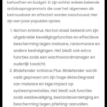
behoeften en budget. Er zijn echter enkele bekende
antivirusprogramma’s die over het algemeen als
betrouwbaar en effectief worden beschouwd. Hier
zijn een paar populaire opties:
Norton Antivirus: Norton staat bekend om zijn
uitgebreide beveiligingsfuncties en effectieve
bescherming tegen malware, ransomware en
andere bedreigingen. Het biedt ook extra
functies zoals een wachtwoordmanager en
ouderlijk toezicht.
Bitdefender Antivirus Plus: Bitdefender wordt
vaak geprezen om zijn hoge detectiegraad
van malware en lage impact op
systeemprestaties. Het biedt ook functies
zoals webbeveiliging, bestandsvernietiging en
bescherming tegen phishing-aanvallen.