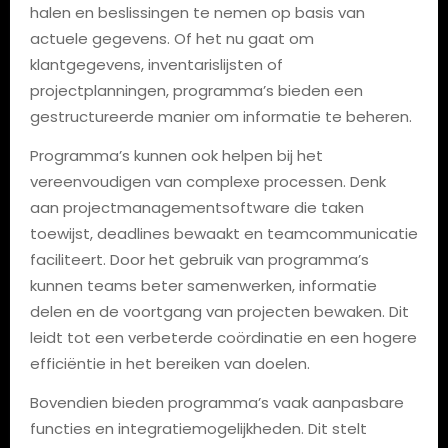
halen en beslissingen te nemen op basis van
actuele gegevens. Of het nu gaat om
klantgegevens, inventarislijsten of
projectplanningen, programma’s bieden een
gestructureerde manier om informatie te beheren.
Programma’s kunnen ook helpen bij het
vereenvoudigen van complexe processen. Denk
aan projectmanagementsoftware die taken
toewijst, deadlines bewaakt en teamcommunicatie
faciliteert. Door het gebruik van programma’s
kunnen teams beter samenwerken, informatie
delen en de voortgang van projecten bewaken. Dit
leidt tot een verbeterde coördinatie en een hogere
efficiëntie in het bereiken van doelen.
Bovendien bieden programma’s vaak aanpasbare
functies en integratiemogelijkheden. Dit stelt