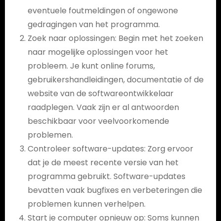
eventuele foutmeldingen of ongewone
gedragingen van het programma.
Zoek naar oplossingen: Begin met het zoeken
naar mogelijke oplossingen voor het
probleem. Je kunt online forums,
gebruikershandleidingen, documentatie of de
website van de softwareontwikkelaar
raadplegen. Vaak zijn er al antwoorden
beschikbaar voor veelvoorkomende
problemen.
Controleer software-updates: Zorg ervoor
dat je de meest recente versie van het
programma gebruikt. Software-updates
bevatten vaak bugfixes en verbeteringen die
problemen kunnen verhelpen.
Start je computer opnieuw op: Soms kunnen