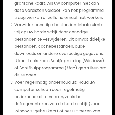
grafische kaart. Als uw computer niet aan
deze vereisten voldoet, kan het programma
traag werken of zelfs helemaal niet werken.
Verwijder onnodige bestanden: Maak ruimte
vrij op uw harde schijf door onnodige
bestanden te verwijderen. Dit omvat tijdelijke
bestanden, cachebestanden, oude
downloads en andere overbodige gegevens.
U kunt tools zoals Schijfopruiming (Windows)
of Schijfhulpprogramma (Mac) gebruiken om
dit te doen.
Voer regelmatig onderhoud uit: Houd uw
computer schoon door regelmatig
onderhoud uit te voeren, zoals het
defragmenteren van de harde schijf (voor
Windows-gebruikers) of het uitvoeren van