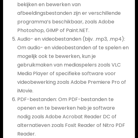
bekijken en bewerken van
afbeeldingsbestanden zijn er verschillende
programma’s beschikbaar, zoals Adobe
Photoshop, GIMP of Paint.NET.
Audio- en videobestanden (bijv. .mp3, .mp4):
Om audio- en videobestanden af te spelen en
mogelijk ook te bewerken, kun je
gebruikmaken van mediaspelers zoals VLC
Media Player of specifieke software voor
videobewerking zoals Adobe Premiere Pro of
iMovie.
PDF-bestanden: Om PDF-bestanden te
openen en te bewerken heb je software
nodig zoals Adobe Acrobat Reader DC of
alternatieven zoals Foxit Reader of Nitro PDF
Reader.