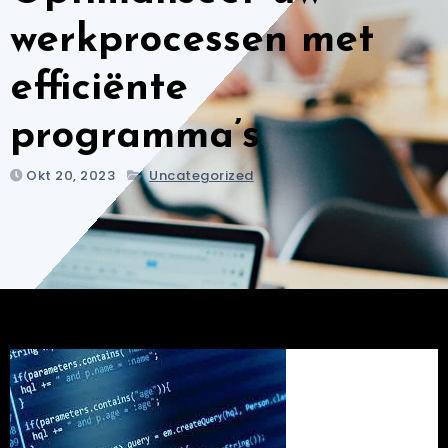
werkprocessen met
efficiënte
programma’s
Okt 20, 2023
Uncategorized