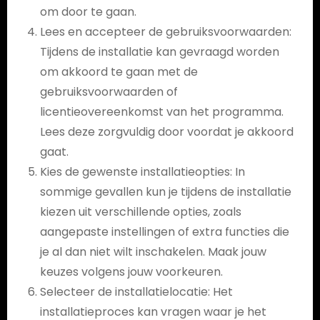
om door te gaan.
Lees en accepteer de gebruiksvoorwaarden:
Tijdens de installatie kan gevraagd worden
om akkoord te gaan met de
gebruiksvoorwaarden of
licentieovereenkomst van het programma.
Lees deze zorgvuldig door voordat je akkoord
gaat.
Kies de gewenste installatieopties: In
sommige gevallen kun je tijdens de installatie
kiezen uit verschillende opties, zoals
aangepaste instellingen of extra functies die
je al dan niet wilt inschakelen. Maak jouw
keuzes volgens jouw voorkeuren.
Selecteer de installatielocatie: Het
installatieproces kan vragen waar je het