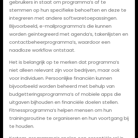
gebruikers in staat om programma’s af te
stemmen op hun specifieke behoeften en deze te
integreren met andere softwaretoepassingen.
Bijvoorbeeld, e-mailprogramma’s die kunnen
worden geïntegreerd met agenda’s, takenlijsten en
contactbeheerprogramma’s, waardoor een
naadloze workflow ontstaat.
Het is belangrijk op te merken dat programma’s
niet alleen relevant zijn voor bedrijven, maar ook
voor individuen. Persoonlijke financiën kunnen
bijvoorbeeld worden beheerd met behulp van
budgetteringsprogramma’s of mobiele apps die
uitgaven bijhouden en financiële doelen stellen.
Fitnessprogramma’s helpen mensen om hun
trainingsroutine te organiseren en hun voortgang bij
te houden.