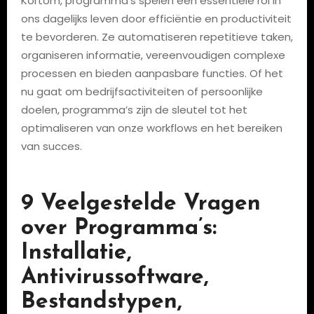
Kortom, programma’s spelen een essentiële rol in
ons dagelijks leven door efficiëntie en productiviteit
te bevorderen. Ze automatiseren repetitieve taken,
organiseren informatie, vereenvoudigen complexe
processen en bieden aanpasbare functies. Of het
nu gaat om bedrijfsactiviteiten of persoonlijke
doelen, programma’s zijn de sleutel tot het
optimaliseren van onze workflows en het bereiken
van succes.
9 Veelgestelde Vragen
over Programma’s:
Installatie,
Antivirussoftware,
Bestandstypen,