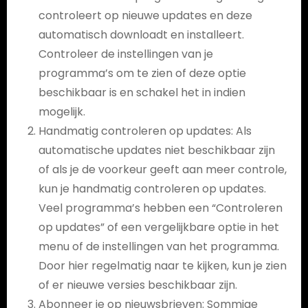
controleert op nieuwe updates en deze
automatisch downloadt en installeert.
Controleer de instellingen van je
programma’s om te zien of deze optie
beschikbaar is en schakel het in indien
mogelijk.
Handmatig controleren op updates: Als
automatische updates niet beschikbaar zijn
of als je de voorkeur geeft aan meer controle,
kun je handmatig controleren op updates.
Veel programma’s hebben een “Controleren
op updates” of een vergelijkbare optie in het
menu of de instellingen van het programma.
Door hier regelmatig naar te kijken, kun je zien
of er nieuwe versies beschikbaar zijn.
Abonneer je op nieuwsbrieven: Sommige