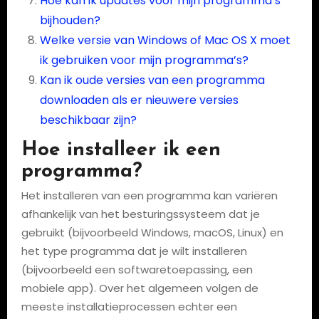
Hoe kan ik updates voor mijn programma’s
bijhouden?
Welke versie van Windows of Mac OS X moet
ik gebruiken voor mijn programma’s?
Kan ik oude versies van een programma
downloaden als er nieuwere versies
beschikbaar zijn?
Hoe installeer ik een
programma?
Het installeren van een programma kan variëren
afhankelijk van het besturingssysteem dat je
gebruikt (bijvoorbeeld Windows, macOS, Linux) en
het type programma dat je wilt installeren
(bijvoorbeeld een softwaretoepassing, een
mobiele app). Over het algemeen volgen de
meeste installatieprocessen echter een