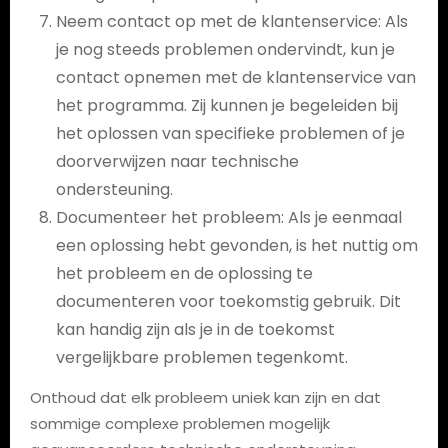
Neem contact op met de klantenservice: Als
je nog steeds problemen ondervindt, kun je
contact opnemen met de klantenservice van
het programma. Zij kunnen je begeleiden bij
het oplossen van specifieke problemen of je
doorverwijzen naar technische
ondersteuning.
Documenteer het probleem: Als je eenmaal
een oplossing hebt gevonden, is het nuttig om
het probleem en de oplossing te
documenteren voor toekomstig gebruik. Dit
kan handig zijn als je in de toekomst
vergelijkbare problemen tegenkomt.
Onthoud dat elk probleem uniek kan zijn en dat
sommige complexe problemen mogelijk