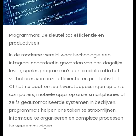
Programma’s: De sleutel tot efficiëntie en
productiviteit
In de moderne wereld, waar technologie een
integraal onderdeel is geworden van ons dagelijks
leven, spelen programma’s een cruciale rol in het
verbeteren van onze efficiëntie en productiviteit.
Of het nu gaat om softwaretoepassingen op onze
computers, mobiele apps op onze smartphones of
zelfs geautomatiseerde systemen in bedrijven,
programma’s helpen ons taken te stroomlijnen,
informatie te organiseren en complexe processen
te vereenvoudigen.