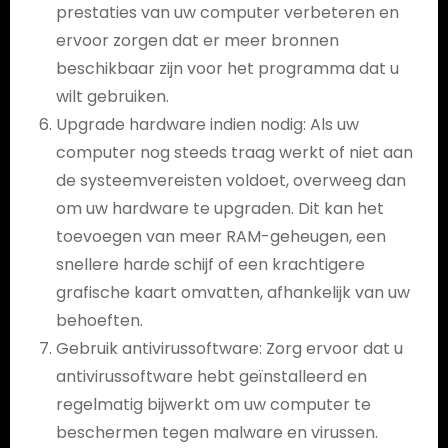
prestaties van uw computer verbeteren en
ervoor zorgen dat er meer bronnen
beschikbaar zijn voor het programma dat u
wilt gebruiken.
Upgrade hardware indien nodig: Als uw
computer nog steeds traag werkt of niet aan
de systeemvereisten voldoet, overweeg dan
om uw hardware te upgraden. Dit kan het
toevoegen van meer RAM-geheugen, een
snellere harde schijf of een krachtigere
grafische kaart omvatten, afhankelijk van uw
behoeften.
Gebruik antivirussoftware: Zorg ervoor dat u
antivirussoftware hebt geïnstalleerd en
regelmatig bijwerkt om uw computer te
beschermen tegen malware en virussen.