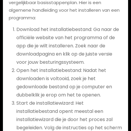
vergelijkbaar basisstappenplan. Hier is een
algemene handleiding voor het installeren van een
programma:
Download het installatiebestand: Ga naar de
officiële website van het programma of de
app die je wilt installeren. Zoek naar de
downloadpagina en klik op de juiste versie
voor jouw besturingssysteem.
Open het installatiebestand: Nadat het
downloaden is voltooid, zoek je het
gedownloade bestand op je computer en
dubbelklik je erop om het te openen.
Start de installatiewizard: Het
installatiebestand opent meestal een
installatiewizard die je door het proces zal
begeleiden. Volg de instructies op het scherm