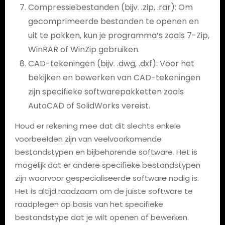
Compressiebestanden (bijv. .zip, .rar): Om
gecomprimeerde bestanden te openen en
uit te pakken, kun je programma’s zoals 7-Zip,
WinRAR of WinZip gebruiken.
CAD-tekeningen (bijv. .dwg, .dxf): Voor het
bekijken en bewerken van CAD-tekeningen
zijn specifieke softwarepakketten zoals
AutoCAD of SolidWorks vereist.
Houd er rekening mee dat dit slechts enkele
voorbeelden zijn van veelvoorkomende
bestandstypen en bijbehorende software. Het is
mogelijk dat er andere specifieke bestandstypen
zijn waarvoor gespecialiseerde software nodig is.
Het is altijd raadzaam om de juiste software te
raadplegen op basis van het specifieke
bestandstype dat je wilt openen of bewerken.