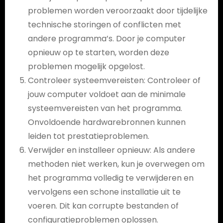
problemen worden veroorzaakt door tijdelijke
technische storingen of conflicten met
andere programma’s. Door je computer
opnieuw op te starten, worden deze
problemen mogelijk opgelost.
Controleer systeemvereisten: Controleer of
jouw computer voldoet aan de minimale
systeemvereisten van het programma.
Onvoldoende hardwarebronnen kunnen
leiden tot prestatieproblemen.
Verwijder en installeer opnieuw: Als andere
methoden niet werken, kun je overwegen om
het programma volledig te verwijderen en
vervolgens een schone installatie uit te
voeren. Dit kan corrupte bestanden of
configuratieproblemen oplossen.