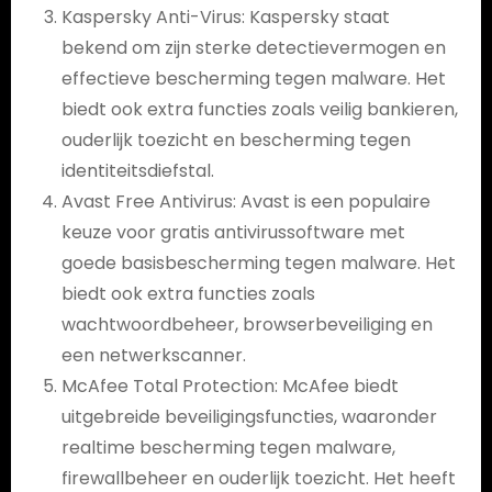
Kaspersky Anti-Virus: Kaspersky staat
bekend om zijn sterke detectievermogen en
effectieve bescherming tegen malware. Het
biedt ook extra functies zoals veilig bankieren,
ouderlijk toezicht en bescherming tegen
identiteitsdiefstal.
Avast Free Antivirus: Avast is een populaire
keuze voor gratis antivirussoftware met
goede basisbescherming tegen malware. Het
biedt ook extra functies zoals
wachtwoordbeheer, browserbeveiliging en
een netwerkscanner.
McAfee Total Protection: McAfee biedt
uitgebreide beveiligingsfuncties, waaronder
realtime bescherming tegen malware,
firewallbeheer en ouderlijk toezicht. Het heeft