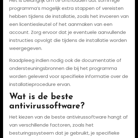
Het is belangrijk om te onthouden dat sommige
programma’s mogelijk extra stappen of vereisten
hebben tijdens de installatie, zoals het invoeren van
een licentiesleutel of het aanmaken van een
account. Zorg ervoor dat je eventuele aanvullende
instructies opvolgt die tijdens de installatie worden
weergegeven.
Raadpleeg indien nodig ook de documentatie of
ondersteuningsbronnen die bij het programma
worden geleverd voor specifieke informatie over de
installatieprocedure ervan.
Wat is de beste
antivirussoftware?
Het kiezen van de beste antivirussoftware hangt af
van verschillende factoren, zoals het
besturingssysteem dat je gebruikt, je specifieke