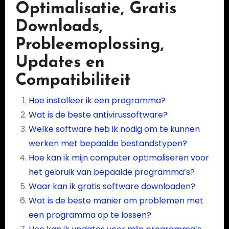
Optimalisatie, Gratis
Downloads,
Probleemoplossing,
Updates en
Compatibiliteit
Hoe installeer ik een programma?
Wat is de beste antivirussoftware?
Welke software heb ik nodig om te kunnen
werken met bepaalde bestandstypen?
Hoe kan ik mijn computer optimaliseren voor
het gebruik van bepaalde programma’s?
Waar kan ik gratis software downloaden?
Wat is de beste manier om problemen met
een programma op te lossen?