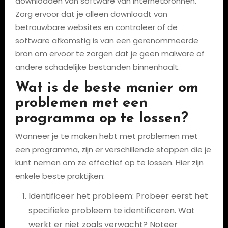
downloaden van software van internetbronnen.
Zorg ervoor dat je alleen downloadt van
betrouwbare websites en controleer of de
software afkomstig is van een gerenommeerde
bron om ervoor te zorgen dat je geen malware of
andere schadelijke bestanden binnenhaalt.
Wat is de beste manier om
problemen met een
programma op te lossen?
Wanneer je te maken hebt met problemen met
een programma, zijn er verschillende stappen die je
kunt nemen om ze effectief op te lossen. Hier zijn
enkele beste praktijken:
Identificeer het probleem: Probeer eerst het
specifieke probleem te identificeren. Wat
werkt er niet zoals verwacht? Noteer