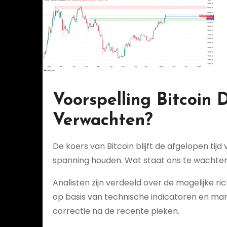
Voorspelling Bitcoi
Verwachten?
De koers van Bitcoin blijft de afgelopen tijd
spanning houden. Wat staat ons te wacht
Analisten zijn verdeeld over de mogelijke ri
op basis van technische indicatoren en ma
correctie na de recente pieken.