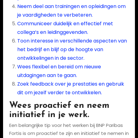
Neem deel aan trainingen en opleidingen om
je vaardigheden te verbeteren.
Communiceer duidelijk en effectief met
collega’s en leidinggevenden.
Toon interesse in verschillende aspecten van
het bedrijf en blijf op de hoogte van
ontwikkelingen in de sector.
Wees flexibel en bereid om nieuwe
uitdagingen aan te gaan.
Zoek feedback over je prestaties en gebruik
dit om jezelf verder te ontwikkelen.
Wees proactief en neem
initiatief in je werk.
Een belangrijke tip voor het werken bij BNP Paribas
Fortis is om proactief te zijn en initiatief te nemen in