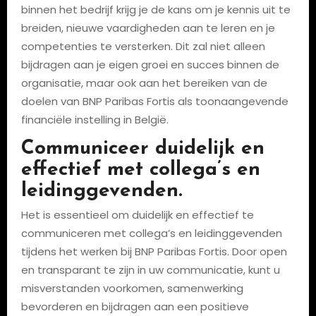
binnen het bedrijf krijg je de kans om je kennis uit te
breiden, nieuwe vaardigheden aan te leren en je
competenties te versterken. Dit zal niet alleen
bijdragen aan je eigen groei en succes binnen de
organisatie, maar ook aan het bereiken van de
doelen van BNP Paribas Fortis als toonaangevende
financiële instelling in België.
Communiceer duidelijk en
effectief met collega’s en
leidinggevenden.
Het is essentieel om duidelijk en effectief te
communiceren met collega’s en leidinggevenden
tijdens het werken bij BNP Paribas Fortis. Door open
en transparant te zijn in uw communicatie, kunt u
misverstanden voorkomen, samenwerking
bevorderen en bijdragen aan een positieve