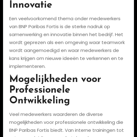
Innovatie
Een veelvoorkomend thema onder medewerkers
van BNP Paribas Fortis is de sterke nadruk op
samenwerking en innovatie binnen het bedrijf. Het
wordt geprezen als een omgeving waar teamwork
wordt aangemoedigd en waar medewerkers de
kans krijgen om nieuwe ideeën te verkennen en te
implementeren.
Mogelijkheden voor
Professionele
Ontwikkeling
Veel medewerkers waarderen de diverse
mogelijkheden voor professionele ontwikkeling die
BNP Paribas Fortis biedt. Van interne trainingen tot