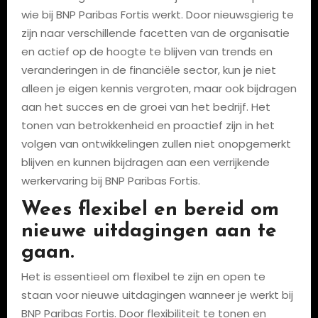
wie bij BNP Paribas Fortis werkt. Door nieuwsgierig te
zijn naar verschillende facetten van de organisatie
en actief op de hoogte te blijven van trends en
veranderingen in de financiële sector, kun je niet
alleen je eigen kennis vergroten, maar ook bijdragen
aan het succes en de groei van het bedrijf. Het
tonen van betrokkenheid en proactief zijn in het
volgen van ontwikkelingen zullen niet onopgemerkt
blijven en kunnen bijdragen aan een verrijkende
werkervaring bij BNP Paribas Fortis.
Wees flexibel en bereid om
nieuwe uitdagingen aan te
gaan.
Het is essentieel om flexibel te zijn en open te
staan voor nieuwe uitdagingen wanneer je werkt bij
BNP Paribas Fortis. Door flexibiliteit te tonen en