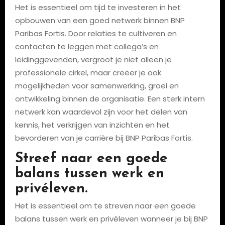
Het is essentieel om tijd te investeren in het
opbouwen van een goed netwerk binnen BNP
Paribas Fortis. Door relaties te cultiveren en
contacten te leggen met collega’s en
leidinggevenden, vergroot je niet alleen je
professionele cirkel, maar creëer je ook
mogelijkheden voor samenwerking, groei en
ontwikkeling binnen de organisatie. Een sterk intern
netwerk kan waardevol zijn voor het delen van
kennis, het verkrijgen van inzichten en het
bevorderen van je carrière bij BNP Paribas Fortis.
Streef naar een goede
balans tussen werk en
privéleven.
Het is essentieel om te streven naar een goede
balans tussen werk en privéleven wanneer je bij BNP