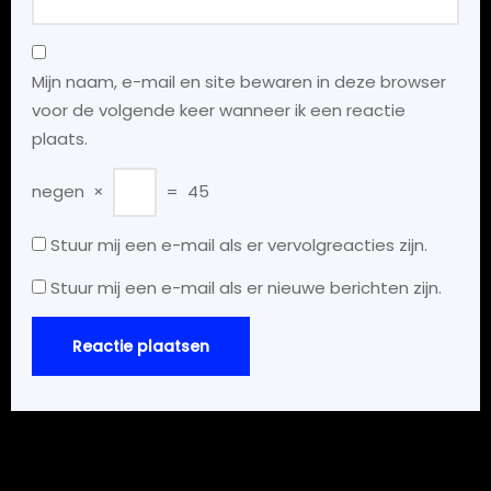
Mijn naam, e-mail en site bewaren in deze browser
voor de volgende keer wanneer ik een reactie
plaats.
negen
×
=
45
Stuur mij een e-mail als er vervolgreacties zijn.
Stuur mij een e-mail als er nieuwe berichten zijn.