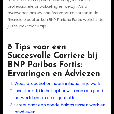
professionele ontwikkeling en welzijn. Als u
overweegt om uw carrière voort te zetten in de
financiële sector, kan BNP Paribas Fortis wellicht de
juiste plek voor u zijn.
8 Tips voor een
Succesvolle Carrière bij
BNP Paribas Fortis:
Ervaringen en Adviezen
Wees proactief en neem initiatief in je werk.
Investeer tijd in het opbouwen van een goed
netwerk binnen de organisatie.
Streef naar een goede balans tussen werk en
privéleven.