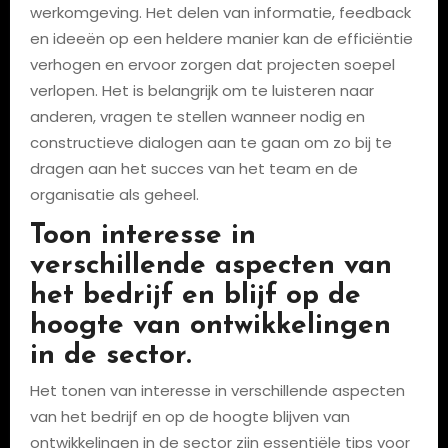
werkomgeving. Het delen van informatie, feedback
en ideeën op een heldere manier kan de efficiëntie
verhogen en ervoor zorgen dat projecten soepel
verlopen. Het is belangrijk om te luisteren naar
anderen, vragen te stellen wanneer nodig en
constructieve dialogen aan te gaan om zo bij te
dragen aan het succes van het team en de
organisatie als geheel.
Toon interesse in
verschillende aspecten van
het bedrijf en blijf op de
hoogte van ontwikkelingen
in de sector.
Het tonen van interesse in verschillende aspecten
van het bedrijf en op de hoogte blijven van
ontwikkelingen in de sector zijn essentiële tips voor