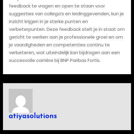
feedback te vragen en open te staan voor
suggesties van collega’s en leidinggevenden, kun je
inzicht krijgen in je sterke punten en
verbeterpunten. Deze feedback stelt je in staat om
gericht te werken aan je professionele groei en om
je vaardigheden en competenties continu te
verbeteren, wat uiteindelijk kan bijdragen aan een
succesvolle carrière bij BNP Paribas Fortis.
atiyasolutions