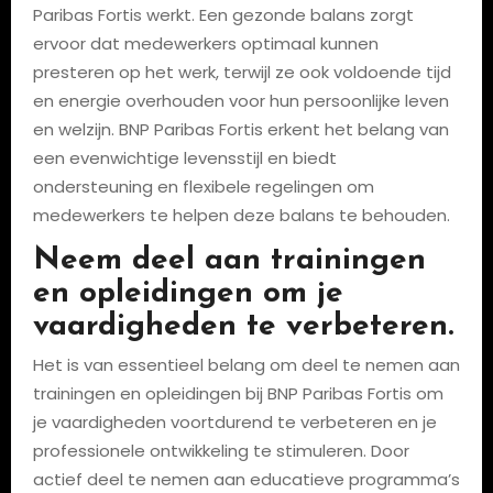
Paribas Fortis werkt. Een gezonde balans zorgt
ervoor dat medewerkers optimaal kunnen
presteren op het werk, terwijl ze ook voldoende tijd
en energie overhouden voor hun persoonlijke leven
en welzijn. BNP Paribas Fortis erkent het belang van
een evenwichtige levensstijl en biedt
ondersteuning en flexibele regelingen om
medewerkers te helpen deze balans te behouden.
Neem deel aan trainingen
en opleidingen om je
vaardigheden te verbeteren.
Het is van essentieel belang om deel te nemen aan
trainingen en opleidingen bij BNP Paribas Fortis om
je vaardigheden voortdurend te verbeteren en je
professionele ontwikkeling te stimuleren. Door
actief deel te nemen aan educatieve programma’s