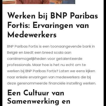
Werken bij BNP Paribas
Fortis: Ervaringen van
Medewerkers
BNP Paribas Fortis is een toonaangevende bank in
België en biedt een breed scala aan
carrièremogelijkheden voor getalenteerde
professionals. Maar hoe is het nu echt om te
werken bij BNP Paribas Fortis? Laten we eens kijken
naar enkele ervaringen van medewerkers die bij
deze gerenommeerde financiële instelling werken.
Een Cultuur van
Samenwerking en