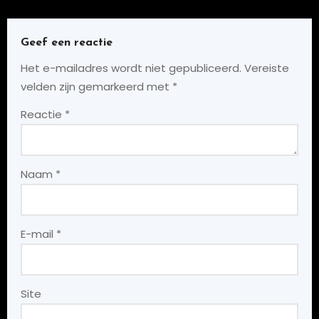
Geef een reactie
Het e-mailadres wordt niet gepubliceerd.
Vereiste
velden zijn gemarkeerd met
*
Reactie
*
Naam
*
E-mail
*
Site