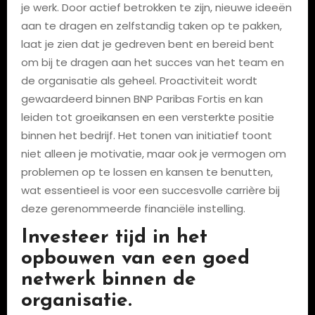
je werk. Door actief betrokken te zijn, nieuwe ideeën
aan te dragen en zelfstandig taken op te pakken,
laat je zien dat je gedreven bent en bereid bent
om bij te dragen aan het succes van het team en
de organisatie als geheel. Proactiviteit wordt
gewaardeerd binnen BNP Paribas Fortis en kan
leiden tot groeikansen en een versterkte positie
binnen het bedrijf. Het tonen van initiatief toont
niet alleen je motivatie, maar ook je vermogen om
problemen op te lossen en kansen te benutten,
wat essentieel is voor een succesvolle carrière bij
deze gerenommeerde financiële instelling.
Investeer tijd in het
opbouwen van een goed
netwerk binnen de
organisatie.