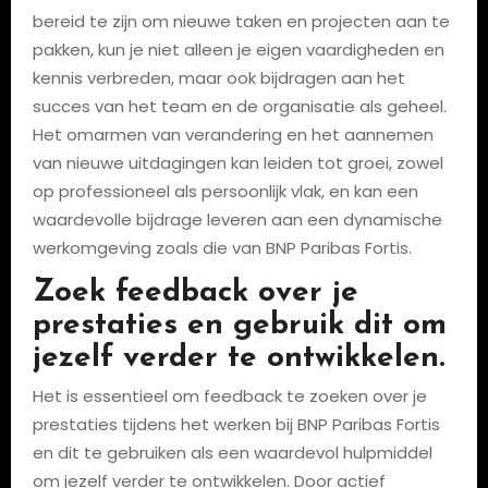
bereid te zijn om nieuwe taken en projecten aan te
pakken, kun je niet alleen je eigen vaardigheden en
kennis verbreden, maar ook bijdragen aan het
succes van het team en de organisatie als geheel.
Het omarmen van verandering en het aannemen
van nieuwe uitdagingen kan leiden tot groei, zowel
op professioneel als persoonlijk vlak, en kan een
waardevolle bijdrage leveren aan een dynamische
werkomgeving zoals die van BNP Paribas Fortis.
Zoek feedback over je
prestaties en gebruik dit om
jezelf verder te ontwikkelen.
Het is essentieel om feedback te zoeken over je
prestaties tijdens het werken bij BNP Paribas Fortis
en dit te gebruiken als een waardevol hulpmiddel
om jezelf verder te ontwikkelen. Door actief