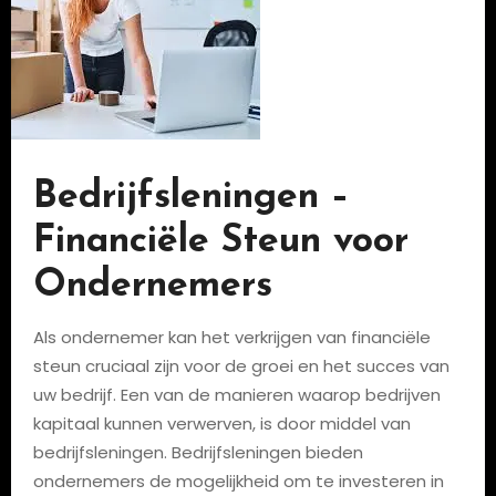
Bedrijfsleningen –
Financiële Steun voor
Ondernemers
Als ondernemer kan het verkrijgen van financiële
steun cruciaal zijn voor de groei en het succes van
uw bedrijf. Een van de manieren waarop bedrijven
kapitaal kunnen verwerven, is door middel van
bedrijfsleningen. Bedrijfsleningen bieden
ondernemers de mogelijkheid om te investeren in