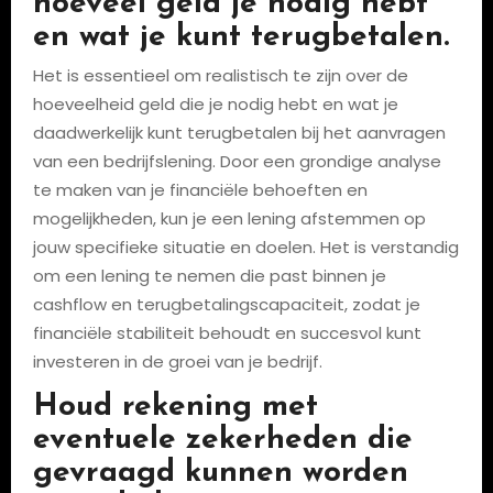
hoeveel geld je nodig hebt
en wat je kunt terugbetalen.
Het is essentieel om realistisch te zijn over de
hoeveelheid geld die je nodig hebt en wat je
daadwerkelijk kunt terugbetalen bij het aanvragen
van een bedrijfslening. Door een grondige analyse
te maken van je financiële behoeften en
mogelijkheden, kun je een lening afstemmen op
jouw specifieke situatie en doelen. Het is verstandig
om een lening te nemen die past binnen je
cashflow en terugbetalingscapaciteit, zodat je
financiële stabiliteit behoudt en succesvol kunt
investeren in de groei van je bedrijf.
Houd rekening met
eventuele zekerheden die
gevraagd kunnen worden