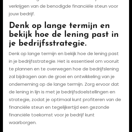
verkrijgen van de benodigde financiële steun voor
jouw bedrijf.
Denk op lange termijn en
bekijk hoe de lening past in
je bedrijfsstrategie.
Denk op lange termijn en bekijk hoe de lening past
in je bedrijfsstrategie. Het is essentieel om vooruit
te plannen en te overwegen hoe de bedrijfslening
zal bijdragen aan de groei en ontwikkeling van je
onderneming op de lange termijn. Zorg ervoor dat
de lening in lijn is met je bedrijfsdoelstellingen en
strategie, zodat je optimaal kunt profiteren van de
financiële steun en tegelijkertijd een gezonde
financiële toekomst voor je bedrijf kunt
waarborgen.