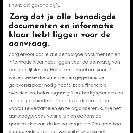
financieel gezond blijft.
Zorg dat je alle benodigde
documenten en informatie
klaar hebt liggen voor de
aanvraag.
Zorg ervoor dat je alle benodigde documenten en
informatie klaar hebt liggen voor de aanvraag van
een bedrijfslening. Het is essentieel om vooraf te
weten welke documenten en gegevens de
geldverstrekker nodig heeft, zoals financiële
overzichten, belastingaangiften, bedrijfsplannen en
kredietgeschiedenis. Door deze documenten
vooraf te verzamelen en te organiseren, kun je het
aanvraagproces versnellen en de kans op
goedkeuring van de lening vergroten. Een grondige
voorbereiding kan het verschil maken bij het