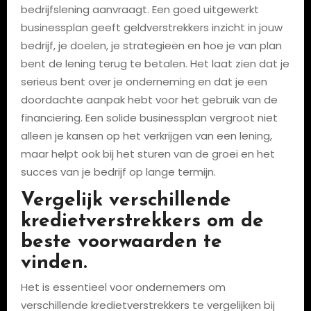
bedrijfslening aanvraagt. Een goed uitgewerkt
businessplan geeft geldverstrekkers inzicht in jouw
bedrijf, je doelen, je strategieën en hoe je van plan
bent de lening terug te betalen. Het laat zien dat je
serieus bent over je onderneming en dat je een
doordachte aanpak hebt voor het gebruik van de
financiering. Een solide businessplan vergroot niet
alleen je kansen op het verkrijgen van een lening,
maar helpt ook bij het sturen van de groei en het
succes van je bedrijf op lange termijn.
Vergelijk verschillende
kredietverstrekkers om de
beste voorwaarden te
vinden.
Het is essentieel voor ondernemers om
verschillende kredietverstrekkers te vergelijken bij