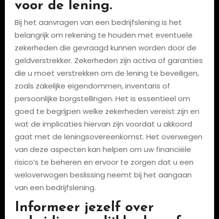
voor de lening.
Bij het aanvragen van een bedrijfslening is het
belangrijk om rekening te houden met eventuele
zekerheden die gevraagd kunnen worden door de
geldverstrekker. Zekerheden zijn activa of garanties
die u moet verstrekken om de lening te beveiligen,
zoals zakelijke eigendommen, inventaris of
persoonlijke borgstellingen. Het is essentieel om
goed te begrijpen welke zekerheden vereist zijn en
wat de implicaties hiervan zijn voordat u akkoord
gaat met de leningsovereenkomst. Het overwegen
van deze aspecten kan helpen om uw financiële
risico’s te beheren en ervoor te zorgen dat u een
weloverwogen beslissing neemt bij het aangaan
van een bedrijfslening.
Informeer jezelf over