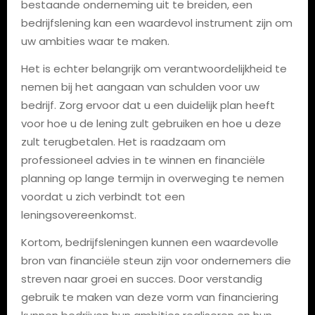
bestaande onderneming uit te breiden, een
bedrijfslening kan een waardevol instrument zijn om
uw ambities waar te maken.
Het is echter belangrijk om verantwoordelijkheid te
nemen bij het aangaan van schulden voor uw
bedrijf. Zorg ervoor dat u een duidelijk plan heeft
voor hoe u de lening zult gebruiken en hoe u deze
zult terugbetalen. Het is raadzaam om
professioneel advies in te winnen en financiële
planning op lange termijn in overweging te nemen
voordat u zich verbindt tot een
leningsovereenkomst.
Kortom, bedrijfsleningen kunnen een waardevolle
bron van financiële steun zijn voor ondernemers die
streven naar groei en succes. Door verstandig
gebruik te maken van deze vorm van financiering