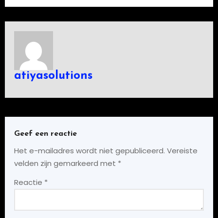
atiyasolutions
Geef een reactie
Het e-mailadres wordt niet gepubliceerd.
Vereiste
velden zijn gemarkeerd met
*
Reactie
*