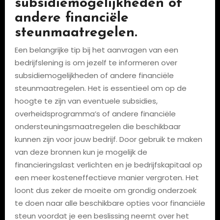
subsidiemogelijkheden of
andere financiële
steunmaatregelen.
Een belangrijke tip bij het aanvragen van een
bedrijfslening is om jezelf te informeren over
subsidiemogelijkheden of andere financiële
steunmaatregelen. Het is essentieel om op de
hoogte te zijn van eventuele subsidies,
overheidsprogramma’s of andere financiële
ondersteuningsmaatregelen die beschikbaar
kunnen zijn voor jouw bedrijf. Door gebruik te maken
van deze bronnen kun je mogelijk de
financieringslast verlichten en je bedrijfskapitaal op
een meer kosteneffectieve manier vergroten. Het
loont dus zeker de moeite om grondig onderzoek
te doen naar alle beschikbare opties voor financiële
steun voordat je een beslissing neemt over het