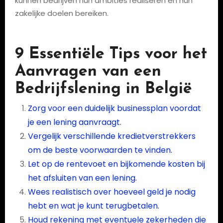
kunnen bedrijven hun ambities realiseren en hun
zakelijke doelen bereiken.
9 Essentiële Tips voor het
Aanvragen van een
Bedrijfslening in België
Zorg voor een duidelijk businessplan voordat
je een lening aanvraagt.
Vergelijk verschillende kredietverstrekkers
om de beste voorwaarden te vinden.
Let op de rentevoet en bijkomende kosten bij
het afsluiten van een lening.
Wees realistisch over hoeveel geld je nodig
hebt en wat je kunt terugbetalen.
Houd rekening met eventuele zekerheden die