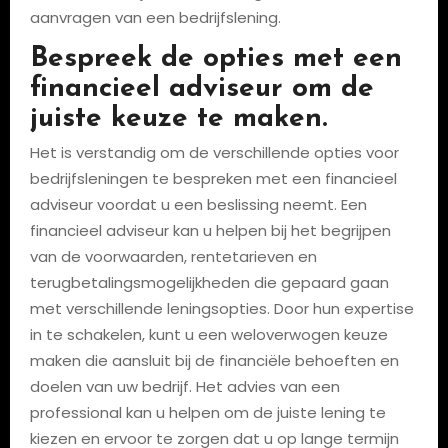
aanvragen van een bedrijfslening.
Bespreek de opties met een
financieel adviseur om de
juiste keuze te maken.
Het is verstandig om de verschillende opties voor
bedrijfsleningen te bespreken met een financieel
adviseur voordat u een beslissing neemt. Een
financieel adviseur kan u helpen bij het begrijpen
van de voorwaarden, rentetarieven en
terugbetalingsmogelijkheden die gepaard gaan
met verschillende leningsopties. Door hun expertise
in te schakelen, kunt u een weloverwogen keuze
maken die aansluit bij de financiële behoeften en
doelen van uw bedrijf. Het advies van een
professional kan u helpen om de juiste lening te
kiezen en ervoor te zorgen dat u op lange termijn