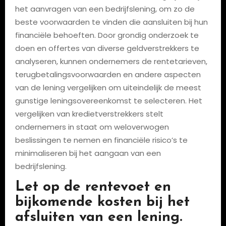
het aanvragen van een bedrijfslening, om zo de
beste voorwaarden te vinden die aansluiten bij hun
financiële behoeften. Door grondig onderzoek te
doen en offertes van diverse geldverstrekkers te
analyseren, kunnen ondernemers de rentetarieven,
terugbetalingsvoorwaarden en andere aspecten
van de lening vergelijken om uiteindelijk de meest
gunstige leningsovereenkomst te selecteren. Het
vergelijken van kredietverstrekkers stelt
ondernemers in staat om weloverwogen
beslissingen te nemen en financiële risico’s te
minimaliseren bij het aangaan van een
bedrijfslening.
Let op de rentevoet en
bijkomende kosten bij het
afsluiten van een lening.