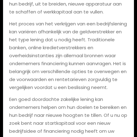
hun bedrijf, uit te breiden, nieuwe apparatuur aan
te schaffen of werkkapitaal aan te vullen.
Het proces van het verkrijgen van een bedrijfslening
kan variëren afhankelijk van de geldverstrekker en
het type lening dat u nodig heeft. Traditionele
banken, online kredietverstrekkers en
overheidsinstanties zijn allemaal bronnen waar
ondernemers financiering kunnen aanvragen. Het is
belangrijk om verschillende opties te overwegen en
de voorwaarden en rentetarieven zorgvuldig te
vergelijken voordat u een beslissing neemt.
Een goed doordachte zakelijke lening kan
ondernemers helpen om hun doelen te bereiken en
hun bedrijf naar nieuwe hoogten te tillen. Of u nu op
zoek bent naar startkapitaal voor een nieuw
bedrijfsidee of financiering nodig heeft om uw