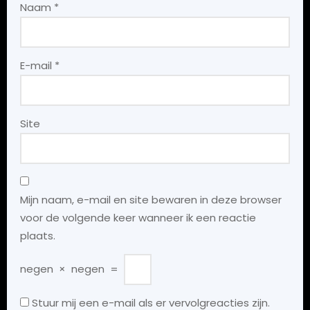
Naam
*
E-mail
*
Site
Mijn naam, e-mail en site bewaren in deze browser
voor de volgende keer wanneer ik een reactie
plaats.
negen
×
negen
=
Stuur mij een e-mail als er vervolgreacties zijn.