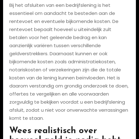
Bij het afsluiten van een bedrijfslening is het
essentieel om aandacht te besteden aan de
rentevoet en eventuele bijkomende kosten. De
rentevoet bepaalt hoeveel u uiteindelijk zult
betalen voor het geleende bedrag en kan
aanzienlijk variëren tussen verschillende
geldverstrekkers. Daarnaast kunnen er ook
bijkomende kosten zoals administratiekosten,
notariskosten of verzekeringen zijn die de totale
kosten van de lening kunnen beïnvloeden. Het is
daarom verstandig om grondig onderzoek te doen,
offertes te vergelijken en alle voorwaarden
zorgvuldig te bekijken voordat u een bedrijfslening
afsluit, zodat u niet voor onverwachte verrassingen
komt te staan.
Wees realistisch over