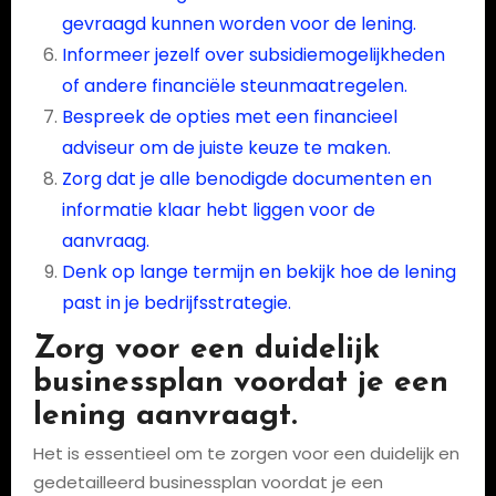
gevraagd kunnen worden voor de lening.
Informeer jezelf over subsidiemogelijkheden
of andere financiële steunmaatregelen.
Bespreek de opties met een financieel
adviseur om de juiste keuze te maken.
Zorg dat je alle benodigde documenten en
informatie klaar hebt liggen voor de
aanvraag.
Denk op lange termijn en bekijk hoe de lening
past in je bedrijfsstrategie.
Zorg voor een duidelijk
businessplan voordat je een
lening aanvraagt.
Het is essentieel om te zorgen voor een duidelijk en
gedetailleerd businessplan voordat je een