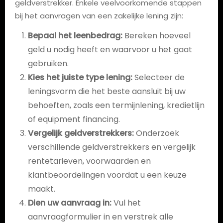
geldverstrekker. Enkele veelvoorkomende stappen
bij het aanvragen van een zakelijke lening zijn:
Bepaal het leenbedrag:
Bereken hoeveel
geld u nodig heeft en waarvoor u het gaat
gebruiken.
Kies het juiste type lening:
Selecteer de
leningsvorm die het beste aansluit bij uw
behoeften, zoals een termijnlening, kredietlijn
of equipment financing.
Vergelijk geldverstrekkers:
Onderzoek
verschillende geldverstrekkers en vergelijk
rentetarieven, voorwaarden en
klantbeoordelingen voordat u een keuze
maakt.
Dien uw aanvraag in:
Vul het
aanvraagformulier in en verstrek alle