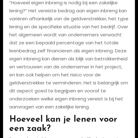
“Hoeveel eigen inbreng is nodig bij een zakelijke
lening?” Het vereiste bedrag aan eigen inbreng kan
variëren afhankelijk van de geldverstrekker, het type
lening en de specifieke situatie van het bedrijf. Over
het algemeen wordt van ondernemers verwacht
dat ze een bepaald percentage van het totale
leenbedrag zelf financieren als eigen inbreng. Deze
eigen inbreng kan dienen als blijk van betrokkenheid
en vertrouwen van de ondernemer in het project,
en kan ook helpen om het risico voor de
geldverstrekker te verminderen. Het is belangrijk om
dit aspect goed te begrijpen en vooraf te
onderzoeken welke eigen inbreng vereist is bij het
aanvragen van een zakelijke lening.
Hoeveel kan je lenen voor
een zaak?