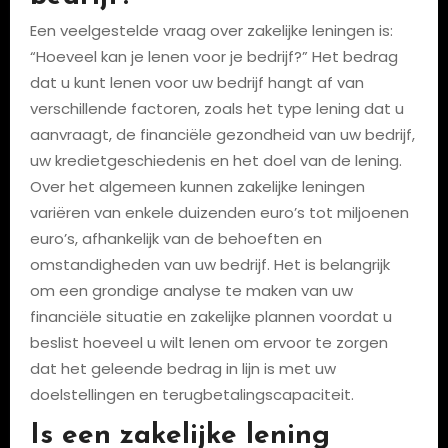
Een veelgestelde vraag over zakelijke leningen is:
“Hoeveel kan je lenen voor je bedrijf?” Het bedrag
dat u kunt lenen voor uw bedrijf hangt af van
verschillende factoren, zoals het type lening dat u
aanvraagt, de financiële gezondheid van uw bedrijf,
uw kredietgeschiedenis en het doel van de lening.
Over het algemeen kunnen zakelijke leningen
variëren van enkele duizenden euro’s tot miljoenen
euro’s, afhankelijk van de behoeften en
omstandigheden van uw bedrijf. Het is belangrijk
om een grondige analyse te maken van uw
financiële situatie en zakelijke plannen voordat u
beslist hoeveel u wilt lenen om ervoor te zorgen
dat het geleende bedrag in lijn is met uw
doelstellingen en terugbetalingscapaciteit.
Is een zakelijke lening