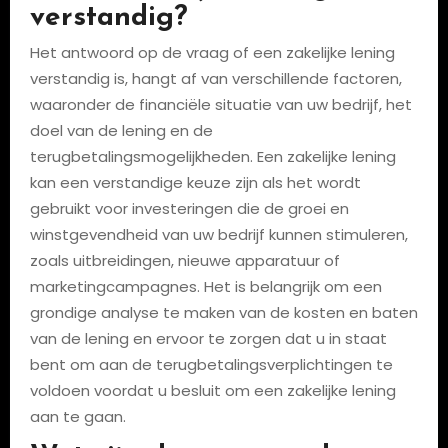
verstandig?
Het antwoord op de vraag of een zakelijke lening
verstandig is, hangt af van verschillende factoren,
waaronder de financiële situatie van uw bedrijf, het
doel van de lening en de
terugbetalingsmogelijkheden. Een zakelijke lening
kan een verstandige keuze zijn als het wordt
gebruikt voor investeringen die de groei en
winstgevendheid van uw bedrijf kunnen stimuleren,
zoals uitbreidingen, nieuwe apparatuur of
marketingcampagnes. Het is belangrijk om een
grondige analyse te maken van de kosten en baten
van de lening en ervoor te zorgen dat u in staat
bent om aan de terugbetalingsverplichtingen te
voldoen voordat u besluit om een zakelijke lening
aan te gaan.