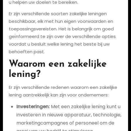
u helpen uw doelen te bereiken.
Er zijn verschillende soorten zakelijke leningen
beschikbaar, elk met hun eigen voorwaarden en
toepassingsvereisten. Het is belangrijk om goed
geïnformeerd te zijn over de verschillende opties
voordat u besluit welke lening het beste bij uw
behoeften past.
Waarom een zakelijke
lening?
Er zijn verschillende redenen waarom een zakelijke
lening aantrekkelijk kan zijn voor ondernemers:
Investeringen:
Met een zakelijke lening kunt u
investeren in nieuwe apparatuur, technologie,
marketingcampagnes of personeel om de