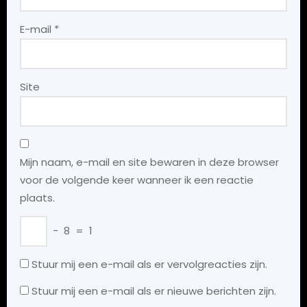
E-mail
*
Site
Mijn naam, e-mail en site bewaren in deze browser
voor de volgende keer wanneer ik een reactie
plaats.
−
8
=
1
Stuur mij een e-mail als er vervolgreacties zijn.
Stuur mij een e-mail als er nieuwe berichten zijn.