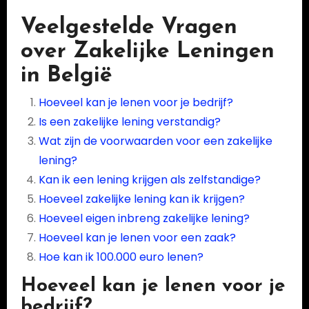
Veelgestelde Vragen
over Zakelijke Leningen
in België
Hoeveel kan je lenen voor je bedrijf?
Is een zakelijke lening verstandig?
Wat zijn de voorwaarden voor een zakelijke
lening?
Kan ik een lening krijgen als zelfstandige?
Hoeveel zakelijke lening kan ik krijgen?
Hoeveel eigen inbreng zakelijke lening?
Hoeveel kan je lenen voor een zaak?
Hoe kan ik 100.000 euro lenen?
Hoeveel kan je lenen voor je
bedrijf?