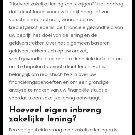
“Hoeveel zakelijke lening kan ik krijgen?” Het bedrag
dat u kunt lenen voor uw bedrijf hangt af van
verschillende factoren, waaronder uw
kredietgeschiedenis, de financiële gezondheid van
uw bedrijf, het doel van de lening en de
geldverstrekker. Over het algemeen baseren
geldverstrekkers zich op uw omzet,
winstgevendheid en andere financiële indicatoren
om te bepalen hoeveel u kunt lenen. Het is
belangrijk om realistisch te zijn over uw
financieringsbehoeften en om een grondige
analyse te maken van uw financiële situatie
voordat u een zakelijke lening aanvraagt.
Hoeveel eigen inbreng
zakelijke lening?
Een veelgestelde vraag over zakelijke leningen is: