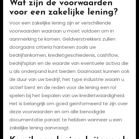
Wat zijn de voorwaarden
voor een zakelijke lening?
Voor een zakelijke lening zijn er verschillende
voorwaarden waaraan u moet voldoen om in
aanmerking te komen. Geldverstrekkers zullen
doorgaans criteria hanteren zoals uw
bedrijfsinkomen, kredietgeschiedenis, cashflow,
bedrijfsplan en de waarde van eventuele activa die
u als onderpand kunt bieden. Daarnaast kunnen ook
de duur van uw bedrijf, het type industrie waarin u
actief bent en de reden voor de lening een rol
spelen bij het bepalen van uw kredietwaardigheid.
Het is belangrijk om goed geïnformeerd te zijn over
deze voorwaarden en om alle benodigde
documentatie paraat te hebben wanneer u een
zakelijke lening aanvraagt.