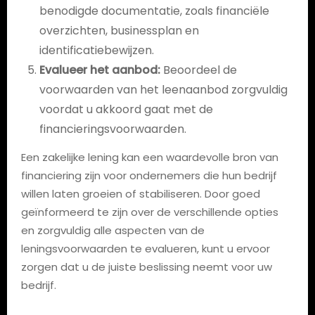
benodigde documentatie, zoals financiële
overzichten, businessplan en
identificatiebewijzen.
Evalueer het aanbod:
Beoordeel de
voorwaarden van het leenaanbod zorgvuldig
voordat u akkoord gaat met de
financieringsvoorwaarden.
Een zakelijke lening kan een waardevolle bron van
financiering zijn voor ondernemers die hun bedrijf
willen laten groeien of stabiliseren. Door goed
geïnformeerd te zijn over de verschillende opties
en zorgvuldig alle aspecten van de
leningsvoorwaarden te evalueren, kunt u ervoor
zorgen dat u de juiste beslissing neemt voor uw
bedrijf.