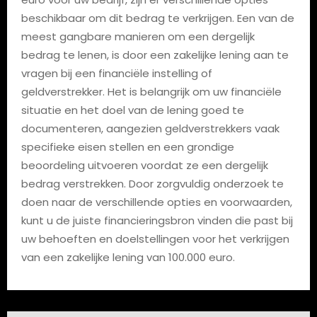
beschikbaar om dit bedrag te verkrijgen. Een van de
meest gangbare manieren om een dergelijk
bedrag te lenen, is door een zakelijke lening aan te
vragen bij een financiële instelling of
geldverstrekker. Het is belangrijk om uw financiële
situatie en het doel van de lening goed te
documenteren, aangezien geldverstrekkers vaak
specifieke eisen stellen en een grondige
beoordeling uitvoeren voordat ze een dergelijk
bedrag verstrekken. Door zorgvuldig onderzoek te
doen naar de verschillende opties en voorwaarden,
kunt u de juiste financieringsbron vinden die past bij
uw behoeften en doelstellingen voor het verkrijgen
van een zakelijke lening van 100.000 euro.