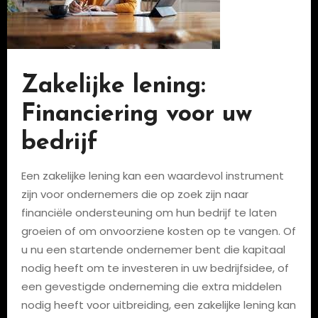
Zakelijke lening:
Financiering voor uw
bedrijf
Een zakelijke lening kan een waardevol instrument
zijn voor ondernemers die op zoek zijn naar
financiële ondersteuning om hun bedrijf te laten
groeien of om onvoorziene kosten op te vangen. Of
u nu een startende ondernemer bent die kapitaal
nodig heeft om te investeren in uw bedrijfsidee, of
een gevestigde onderneming die extra middelen
nodig heeft voor uitbreiding, een zakelijke lening kan