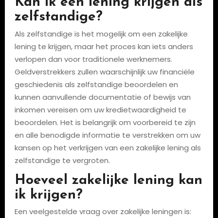
Kan ik een lening krijgen als
zelfstandige?
Als zelfstandige is het mogelijk om een zakelijke
lening te krijgen, maar het proces kan iets anders
verlopen dan voor traditionele werknemers.
Geldverstrekkers zullen waarschijnlijk uw financiële
geschiedenis als zelfstandige beoordelen en
kunnen aanvullende documentatie of bewijs van
inkomen vereisen om uw kredietwaardigheid te
beoordelen. Het is belangrijk om voorbereid te zijn
en alle benodigde informatie te verstrekken om uw
kansen op het verkrijgen van een zakelijke lening als
zelfstandige te vergroten.
Hoeveel zakelijke lening kan
ik krijgen?
Een veelgestelde vraag over zakelijke leningen is: