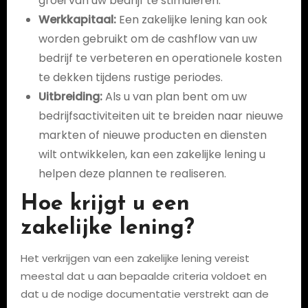
groei van uw bedrijf te stimuleren.
Werkkapitaal:
Een zakelijke lening kan ook
worden gebruikt om de cashflow van uw
bedrijf te verbeteren en operationele kosten
te dekken tijdens rustige periodes.
Uitbreiding:
Als u van plan bent om uw
bedrijfsactiviteiten uit te breiden naar nieuwe
markten of nieuwe producten en diensten
wilt ontwikkelen, kan een zakelijke lening u
helpen deze plannen te realiseren.
Hoe krijgt u een
zakelijke lening?
Het verkrijgen van een zakelijke lening vereist
meestal dat u aan bepaalde criteria voldoet en
dat u de nodige documentatie verstrekt aan de