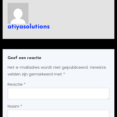
atiyasolutions
Geef een reactie
Het e-mailadres wordt niet gepubliceerd.
Vereiste
velden zijn gemarkeerd met
*
Reactie
*
Naam
*