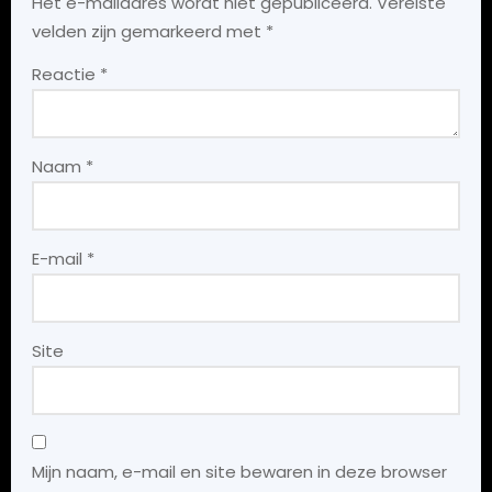
Het e-mailadres wordt niet gepubliceerd.
Vereiste
velden zijn gemarkeerd met
*
Reactie
*
Naam
*
E-mail
*
Site
Mijn naam, e-mail en site bewaren in deze browser