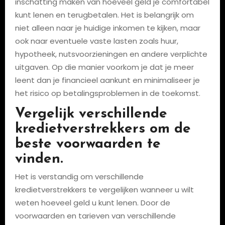
inschatting maken van hoeveel geld je comfortabel
kunt lenen en terugbetalen. Het is belangrijk om
niet alleen naar je huidige inkomen te kijken, maar
ook naar eventuele vaste lasten zoals huur,
hypotheek, nutsvoorzieningen en andere verplichte
uitgaven. Op die manier voorkom je dat je meer
leent dan je financieel aankunt en minimaliseer je
het risico op betalingsproblemen in de toekomst.
Vergelijk verschillende
kredietverstrekkers om de
beste voorwaarden te
vinden.
Het is verstandig om verschillende
kredietverstrekkers te vergelijken wanneer u wilt
weten hoeveel geld u kunt lenen. Door de
voorwaarden en tarieven van verschillende