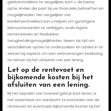
geldverstrekkers te vergelijken, kunt u de beste
optie vinden die past bij uw financiële behoeften en
mogelijkheden. Het vergelijken van
kredietverstrekkers kan u helpen om gunstigere
leenvoorwaarden te verkrijgen, zoals lagere
rentetarieven en flexibelere
terugbetalingsmogelijkheden. Neem de tijd om
verschillende opties te onderzoeken en advies in te
winnen bij experts om een weloverwogen beslissing
te nemen bij het afsluiten van een lening.
Let op de rentevoet en
bijkomende kosten bij het
afsluiten van een lening.
Bij het bepalen van hoeveel geld je kunt lenen, is
het essentieel om aandacht te besteden aan de
rentevoet en eventuele bijkomende kosten bij het