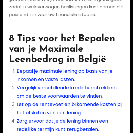
zodat u weloverwogen beslissingen kunt nemen die
passend zijn voor uw financiële situatie.
8 Tips voor het Bepalen
van je Maximale
Leenbedrag in België
Bepaal je maximale lening op basis van je
inkomen en vaste lasten.
Vergelijk verschillende kredietverstrekkers
om de beste voorwaarden te vinden.
Let op de rentevoet en bijkomende kosten bij
het afsluiten van een lening.
Zorg ervoor dat je de lening binnen een
redelijke termijn kunt terugbetalen.