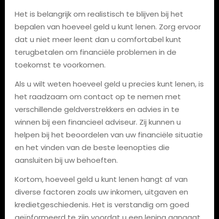
Het is belangrijk om realistisch te blijven bij het
bepalen van hoeveel geld u kunt lenen. Zorg ervoor
dat u niet meer leent dan u comfortabel kunt
terugbetalen om financiële problemen in de
toekomst te voorkomen.
Als u wilt weten hoeveel geld u precies kunt lenen, is
het raadzaam om contact op te nemen met
verschillende geldverstrekkers en advies in te
winnen bij een financieel adviseur. Zij kunnen u
helpen bij het beoordelen van uw financiële situatie
en het vinden van de beste leenopties die
aansluiten bij uw behoeften.
Kortom, hoeveel geld u kunt lenen hangt af van
diverse factoren zoals uw inkomen, uitgaven en
kredietgeschiedenis. Het is verstandig om goed
geïnformeerd te zijn voordat u een lening aangaat,