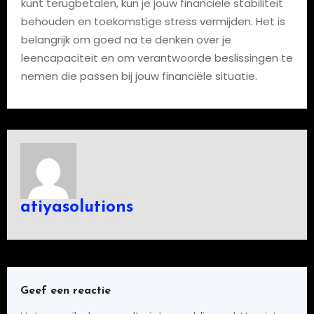
kunt terugbetalen, kun je jouw financiële stabiliteit
behouden en toekomstige stress vermijden. Het is
belangrijk om goed na te denken over je
leencapaciteit en om verantwoorde beslissingen te
nemen die passen bij jouw financiële situatie.
atiyasolutions
Geef een reactie