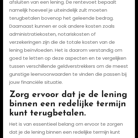
afsluiten van een lening. De rentevoet bepaalt
namelijk hoeveel je uiteindelijk zult moeten
terugbetalen bovenop het geleende bedrag.
Daarnaast kunnen er ook andere kosten zoals
administratiekosten, notariskosten of
verzekeringen zijn die de totale kosten van de
lening beïnvloeden. Het is daarom verstandig om
goed te letten op deze aspecten en te vergelijken
tussen verschillende geldverstrekkers om de meest
gunstige leenvoorwaarden te vinden die passen bij
jouw financiële situatie.
Zorg ervoor dat je de lening
binnen een redelijke termijn
kunt terugbetalen.
Het is van essentieel belang om ervoor te zorgen
dat je de lening binnen een redelijke termijn kunt