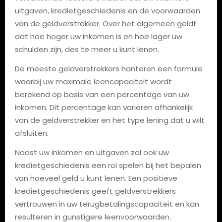
uitgaven, kredietgeschiedenis en de voorwaarden
van de geldverstrekker. Over het algemeen geldt
dat hoe hoger uw inkomen is en hoe lager uw
schulden zijn, des te meer u kunt lenen.
De meeste geldverstrekkers hanteren een formule
waarbij uw maximale leencapaciteit wordt
berekend op basis van een percentage van uw
inkomen. Dit percentage kan variëren afhankelijk
van de geldverstrekker en het type lening dat u wilt
afsluiten.
Naast uw inkomen en uitgaven zal ook uw
kredietgeschiedenis een rol spelen bij het bepalen
van hoeveel geld u kunt lenen. Een positieve
kredietgeschiedenis geeft geldverstrekkers
vertrouwen in uw terugbetalingscapaciteit en kan
resulteren in gunstigere leenvoorwaarden.