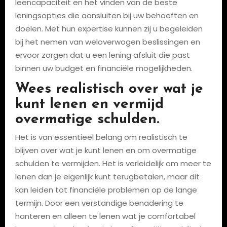
leencapaciteit en het vinden van de beste
leningsopties die aansluiten bij uw behoeften en
doelen. Met hun expertise kunnen zij u begeleiden
bij het nemen van weloverwogen beslissingen en
ervoor zorgen dat u een lening afsluit die past
binnen uw budget en financiële mogelijkheden.
Wees realistisch over wat je
kunt lenen en vermijd
overmatige schulden.
Het is van essentieel belang om realistisch te
blijven over wat je kunt lenen en om overmatige
schulden te vermijden. Het is verleidelijk om meer te
lenen dan je eigenlijk kunt terugbetalen, maar dit
kan leiden tot financiële problemen op de lange
termijn. Door een verstandige benadering te
hanteren en alleen te lenen wat je comfortabel