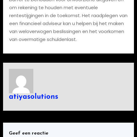
om rekening te houden met eventuele
rentestijgingen in de toekomst. Het raadplegen van
een financieel adviseur kan u helpen bij het maken
van weloverwogen beslissingen en het voorkomen
van overmatige schuldenlast.
atiyasolutions
Geef een reactie