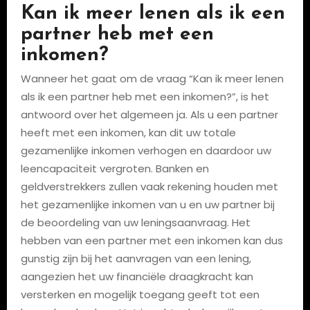
Kan ik meer lenen als ik een
partner heb met een
inkomen?
Wanneer het gaat om de vraag “Kan ik meer lenen
als ik een partner heb met een inkomen?”, is het
antwoord over het algemeen ja. Als u een partner
heeft met een inkomen, kan dit uw totale
gezamenlijke inkomen verhogen en daardoor uw
leencapaciteit vergroten. Banken en
geldverstrekkers zullen vaak rekening houden met
het gezamenlijke inkomen van u en uw partner bij
de beoordeling van uw leningsaanvraag. Het
hebben van een partner met een inkomen kan dus
gunstig zijn bij het aanvragen van een lening,
aangezien het uw financiële draagkracht kan
versterken en mogelijk toegang geeft tot een