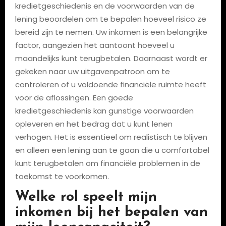
kredietgeschiedenis en de voorwaarden van de
lening beoordelen om te bepalen hoeveel risico ze
bereid zijn te nemen. Uw inkomen is een belangrijke
factor, aangezien het aantoont hoeveel u
maandelijks kunt terugbetalen. Daarnaast wordt er
gekeken naar uw uitgavenpatroon om te
controleren of u voldoende financiële ruimte heeft
voor de aflossingen. Een goede
kredietgeschiedenis kan gunstige voorwaarden
opleveren en het bedrag dat u kunt lenen
verhogen. Het is essentieel om realistisch te blijven
en alleen een lening aan te gaan die u comfortabel
kunt terugbetalen om financiële problemen in de
toekomst te voorkomen.
Welke rol speelt mijn
inkomen bij het bepalen van