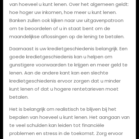
van hoeveel u kunt lenen. Over het algemeen geldt:
hoe hoger uw inkomen, hoe meer u kunt lenen.
Banken zullen ook kijken naar uw uitgavenpatroon
om te beoordelen of u in staat bent om de
maandelijkse aflossingen op de lening te betalen.
Daarnaast is uw kredietgeschiedenis belangrijk. Een
goede kredietgeschiedenis kan u helpen om
gunstigere voorwaarden te krijgen en meer geld te
lenen. Aan de andere kant kan een slechte
kredietgeschiedenis ervoor zorgen dat u minder
kunt lenen of dat u hogere rentetarieven moet
betalen.
Het is belangrijk om realistisch te blijven bij het
bepalen van hoeveel u kunt lenen. Het aangaan van
te veel schulden kan leiden tot financiële
problemen en stress in de toekomst. Zorg ervoor