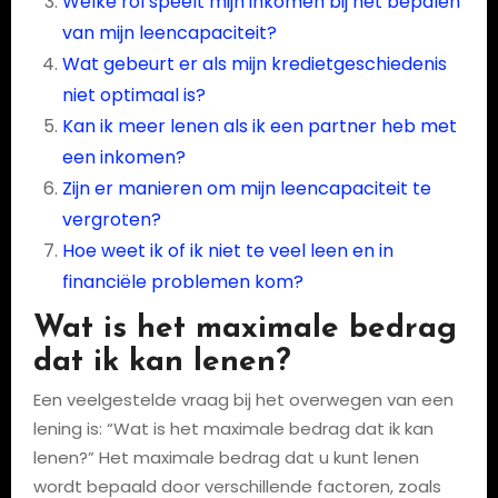
Welke rol speelt mijn inkomen bij het bepalen
van mijn leencapaciteit?
Wat gebeurt er als mijn kredietgeschiedenis
niet optimaal is?
Kan ik meer lenen als ik een partner heb met
een inkomen?
Zijn er manieren om mijn leencapaciteit te
vergroten?
Hoe weet ik of ik niet te veel leen en in
financiële problemen kom?
Wat is het maximale bedrag
dat ik kan lenen?
Een veelgestelde vraag bij het overwegen van een
lening is: “Wat is het maximale bedrag dat ik kan
lenen?” Het maximale bedrag dat u kunt lenen
wordt bepaald door verschillende factoren, zoals