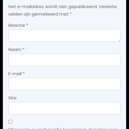
Het e-mailadres wordt niet gepubliceerd.
Vereiste
velden zijn gemarkeerd met
*
Reactie
*
Naam
*
E-mail
*
Site