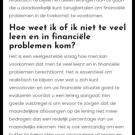
die u daadwerkelijk kunt terugbetalen om financiële
problemen in de toekomst te voorkomen.
Hoe weet ik of ik niet te veel
leen en in financiële
problemen kom?
Het is een veelgestelde vraag hoe men kan
voorkomen dat men te veel leent en in financiële
problemen terechtkomt. Het is essentieel om
realistisch te blijven over wat u zich kunt
veroorloven en om uw financiële situatie goed te
evalueren voordat u een lening aangaat. Een
goede vuistregel is om ervoor te zorgen dat de
maandelijkse aflossingen op de lening niet meer
bedragen dan een redelijk percentage van uw
maandelijks inkomen. Het is ook verstandig om een
buffer te behouden voor onvoorziene uitgaven en