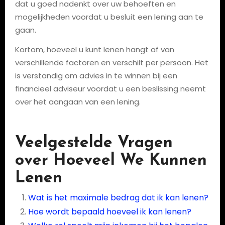
dat u goed nadenkt over uw behoeften en
mogelijkheden voordat u besluit een lening aan te
gaan.
Kortom, hoeveel u kunt lenen hangt af van
verschillende factoren en verschilt per persoon. Het
is verstandig om advies in te winnen bij een
financieel adviseur voordat u een beslissing neemt
over het aangaan van een lening.
Veelgestelde Vragen
over Hoeveel We Kunnen
Lenen
Wat is het maximale bedrag dat ik kan lenen?
Hoe wordt bepaald hoeveel ik kan lenen?