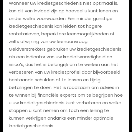
Wanneer uw kredietgeschiedenis niet optimaal is,
kan dit van invloed zijn op hoeveel u kunt lenen en
onder welke voorwaarden. Een minder gunstige
kredietgeschiedenis kan leiden tot hogere
rentetarieven, beperktere leenmogelijkheden of
zelfs afwijzing van uw leenaanvraag.
Geldverstrekkers gebruiken uw kredietgeschiedenis
als een indicator van uw kredietwaardigheid en
risico’s, dus het is belangrijk om te werken aan het
verbeteren van uw kredietprofiel door bijvoorbeeld
bestaande schulden af te lossen en tijdig
betalingen te doen. Het is raadzaam om advies in
te winnen bij financiële experts om te begrijpen hoe
u uw kredietgeschiedenis kunt verbeteren en welke
stappen u kunt nemen om toch een lening te
kunnen verkrijgen ondanks een minder optimale
kredietgeschiedenis.