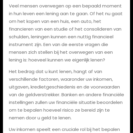
Veel mensen overwegen op een bepaald moment
in hun leven een lening aan te gaan. Of het nu gaat
om het kopen van een huis, een auto, het
financieren van een studie of het consolideren van
schulden, leningen kunnen een nuttig financieel
instrument zijn. Een van de eerste vragen die
mensen zich stellen bij het overwegen van een
lening is: hoeveel kunnen we eigenlijk lenen?
Het bedrag dat u kunt lenen, hangt af van
verschillende factoren, waaronder uw inkomen,
uitgaven, kredietgeschiedenis en de voorwaarden
van de geldverstrekker. Banken en andere financiële
instellingen zullen uw financiële situatie beoordelen
om te bepalen hoeveel risico ze bereid zijn te
nemen door u geld te lenen.
Uw inkomen speelt een cruciale rol bij het bepalen