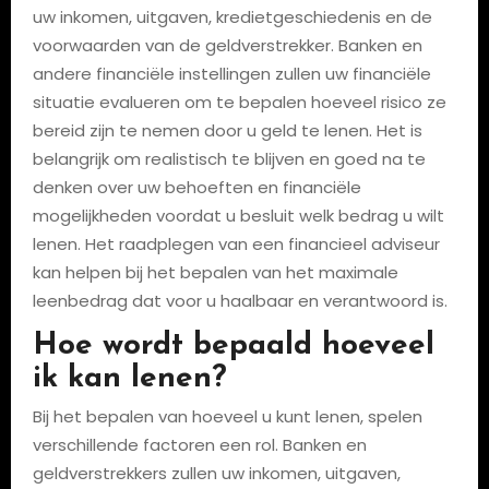
uw inkomen, uitgaven, kredietgeschiedenis en de
voorwaarden van de geldverstrekker. Banken en
andere financiële instellingen zullen uw financiële
situatie evalueren om te bepalen hoeveel risico ze
bereid zijn te nemen door u geld te lenen. Het is
belangrijk om realistisch te blijven en goed na te
denken over uw behoeften en financiële
mogelijkheden voordat u besluit welk bedrag u wilt
lenen. Het raadplegen van een financieel adviseur
kan helpen bij het bepalen van het maximale
leenbedrag dat voor u haalbaar en verantwoord is.
Hoe wordt bepaald hoeveel
ik kan lenen?
Bij het bepalen van hoeveel u kunt lenen, spelen
verschillende factoren een rol. Banken en
geldverstrekkers zullen uw inkomen, uitgaven,