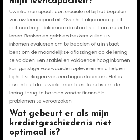
mijn leencapaciteit?
Uw inkomen speelt een cruciale rol bij het bepalen
van uw leencapaciteit. Over het algemeen geldt
dat een hoger inkomen u in staat stelt om meer te
lenen. Banken en geldverstrekkers zullen uw
inkomen evalueren om te bepalen of u in staat
bent om de maandelijkse aflossingen op de lening
te voldoen. Een stabiel en voldoende hoog inkomen
kan gunstige voorwaarden opleveren en u helpen
bij het verkrijgen van een hogere leensom. Het is
essentieel dat uw inkomen toereikend is om de
lening terug te betalen zonder financiële
problemen te veroorzaken.
Wat gebeurt er als mijn
kredietgeschiedenis niet
optimaal is?