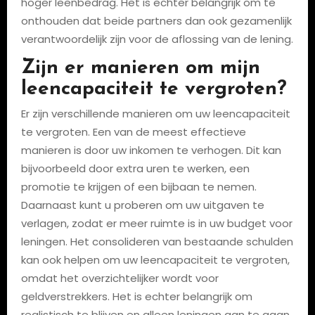
hoger leenbedrag. Het is echter belangrijk om te
onthouden dat beide partners dan ook gezamenlijk
verantwoordelijk zijn voor de aflossing van de lening.
Zijn er manieren om mijn
leencapaciteit te vergroten?
Er zijn verschillende manieren om uw leencapaciteit
te vergroten. Een van de meest effectieve
manieren is door uw inkomen te verhogen. Dit kan
bijvoorbeeld door extra uren te werken, een
promotie te krijgen of een bijbaan te nemen.
Daarnaast kunt u proberen om uw uitgaven te
verlagen, zodat er meer ruimte is in uw budget voor
leningen. Het consolideren van bestaande schulden
kan ook helpen om uw leencapaciteit te vergroten,
omdat het overzichtelijker wordt voor
geldverstrekkers. Het is echter belangrijk om
realistisch te blijven en alleen leningen aan te gaan