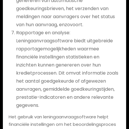
genereren van automatische
goedkeuringsbrieven, het verzenden van
meldingen naar aanvragers over het status
van hun aanvraag, enzovoort.
Rapportage en analyse:
Leningaanvraagsoftware biedt uitgebreide
rapportagemogelijkheden waarmee
financiële instellingen statistieken en
inzichten kunnen genereren over hun
kredietprocessen. Dit omvat informatie zoals
het aantal goedgekeurde of afgewezen
aanvragen, gemiddelde goedkeuringstijden,
prestatie-indicatoren en andere relevante
gegevens.
Het gebruik van leningaanvraagsoftware helpt
financiële instellingen om het beoordelingsproces