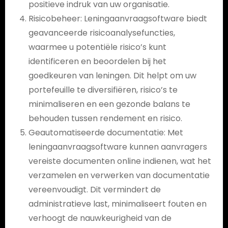
positieve indruk van uw organisatie.
Risicobeheer: Leningaanvraagsoftware biedt
geavanceerde risicoanalysefuncties,
waarmee u potentiële risico’s kunt
identificeren en beoordelen bij het
goedkeuren van leningen. Dit helpt om uw
portefeuille te diversifiëren, risico’s te
minimaliseren en een gezonde balans te
behouden tussen rendement en risico.
Geautomatiseerde documentatie: Met
leningaanvraagsoftware kunnen aanvragers
vereiste documenten online indienen, wat het
verzamelen en verwerken van documentatie
vereenvoudigt. Dit vermindert de
administratieve last, minimaliseert fouten en
verhoogt de nauwkeurigheid van de