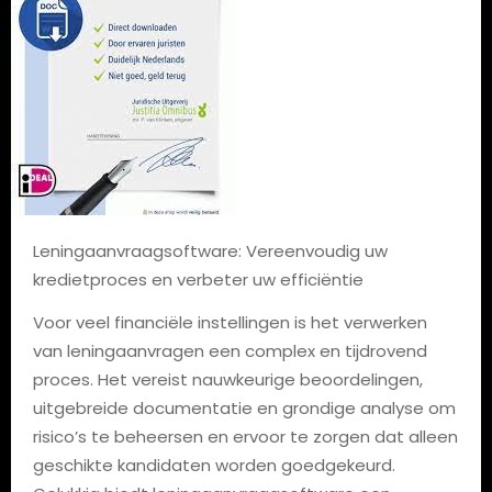
Leningaanvraagsoftware: Vereenvoudig uw
kredietproces en verbeter uw efficiëntie
Voor veel financiële instellingen is het verwerken
van leningaanvragen een complex en tijdrovend
proces. Het vereist nauwkeurige beoordelingen,
uitgebreide documentatie en grondige analyse om
risico’s te beheersen en ervoor te zorgen dat alleen
geschikte kandidaten worden goedgekeurd.