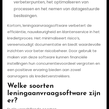
verbeterpunten, het optimaliseren van
processen en het nemen van datagestuurde
beslissingen.
Kortom, leningaanvraagsoftware verbetert de
efficiëntie, nauwkeurigheid en klantenservice in het
kredietproces. Het minimaliseert risico’s,
vereenvoudigt documentatie en biedt waardevolle
inzichten voor beter risicobeheer. Door gebruik te
maken van deze software kunnen financiële
instellingen hun concurrentievoordeel vergroten en
een positieve ervaring bieden aan zowel
aanvragers als kredietverstrekkers.
Welke soorten
leningaanvraagsoftware zijn
er?