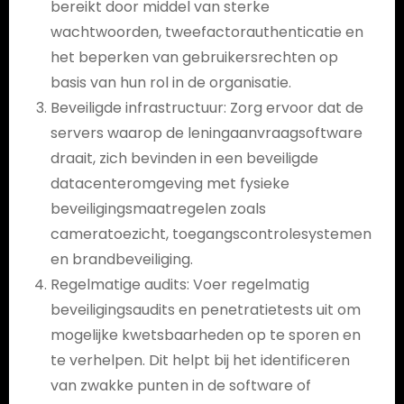
bereikt door middel van sterke
wachtwoorden, tweefactorauthenticatie en
het beperken van gebruikersrechten op
basis van hun rol in de organisatie.
Beveiligde infrastructuur: Zorg ervoor dat de
servers waarop de leningaanvraagsoftware
draait, zich bevinden in een beveiligde
datacenteromgeving met fysieke
beveiligingsmaatregelen zoals
cameratoezicht, toegangscontrolesystemen
en brandbeveiliging.
Regelmatige audits: Voer regelmatig
beveiligingsaudits en penetratietests uit om
mogelijke kwetsbaarheden op te sporen en
te verhelpen. Dit helpt bij het identificeren
van zwakke punten in de software of