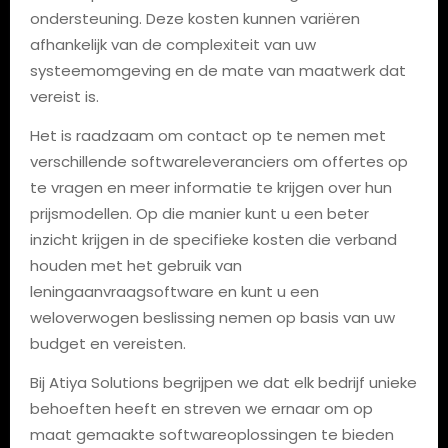
ondersteuning. Deze kosten kunnen variëren
afhankelijk van de complexiteit van uw
systeemomgeving en de mate van maatwerk dat
vereist is.
Het is raadzaam om contact op te nemen met
verschillende softwareleveranciers om offertes op
te vragen en meer informatie te krijgen over hun
prijsmodellen. Op die manier kunt u een beter
inzicht krijgen in de specifieke kosten die verband
houden met het gebruik van
leningaanvraagsoftware en kunt u een
weloverwogen beslissing nemen op basis van uw
budget en vereisten.
Bij Atiya Solutions begrijpen we dat elk bedrijf unieke
behoeften heeft en streven we ernaar om op
maat gemaakte softwareoplossingen te bieden