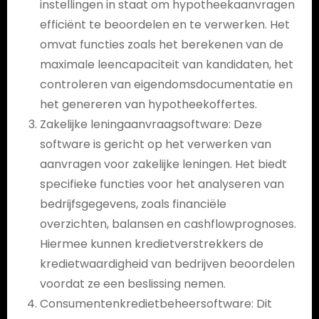
instellingen in staat om hypotheekaanvragen
efficiënt te beoordelen en te verwerken. Het
omvat functies zoals het berekenen van de
maximale leencapaciteit van kandidaten, het
controleren van eigendomsdocumentatie en
het genereren van hypotheekoffertes.
Zakelijke leningaanvraagsoftware: Deze
software is gericht op het verwerken van
aanvragen voor zakelijke leningen. Het biedt
specifieke functies voor het analyseren van
bedrijfsgegevens, zoals financiële
overzichten, balansen en cashflowprognoses.
Hiermee kunnen kredietverstrekkers de
kredietwaardigheid van bedrijven beoordelen
voordat ze een beslissing nemen.
Consumentenkredietbeheersoftware: Dit