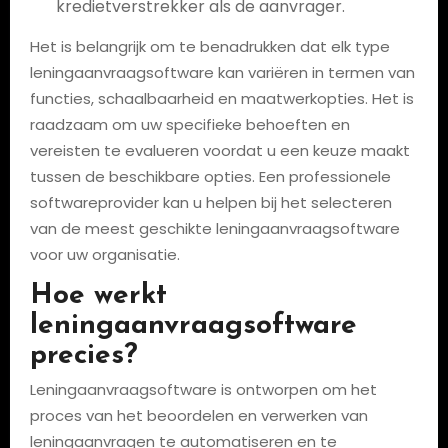
kredietverstrekker als de aanvrager.
Het is belangrijk om te benadrukken dat elk type
leningaanvraagsoftware kan variëren in termen van
functies, schaalbaarheid en maatwerkopties. Het is
raadzaam om uw specifieke behoeften en
vereisten te evalueren voordat u een keuze maakt
tussen de beschikbare opties. Een professionele
softwareprovider kan u helpen bij het selecteren
van de meest geschikte leningaanvraagsoftware
voor uw organisatie.
Hoe werkt
leningaanvraagsoftware
precies?
Leningaanvraagsoftware is ontworpen om het
proces van het beoordelen en verwerken van
leningaanvragen te automatiseren en te