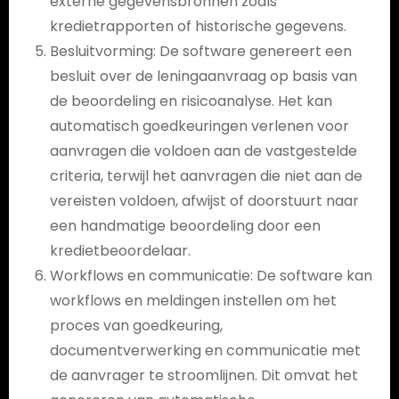
externe gegevensbronnen zoals
kredietrapporten of historische gegevens.
Besluitvorming: De software genereert een
besluit over de leningaanvraag op basis van
de beoordeling en risicoanalyse. Het kan
automatisch goedkeuringen verlenen voor
aanvragen die voldoen aan de vastgestelde
criteria, terwijl het aanvragen die niet aan de
vereisten voldoen, afwijst of doorstuurt naar
een handmatige beoordeling door een
kredietbeoordelaar.
Workflows en communicatie: De software kan
workflows en meldingen instellen om het
proces van goedkeuring,
documentverwerking en communicatie met
de aanvrager te stroomlijnen. Dit omvat het