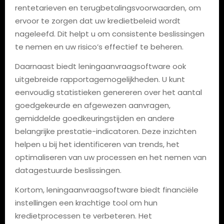
rentetarieven en terugbetalingsvoorwaarden, om
ervoor te zorgen dat uw kredietbeleid wordt
nageleefd. Dit helpt u om consistente beslissingen
te nemen en uw risico’s effectief te beheren.
Daarnaast biedt leningaanvraagsoftware ook
uitgebreide rapportagemogelijkheden. U kunt
eenvoudig statistieken genereren over het aantal
goedgekeurde en afgewezen aanvragen,
gemiddelde goedkeuringstijden en andere
belangrijke prestatie-indicatoren. Deze inzichten
helpen u bij het identificeren van trends, het
optimaliseren van uw processen en het nemen van
datagestuurde beslissingen.
Kortom, leningaanvraagsoftware biedt financiële
instellingen een krachtige tool om hun
kredietprocessen te verbeteren. Het