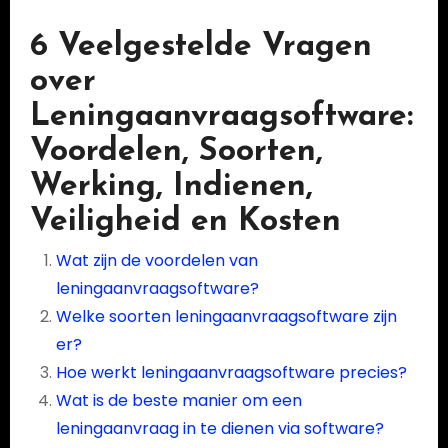
6 Veelgestelde Vragen
over
Leningaanvraagsoftware:
Voordelen, Soorten,
Werking, Indienen,
Veiligheid en Kosten
Wat zijn de voordelen van
leningaanvraagsoftware?
Welke soorten leningaanvraagsoftware zijn
er?
Hoe werkt leningaanvraagsoftware precies?
Wat is de beste manier om een
leningaanvraag in te dienen via software?