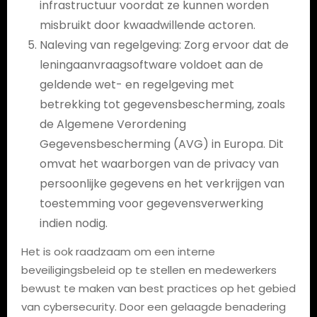
infrastructuur voordat ze kunnen worden
misbruikt door kwaadwillende actoren.
Naleving van regelgeving: Zorg ervoor dat de
leningaanvraagsoftware voldoet aan de
geldende wet- en regelgeving met
betrekking tot gegevensbescherming, zoals
de Algemene Verordening
Gegevensbescherming (AVG) in Europa. Dit
omvat het waarborgen van de privacy van
persoonlijke gegevens en het verkrijgen van
toestemming voor gegevensverwerking
indien nodig.
Het is ook raadzaam om een interne
beveiligingsbeleid op te stellen en medewerkers
bewust te maken van best practices op het gebied
van cybersecurity. Door een gelaagde benadering