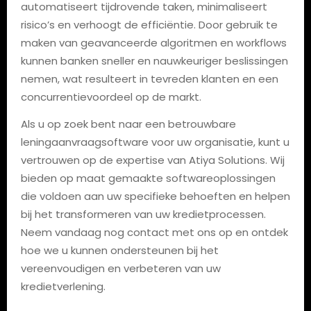
automatiseert tijdrovende taken, minimaliseert
risico’s en verhoogt de efficiëntie. Door gebruik te
maken van geavanceerde algoritmen en workflows
kunnen banken sneller en nauwkeuriger beslissingen
nemen, wat resulteert in tevreden klanten en een
concurrentievoordeel op de markt.
Als u op zoek bent naar een betrouwbare
leningaanvraagsoftware voor uw organisatie, kunt u
vertrouwen op de expertise van Atiya Solutions. Wij
bieden op maat gemaakte softwareoplossingen
die voldoen aan uw specifieke behoeften en helpen
bij het transformeren van uw kredietprocessen.
Neem vandaag nog contact met ons op en ontdek
hoe we u kunnen ondersteunen bij het
vereenvoudigen en verbeteren van uw
kredietverlening.