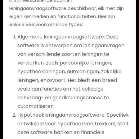
Er zijn verschillende soorten
leningaanvraagsoftware beschikbaar, elk met zijn
eigen kenmerken en functionaliteiten. Hier zijn
enkele veelvoorkomende types:
Algemene leningaanvraagsoftware: Deze
software is ontworpen om leningaanvragen
van verschillende soorten leningen te
verwerken, zoals persoonlijke leningen,
hypotheekleningen, autoleningen, zakelijke
leningen, enzovoort. Het biedt een breed
scala aan functies om het volledige
aanvraag- en goedkeuringsproces te
automatiseren.
Hypotheekleningaanvraagsoftware: Specifiek
ontwikkeld voor hypotheekverstrekkers, stelt
deze software banken en financiële