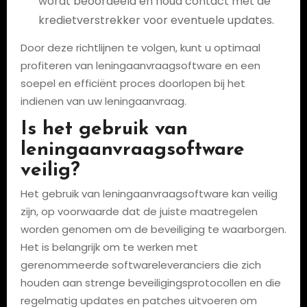
wordt beoordeeld en houd contact met de
kredietverstrekker voor eventuele updates.
Door deze richtlijnen te volgen, kunt u optimaal
profiteren van leningaanvraagsoftware en een
soepel en efficiënt proces doorlopen bij het
indienen van uw leningaanvraag.
Is het gebruik van
leningaanvraagsoftware
veilig?
Het gebruik van leningaanvraagsoftware kan veilig
zijn, op voorwaarde dat de juiste maatregelen
worden genomen om de beveiliging te waarborgen.
Het is belangrijk om te werken met
gerenommeerde softwareleveranciers die zich
houden aan strenge beveiligingsprotocollen en die
regelmatig updates en patches uitvoeren om