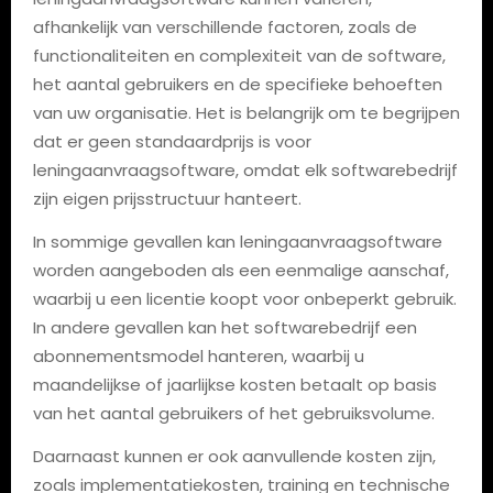
afhankelijk van verschillende factoren, zoals de
functionaliteiten en complexiteit van de software,
het aantal gebruikers en de specifieke behoeften
van uw organisatie. Het is belangrijk om te begrijpen
dat er geen standaardprijs is voor
leningaanvraagsoftware, omdat elk softwarebedrijf
zijn eigen prijsstructuur hanteert.
In sommige gevallen kan leningaanvraagsoftware
worden aangeboden als een eenmalige aanschaf,
waarbij u een licentie koopt voor onbeperkt gebruik.
In andere gevallen kan het softwarebedrijf een
abonnementsmodel hanteren, waarbij u
maandelijkse of jaarlijkse kosten betaalt op basis
van het aantal gebruikers of het gebruiksvolume.
Daarnaast kunnen er ook aanvullende kosten zijn,
zoals implementatiekosten, training en technische