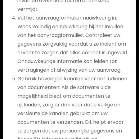
invult en eventuele fouten of omissies
vermijdt.
Vul het aanvraagformulier nauwkeurig in:
Wees volledig en nauwkeurig bij het invullen
van het aanvraagformulier. Controleer uw
gegevens zorgvuldig voordat u ze indient om
ervoor te zorgen dat alles correct is ingevuld.
Onnauwkeurige informatie kan leiden tot
vertragingen of afwijzing van uw aanvraag.
Gebruik beveiligde kanalen voor het indienen
van documenten: Als de software u de
mogelijkheid biedt om documenten te
uploaden, zorg er dan voor dat u veilige en
versleutelde kanalen gebruikt om uw
documenten te verzenden. Dit helpt ervoor
te zorgen dat uw persoonlijke gegevens en