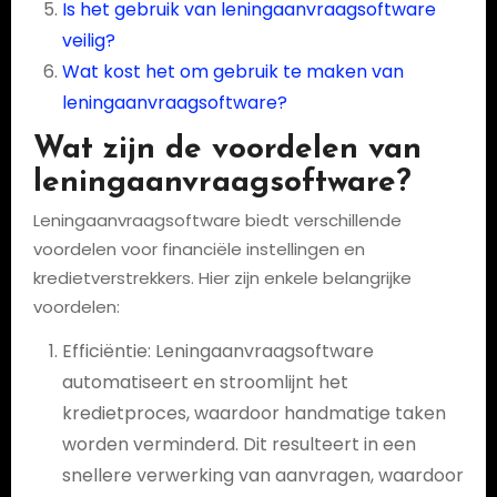
Is het gebruik van leningaanvraagsoftware
veilig?
Wat kost het om gebruik te maken van
leningaanvraagsoftware?
Wat zijn de voordelen van
leningaanvraagsoftware?
Leningaanvraagsoftware biedt verschillende
voordelen voor financiële instellingen en
kredietverstrekkers. Hier zijn enkele belangrijke
voordelen:
Efficiëntie: Leningaanvraagsoftware
automatiseert en stroomlijnt het
kredietproces, waardoor handmatige taken
worden verminderd. Dit resulteert in een
snellere verwerking van aanvragen, waardoor