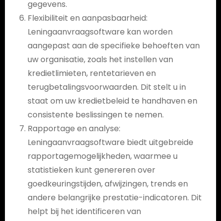
gegevens.
Flexibiliteit en aanpasbaarheid:
Leningaanvraagsoftware kan worden
aangepast aan de specifieke behoeften van
uw organisatie, zoals het instellen van
kredietlimieten, rentetarieven en
terugbetalingsvoorwaarden. Dit stelt u in
staat om uw kredietbeleid te handhaven en
consistente beslissingen te nemen.
Rapportage en analyse:
Leningaanvraagsoftware biedt uitgebreide
rapportagemogelijkheden, waarmee u
statistieken kunt genereren over
goedkeuringstijden, afwijzingen, trends en
andere belangrijke prestatie-indicatoren. Dit
helpt bij het identificeren van