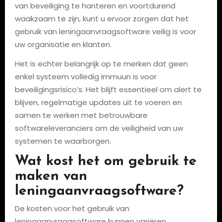
van beveiliging te hanteren en voortdurend
waakzaam te zijn, kunt u ervoor zorgen dat het
gebruik van leningaanvraagsoftware veilig is voor
uw organisatie en klanten.
Het is echter belangrijk op te merken dat geen
enkel systeem volledig immuun is voor
beveiligingsrisico’s. Het blijft essentieel om alert te
blijven, regelmatige updates uit te voeren en
samen te werken met betrouwbare
softwareleveranciers om de veiligheid van uw
systemen te waarborgen.
Wat kost het om gebruik te
maken van
leningaanvraagsoftware?
De kosten voor het gebruik van
leningaanvraagsoftware kunnen variëren,