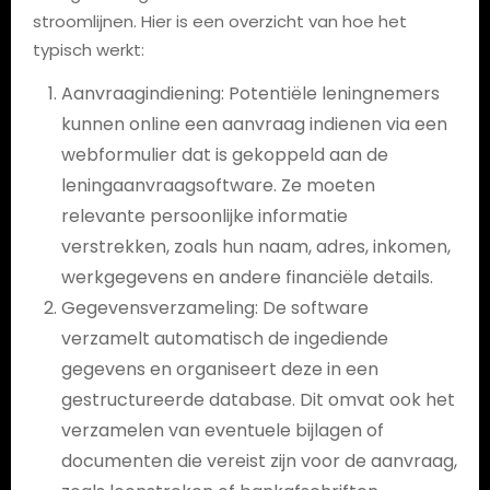
stroomlijnen. Hier is een overzicht van hoe het
typisch werkt:
Aanvraagindiening: Potentiële leningnemers
kunnen online een aanvraag indienen via een
webformulier dat is gekoppeld aan de
leningaanvraagsoftware. Ze moeten
relevante persoonlijke informatie
verstrekken, zoals hun naam, adres, inkomen,
werkgegevens en andere financiële details.
Gegevensverzameling: De software
verzamelt automatisch de ingediende
gegevens en organiseert deze in een
gestructureerde database. Dit omvat ook het
verzamelen van eventuele bijlagen of
documenten die vereist zijn voor de aanvraag,