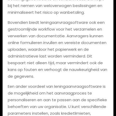
bij het nemen van weloverwogen beslissingen en
minimaliseert het risico op wanbetaling.
Bovendien biedt leningaanvraagsoftware ook een
gestroomlijnde workflow voor het verzamelen en
verwerken van documentatie. Aanvragers kunnen
online formulieren invullen en vereiste documenten
uploaden, waardoor het papierwerk en de
administratieve last worden verminderd. Dit
bespaart niet alleen tijd, maar vermindert ook de
kans op fouten en verhoogt de nauwkeurigheid van
de gegevens.
Een ander voordeel van leningaanvraagsoftware is
de mogelijkheid om het aanvraagproces te
personaliseren en aan te passen aan de specifieke
behoeften van uw organisatie. U kunt verschillende
parameters instellen, zoals kredietlimieten,