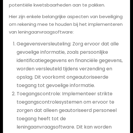
potentiële kwetsbaarheden aan te pakken.
Hier zijn enkele belangrijke aspecten van beveiliging
om rekening mee te houden bij het implementeren
van leningaanvraagsoftware:
Gegevensversleuteling: Zorg ervoor dat alle
gevoelige informatie, zoals persoonlijke
identificatiegegevens en financiële gegevens,
worden versleuteld tijdens verzending en
opslag. Dit voorkomt ongeautoriseerde
toegang tot gevoelige informatie.
Toegangscontrole: Implementeer strikte
toegangscontrolesystemen om ervoor te
zorgen dat alleen geautoriseerd personeel
toegang heeft tot de
leningaanvraagsoftware. Dit kan worden