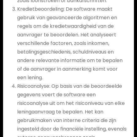
zoals loonstroken of bankafschriften.
Kredietbeoordeling: De software maakt
gebruik van geavanceerde algoritmen en
regels om de kredietwaardigheid van de
aanvrager te beoordelen. Het analyseert
verschillende factoren, zoals inkomen,
betalingsgeschiedenis, schuldniveaus en
andere relevante informatie om te bepalen
of de aanvrager in aanmerking komt voor
een lening.
Risicoanalyse: Op basis van de beoordeelde
gegevens voert de software een
risicoanalyse uit om het risiconiveau van elke
leningaanvraag te bepalen. Het kan
gebruikmaken van interne criteria die zijn
ingesteld door de financiële instelling, evenals