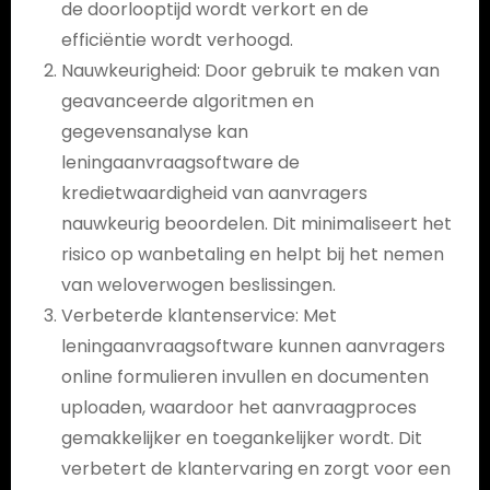
de doorlooptijd wordt verkort en de
efficiëntie wordt verhoogd.
Nauwkeurigheid: Door gebruik te maken van
geavanceerde algoritmen en
gegevensanalyse kan
leningaanvraagsoftware de
kredietwaardigheid van aanvragers
nauwkeurig beoordelen. Dit minimaliseert het
risico op wanbetaling en helpt bij het nemen
van weloverwogen beslissingen.
Verbeterde klantenservice: Met
leningaanvraagsoftware kunnen aanvragers
online formulieren invullen en documenten
uploaden, waardoor het aanvraagproces
gemakkelijker en toegankelijker wordt. Dit
verbetert de klantervaring en zorgt voor een