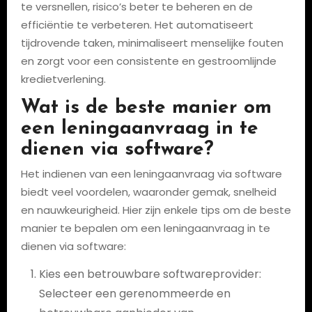
te versnellen, risico’s beter te beheren en de
efficiëntie te verbeteren. Het automatiseert
tijdrovende taken, minimaliseert menselijke fouten
en zorgt voor een consistente en gestroomlijnde
kredietverlening.
Wat is de beste manier om
een leningaanvraag in te
dienen via software?
Het indienen van een leningaanvraag via software
biedt veel voordelen, waaronder gemak, snelheid
en nauwkeurigheid. Hier zijn enkele tips om de beste
manier te bepalen om een leningaanvraag in te
dienen via software:
Kies een betrouwbare softwareprovider:
Selecteer een gerenommeerde en