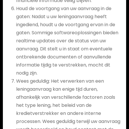
financiële informatie veilig blijven.
Houd de voortgang van uw aanvraag in de
gaten: Nadat u uw leningaanvraag heeft
ingediend, houdt u de voortgang ervan in de
gaten. Sommige softwareoplossingen bieden
realtime updates over de status van uw
aanvraag. Dit stelt u in staat om eventuele
ontbrekende documenten of aanvullende
informatie tijdig te verstrekken, mocht dit
nodig zijn.
Wees geduldig: Het verwerken van een
leningaanvraag kan enige tijd duren,
afhankelijk van verschillende factoren zoals
het type lening, het beleid van de
kredietverstrekker en andere interne
processen. Wees geduldig terwijl uw aanvraag