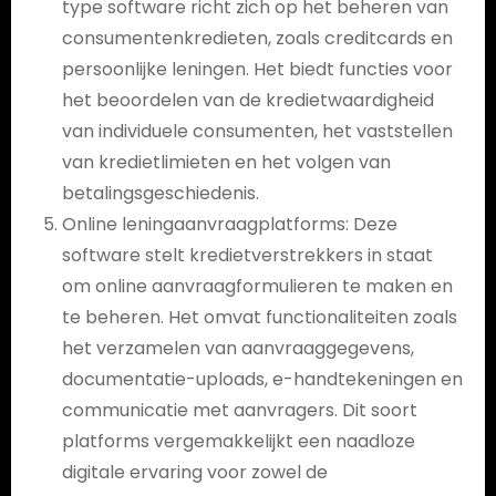
type software richt zich op het beheren van
consumentenkredieten, zoals creditcards en
persoonlijke leningen. Het biedt functies voor
het beoordelen van de kredietwaardigheid
van individuele consumenten, het vaststellen
van kredietlimieten en het volgen van
betalingsgeschiedenis.
Online leningaanvraagplatforms: Deze
software stelt kredietverstrekkers in staat
om online aanvraagformulieren te maken en
te beheren. Het omvat functionaliteiten zoals
het verzamelen van aanvraaggegevens,
documentatie-uploads, e-handtekeningen en
communicatie met aanvragers. Dit soort
platforms vergemakkelijkt een naadloze
digitale ervaring voor zowel de